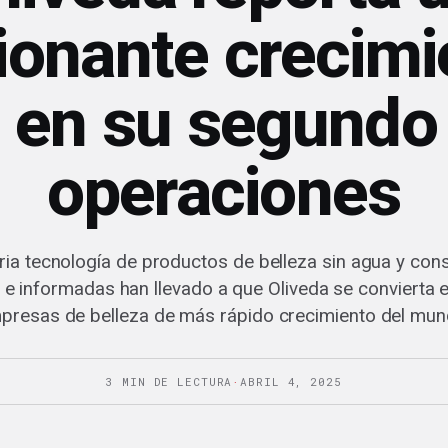
ionante crecimi
en su segundo
operaciones
ria tecnología de productos de belleza sin agua y c
 e informadas han llevado a que Oliveda se convierta e
presas de belleza de más rápido crecimiento del mun
3 MIN DE LECTURA
·
ABRIL 4, 2025