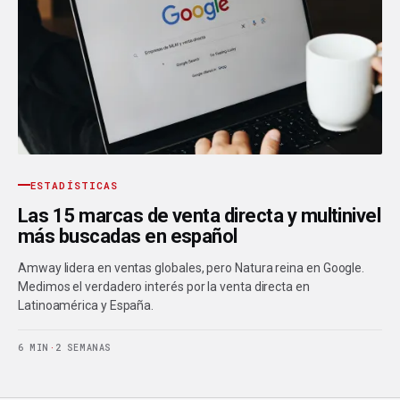
ESTADÍSTICAS
Las 15 marcas de venta directa y multinivel
más buscadas en español
Amway lidera en ventas globales, pero Natura reina en Google.
Medimos el verdadero interés por la venta directa en
Latinoamérica y España.
6 MIN
·
2 SEMANAS