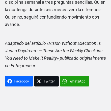
disciplina semanal a tres preguntas sencillas. Quien
la sostenga durante seis meses verá la diferencia.
Quien no, seguirá confundiendo movimiento con
avance.
Adaptado del artículo «
Vision Without Execution Is
Just a Daydream — These Are the Weekly Check-ins
You Need to Make It Reality
» publicado originalmente
en Entrepreneur.
Facebook
Twitter
WhatsApp
· · ·