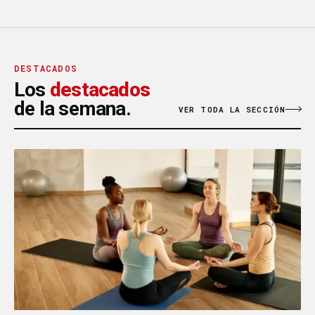
DESTACADOS
Los
destacados
de la semana.
VER TODA LA SECCIÓN