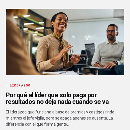
LIDERAZGO
Por qué el líder que solo paga por
resultados no deja nada cuando se va
El liderazgo que funciona a base de premios y castigos rinde
mientras el jefe vigila, pero se apaga apenas se ausenta. La
diferencia con el que forma gente…