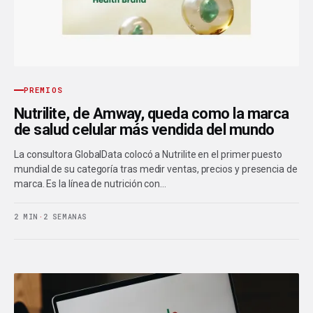
PREMIOS
Nutrilite, de Amway, queda como la marca
de salud celular más vendida del mundo
La consultora GlobalData colocó a Nutrilite en el primer puesto
mundial de su categoría tras medir ventas, precios y presencia de
marca. Es la línea de nutrición con…
2 MIN
·
2 SEMANAS