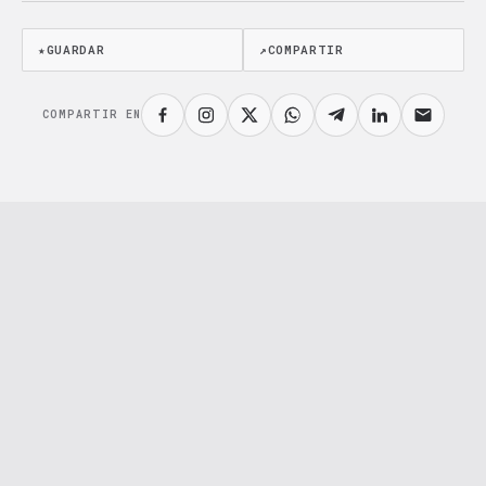
★
GUARDAR
↗
COMPARTIR
COMPARTIR EN