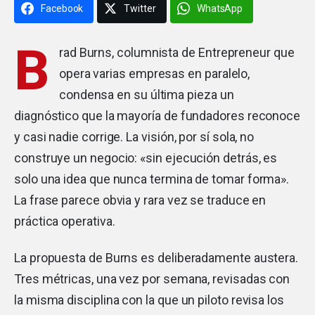
Facebook
Twitter
WhatsApp
B
rad Burns, columnista de Entrepreneur que
opera varias empresas en paralelo,
condensa en su última pieza un
diagnóstico que la mayoría de fundadores reconoce
y casi nadie corrige. La visión, por sí sola, no
construye un negocio: «sin ejecución detrás, es
solo una idea que nunca termina de tomar forma».
La frase parece obvia y rara vez se traduce en
práctica operativa.
La propuesta de Burns es deliberadamente austera.
Tres métricas, una vez por semana, revisadas con
la misma disciplina con la que un piloto revisa los