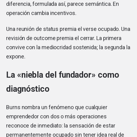
diferencia, formulada así, parece semántica. En
operación cambia incentivos.
Una reunión de status premia el verse ocupado. Una
revisión de outcome premia el cerrar. La primera
convive con la mediocridad sostenida; la segunda la
expone.
La «niebla del fundador» como
diagnóstico
Burns nombra un fenómeno que cualquier
emprendedor con dos o más operaciones
reconoce de inmediato: la sensación de estar
permanentemente ocupado sin tener idea real de