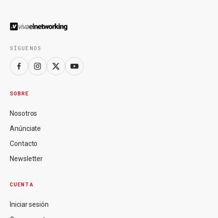
SÍGUENOS
SOBRE
Nosotros
Anúnciate
Contacto
Newsletter
CUENTA
Iniciar sesión