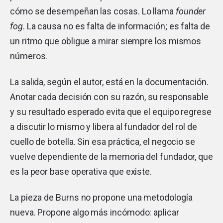
cómo se desempeñan las cosas. Lo llama
founder
fog
. La causa no es falta de información; es falta de
un ritmo que obligue a mirar siempre los mismos
números.
La salida, según el autor, está en la documentación.
Anotar cada decisión con su razón, su responsable
y su resultado esperado evita que el equipo regrese
a discutir lo mismo y libera al fundador del rol de
cuello de botella. Sin esa práctica, el negocio se
vuelve dependiente de la memoria del fundador, que
es la peor base operativa que existe.
La pieza de Burns no propone una metodología
nueva. Propone algo más incómodo: aplicar