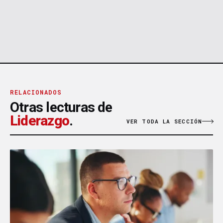
RELACIONADOS
Otras lecturas de
Liderazgo
.
VER TODA LA SECCIÓN