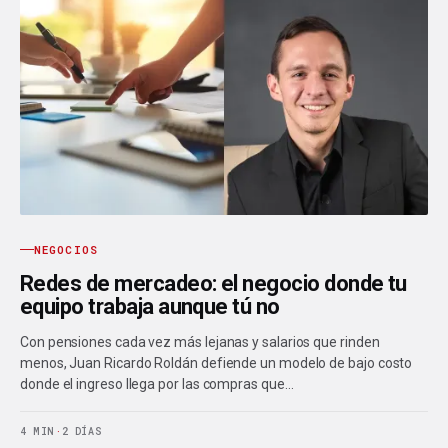
NEGOCIOS
Redes de mercadeo: el negocio donde tu
equipo trabaja aunque tú no
Con pensiones cada vez más lejanas y salarios que rinden
menos, Juan Ricardo Roldán defiende un modelo de bajo costo
donde el ingreso llega por las compras que…
4 MIN
·
2 DÍAS