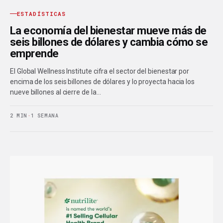
ESTADÍSTICAS
La economía del bienestar mueve más de
seis billones de dólares y cambia cómo se
emprende
El Global Wellness Institute cifra el sector del bienestar por
encima de los seis billones de dólares y lo proyecta hacia los
nueve billones al cierre de la…
2 MIN
·
1 SEMANA