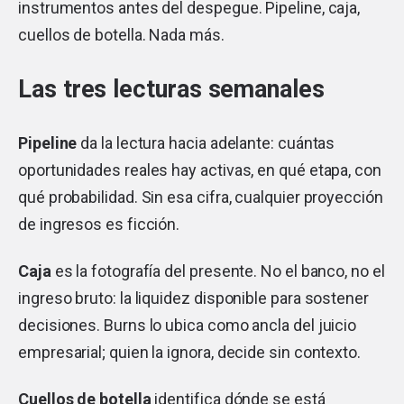
instrumentos antes del despegue. Pipeline, caja,
cuellos de botella. Nada más.
Las tres lecturas semanales
Pipeline
da la lectura hacia adelante: cuántas
oportunidades reales hay activas, en qué etapa, con
qué probabilidad. Sin esa cifra, cualquier proyección
de ingresos es ficción.
Caja
es la fotografía del presente. No el banco, no el
ingreso bruto: la liquidez disponible para sostener
decisiones. Burns lo ubica como ancla del juicio
empresarial; quien la ignora, decide sin contexto.
Cuellos de botella
identifica dónde se está