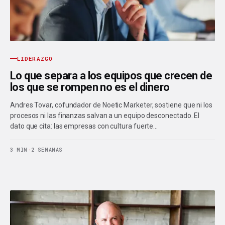
LIDERAZGO
Lo que separa a los equipos que crecen de
los que se rompen no es el dinero
Andres Tovar, cofundador de Noetic Marketer, sostiene que ni los
procesos ni las finanzas salvan a un equipo desconectado. El
dato que cita: las empresas con cultura fuerte…
3 MIN
·
2 SEMANAS