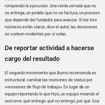
rompiendo la ejecución. Una venta cerrada que no
se entrega, un pedido que no se factura, un proceso
que depende del fundador para avanzar. Si los tres
números están claros, dice el autor, las decisiones
se vuelven evidentes por sí solas.
De reportar actividad a hacerse
cargo del resultado
El segundo movimiento que Burns recomienda es
estructural: cambiar las reuniones de status por
«revisiones de flujo de trabajo». En lugar de un
equipo reportando lo que hizo, un equipo mirando el
outcome: qué entregó, qué no entregó, por qué. Esa