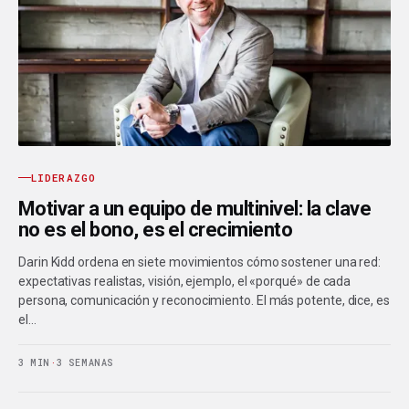
LIDERAZGO
Motivar a un equipo de multinivel: la clave
no es el bono, es el crecimiento
Darin Kidd ordena en siete movimientos cómo sostener una red:
expectativas realistas, visión, ejemplo, el «porqué» de cada
persona, comunicación y reconocimiento. El más potente, dice, es
el…
3 MIN
·
3 SEMANAS