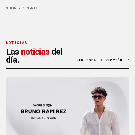
3 MIN
·
4 SEMANAS
NOTICIAS
Las
noticias
del
día.
VER TODA LA SECCIÓN