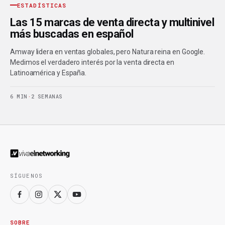
ESTADÍSTICAS
Las 15 marcas de venta directa y multinivel
más buscadas en español
Amway lidera en ventas globales, pero Natura reina en Google.
Medimos el verdadero interés por la venta directa en
Latinoamérica y España.
6 MIN
·
2 SEMANAS
SÍGUENOS
SOBRE