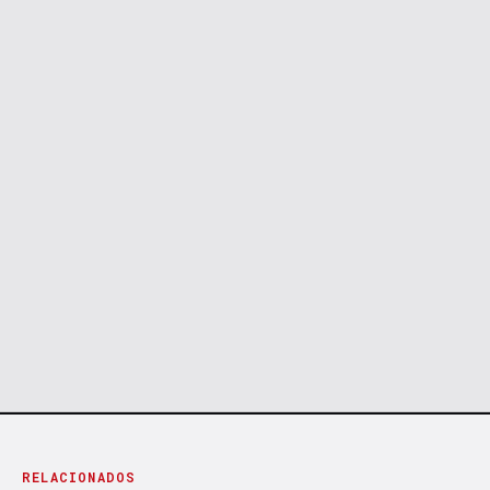
RELACIONADOS