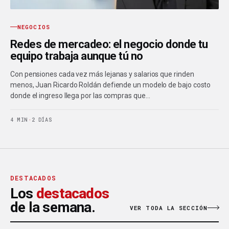
NEGOCIOS
Redes de mercadeo: el negocio donde tu
equipo trabaja aunque tú no
Con pensiones cada vez más lejanas y salarios que rinden
menos, Juan Ricardo Roldán defiende un modelo de bajo costo
donde el ingreso llega por las compras que…
4 MIN
·
2 DÍAS
DESTACADOS
Los
destacados
de la semana.
VER TODA LA SECCIÓN