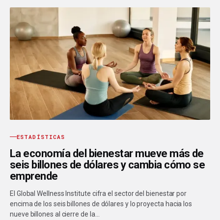
ESTADÍSTICAS
La economía del bienestar mueve más de
seis billones de dólares y cambia cómo se
emprende
El Global Wellness Institute cifra el sector del bienestar por
encima de los seis billones de dólares y lo proyecta hacia los
nueve billones al cierre de la…