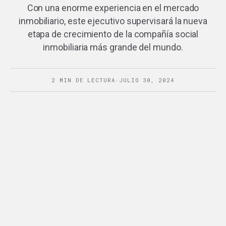
Con una enorme experiencia en el mercado
inmobiliario, este ejecutivo supervisará la nueva
etapa de crecimiento de la compañía social
inmobiliaria más grande del mundo.
2 MIN DE LECTURA
·
JULIO 30, 2024