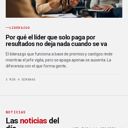
LIDERAZGO
Por qué el líder que solo paga por
resultados no deja nada cuando se va
El liderazgo que funciona a base de premios y castigos rinde
mientras el jefe vigila, pero se apaga apenas se ausenta. La
diferencia con el que forma gente…
3 MIN
·
4 SEMANAS
NOTICIAS
Las
noticias
del