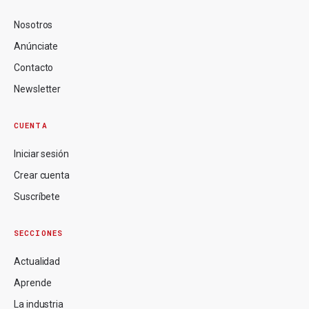
Nosotros
Anúnciate
Contacto
Newsletter
CUENTA
Iniciar sesión
Crear cuenta
Suscríbete
SECCIONES
Actualidad
Aprende
La industria