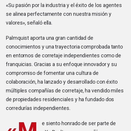
«Su pasión por la industria y el éxito de los agentes
se alinea perfectamente con nuestra misión y
valores», señaló ella.
Palmquist aporta una gran cantidad de
conocimientos y una trayectoria comprobada tanto
en entornos de corretaje independientes como de
franquicias. Gracias a su enfoque innovador y su
compromiso de fomentar una cultura de
colaboración, ha lanzado y desarrollado con éxito
múltiples compañías de corretaje, ha vendido miles
de propiedades residenciales y ha fundado dos
corredurías independientes.
«M
e siento honrado de ser parte de