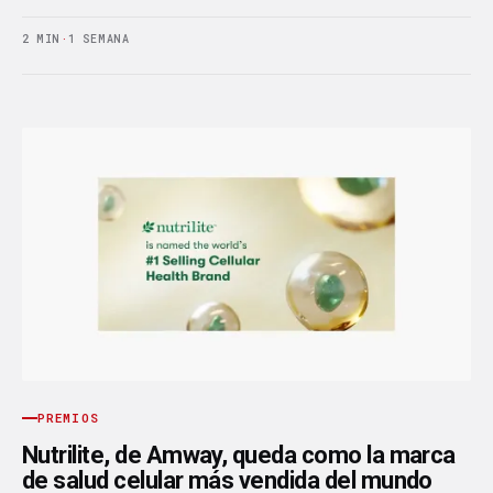
2 MIN
·
1 SEMANA
PREMIOS
Nutrilite, de Amway, queda como la marca
de salud celular más vendida del mundo