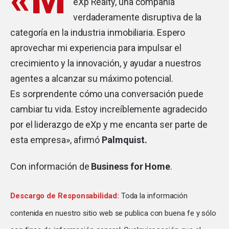
eXp Realty, una compañía
verdaderamente disruptiva de la
categoría en la industria inmobiliaria. Espero
aprovechar mi experiencia para impulsar el
crecimiento y la innovación, y ayudar a nuestros
agentes a alcanzar su máximo potencial.
Es sorprendente cómo una conversación puede
cambiar tu vida. Estoy increíblemente agradecido
por el liderazgo de eXp y me encanta ser parte de
esta empresa», afirmó
Palmquist.
Con información de
Business for Home
.
Descargo de Responsabilidad:
Toda la información
contenida en nuestro sitio web se publica con buena fe y sólo