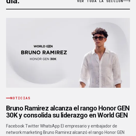
día.
VER TODA LA SECCIÓN
NOTICIAS
Bruno Ramirez alcanza el rango Honor GEN
30K y consolida su liderazgo en World GEN
Facebook Twitter WhatsApp El empresario y embajador de
network marketing Bruno Ramirez alcanzó el rango Honor GEN