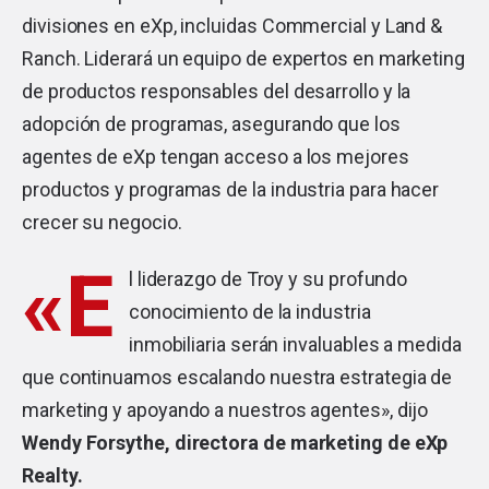
divisiones en eXp, incluidas Commercial y Land &
Ranch. Liderará un equipo de expertos en marketing
de productos responsables del desarrollo y la
adopción de programas, asegurando que los
agentes de eXp tengan acceso a los mejores
productos y programas de la industria para hacer
crecer su negocio.
«E
l liderazgo de Troy y su profundo
conocimiento de la industria
inmobiliaria serán invaluables a medida
que continuamos escalando nuestra estrategia de
marketing y apoyando a nuestros agentes», dijo
Wendy Forsythe, directora de marketing de eXp
Realty.