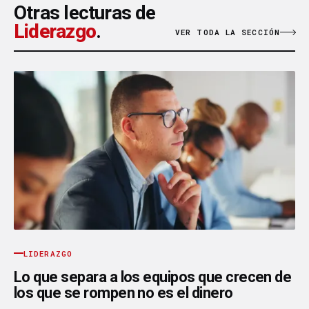
Otras lecturas de
Liderazgo
.
VER TODA LA SECCIÓN
LIDERAZGO
Lo que separa a los equipos que crecen de
los que se rompen no es el dinero