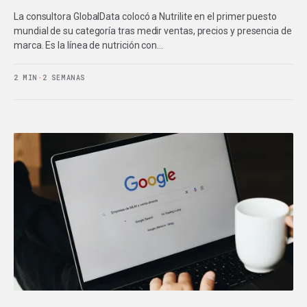
La consultora GlobalData colocó a Nutrilite en el primer puesto
mundial de su categoría tras medir ventas, precios y presencia de
marca. Es la línea de nutrición con…
2 MIN
·
2 SEMANAS