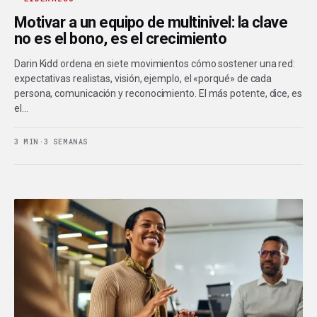
Motivar a un equipo de multinivel: la clave
no es el bono, es el crecimiento
Darin Kidd ordena en siete movimientos cómo sostener una red:
expectativas realistas, visión, ejemplo, el «porqué» de cada
persona, comunicación y reconocimiento. El más potente, dice, es
el…
3 MIN
·
3 SEMANAS