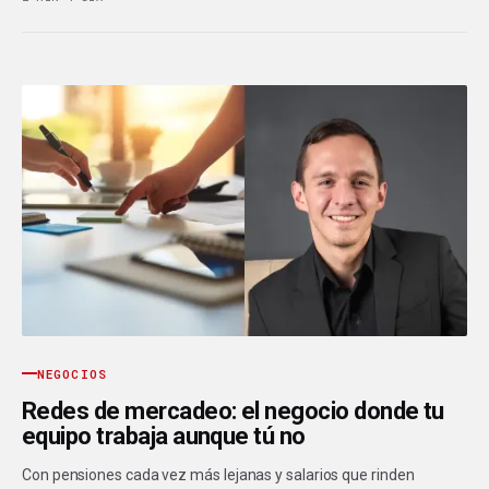
NEGOCIOS
Redes de mercadeo: el negocio donde tu
equipo trabaja aunque tú no
Con pensiones cada vez más lejanas y salarios que rinden