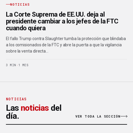
NOTICIAS
La Corte Suprema de EE.UU. deja al
presidente cambiar a los jefes de la FTC
cuando quiera
El fallo Trump contra Slaughter tumba la protección que blindaba
a los comisionados de la FTC y abre la puerta a que la vigilancia
sobre la venta directa…
3 MIN
·
1 MES
NOTICIAS
Las
noticias
del
día.
VER TODA LA SECCIÓN