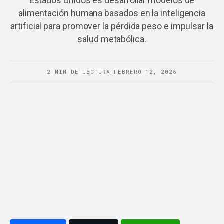
Estados Unidos es desarrollar modelos de
alimentación humana basados en la inteligencia
artificial para promover la pérdida peso e impulsar la
salud metabólica.
2 MIN DE LECTURA
·
FEBRERO 12, 2026