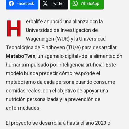
Facebook
Twitter
WhatsApp
H
erbalife
anunció una alianza con la
Universidad de Investigación de
Wageningen (WUR) y la Universidad
Tecnológica de Eindhoven (TU/e) para desarrollar
MetaboTwin
, un «gemelo digital» de la alimentación
humana impulsado por inteligencia artificial. Este
modelo busca predecir cómo responde el
metabolismo de cada persona cuando consume
comidas reales, con el objetivo de apoyar una
nutrición personalizada y la prevención de
enfermedades.
El proyecto se desarrollará hasta el año 2029 e