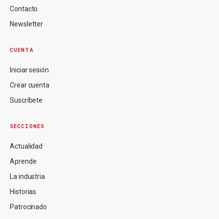
Contacto
Newsletter
CUENTA
Iniciar sesión
Crear cuenta
Suscríbete
SECCIONES
Actualidad
Aprende
La industria
Historias
Patrocinado