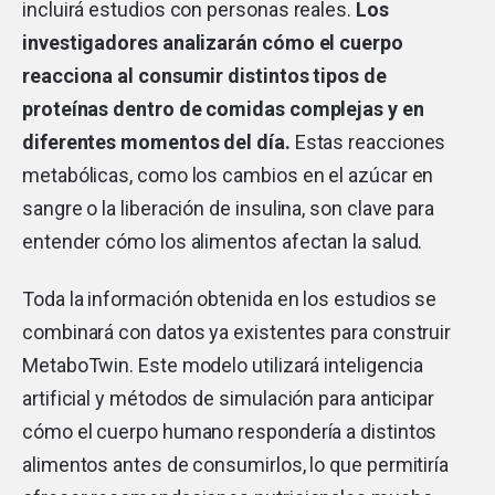
incluirá estudios con personas reales.
Los
investigadores analizarán cómo el cuerpo
reacciona al consumir distintos tipos de
proteínas dentro de comidas complejas y en
diferentes momentos del día.
Estas reacciones
metabólicas, como los cambios en el azúcar en
sangre o la liberación de insulina, son clave para
entender cómo los alimentos afectan la salud.
Toda la información obtenida en los estudios se
combinará con datos ya existentes para construir
MetaboTwin. Este modelo utilizará inteligencia
artificial y métodos de simulación para anticipar
cómo el cuerpo humano respondería a distintos
alimentos antes de consumirlos, lo que permitiría