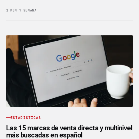
2 MIN
·
1 SEMANA
ESTADÍSTICAS
Las 15 marcas de venta directa y multinivel
más buscadas en español