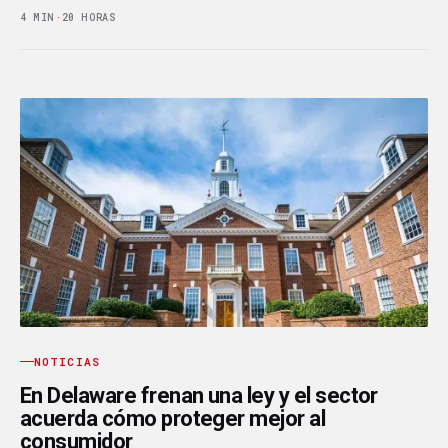
4 MIN
·
20 HORAS
NOTICIAS
En Delaware frenan una ley y el sector
acuerda cómo proteger mejor al
consumidor