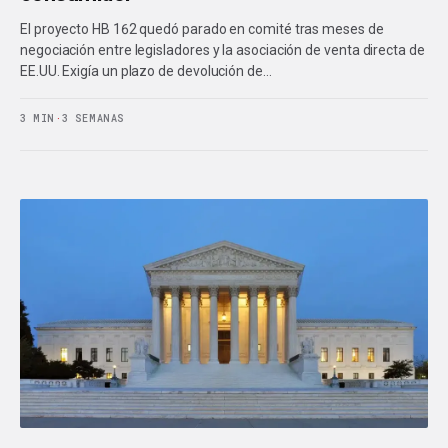
El proyecto HB 162 quedó parado en comité tras meses de
negociación entre legisladores y la asociación de venta directa de
EE.UU. Exigía un plazo de devolución de…
3 MIN
·
3 SEMANAS