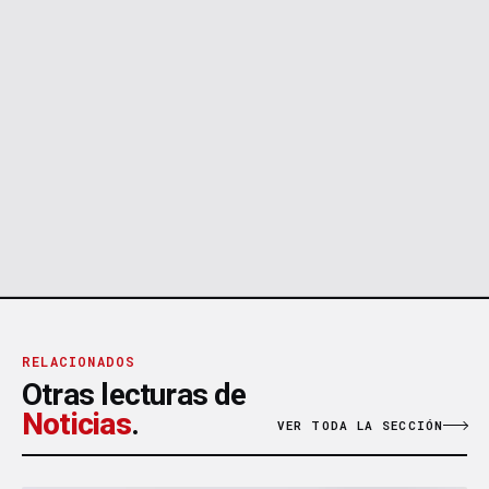
RELACIONADOS
Otras lecturas de
Noticias
.
VER TODA LA SECCIÓN