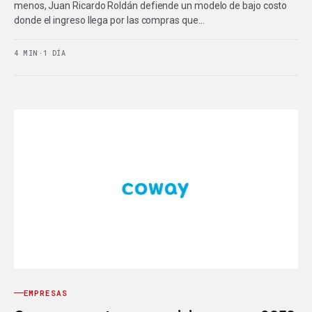
menos, Juan Ricardo Roldán defiende un modelo de bajo costo
donde el ingreso llega por las compras que…
4 MIN
·
1 DÍA
EMPRESAS