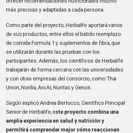
ofrecer recomendaciones nutricionales mucho
más precisas y adaptadas a cada persona.
Como parte del proyecto, Herbalife aportará varios
de sus productos, entre ellos el batido reemplazo
de comida Formula 1 y suplementos de fibra, que
se utilizarán durante las pruebas con los
participantes. Además, los científicos de Herbalife
trabajarán de forma cercana con las universidades
y con otras empresas del consorcio, como Thai
Union, Norilia, Ani.AI, Nuritas y Genos.
Según explicó Andrea Bertocco, Científico Principal
Senior de Herbalife, e
ste proyecto combina una
amplia experiencia en salud y nutrición y
permitirá comprender mejor cómo reaccionan