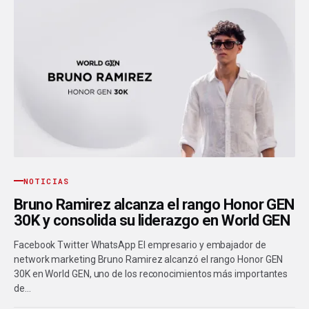
NOTICIAS
Bruno Ramirez alcanza el rango Honor GEN
30K y consolida su liderazgo en World GEN
Facebook Twitter WhatsApp El empresario y embajador de
network marketing Bruno Ramirez alcanzó el rango Honor GEN
30K en World GEN, uno de los reconocimientos más importantes
de…