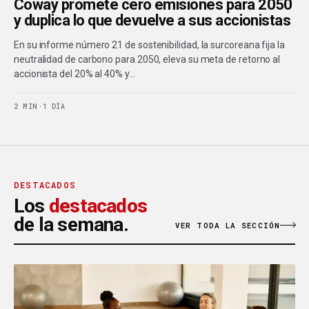
Coway promete cero emisiones para 2050
y duplica lo que devuelve a sus accionistas
En su informe número 21 de sostenibilidad, la surcoreana fija la
neutralidad de carbono para 2050, eleva su meta de retorno al
accionista del 20% al 40% y…
2 MIN
·
1 DÍA
DESTACADOS
Los
destacados
de la semana.
VER TODA LA SECCIÓN