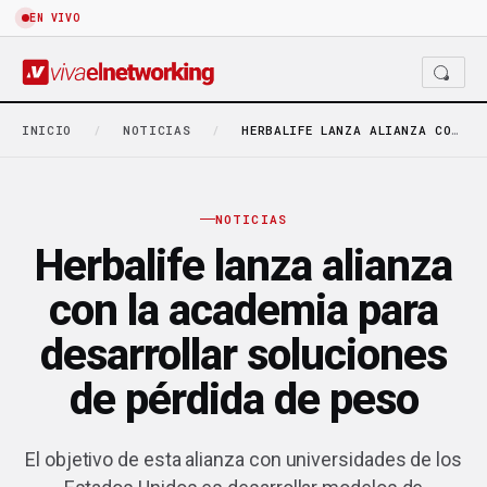
EN VIVO
INICIO
/
NOTICIAS
/
HERBALIFE LANZA ALIANZA CON LA ACADEMIA PARA DESARROLLAR…
NOTICIAS
Herbalife lanza alianza
con la academia para
desarrollar soluciones
de pérdida de peso
El objetivo de esta alianza con universidades de los