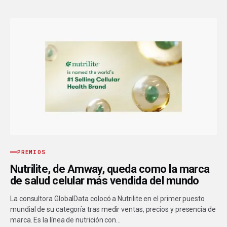
PREMIOS
Nutrilite, de Amway, queda como la marca
de salud celular más vendida del mundo
La consultora GlobalData colocó a Nutrilite en el primer puesto
mundial de su categoría tras medir ventas, precios y presencia de
marca. Es la línea de nutrición con…