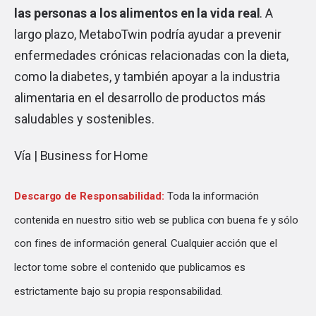
las personas a los alimentos en la vida real
. A
largo plazo, MetaboTwin podría ayudar a prevenir
enfermedades crónicas relacionadas con la dieta,
como la diabetes, y también apoyar a la industria
alimentaria en el desarrollo de productos más
saludables y sostenibles.
Vía |
Business for Home
Descargo de Responsabilidad:
Toda la información
contenida en nuestro sitio web se publica con buena fe y sólo
con fines de información general. Cualquier acción que el
lector tome sobre el contenido que publicamos es
estrictamente bajo su propia responsabilidad.