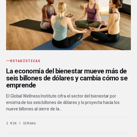
ESTADÍSTICAS
La economía del bienestar mueve más de
seis billones de dólares y cambia cómo se
emprende
El Global Wellness Institute cifra el sector del bienestar por
encima de los seis billones de dólares y lo proyecta hacia los
nueve billones al cierre de la…
2 MIN
·
1 SEMANA