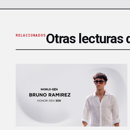
Otras lecturas
RELACIONADOS