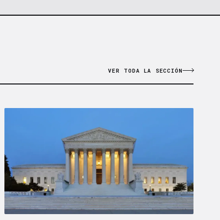
VER TODA LA SECCIÓN