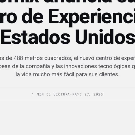
ro de Experienc
Estados Unido
es de 488 metros cuadrados, el nuevo centro de exper
opeas de la compañía y las innovaciones tecnológicas 
la vida mucho más fácil para sus clientes.
1 MIN DE LECTURA
·
MAYO 27, 2025