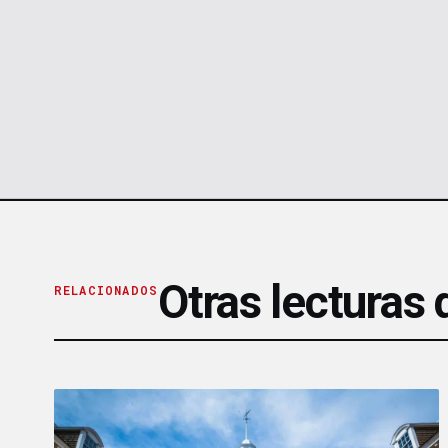
Otras lecturas
RELACIONADOS