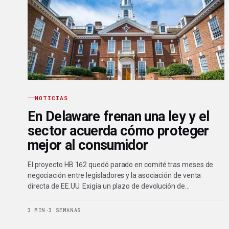
NOTICIAS
En Delaware frenan una ley y el
sector acuerda cómo proteger
mejor al consumidor
El proyecto HB 162 quedó parado en comité tras meses de
negociación entre legisladores y la asociación de venta
directa de EE.UU. Exigía un plazo de devolución de…
3 MIN
·
3 SEMANAS