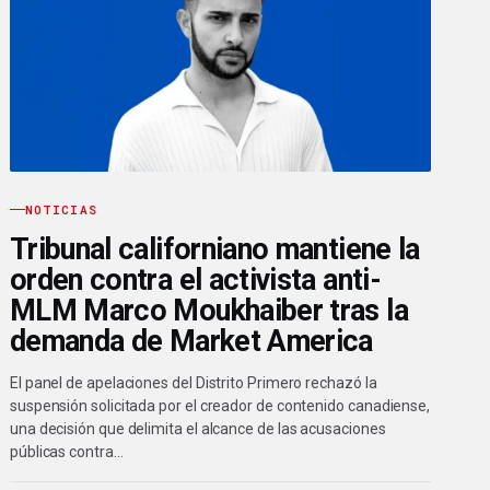
NOTICIAS
Tribunal californiano mantiene la
orden contra el activista anti-
MLM Marco Moukhaiber tras la
demanda de Market America
El panel de apelaciones del Distrito Primero rechazó la
suspensión solicitada por el creador de contenido canadiense,
una decisión que delimita el alcance de las acusaciones
públicas contra…