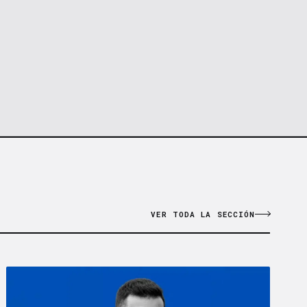
VER TODA LA SECCIÓN