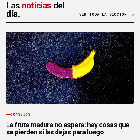
Las
noticias
del
día.
VER TODA LA SECCIÓN
CONSEJOS
La fruta madura no espera: hay cosas que
se pierden si las dejas para luego