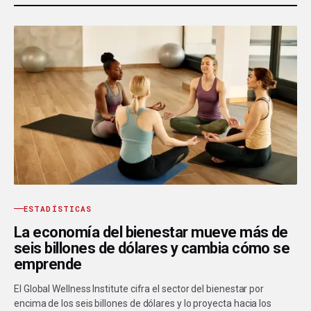
ESTADÍSTICAS
La economía del bienestar mueve más de
seis billones de dólares y cambia cómo se
emprende
El Global Wellness Institute cifra el sector del bienestar por
encima de los seis billones de dólares y lo proyecta hacia los