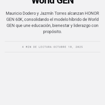
World GEN
Mauricio Dodero y Jazmín Torres alcanzan HONOR
GEN 60K, consolidando el modelo híbrido de World
GEN que une educación, bienestar y liderazgo con
propósito.
4 MIN DE LECTURA
·
OCTUBRE 18, 2025