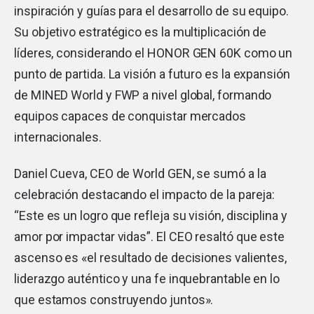
inspiración y guías para el desarrollo de su equipo.
Su objetivo estratégico es la multiplicación de
líderes, considerando el HONOR GEN 60K como un
punto de partida. La visión a futuro es la expansión
de MINED World y FWP a nivel global, formando
equipos capaces de conquistar mercados
internacionales.
Daniel Cueva, CEO de World GEN, se sumó a la
celebración destacando el impacto de la pareja:
“Este es un logro que refleja su visión, disciplina y
amor por impactar vidas”. El CEO resaltó que este
ascenso es «el resultado de decisiones valientes,
liderazgo auténtico y una fe inquebrantable en lo
que estamos construyendo juntos».