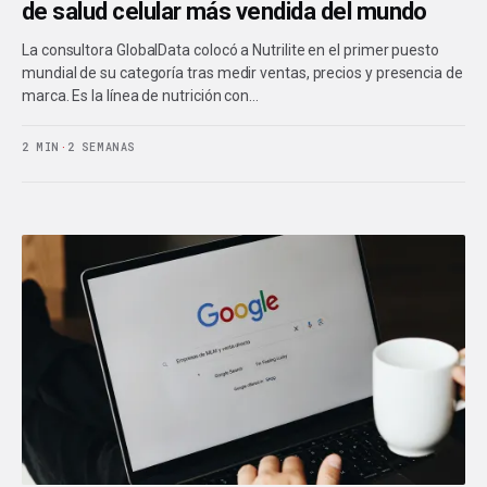
de salud celular más vendida del mundo
La consultora GlobalData colocó a Nutrilite en el primer puesto
mundial de su categoría tras medir ventas, precios y presencia de
marca. Es la línea de nutrición con…
2 MIN
·
2 SEMANAS