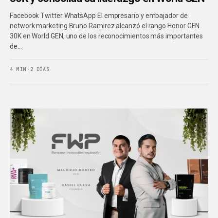
Facebook Twitter WhatsApp El empresario y embajador de
network marketing Bruno Ramirez alcanzó el rango Honor GEN
30K en World GEN, uno de los reconocimientos más importantes
de…
4 MIN
·
2 DÍAS