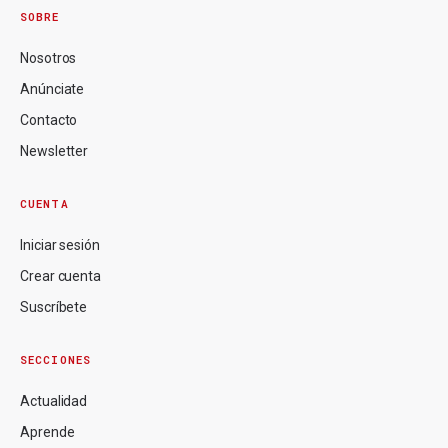
SOBRE
Nosotros
Anúnciate
Contacto
Newsletter
CUENTA
Iniciar sesión
Crear cuenta
Suscríbete
SECCIONES
Actualidad
Aprende