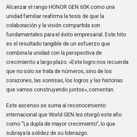
Alcanzar el rango HONOR GEN 60K como una
unidad familiar reafirma la tesis de que la
colaboración y la visión compartida son
fundamentales para el éxito empresarial. Este hito
es el resultado tangible de un esfuerzo que
combina la unidad con la perspectiva de
crecimiento a largo plazo. «Este logro nos recuerda
que no solo se trata de números, sino de los
corazones, las sonrisas, los logros y las historias
que vamos construyendo juntos», comentan.
Este ascenso se suma al reconocimiento
internacional que World GEN les otorgó este año
como “La dupla de mayor crecimiento”, lo que
subraya la solidez de su liderazgo.