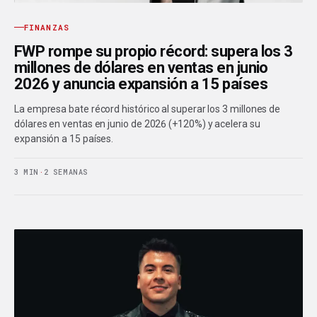
FINANZAS
FWP rompe su propio récord: supera los 3
millones de dólares en ventas en junio
2026 y anuncia expansión a 15 países
La empresa bate récord histórico al superar los 3 millones de
dólares en ventas en junio de 2026 (+120%) y acelera su
expansión a 15 países.
3 MIN
·
2 SEMANAS