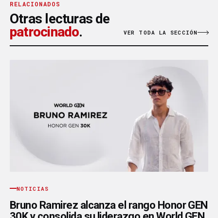
RELACIONADOS
Otras lecturas de
patrocinado
.
VER TODA LA SECCIÓN
NOTICIAS
Bruno Ramirez alcanza el rango Honor GEN
30K y consolida su liderazgo en World GEN