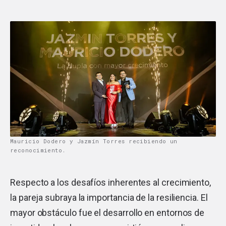
Mauricio Dodero y Jazmín Torres recibiendo un
reconocimiento.
Respecto a los desafíos inherentes al crecimiento,
la pareja subraya la importancia de la resiliencia. El
mayor obstáculo fue el desarrollo en entornos de