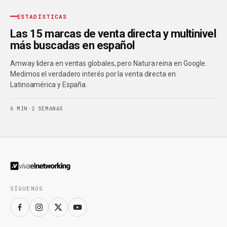
ESTADÍSTICAS
Las 15 marcas de venta directa y multinivel
más buscadas en español
Amway lidera en ventas globales, pero Natura reina en Google.
Medimos el verdadero interés por la venta directa en
Latinoamérica y España.
6 MIN
·
2 SEMANAS
SÍGUENOS