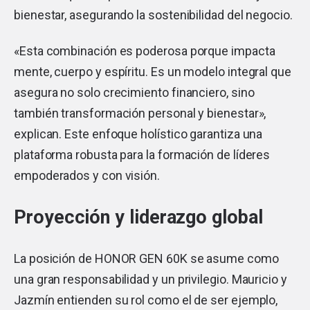
bienestar, asegurando la sostenibilidad del negocio.
«Esta combinación es poderosa porque impacta
mente, cuerpo y espíritu. Es un modelo integral que
asegura no solo crecimiento financiero, sino
también transformación personal y bienestar»,
explican. Este enfoque holístico garantiza una
plataforma robusta para la formación de líderes
empoderados y con visión.
Proyección y liderazgo global
La posición de HONOR GEN 60K se asume como
una gran responsabilidad y un privilegio. Mauricio y
Jazmín entienden su rol como el de ser ejemplo,