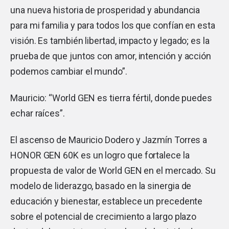
una nueva historia de prosperidad y abundancia
para mi familia y para todos los que confían en esta
visión. Es también libertad, impacto y legado; es la
prueba de que juntos con amor, intención y acción
podemos cambiar el mundo”.
Mauricio: “World GEN es tierra fértil, donde puedes
echar raíces”.
El ascenso de Mauricio Dodero y Jazmín Torres a
HONOR GEN 60K es un logro que fortalece la
propuesta de valor de World GEN en el mercado. Su
modelo de liderazgo, basado en la sinergia de
educación y bienestar, establece un precedente
sobre el potencial de crecimiento a largo plazo