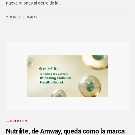
nueve billones al cierre de la…
2 MIN
·
2 SEMANAS
PREMIOS
Nutrilite, de Amway, queda como la marca