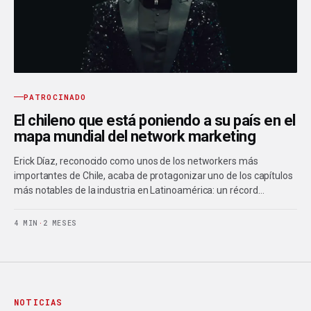
PATROCINADO
El chileno que está poniendo a su país en el
mapa mundial del network marketing
Erick Díaz, reconocido como unos de los networkers más
importantes de Chile, acaba de protagonizar uno de los capítulos
más notables de la industria en Latinoamérica: un récord…
4 MIN
·
2 MESES
NOTICIAS