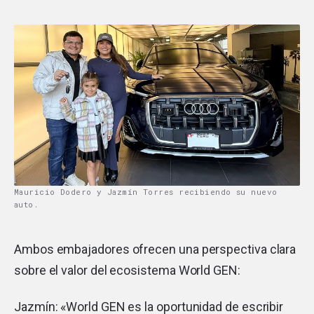
Mauricio Dodero y Jazmín Torres recibiendo su nuevo
auto.
Ambos embajadores ofrecen una perspectiva clara
sobre el valor del ecosistema World GEN:
Jazmín: «World GEN es la oportunidad de escribir