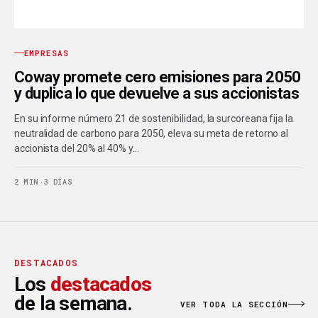
EMPRESAS
Coway promete cero emisiones para 2050
y duplica lo que devuelve a sus accionistas
En su informe número 21 de sostenibilidad, la surcoreana fija la
neutralidad de carbono para 2050, eleva su meta de retorno al
accionista del 20% al 40% y…
2 MIN
·
3 DÍAS
DESTACADOS
Los
destacados
de la semana.
VER TODA LA SECCIÓN