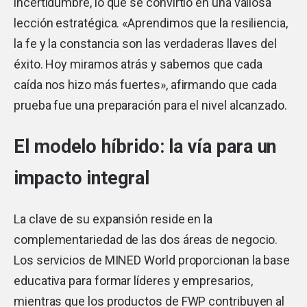
incertidumbre, lo que se convirtió en una valiosa
lección estratégica. «Aprendimos que la resiliencia,
la fe y la constancia son las verdaderas llaves del
éxito. Hoy miramos atrás y sabemos que cada
caída nos hizo más fuertes», afirmando que cada
prueba fue una preparación para el nivel alcanzado.
El modelo híbrido: la vía para un
impacto integral
La clave de su expansión reside en la
complementariedad de las dos áreas de negocio.
Los servicios de MINED World proporcionan la base
educativa para formar líderes y empresarios,
mientras que los productos de FWP contribuyen al