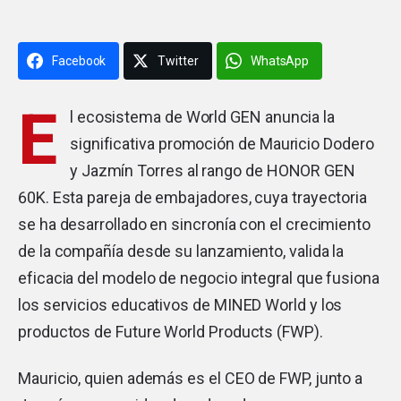
Facebook
Twitter
WhatsApp
E
l ecosistema de World GEN anuncia la
significativa promoción de Mauricio Dodero
y Jazmín Torres al rango de HONOR GEN
60K. Esta pareja de embajadores, cuya trayectoria
se ha desarrollado en sincronía con el crecimiento
de la compañía desde su lanzamiento, valida la
eficacia del modelo de negocio integral que fusiona
los servicios educativos de MINED World y los
productos de Future World Products (FWP).
Mauricio, quien además es el CEO de FWP, junto a