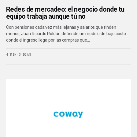
Redes de mercadeo: el negocio donde tu
equipo trabaja aunque tú no
Con pensiones cada vez más lejanas y salarios que rinden
menos, Juan Ricardo Roldán defiende un modelo de bajo costo
donde el ingreso llega por las compras que…
4 MIN
·
3 DÍAS