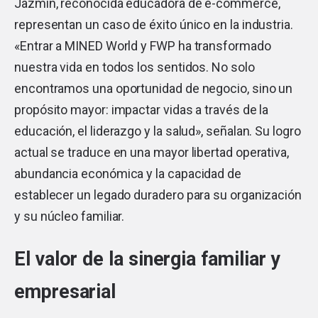
Jazmín, reconocida educadora de e-commerce,
representan un caso de éxito único en la industria.
«Entrar a MINED World y FWP ha transformado
nuestra vida en todos los sentidos. No solo
encontramos una oportunidad de negocio, sino un
propósito mayor: impactar vidas a través de la
educación, el liderazgo y la salud», señalan. Su logro
actual se traduce en una mayor libertad operativa,
abundancia económica y la capacidad de
establecer un legado duradero para su organización
y su núcleo familiar.
El valor de la sinergia familiar y
empresarial