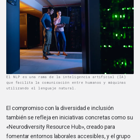
El NLP es una rama de la inteligencia artificial (IA)
que facilita la comunicación entre humanos y máquinas
utilizando el lenguaje natural.
El compromiso con la diversidad e inclusión
también se refleja en iniciativas concretas como su
«Neurodiversity Resource Hub», creado para
fomentar entornos laborales accesibles, y el grupo