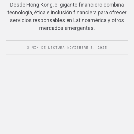
Desde Hong Kong, el gigante financiero combina
tecnología, ética e inclusión financiera para ofrecer
servicios responsables en Latinoamérica y otros
mercados emergentes.
3 MIN DE LECTURA
·
NOVIEMBRE 3, 2025