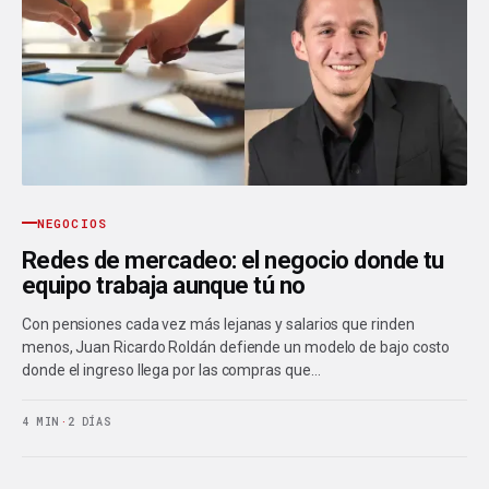
NEGOCIOS
Redes de mercadeo: el negocio donde tu
equipo trabaja aunque tú no
Con pensiones cada vez más lejanas y salarios que rinden
menos, Juan Ricardo Roldán defiende un modelo de bajo costo
donde el ingreso llega por las compras que…
4 MIN
·
2 DÍAS