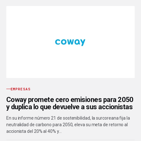
EMPRESAS
Coway promete cero emisiones para 2050
y duplica lo que devuelve a sus accionistas
En su informe número 21 de sostenibilidad, la surcoreana fija la
neutralidad de carbono para 2050, eleva su meta de retorno al
accionista del 20% al 40% y…