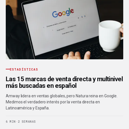
ESTADÍSTICAS
Las 15 marcas de venta directa y multinivel
más buscadas en español
Amway lidera en ventas globales, pero Natura reina en Google.
Medimos el verdadero interés por la venta directa en
Latinoamérica y España.
6 MIN
·
2 SEMANAS