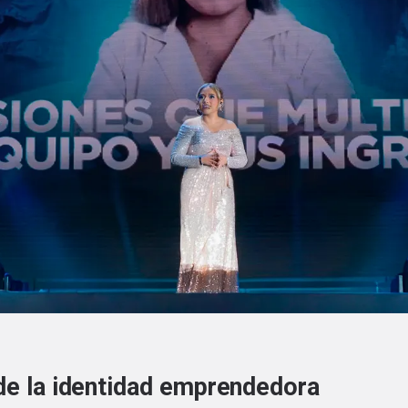
 de la identidad emprendedora