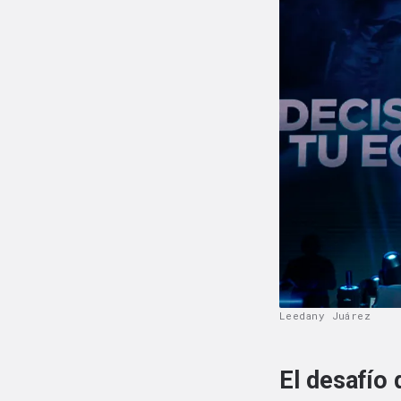
Leedany Juárez
El desafío