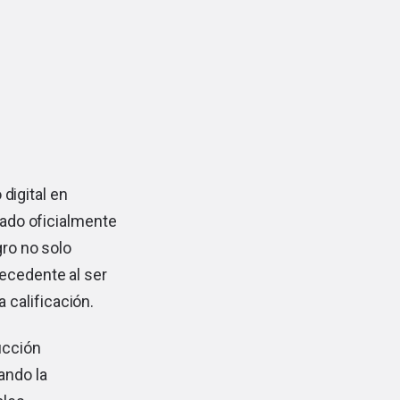
digital en
ado oficialmente
ro no solo
ecedente al ser
calificación.
ucción
ando la