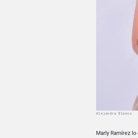
Alejandra Blanco
Marly Ramírez lo