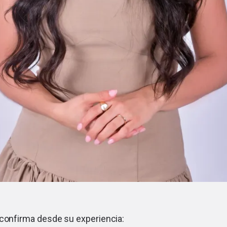
 confirma desde su experiencia: