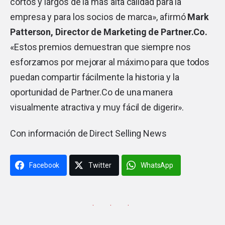
cortos y largos de la más alta calidad para la
empresa y para los socios de marca», afirmó
Mark
Patterson, Director de Marketing de Partner.Co.
«Estos premios demuestran que siempre nos
esforzamos por mejorar al máximo para que todos
puedan compartir fácilmente la historia y la
oportunidad de Partner.Co de una manera
visualmente atractiva y muy fácil de digerir».
Con información de
Direct Selling News
Facebook
Twitter
WhatsApp
· · ·