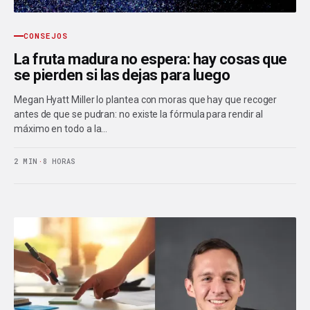
CONSEJOS
La fruta madura no espera: hay cosas que
se pierden si las dejas para luego
Megan Hyatt Miller lo plantea con moras que hay que recoger
antes de que se pudran: no existe la fórmula para rendir al
máximo en todo a la…
2 MIN
·
8 HORAS