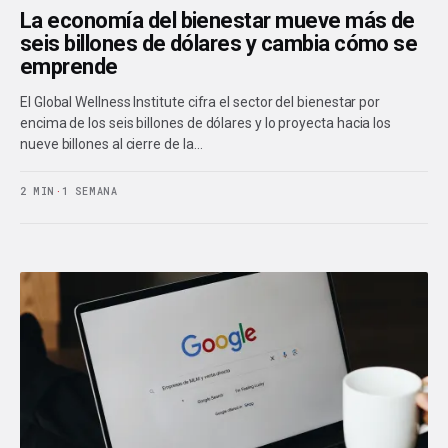
La economía del bienestar mueve más de
seis billones de dólares y cambia cómo se
emprende
El Global Wellness Institute cifra el sector del bienestar por
encima de los seis billones de dólares y lo proyecta hacia los
nueve billones al cierre de la…
2 MIN
·
1 SEMANA