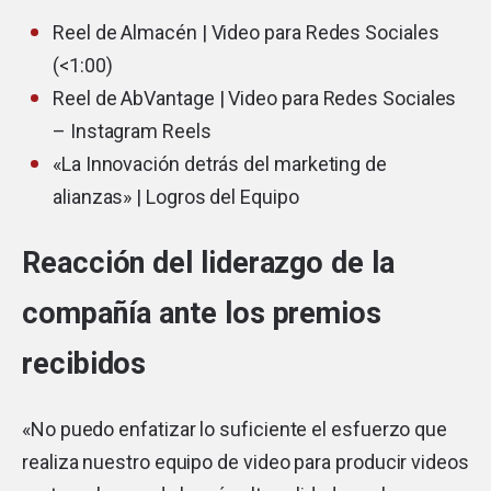
Reel de Almacén | Video para Redes Sociales
(<1:00)
Reel de AbVantage | Video para Redes Sociales
– Instagram Reels
«La Innovación detrás del marketing de
alianzas» | Logros del Equipo
Reacción del liderazgo de la
compañía ante los premios
recibidos
«No puedo enfatizar lo suficiente el esfuerzo que
realiza nuestro equipo de video para producir videos