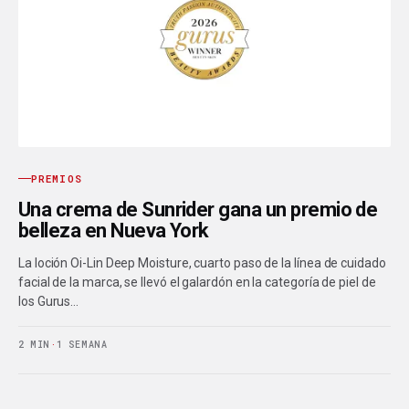
PREMIOS
Una crema de Sunrider gana un premio de
belleza en Nueva York
La loción Oi-Lin Deep Moisture, cuarto paso de la línea de cuidado
facial de la marca, se llevó el galardón en la categoría de piel de
los Gurus…
2 MIN
·
1 SEMANA