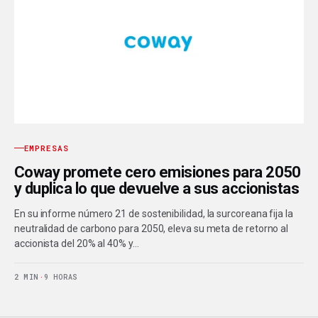
EMPRESAS
Coway promete cero emisiones para 2050
y duplica lo que devuelve a sus accionistas
En su informe número 21 de sostenibilidad, la surcoreana fija la
neutralidad de carbono para 2050, eleva su meta de retorno al
accionista del 20% al 40% y…
2 MIN
·
9 HORAS