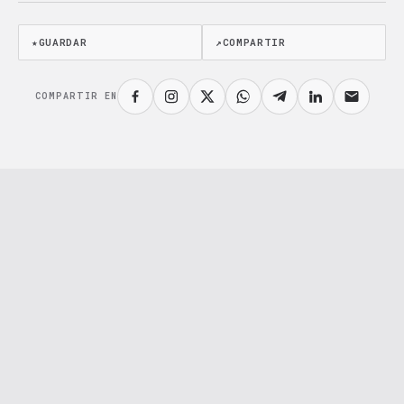
★
GUARDAR
↗
COMPARTIR
COMPARTIR EN