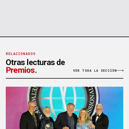
RELACIONADOS
Otras lecturas de
Premios
.
VER TODA LA SECCIÓN