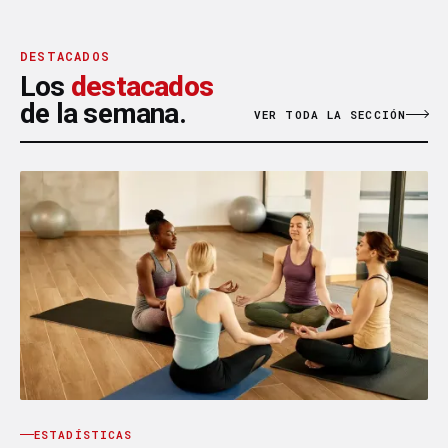
DESTACADOS
Los
destacados
de la semana.
VER TODA LA SECCIÓN
ESTADÍSTICAS