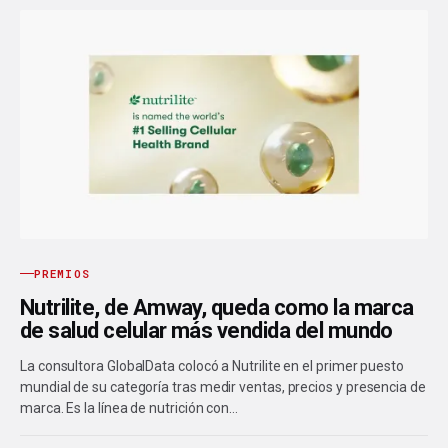
PREMIOS
Nutrilite, de Amway, queda como la marca
de salud celular más vendida del mundo
La consultora GlobalData colocó a Nutrilite en el primer puesto
mundial de su categoría tras medir ventas, precios y presencia de
marca. Es la línea de nutrición con…