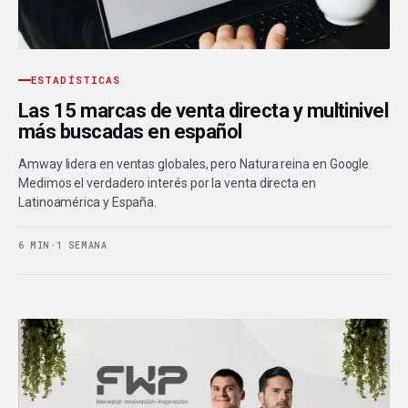
ESTADÍSTICAS
Las 15 marcas de venta directa y multinivel
más buscadas en español
Amway lidera en ventas globales, pero Natura reina en Google.
Medimos el verdadero interés por la venta directa en
Latinoamérica y España.
6 MIN
·
1 SEMANA