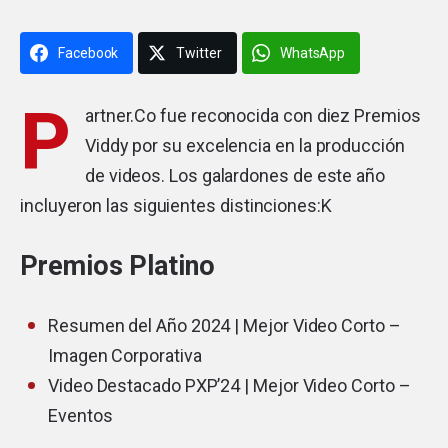
Facebook
Twitter
WhatsApp
P
artner.Co fue reconocida con diez Premios
Viddy por su excelencia en la producción
de videos. Los galardones de este año
incluyeron las siguientes distinciones:K
Premios Platino
Resumen del Año 2024 | Mejor Video Corto –
Imagen Corporativa
Video Destacado PXP’24 | Mejor Video Corto –
Eventos