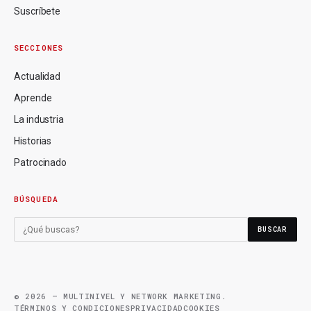
Suscríbete
SECCIONES
Actualidad
Aprende
La industria
Historias
Patrocinado
BÚSQUEDA
BUSCAR
© 2026 — MULTINIVEL Y NETWORK MARKETING.
TÉRMINOS Y CONDICIONES
PRIVACIDAD
COOKIES