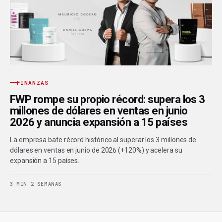
FINANZAS
FWP rompe su propio récord: supera los 3
millones de dólares en ventas en junio
2026 y anuncia expansión a 15 países
La empresa bate récord histórico al superar los 3 millones de
dólares en ventas en junio de 2026 (+120%) y acelera su
expansión a 15 países.
3 MIN
·
2 SEMANAS