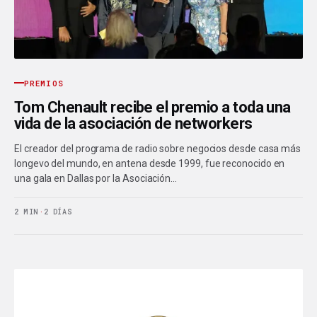
PREMIOS
Tom Chenault recibe el premio a toda una
vida de la asociación de networkers
El creador del programa de radio sobre negocios desde casa más
longevo del mundo, en antena desde 1999, fue reconocido en
una gala en Dallas por la Asociación…
2 MIN
·
2 DÍAS