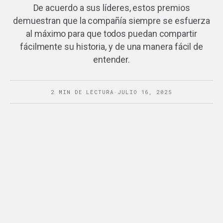
De acuerdo a sus líderes, estos premios
demuestran que la compañía siempre se esfuerza
al máximo para que todos puedan compartir
fácilmente su historia, y de una manera fácil de
entender.
2 MIN DE LECTURA
·
JULIO 16, 2025