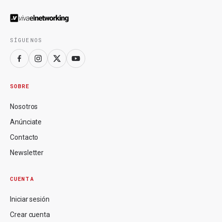
SÍGUENOS
SOBRE
Nosotros
Anúnciate
Contacto
Newsletter
CUENTA
Iniciar sesión
Crear cuenta