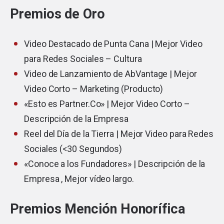
Premios de Oro
Video Destacado de Punta Cana | Mejor Video
para Redes Sociales – Cultura
Video de Lanzamiento de AbVantage | Mejor
Video Corto – Marketing (Producto)
«Esto es Partner.Co» | Mejor Video Corto –
Descripción de la Empresa
Reel del Día de la Tierra | Mejor Video para Redes
Sociales (<30 Segundos)
«Conoce a los Fundadores» | Descripción de la
Empresa , Mejor vídeo largo.
Premios Mención Honorífica