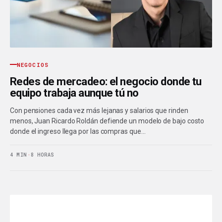
NEGOCIOS
Redes de mercadeo: el negocio donde tu
equipo trabaja aunque tú no
Con pensiones cada vez más lejanas y salarios que rinden
menos, Juan Ricardo Roldán defiende un modelo de bajo costo
donde el ingreso llega por las compras que…
4 MIN
·
8 HORAS