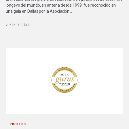
longevo del mundo, en antena desde 1999, fue reconocido en
una gala en Dallas por la Asociación…
2 MIN
·
5 DÍAS
PREMIOS