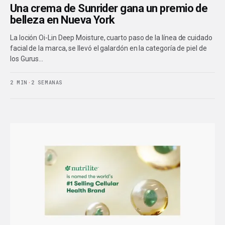
Una crema de Sunrider gana un premio de
belleza en Nueva York
La loción Oi-Lin Deep Moisture, cuarto paso de la línea de cuidado
facial de la marca, se llevó el galardón en la categoría de piel de
los Gurus…
2 MIN
·
2 SEMANAS