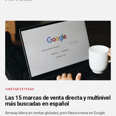
ESTADÍSTICAS
Las 15 marcas de venta directa y multinivel
más buscadas en español
Amway lidera en ventas globales, pero Natura reina en Google.