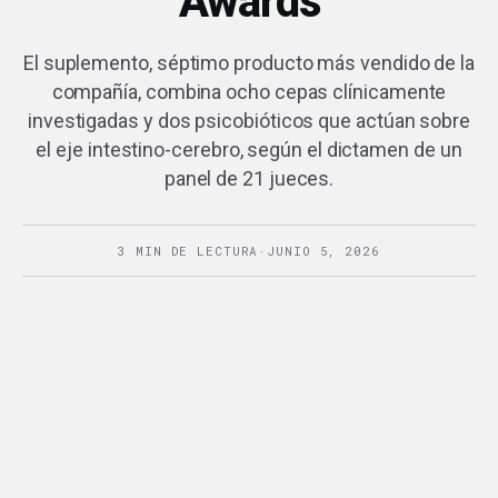
Awards
El suplemento, séptimo producto más vendido de la
compañía, combina ocho cepas clínicamente
investigadas y dos psicobióticos que actúan sobre
el eje intestino-cerebro, según el dictamen de un
panel de 21 jueces.
3 MIN DE LECTURA
·
JUNIO 5, 2026