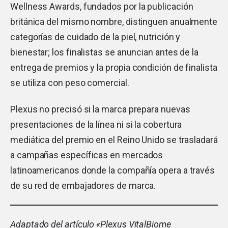
Wellness Awards, fundados por la publicación
británica del mismo nombre, distinguen anualmente
categorías de cuidado de la piel, nutrición y
bienestar; los finalistas se anuncian antes de la
entrega de premios y la propia condición de finalista
se utiliza con peso comercial.
Plexus no precisó si la marca prepara nuevas
presentaciones de la línea ni si la cobertura
mediática del premio en el Reino Unido se trasladará
a campañas específicas en mercados
latinoamericanos donde la compañía opera a través
de su red de embajadores de marca.
Adaptado del artículo «
Plexus VitalBiome