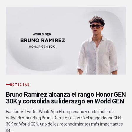
NOTICIAS
Bruno Ramirez alcanza el rango Honor GEN
30K y consolida su liderazgo en World GEN
Facebook Twitter WhatsApp El empresario y embajador de
network marketing Bruno Ramirez alcanzó el rango Honor GEN
30K en World GEN, uno de los reconocimientos más importantes
de…