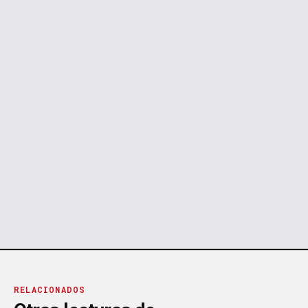
RELACIONADOS