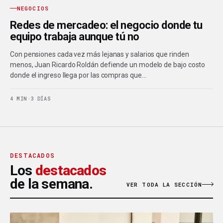
NEGOCIOS
Redes de mercadeo: el negocio donde tu
equipo trabaja aunque tú no
Con pensiones cada vez más lejanas y salarios que rinden
menos, Juan Ricardo Roldán defiende un modelo de bajo costo
donde el ingreso llega por las compras que…
4 MIN
·
3 DÍAS
DESTACADOS
Los
destacados
de la semana.
VER TODA LA SECCIÓN