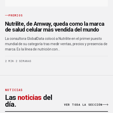
PREMIOS
Nutrilite, de Amway, queda como la marca
de salud celular más vendida del mundo
La consultora GlobalData colocó a Nutrilite en el primer puesto
mundial de su categoría tras medir ventas, precios y presencia de
marca. Es la línea de nutrición con…
2 MIN
·
2 SEMANAS
NOTICIAS
Las
noticias
del
día.
VER TODA LA SECCIÓN