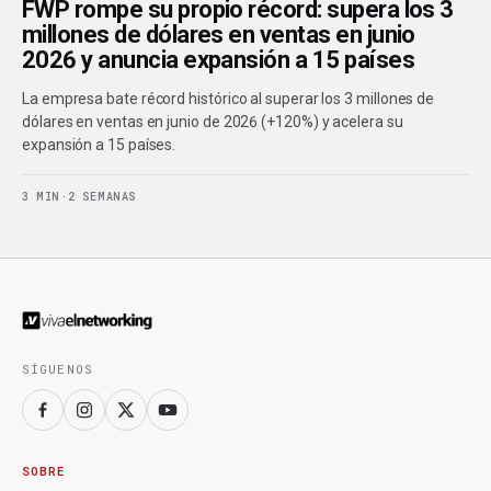
FWP rompe su propio récord: supera los 3
millones de dólares en ventas en junio
2026 y anuncia expansión a 15 países
La empresa bate récord histórico al superar los 3 millones de
dólares en ventas en junio de 2026 (+120%) y acelera su
expansión a 15 países.
3 MIN
·
2 SEMANAS
SÍGUENOS
SOBRE