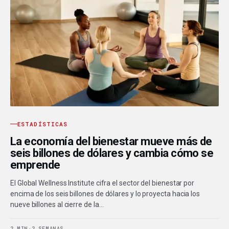
ESTADÍSTICAS
La economía del bienestar mueve más de
seis billones de dólares y cambia cómo se
emprende
El Global Wellness Institute cifra el sector del bienestar por
encima de los seis billones de dólares y lo proyecta hacia los
nueve billones al cierre de la…
2 MIN
·
2 SEMANAS