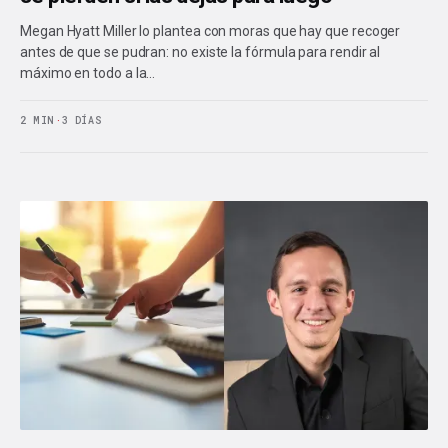
Megan Hyatt Miller lo plantea con moras que hay que recoger
antes de que se pudran: no existe la fórmula para rendir al
máximo en todo a la…
2 MIN
·
3 DÍAS