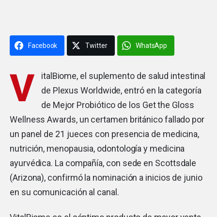
Facebook
Twitter
WhatsApp
V
italBiome, el suplemento de salud intestinal
de
Plexus
Worldwide, entró en la categoría
de Mejor Probiótico de los Get the Gloss
Wellness Awards, un certamen británico fallado por
un panel de 21 jueces con presencia de medicina,
nutrición, menopausia, odontología y medicina
ayurvédica. La compañía, con sede en Scottsdale
(Arizona), confirmó la nominación a inicios de junio
en su comunicación al canal.