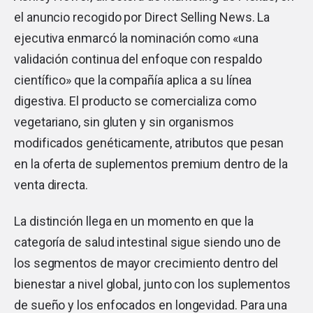
el anuncio recogido por Direct Selling News. La
ejecutiva enmarcó la nominación como «una
validación continua del enfoque con respaldo
científico» que la compañía aplica a su línea
digestiva. El producto se comercializa como
vegetariano, sin gluten y sin organismos
modificados genéticamente, atributos que pesan
en la oferta de suplementos premium dentro de la
venta directa.
La distinción llega en un momento en que la
categoría de salud intestinal sigue siendo uno de
los segmentos de mayor crecimiento dentro del
bienestar a nivel global, junto con los suplementos
de sueño y los enfocados en longevidad. Para una