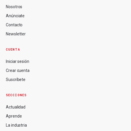
Nosotros
Anúnciate
Contacto
Newsletter
CUENTA
Iniciar sesión
Crear cuenta
Suscríbete
SECCIONES
Actualidad
Aprende
La industria