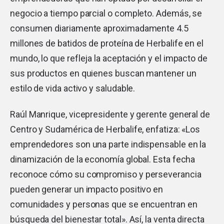
negocio a tiempo parcial o completo. Además, se
consumen diariamente aproximadamente 4.5
millones de batidos de proteína de Herbalife en el
mundo, lo que refleja la aceptación y el impacto de
sus productos en quienes buscan mantener un
estilo de vida activo y saludable.
Raúl Manrique, vicepresidente y gerente general de
Centro y Sudamérica de Herbalife, enfatiza: «Los
emprendedores son una parte indispensable en la
dinamización de la economía global. Esta fecha
reconoce cómo su compromiso y perseverancia
pueden generar un impacto positivo en
comunidades y personas que se encuentran en
búsqueda del bienestar total». Así, la venta directa