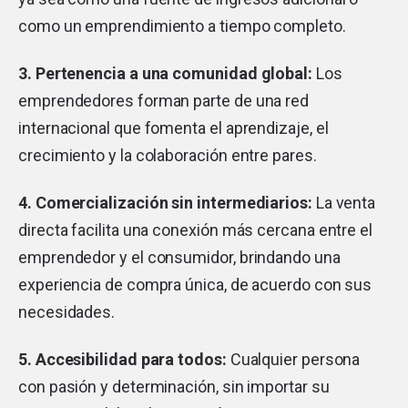
como un emprendimiento a tiempo completo.
3.
Pertenencia a una comunidad global:
Los
emprendedores forman parte de una red
internacional que fomenta el aprendizaje, el
crecimiento y la colaboración entre pares.
4.
Comercialización sin intermediarios:
La venta
directa facilita una conexión más cercana entre el
emprendedor y el consumidor, brindando una
experiencia de compra única, de acuerdo con sus
necesidades.
5.
Accesibilidad para todos:
Cualquier persona
con pasión y determinación, sin importar su