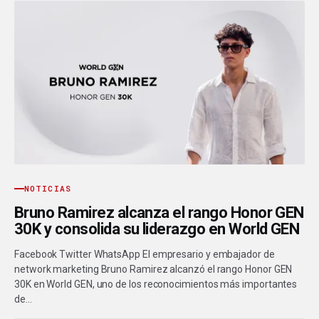
NOTICIAS
Bruno Ramirez alcanza el rango Honor GEN
30K y consolida su liderazgo en World GEN
Facebook Twitter WhatsApp El empresario y embajador de
network marketing Bruno Ramirez alcanzó el rango Honor GEN
30K en World GEN, uno de los reconocimientos más importantes
de…