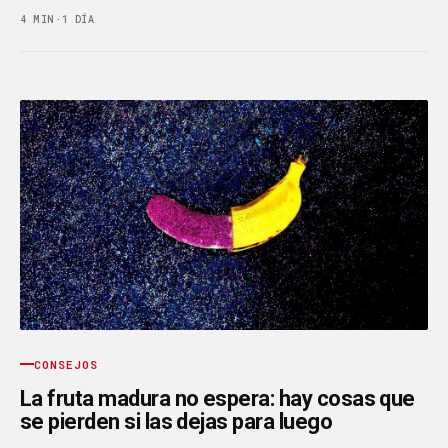
4 MIN
·
1 DÍA
CONSEJOS
La fruta madura no espera: hay cosas que
se pierden si las dejas para luego