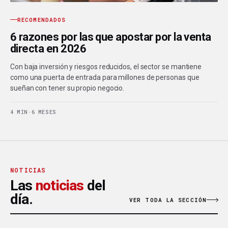
RECOMENDADOS
6 razones por las que apostar por la venta
directa en 2026
Con baja inversión y riesgos reducidos, el sector se mantiene
como una puerta de entrada para millones de personas que
sueñan con tener su propio negocio.
4 MIN
·
6 MESES
NOTICIAS
Las
noticias
del
día.
VER TODA LA SECCIÓN