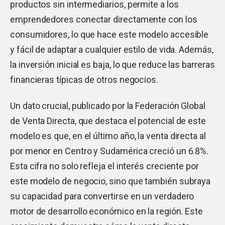
productos sin intermediarios, permite a los
emprendedores conectar directamente con los
consumidores, lo que hace este modelo accesible
y fácil de adaptar a cualquier estilo de vida. Además,
la inversión inicial es baja, lo que reduce las barreras
financieras típicas de otros negocios.
Un dato crucial, publicado por la Federación Global
de Venta Directa, que destaca el potencial de este
modelo es que, en el último año, la venta directa al
por menor en Centro y Sudamérica creció un 6.8%.
Esta cifra no solo refleja el interés creciente por
este modelo de negocio, sino que también subraya
su capacidad para convertirse en un verdadero
motor de desarrollo económico en la región. Este