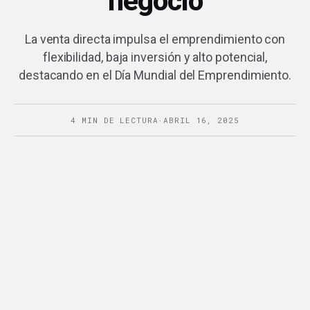
negocio
La venta directa impulsa el emprendimiento con
flexibilidad, baja inversión y alto potencial,
destacando en el Día Mundial del Emprendimiento.
4 MIN DE LECTURA
·
ABRIL 16, 2025