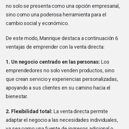
no solo se presenta como una opción empresarial,
sino como una poderosa herramienta para el
cambio social y económico.
De este modo, Manrique destaca a continuación 6
ventajas de emprender con la venta directa:
1.
Un negocio centrado en las personas:
Los
emprendedores no solo venden productos, sino
que crean servicio y experiencias personalizadas,
apoyando a sus clientes en su camino hacia el
bienestar.
2.
Flexibilidad total:
La venta directa permite
adaptar el negocio a las necesidades individuales,
ya sea como una fuente de ingresos adicional o