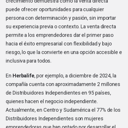
crecimiento demuestra cómo la venta directa
puede ofrecer oportunidades para cualquier
persona con determinación y pasión, sin importar
su experiencia previa o contexto. La venta directa
permite a los emprendedores dar el primer paso
hacia el éxito empresarial con flexibilidad y bajo
riesgo, lo que la convierte en una opción accesible e
inclusiva para todos.
En
Herbalife
, por ejemplo, a diciembre de 2024, la
compañía cuenta con aproximadamente 2 millones
de Distribuidores Independientes en 95 países,
quienes hacen el negocio independiente.
Actualmente, en Centro y Sudamérica el 77% de los
Distribuidores Independientes son mujeres
emprendedoras que han optado por desarrollar el