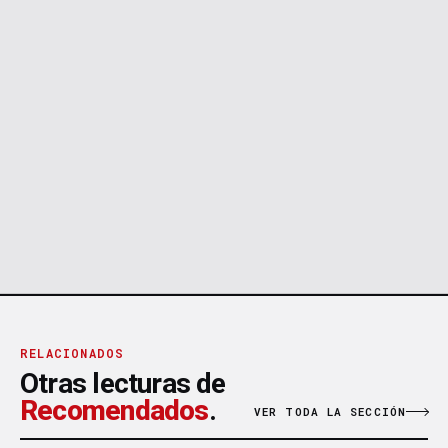
RELACIONADOS
Otras lecturas de
Recomendados
.
VER TODA LA SECCIÓN