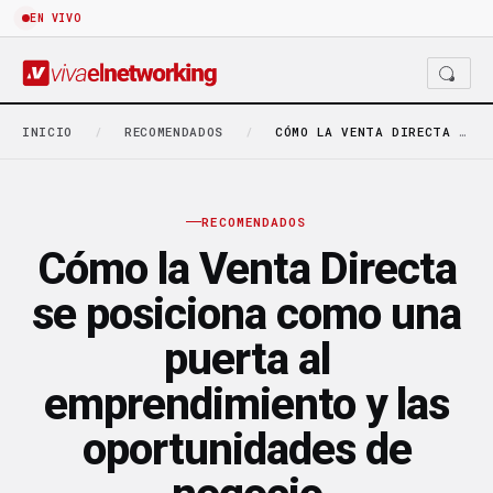
EN VIVO
INICIO
/
RECOMENDADOS
/
CÓMO LA VENTA DIRECTA SE POSICIONA COMO UNA…
RECOMENDADOS
Cómo la Venta Directa
se posiciona como una
puerta al
emprendimiento y las
oportunidades de