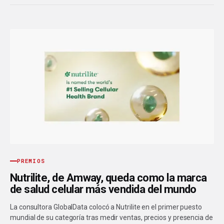
PREMIOS
Nutrilite, de Amway, queda como la marca
de salud celular más vendida del mundo
La consultora GlobalData colocó a Nutrilite en el primer puesto
mundial de su categoría tras medir ventas, precios y presencia de