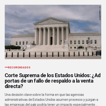
RECOMENDADOS
Corte Suprema de los Estados Unidos: ¿Ad
portas de un fallo de respaldo a la venta
directa?
Una decisión clave sobre la forma en que las agencias
administrativas de Estados Unidos asumen procesos y juzgan a
las empresas del país podría tener un impacto especialmente…