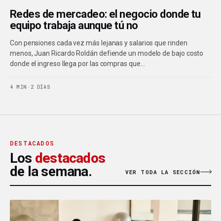
Redes de mercadeo: el negocio donde tu
equipo trabaja aunque tú no
Con pensiones cada vez más lejanas y salarios que rinden
menos, Juan Ricardo Roldán defiende un modelo de bajo costo
donde el ingreso llega por las compras que…
4 MIN
·
2 DÍAS
DESTACADOS
Los
destacados
de la semana.
VER TODA LA SECCIÓN