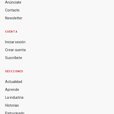
Anúnciate
Contacto
Newsletter
CUENTA
Iniciar sesión
Crear cuenta
Suscríbete
SECCIONES
Actualidad
Aprende
La industria
Historias
Patrocinado