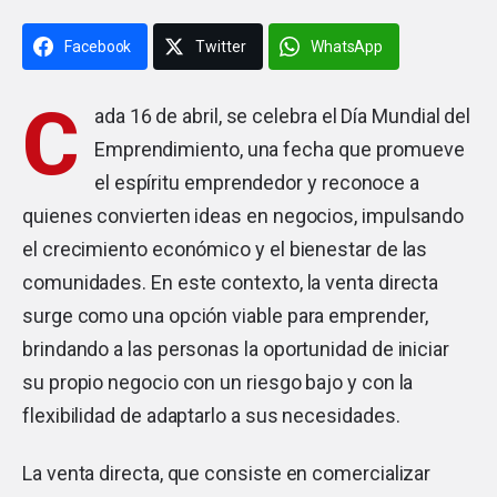
Facebook
Twitter
WhatsApp
C
ada 16 de abril, se celebra el Día Mundial del
Emprendimiento, una fecha que promueve
el espíritu emprendedor y reconoce a
quienes convierten ideas en negocios, impulsando
el crecimiento económico y el bienestar de las
comunidades. En este contexto, la venta directa
surge como una opción viable para emprender,
brindando a las personas la oportunidad de iniciar
su propio negocio con un riesgo bajo y con la
flexibilidad de adaptarlo a sus necesidades.
La venta directa, que consiste en comercializar