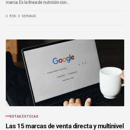
marca. Es la línea de nutrición con…
2 MIN
·
2 SEMANAS
ESTADÍSTICAS
Las 15 marcas de venta directa y multinivel