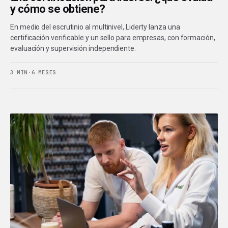
y cómo se obtiene?
En medio del escrutinio al multinivel, Liderty lanza una
certificación verificable y un sello para empresas, con formación,
evaluación y supervisión independiente.
3 MIN
·
6 MESES