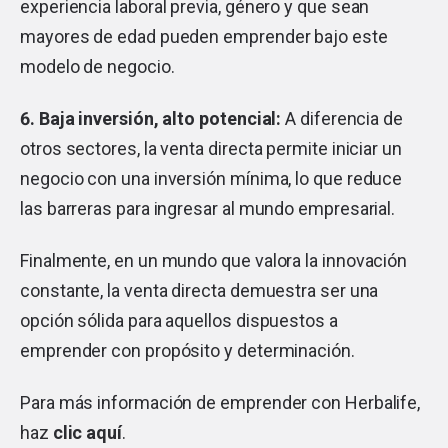
experiencia laboral previa, género y que sean
mayores de edad pueden emprender bajo este
modelo de negocio.
6.
Baja inversión, alto potencial:
A diferencia de
otros sectores, la venta directa permite iniciar un
negocio con una inversión mínima, lo que reduce
las barreras para ingresar al mundo empresarial.
Finalmente, en un mundo que valora la innovación
constante, la venta directa demuestra ser una
opción sólida para aquellos dispuestos a
emprender con propósito y determinación.
Para más información de emprender con Herbalife,
haz
clic aquí
.