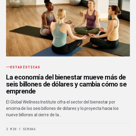
ESTADÍSTICAS
La economía del bienestar mueve más de
seis billones de dólares y cambia cómo se
emprende
El Global Wellness Institute cifra el sector del bienestar por
encima de los seis billones de dólares y lo proyecta hacia los
nueve billones al cierre de la…
2 MIN
·
1 SEMANA