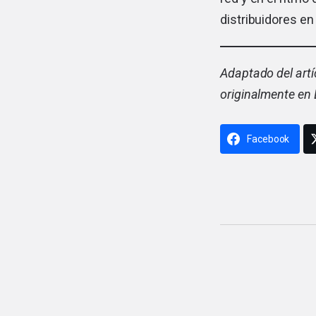
distribuidores en 
Adaptado del artí
originalmente en 
Facebook