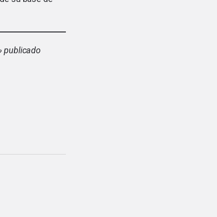
» publicado