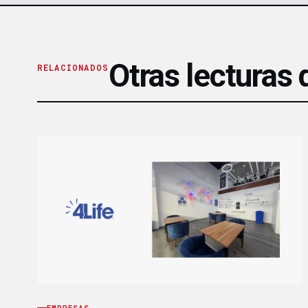
Otras lecturas
RELACIONADOS
EMPRESAS