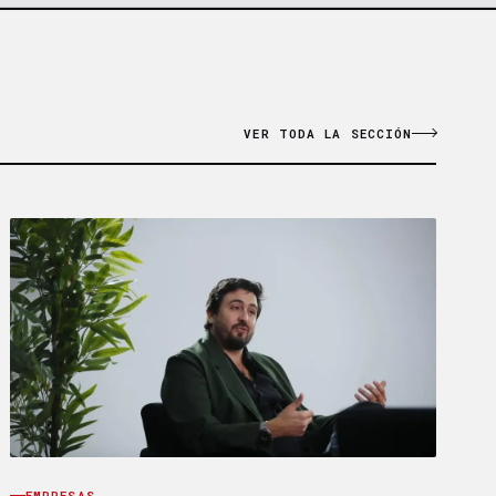
VER TODA LA SECCIÓN
EMPRESAS