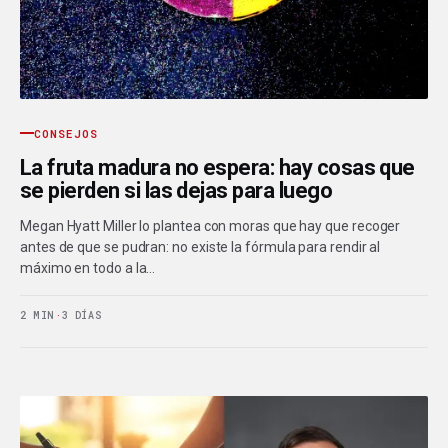
CONSEJOS
La fruta madura no espera: hay cosas que
se pierden si las dejas para luego
Megan Hyatt Miller lo plantea con moras que hay que recoger
antes de que se pudran: no existe la fórmula para rendir al
máximo en todo a la…
2 MIN
·
3 DÍAS