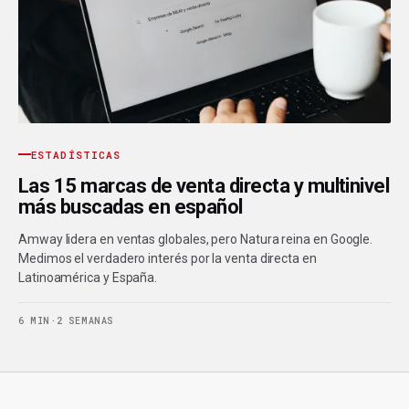
ESTADÍSTICAS
Las 15 marcas de venta directa y multinivel
más buscadas en español
Amway lidera en ventas globales, pero Natura reina en Google.
Medimos el verdadero interés por la venta directa en
Latinoamérica y España.
6 MIN
·
2 SEMANAS