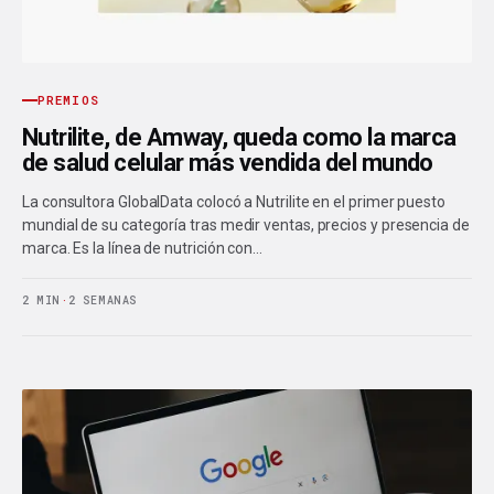
PREMIOS
Nutrilite, de Amway, queda como la marca
de salud celular más vendida del mundo
La consultora GlobalData colocó a Nutrilite en el primer puesto
mundial de su categoría tras medir ventas, precios y presencia de
marca. Es la línea de nutrición con…
2 MIN
·
2 SEMANAS