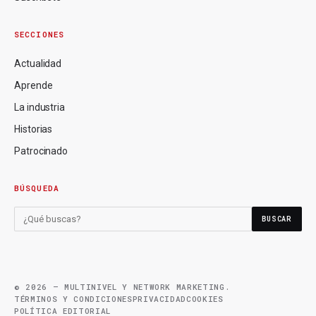
SECCIONES
Actualidad
Aprende
La industria
Historias
Patrocinado
BÚSQUEDA
BUSCAR
© 2026 — MULTINIVEL Y NETWORK MARKETING.
TÉRMINOS Y CONDICIONES
PRIVACIDAD
COOKIES
POLÍTICA EDITORIAL