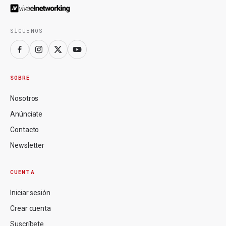
SÍGUENOS
SOBRE
Nosotros
Anúnciate
Contacto
Newsletter
CUENTA
Iniciar sesión
Crear cuenta
Suscríbete