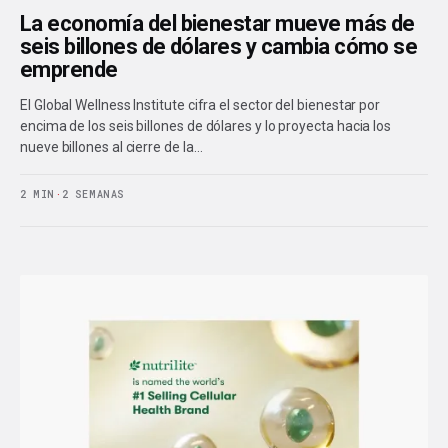
La economía del bienestar mueve más de
seis billones de dólares y cambia cómo se
emprende
El Global Wellness Institute cifra el sector del bienestar por
encima de los seis billones de dólares y lo proyecta hacia los
nueve billones al cierre de la…
2 MIN
·
2 SEMANAS