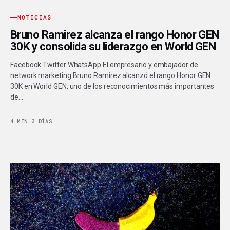
NOTICIAS
Bruno Ramirez alcanza el rango Honor GEN
30K y consolida su liderazgo en World GEN
Facebook Twitter WhatsApp El empresario y embajador de
network marketing Bruno Ramirez alcanzó el rango Honor GEN
30K en World GEN, uno de los reconocimientos más importantes
de…
4 MIN
·
3 DÍAS