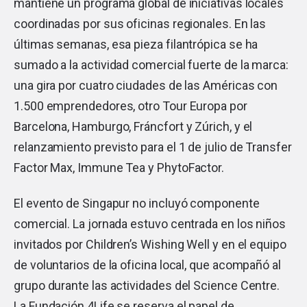
mantiene un programa global de iniciativas locales
coordinadas por sus oficinas regionales. En las
últimas semanas, esa pieza filantrópica se ha
sumado a la actividad comercial fuerte de la marca:
una gira por cuatro ciudades de las Américas con
1.500 emprendedores, otro Tour Europa por
Barcelona, Hamburgo, Fráncfort y Zúrich, y el
relanzamiento previsto para el 1 de julio de Transfer
Factor Max, Immune Tea y PhytoFactor.
El evento de Singapur no incluyó componente
comercial. La jornada estuvo centrada en los niños
invitados por Children’s Wishing Well y en el equipo
de voluntarios de la oficina local, que acompañó al
grupo durante las actividades del Science Centre.
La Fundación 4Life se reserva el papel de