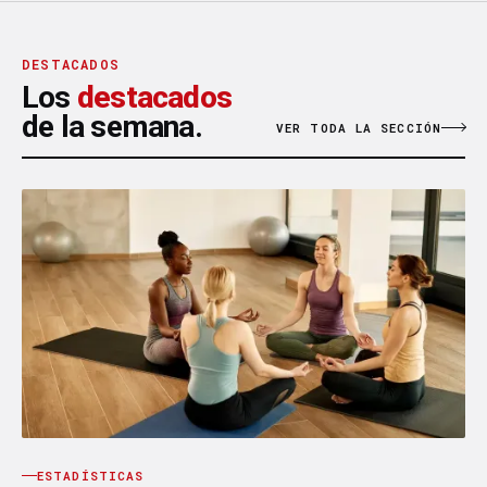
DESTACADOS
Los
destacados
de la semana.
VER TODA LA SECCIÓN
ESTADÍSTICAS