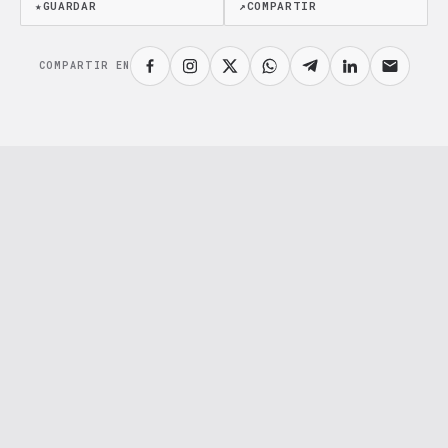
★
GUARDAR
↗
COMPARTIR
COMPARTIR EN