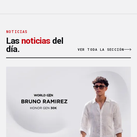
NOTICIAS
Las
noticias
del
día.
VER TODA LA SECCIÓN