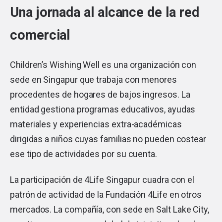
Una jornada al alcance de la red
comercial
Children’s Wishing Well es una organización con
sede en Singapur que trabaja con menores
procedentes de hogares de bajos ingresos. La
entidad gestiona programas educativos, ayudas
materiales y experiencias extra-académicas
dirigidas a niños cuyas familias no pueden costear
ese tipo de actividades por su cuenta.
La participación de 4Life Singapur cuadra con el
patrón de actividad de la Fundación 4Life en otros
mercados. La compañía, con sede en Salt Lake City,