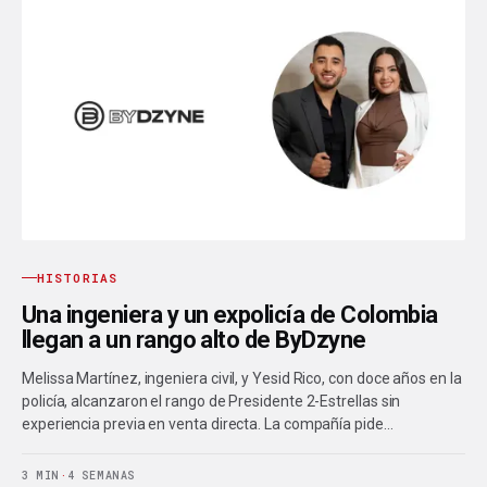
HISTORIAS
Una ingeniera y un expolicía de Colombia
llegan a un rango alto de ByDzyne
Melissa Martínez, ingeniera civil, y Yesid Rico, con doce años en la
policía, alcanzaron el rango de Presidente 2-Estrellas sin
experiencia previa en venta directa. La compañía pide…
3 MIN
·
4 SEMANAS