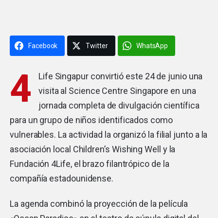
Facebook
Twitter
WhatsApp
4
Life
Singapur convirtió este 24 de junio una
visita al Science Centre Singapore en una
jornada completa de divulgación científica
para un grupo de niños identificados como
vulnerables. La actividad la organizó la filial junto a la
asociación local Children’s Wishing Well y la
Fundación 4Life, el brazo filantrópico de la
compañía estadounidense.
La agenda combinó la proyección de la película