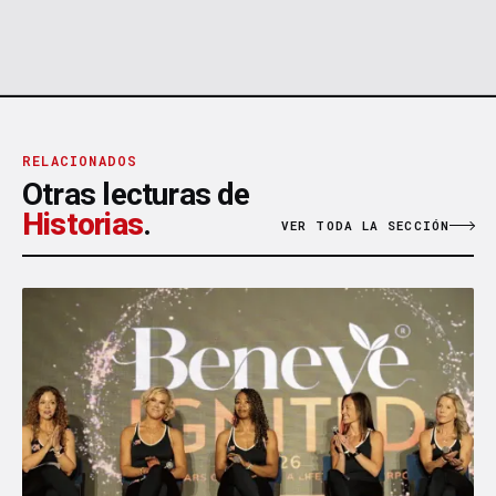
RELACIONADOS
Otras lecturas de
Historias
.
VER TODA LA SECCIÓN