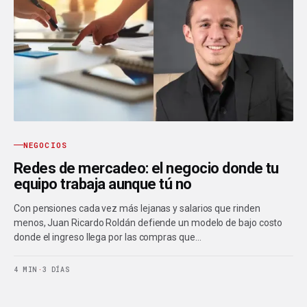
NEGOCIOS
Redes de mercadeo: el negocio donde tu
equipo trabaja aunque tú no
Con pensiones cada vez más lejanas y salarios que rinden
menos, Juan Ricardo Roldán defiende un modelo de bajo costo
donde el ingreso llega por las compras que…
4 MIN
·
3 DÍAS