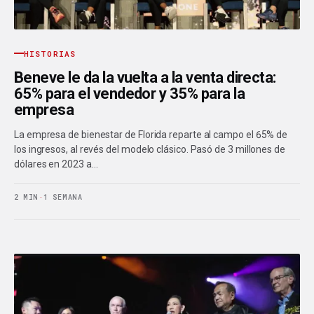
HISTORIAS
Beneve le da la vuelta a la venta directa:
65% para el vendedor y 35% para la
empresa
La empresa de bienestar de Florida reparte al campo el 65% de
los ingresos, al revés del modelo clásico. Pasó de 3 millones de
dólares en 2023 a…
2 MIN
·
1 SEMANA