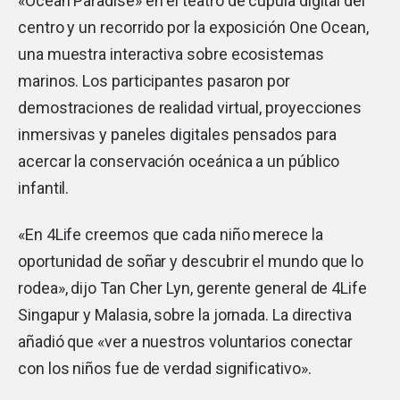
«Ocean Paradise» en el teatro de cúpula digital del
centro y un recorrido por la exposición One Ocean,
una muestra interactiva sobre ecosistemas
marinos. Los participantes pasaron por
demostraciones de realidad virtual, proyecciones
inmersivas y paneles digitales pensados para
acercar la conservación oceánica a un público
infantil.
«En 4Life creemos que cada niño merece la
oportunidad de soñar y descubrir el mundo que lo
rodea», dijo Tan Cher Lyn, gerente general de 4Life
Singapur y Malasia, sobre la jornada. La directiva
añadió que «ver a nuestros voluntarios conectar
con los niños fue de verdad significativo».