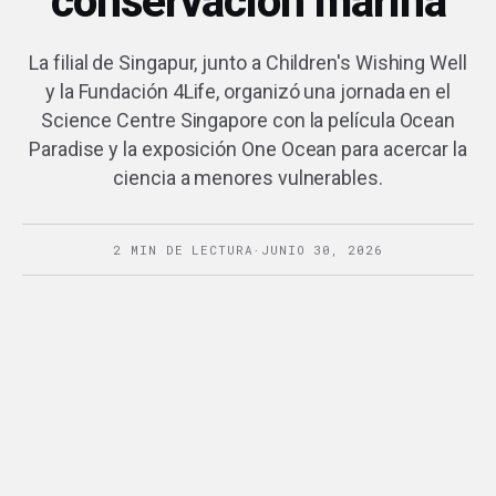
conservación marina
La filial de Singapur, junto a Children's Wishing Well
y la Fundación 4Life, organizó una jornada en el
Science Centre Singapore con la película Ocean
Paradise y la exposición One Ocean para acercar la
ciencia a menores vulnerables.
2 MIN DE LECTURA
·
JUNIO 30, 2026