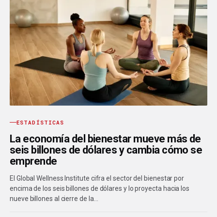
ESTADÍSTICAS
La economía del bienestar mueve más de
seis billones de dólares y cambia cómo se
emprende
El Global Wellness Institute cifra el sector del bienestar por
encima de los seis billones de dólares y lo proyecta hacia los
nueve billones al cierre de la…