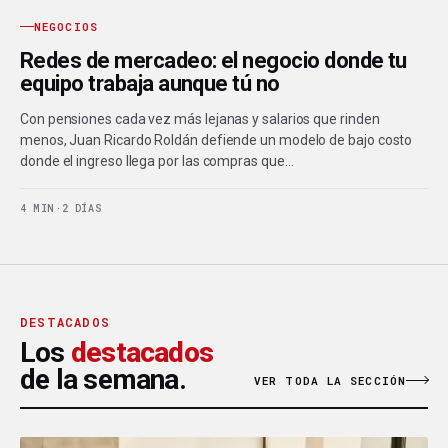
NEGOCIOS
Redes de mercadeo: el negocio donde tu
equipo trabaja aunque tú no
Con pensiones cada vez más lejanas y salarios que rinden
menos, Juan Ricardo Roldán defiende un modelo de bajo costo
donde el ingreso llega por las compras que…
4 MIN
·
2 DÍAS
DESTACADOS
Los
destacados
de la semana.
VER TODA LA SECCIÓN