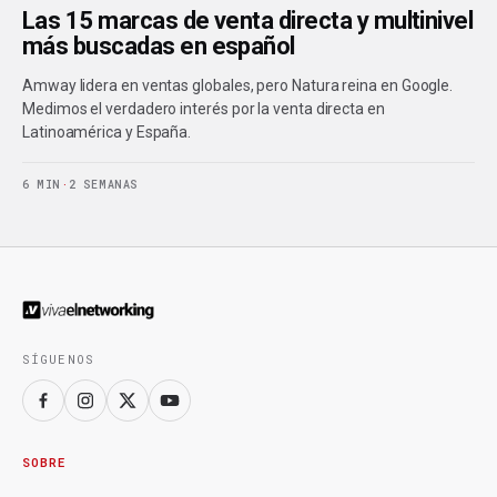
Las 15 marcas de venta directa y multinivel
más buscadas en español
Amway lidera en ventas globales, pero Natura reina en Google.
Medimos el verdadero interés por la venta directa en
Latinoamérica y España.
6 MIN
·
2 SEMANAS
SÍGUENOS
SOBRE