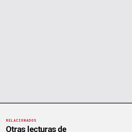
RELACIONADOS
Otras lecturas de