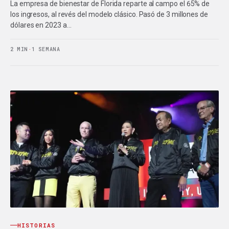
La empresa de bienestar de Florida reparte al campo el 65% de
los ingresos, al revés del modelo clásico. Pasó de 3 millones de
dólares en 2023 a…
2 MIN
·
1 SEMANA
HISTORIAS