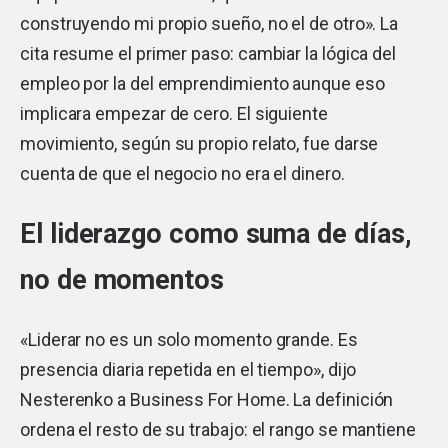
construyendo mi propio sueño, no el de otro». La
cita resume el primer paso: cambiar la lógica del
empleo por la del emprendimiento aunque eso
implicara empezar de cero. El siguiente
movimiento, según su propio relato, fue darse
cuenta de que el negocio no era el dinero.
El liderazgo como suma de días,
no de momentos
«Liderar no es un solo momento grande. Es
presencia diaria repetida en el tiempo», dijo
Nesterenko a Business For Home. La definición
ordena el resto de su trabajo: el rango se mantiene