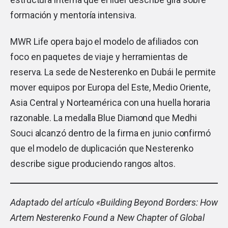
formación y mentoría intensiva.
MWR Life opera bajo el modelo de afiliados con
foco en paquetes de viaje y herramientas de
reserva. La sede de Nesterenko en Dubái le permite
mover equipos por Europa del Este, Medio Oriente,
Asia Central y Norteamérica con una huella horaria
razonable. La medalla Blue Diamond que Medhi
Souci alcanzó dentro de la firma en junio confirmó
que el modelo de duplicación que Nesterenko
describe sigue produciendo rangos altos.
Adaptado del artículo «
Building Beyond Borders: How
Artem Nesterenko Found a New Chapter of Global