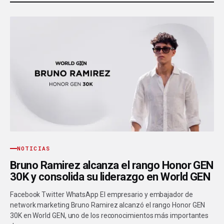
NOTICIAS
Bruno Ramirez alcanza el rango Honor GEN
30K y consolida su liderazgo en World GEN
Facebook Twitter WhatsApp El empresario y embajador de
network marketing Bruno Ramirez alcanzó el rango Honor GEN
30K en World GEN, uno de los reconocimientos más importantes