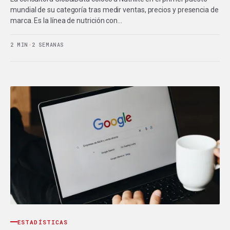
mundial de su categoría tras medir ventas, precios y presencia de
marca. Es la línea de nutrición con…
2 MIN
·
2 SEMANAS
ESTADÍSTICAS