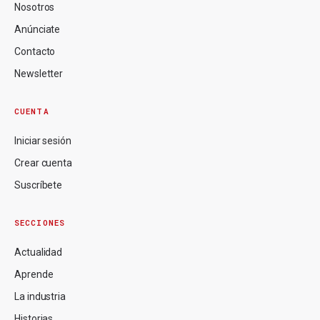
Nosotros
Anúnciate
Contacto
Newsletter
CUENTA
Iniciar sesión
Crear cuenta
Suscríbete
SECCIONES
Actualidad
Aprende
La industria
Historias