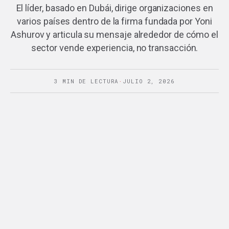
El líder, basado en Dubái, dirige organizaciones en
varios países dentro de la firma fundada por Yoni
Ashurov y articula su mensaje alrededor de cómo el
sector vende experiencia, no transacción.
3 MIN DE LECTURA
·
JULIO 2, 2026