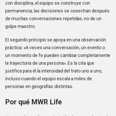
con disciplina, el equipo se construye con
permanencia, las decisiones se cosechan después
de muchas conversaciones repetidas, no de un
golpe maestro.
El segundo principio se apoya en una observación
práctica: «A veces una conversación, un evento o
un momento de fe pueden cambiar completamente
la trayectoria de una persona». Es la cita que
justifica para él la intensidad del trato uno a uno,
incluso cuando el equipo escala a miles de
personas en geografías distintas.
Por qué MWR Life