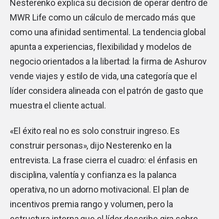
Nesterenko explica su decisión de operar dentro de
MWR Life como un cálculo de mercado más que
como una afinidad sentimental. La tendencia global
apunta a experiencias, flexibilidad y modelos de
negocio orientados a la libertad: la firma de Ashurov
vende viajes y estilo de vida, una categoría que el
líder considera alineada con el patrón de gasto que
muestra el cliente actual.
«El éxito real no es solo construir ingreso. Es
construir personas», dijo Nesterenko en la
entrevista. La frase cierra el cuadro: el énfasis en
disciplina, valentía y confianza es la palanca
operativa, no un adorno motivacional. El plan de
incentivos premia rango y volumen, pero la
estructura interna que el líder describe gira sobre