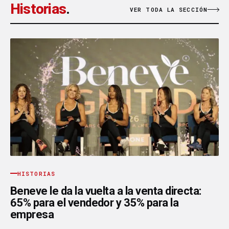
Historias
.
VER TODA LA SECCIÓN
HISTORIAS
Beneve le da la vuelta a la venta directa:
65% para el vendedor y 35% para la
empresa