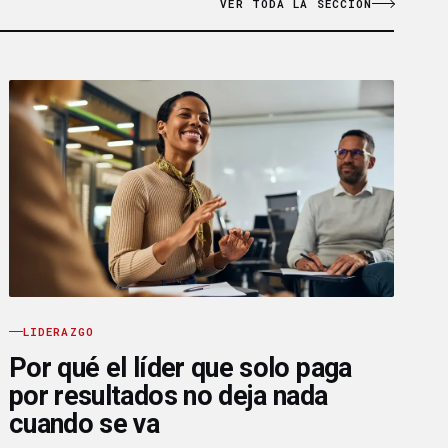
VER TODA LA SECCIÓN
LIDERAZGO
Por qué el líder que solo paga
por resultados no deja nada
cuando se va