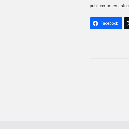
publicamos es estric
Facebook