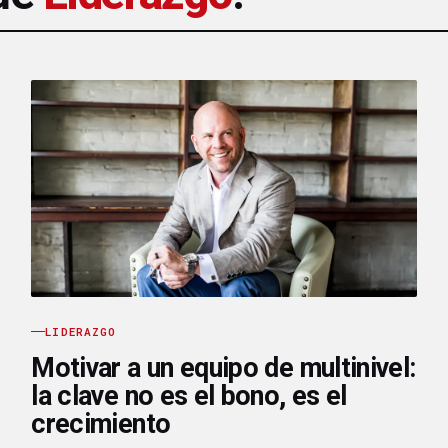
LIDERAZGO
Motivar a un equipo de multinivel:
la clave no es el bono, es el
crecimiento