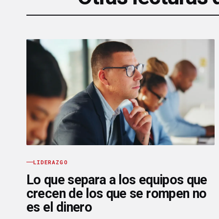
LIDERAZGO
Lo que separa a los equipos que
crecen de los que se rompen no
es el dinero