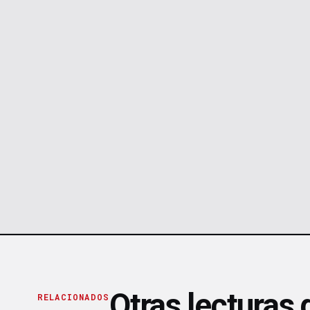
Otras lecturas
RELACIONADOS