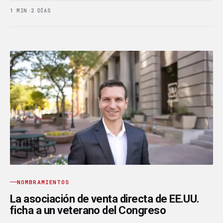
1 MIN
·
2 DÍAS
NOMBRAMIENTOS
La asociación de venta directa de EE.UU.
ficha a un veterano del Congreso