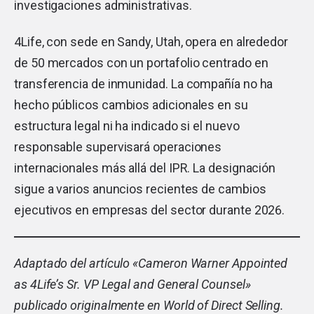
investigaciones administrativas.
4Life, con sede en Sandy, Utah, opera en alrededor
de 50 mercados con un portafolio centrado en
transferencia de inmunidad. La compañía no ha
hecho públicos cambios adicionales en su
estructura legal ni ha indicado si el nuevo
responsable supervisará operaciones
internacionales más allá del IPR. La designación
sigue a varios anuncios recientes de cambios
ejecutivos en empresas del sector durante 2026.
Adaptado del artículo «
Cameron Warner Appointed
as 4Life’s Sr. VP Legal and General Counsel
»
publicado originalmente en World of Direct Selling.