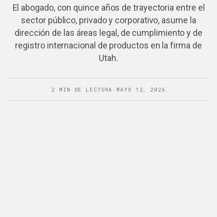
El abogado, con quince años de trayectoria entre el
sector público, privado y corporativo, asume la
dirección de las áreas legal, de cumplimiento y de
registro internacional de productos en la firma de
Utah.
2 MIN DE LECTURA
·
MAYO 12, 2026