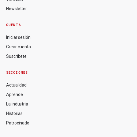
Newsletter
CUENTA
Iniciar sesión
Crear cuenta
Suscríbete
SECCIONES
Actualidad
Aprende
La industria
Historias
Patrocinado