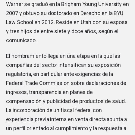
Warner se graduó en la Brigham Young University en
2007 y obtuvo su doctorado en Derecho en la BYU
Law School en 2012. Reside en Utah con su esposa
y tres hijos de entre siete y doce años, según el
comunicado.
El nombramiento llega en una etapa en la que las
compañías del sector intensifican su exposición
regulatoria, en particular ante exigencias de la
Federal Trade Commission sobre declaraciones de
ingresos, transparencia en planes de
compensación y publicidad de productos de salud.
La incorporación de un fiscal federal con
experiencia previa interna en venta directa apunta a
un perfil orientado al cumplimiento y la respuesta a