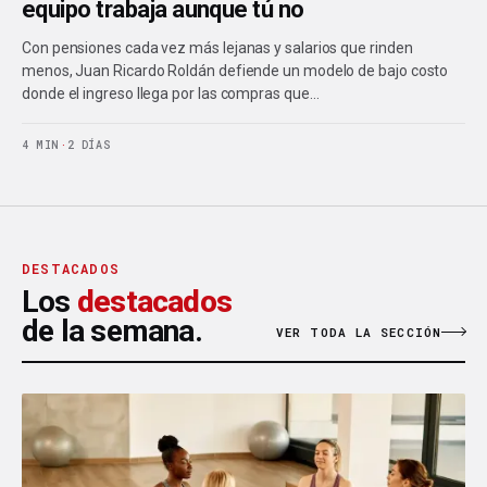
equipo trabaja aunque tú no
Con pensiones cada vez más lejanas y salarios que rinden
menos, Juan Ricardo Roldán defiende un modelo de bajo costo
donde el ingreso llega por las compras que…
4 MIN
·
2 DÍAS
DESTACADOS
Los
destacados
de la semana.
VER TODA LA SECCIÓN