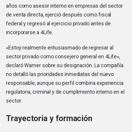
años como asesor interno en empresas del sector
de venta directa, ejerció después como fiscal
federal y regresó al ejercicio privado antes de
incorporarse a 4Life.
«Estoy realmente entusiasmado de regresar al
sector privado como consejero general en 4Life»,
declaró Warner sobre su designación. La compañía
no detalló las prioridades inmediatas del nuevo
responsable, aunque su perfil combina experiencia
regulatoria, criminal y de cumplimiento interno en el
sector.
Trayectoria y formación