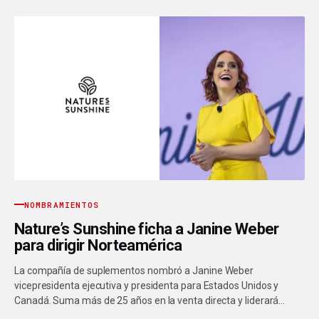
NOMBRAMIENTOS
Nature’s Sunshine ficha a Janine Weber
para dirigir Norteamérica
La compañía de suplementos nombró a Janine Weber
vicepresidenta ejecutiva y presidenta para Estados Unidos y
Canadá. Suma más de 25 años en la venta directa y liderará…