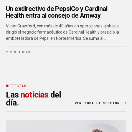
Un exdirectivo de PepsiCo y Cardinal
Health entra al consejo de Amway
Victor Crawford, con más de 40 años en operaciones globales,
dirigió el negocio farmacéutico de Cardinal Health y presidió la
embotelladora de Pepsi en Norteamérica. Se suma al…
2 MIN
·
4 DÍAS
NOTICIAS
Las
noticias
del
día.
VER TODA LA SECCIÓN