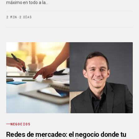
máximo en todo a la…
2 MIN
·
2 DÍAS
NEGOCIOS
Redes de mercadeo: el negocio donde tu