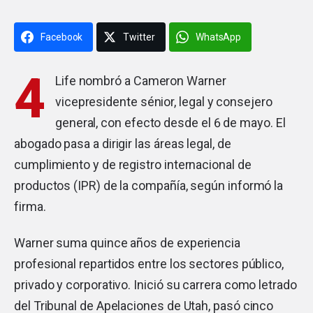
Facebook
Twitter
WhatsApp
4
Life
nombró a Cameron Warner
vicepresidente sénior, legal y consejero
general, con efecto desde el 6 de mayo. El
abogado pasa a dirigir las áreas legal, de
cumplimiento y de registro internacional de
productos (IPR) de la compañía, según informó la
firma.
Warner suma quince años de experiencia
profesional repartidos entre los sectores público,
privado y corporativo. Inició su carrera como letrado
del Tribunal de Apelaciones de Utah, pasó cinco