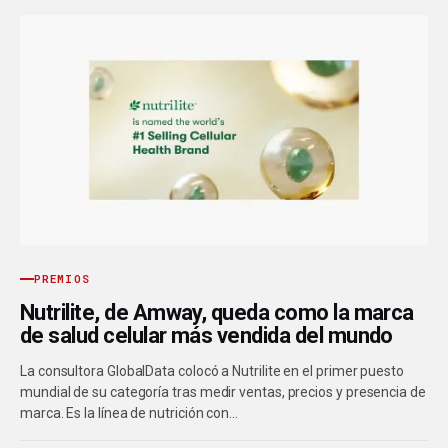
PREMIOS
Nutrilite, de Amway, queda como la marca
de salud celular más vendida del mundo
La consultora GlobalData colocó a Nutrilite en el primer puesto
mundial de su categoría tras medir ventas, precios y presencia de
marca. Es la línea de nutrición con…