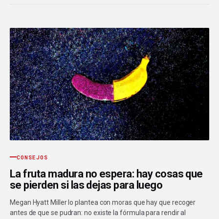
CONSEJOS
La fruta madura no espera: hay cosas que
se pierden si las dejas para luego
Megan Hyatt Miller lo plantea con moras que hay que recoger
antes de que se pudran: no existe la fórmula para rendir al