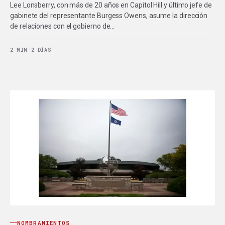
Lee Lonsberry, con más de 20 años en Capitol Hill y último jefe de
gabinete del representante Burgess Owens, asume la dirección
de relaciones con el gobierno de…
2 MIN
·
2 DÍAS
NOMBRAMIENTOS