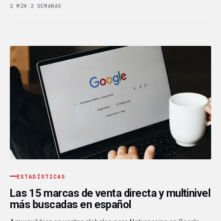
2 MIN
·
2 SEMANAS
ESTADÍSTICAS
Las 15 marcas de venta directa y multinivel
más buscadas en español