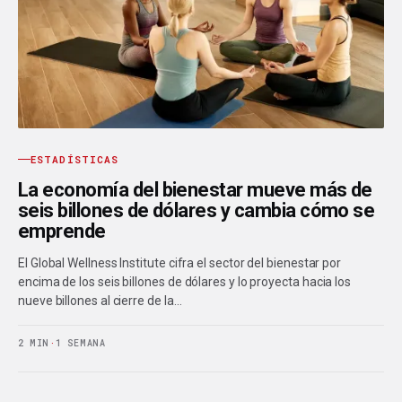
ESTADÍSTICAS
La economía del bienestar mueve más de
seis billones de dólares y cambia cómo se
emprende
El Global Wellness Institute cifra el sector del bienestar por
encima de los seis billones de dólares y lo proyecta hacia los
nueve billones al cierre de la…
2 MIN
·
1 SEMANA