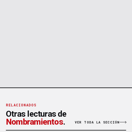
RELACIONADOS
Otras lecturas de
Nombramientos
.
VER TODA LA SECCIÓN