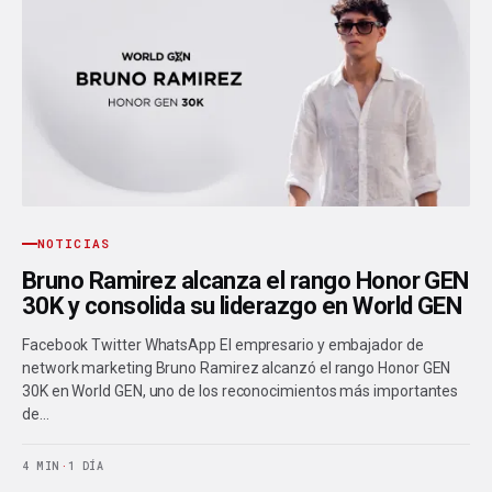
NOTICIAS
Bruno Ramirez alcanza el rango Honor GEN
30K y consolida su liderazgo en World GEN
Facebook Twitter WhatsApp El empresario y embajador de
network marketing Bruno Ramirez alcanzó el rango Honor GEN
30K en World GEN, uno de los reconocimientos más importantes
de…
4 MIN
·
1 DÍA