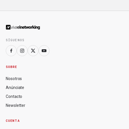
SÍGUENOS
SOBRE
Nosotros
Anúnciate
Contacto
Newsletter
CUENTA