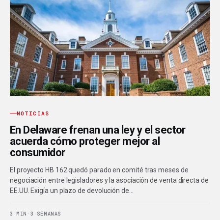
NOTICIAS
En Delaware frenan una ley y el sector
acuerda cómo proteger mejor al
consumidor
El proyecto HB 162 quedó parado en comité tras meses de
negociación entre legisladores y la asociación de venta directa de
EE.UU. Exigía un plazo de devolución de…
3 MIN
·
3 SEMANAS