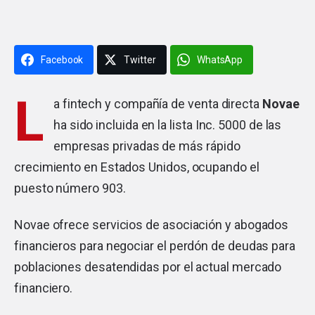
Facebook
Twitter
WhatsApp
L
a fintech y compañía de venta directa
Novae
ha sido incluida en la lista Inc. 5000 de las
empresas privadas de más rápido
crecimiento en Estados Unidos, ocupando el
puesto número 903.
Novae ofrece servicios de asociación y abogados
financieros para negociar el perdón de deudas para
poblaciones desatendidas por el actual mercado
financiero.