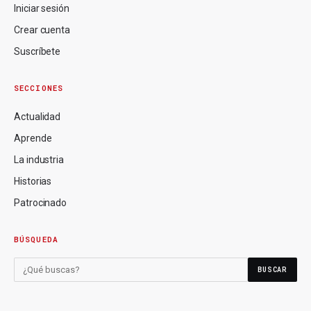
Iniciar sesión
Crear cuenta
Suscríbete
SECCIONES
Actualidad
Aprende
La industria
Historias
Patrocinado
BÚSQUEDA
BUSCAR