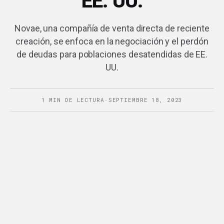
EE. UU.
Novae, una compañía de venta directa de reciente
creación, se enfoca en la negociación y el perdón
de deudas para poblaciones desatendidas de EE.
UU.
1 MIN DE LECTURA
·
SEPTIEMBRE 18, 2023