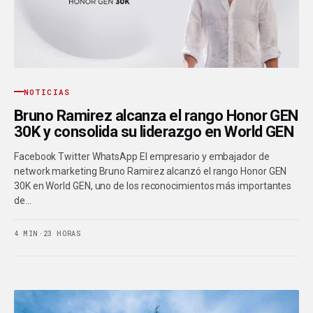
NOTICIAS
Bruno Ramirez alcanza el rango Honor GEN
30K y consolida su liderazgo en World GEN
Facebook Twitter WhatsApp El empresario y embajador de
network marketing Bruno Ramirez alcanzó el rango Honor GEN
30K en World GEN, uno de los reconocimientos más importantes
de…
4 MIN
·
23 HORAS