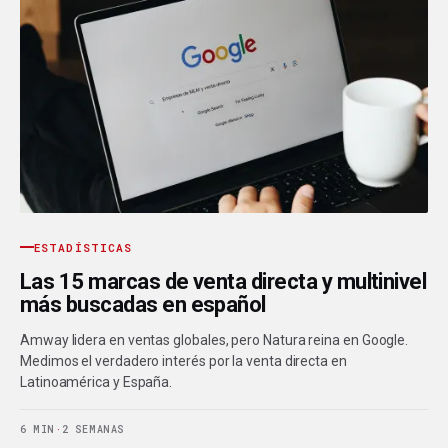
ESTADÍSTICAS
Las 15 marcas de venta directa y multinivel
más buscadas en español
Amway lidera en ventas globales, pero Natura reina en Google.
Medimos el verdadero interés por la venta directa en
Latinoamérica y España.
6 MIN
·
2 SEMANAS