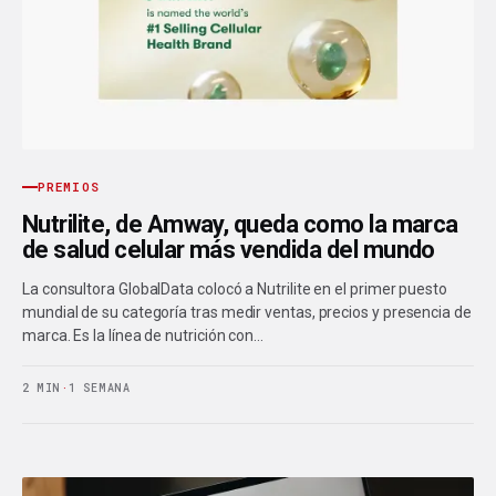
PREMIOS
Nutrilite, de Amway, queda como la marca
de salud celular más vendida del mundo
La consultora GlobalData colocó a Nutrilite en el primer puesto
mundial de su categoría tras medir ventas, precios y presencia de
marca. Es la línea de nutrición con…
2 MIN
·
1 SEMANA