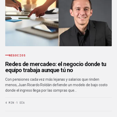
NEGOCIOS
Redes de mercadeo: el negocio donde tu
equipo trabaja aunque tú no
Con pensiones cada vez más lejanas y salarios que rinden
menos, Juan Ricardo Roldán defiende un modelo de bajo costo
donde el ingreso llega por las compras que…
4 MIN
·
1 DÍA