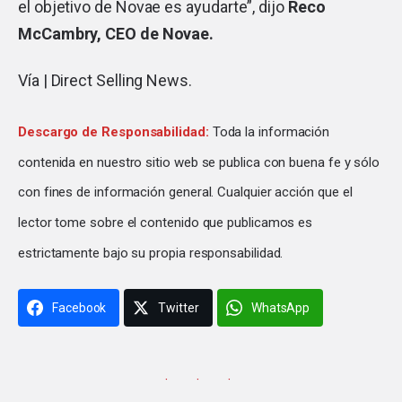
el objetivo de Novae es ayudarte”, dijo
Reco
McCambry, CEO de Novae.
Vía |
Direct Selling News
.
Descargo de Responsabilidad:
Toda la información
contenida en nuestro sitio web se publica con buena fe y sólo
con fines de información general. Cualquier acción que el
lector tome sobre el contenido que publicamos es
estrictamente bajo su propia responsabilidad.
Facebook
Twitter
WhatsApp
· · ·