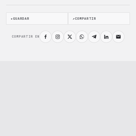
★
GUARDAR
↗
COMPARTIR
COMPARTIR EN