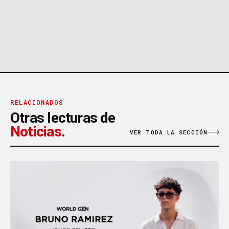
RELACIONADOS
Otras lecturas de
Noticias
.
VER TODA LA SECCIÓN