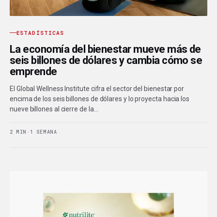
ESTADÍSTICAS
La economía del bienestar mueve más de
seis billones de dólares y cambia cómo se
emprende
El Global Wellness Institute cifra el sector del bienestar por
encima de los seis billones de dólares y lo proyecta hacia los
nueve billones al cierre de la…
2 MIN
·
1 SEMANA