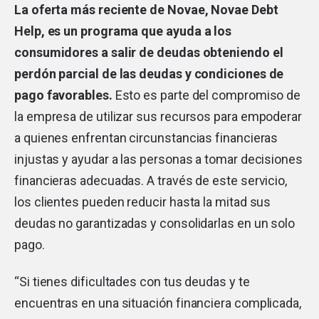
La oferta más reciente de Novae, Novae Debt
Help, es un programa que ayuda a los
consumidores a salir de deudas obteniendo el
perdón parcial de las deudas y condiciones de
pago favorables.
Esto es parte del compromiso de
la empresa de utilizar sus recursos para empoderar
a quienes enfrentan circunstancias financieras
injustas y ayudar a las personas a tomar decisiones
financieras adecuadas. A través de este servicio,
los clientes pueden reducir hasta la mitad sus
deudas no garantizadas y consolidarlas en un solo
pago.
“Si tienes dificultades con tus deudas y te
encuentras en una situación financiera complicada,