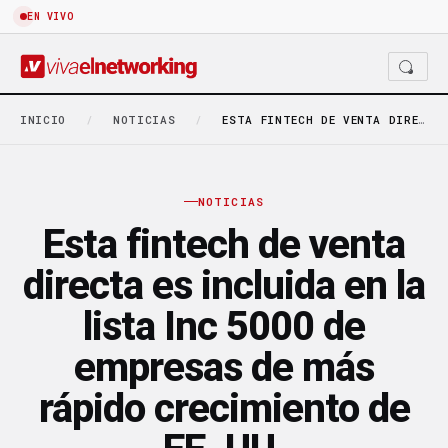
EN VIVO
INICIO
/
NOTICIAS
/
ESTA FINTECH DE VENTA DIRECTA ES INCLUIDA EN…
NOTICIAS
Esta fintech de venta
directa es incluida en la
lista Inc 5000 de
empresas de más
rápido crecimiento de