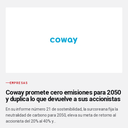
EMPRESAS
Coway promete cero emisiones para 2050
y duplica lo que devuelve a sus accionistas
En su informe número 21 de sostenibilidad, la surcoreana fija la
neutralidad de carbono para 2050, eleva su meta de retorno al
accionista del 20% al 40% y…