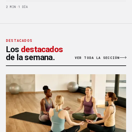
2 MIN
·
1 DÍA
DESTACADOS
Los
destacados
de la semana.
VER TODA LA SECCIÓN