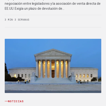
negociación entre legisladores y la asociación de venta directa de
EE.UU. Exigía un plazo de devolución de…
3 MIN
·
3 SEMANAS
NOTICIAS