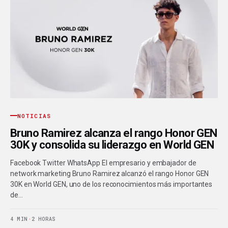
NOTICIAS
Bruno Ramirez alcanza el rango Honor GEN
30K y consolida su liderazgo en World GEN
Facebook Twitter WhatsApp El empresario y embajador de
network marketing Bruno Ramirez alcanzó el rango Honor GEN
30K en World GEN, uno de los reconocimientos más importantes
de…
4 MIN
·
2 HORAS