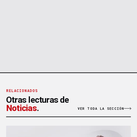
RELACIONADOS
Otras lecturas de
Noticias
.
VER TODA LA SECCIÓN