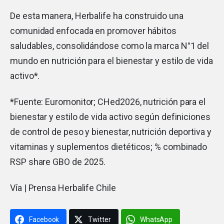
De esta manera, Herbalife ha construido una
comunidad enfocada en promover hábitos
saludables, consolidándose como la marca N°1 del
mundo en nutrición para el bienestar y estilo de vida
activo*.
*Fuente: Euromonitor; CHed2026, nutrición para el
bienestar y estilo de vida activo según definiciones
de control de peso y bienestar, nutrición deportiva y
vitaminas y suplementos dietéticos; % combinado
RSP share GBO de 2025.
Vía | Prensa Herbalife Chile
Facebook
Twitter
WhatsApp