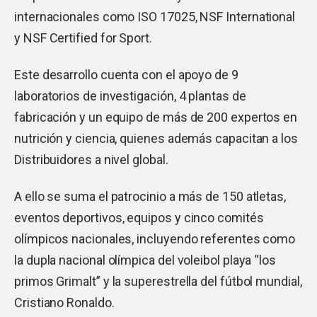
internacionales como ISO 17025, NSF International
y NSF Certified for Sport.
Este desarrollo cuenta con el apoyo de 9
laboratorios de investigación, 4 plantas de
fabricación y un equipo de más de 200 expertos en
nutrición y ciencia, quienes además capacitan a los
Distribuidores a nivel global.
A ello se suma el patrocinio a más de 150 atletas,
eventos deportivos, equipos y cinco comités
olímpicos nacionales, incluyendo referentes como
la dupla nacional olímpica del voleibol playa “los
primos Grimalt” y la superestrella del fútbol mundial,
Cristiano Ronaldo.