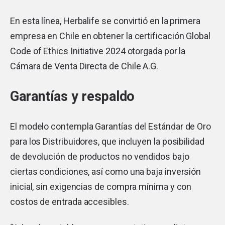
En esta línea, Herbalife se convirtió en la primera
empresa en Chile en obtener la certificación Global
Code of Ethics Initiative 2024 otorgada por la
Cámara de Venta Directa de Chile A.G.
Garantías y respaldo
El modelo contempla Garantías del Estándar de Oro
para los Distribuidores, que incluyen la posibilidad
de devolución de productos no vendidos bajo
ciertas condiciones, así como una baja inversión
inicial, sin exigencias de compra mínima y con
costos de entrada accesibles.