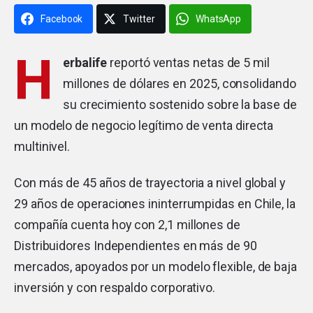
Facebook
Twitter
WhatsApp
H
erbalife
reportó ventas netas de 5 mil
millones de dólares en 2025, consolidando
su crecimiento sostenido sobre la base de
un modelo de negocio legítimo de venta directa
multinivel.
Con más de 45 años de trayectoria a nivel global y
29 años de operaciones ininterrumpidas en Chile, la
compañía cuenta hoy con 2,1 millones de
Distribuidores Independientes en más de 90
mercados, apoyados por un modelo flexible, de baja
inversión y con respaldo corporativo.