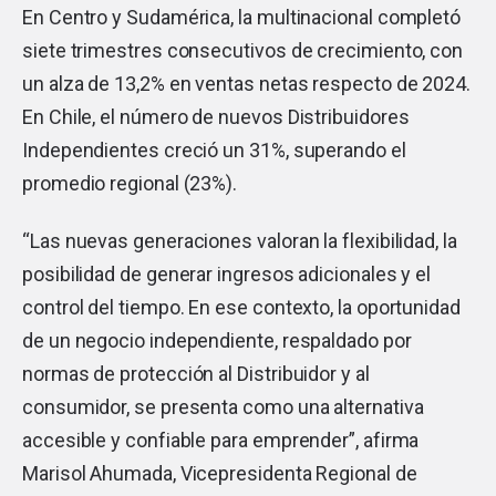
En Centro y Sudamérica, la multinacional completó
siete trimestres consecutivos de crecimiento, con
un alza de 13,2% en ventas netas respecto de 2024.
En Chile, el número de nuevos Distribuidores
Independientes creció un 31%, superando el
promedio regional (23%).
“Las nuevas generaciones valoran la flexibilidad, la
posibilidad de generar ingresos adicionales y el
control del tiempo. En ese contexto, la oportunidad
de un negocio independiente, respaldado por
normas de protección al Distribuidor y al
consumidor, se presenta como una alternativa
accesible y confiable para emprender”, afirma
Marisol Ahumada, Vicepresidenta Regional de