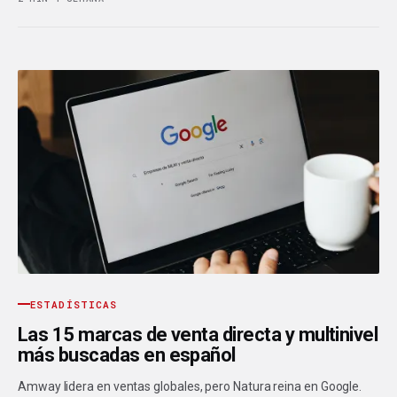
ESTADÍSTICAS
Las 15 marcas de venta directa y multinivel
más buscadas en español
Amway lidera en ventas globales, pero Natura reina en Google.