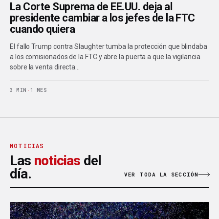
La Corte Suprema de EE.UU. deja al
presidente cambiar a los jefes de la FTC
cuando quiera
El fallo Trump contra Slaughter tumba la protección que blindaba
a los comisionados de la FTC y abre la puerta a que la vigilancia
sobre la venta directa…
3 MIN
·
1 MES
NOTICIAS
Las
noticias
del
día.
VER TODA LA SECCIÓN