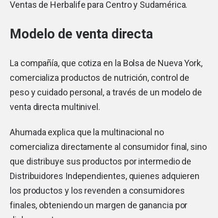
Ventas de Herbalife para Centro y Sudamérica.
Modelo de venta directa
La compañía, que cotiza en la Bolsa de Nueva York,
comercializa productos de nutrición, control de
peso y cuidado personal, a través de un modelo de
venta directa multinivel.
Ahumada explica que la multinacional no
comercializa directamente al consumidor final, sino
que distribuye sus productos por intermedio de
Distribuidores Independientes, quienes adquieren
los productos y los revenden a consumidores
finales, obteniendo un margen de ganancia por