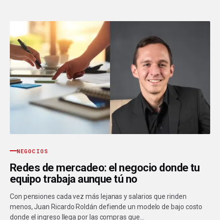
NEGOCIOS
Redes de mercadeo: el negocio donde tu
equipo trabaja aunque tú no
Con pensiones cada vez más lejanas y salarios que rinden
menos, Juan Ricardo Roldán defiende un modelo de bajo costo
donde el ingreso llega por las compras que…