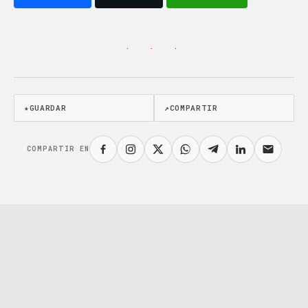
· · ·
★
GUARDAR
↗
COMPARTIR
COMPARTIR EN