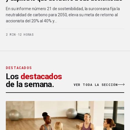
En su informe número 21 de sostenibilidad, la surcoreana fija la
neutralidad de carbono para 2050, eleva su meta de retorno al
accionista del 20% al 40% y…
2 MIN
·
12 HORAS
DESTACADOS
Los
destacados
de la semana.
VER TODA LA SECCIÓN