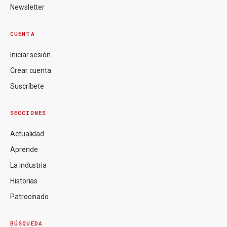
Newsletter
CUENTA
Iniciar sesión
Crear cuenta
Suscríbete
SECCIONES
Actualidad
Aprende
La industria
Historias
Patrocinado
BÚSQUEDA