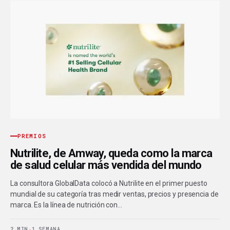
PREMIOS
Nutrilite, de Amway, queda como la marca
de salud celular más vendida del mundo
La consultora GlobalData colocó a Nutrilite en el primer puesto
mundial de su categoría tras medir ventas, precios y presencia de
marca. Es la línea de nutrición con…
2 MIN
·
1 SEMANA