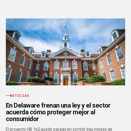
NOTICIAS
En Delaware frenan una ley y el sector
acuerda cómo proteger mejor al
consumidor
El proyecto HB 162 quedó parado en comité tras meses de