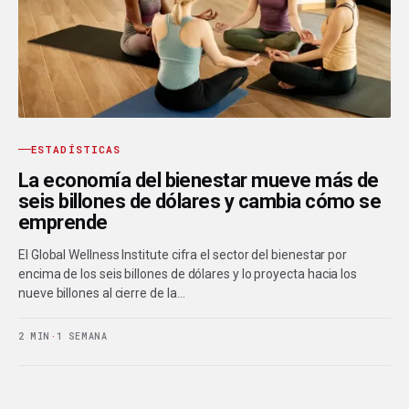
ESTADÍSTICAS
La economía del bienestar mueve más de
seis billones de dólares y cambia cómo se
emprende
El Global Wellness Institute cifra el sector del bienestar por
encima de los seis billones de dólares y lo proyecta hacia los
nueve billones al cierre de la…
2 MIN
·
1 SEMANA