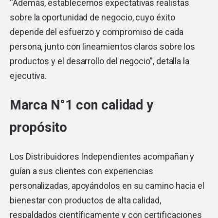
“Además, establecemos expectativas realistas
sobre la oportunidad de negocio, cuyo éxito
depende del esfuerzo y compromiso de cada
persona, junto con lineamientos claros sobre los
productos y el desarrollo del negocio”, detalla la
ejecutiva.
Marca N°1 con calidad y
propósito
Los Distribuidores Independientes acompañan y
guían a sus clientes con experiencias
personalizadas, apoyándolos en su camino hacia el
bienestar con productos de alta calidad,
respaldados científicamente y con certificaciones