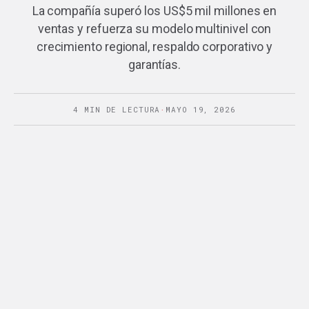
La compañía superó los US$5 mil millones en
ventas y refuerza su modelo multinivel con
crecimiento regional, respaldo corporativo y
garantías.
4 MIN DE LECTURA
·
MAYO 19, 2026