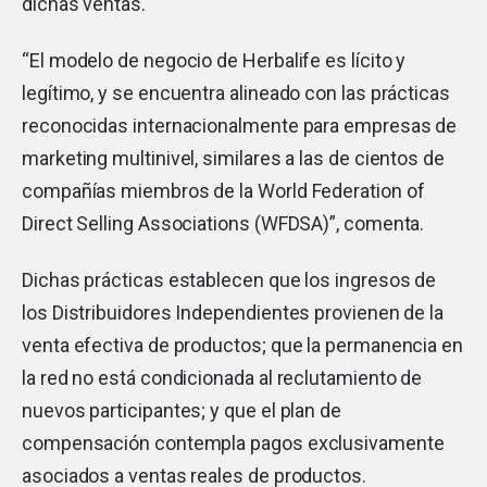
dichas ventas.
“El modelo de negocio de Herbalife es lícito y
legítimo, y se encuentra alineado con las prácticas
reconocidas internacionalmente para empresas de
marketing multinivel, similares a las de cientos de
compañías miembros de la World Federation of
Direct Selling Associations (WFDSA)”, comenta.
Dichas prácticas establecen que los ingresos de
los Distribuidores Independientes provienen de la
venta efectiva de productos; que la permanencia en
la red no está condicionada al reclutamiento de
nuevos participantes; y que el plan de
compensación contempla pagos exclusivamente
asociados a ventas reales de productos.