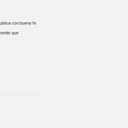
ublica con buena fe
tenido que