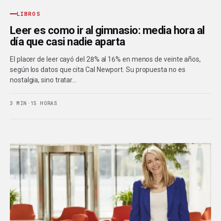
LIBROS
Leer es como ir al gimnasio: media hora al
día que casi nadie aparta
El placer de leer cayó del 28% al 16% en menos de veinte años,
según los datos que cita Cal Newport. Su propuesta no es
nostalgia, sino tratar…
3 MIN
·
15 HORAS