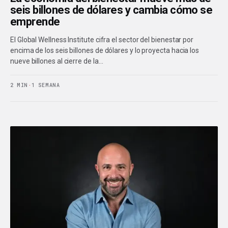
seis billones de dólares y cambia cómo se
emprende
El Global Wellness Institute cifra el sector del bienestar por
encima de los seis billones de dólares y lo proyecta hacia los
nueve billones al cierre de la…
2 MIN
·
1 SEMANA