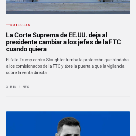
NOTICIAS
La Corte Suprema de EE.UU. deja al
presidente cambiar a los jefes de la FTC
cuando quiera
El fallo Trump contra Slaughter tumba la protección que blindaba
a los comisionados de la FTC y abre la puerta a que la vigilancia
sobre la venta directa…
3 MIN
·
1 MES