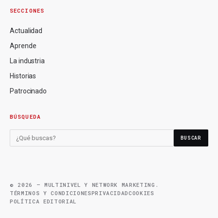
SECCIONES
Actualidad
Aprende
La industria
Historias
Patrocinado
BÚSQUEDA
BUSCAR
© 2026 — MULTINIVEL Y NETWORK MARKETING.
TÉRMINOS Y CONDICIONES
PRIVACIDAD
COOKIES
POLÍTICA EDITORIAL