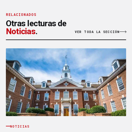
RELACIONADOS
Otras lecturas de
Noticias
.
VER TODA LA SECCIÓN
NOTICIAS