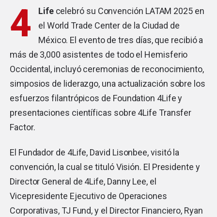
4
Life
celebró su Convención LATAM 2025 en
el World Trade Center de la Ciudad de
México. El evento de tres días, que recibió a
más de 3,000 asistentes de todo el Hemisferio
Occidental, incluyó ceremonias de reconocimiento,
simposios de liderazgo, una actualización sobre los
esfuerzos filantrópicos de Foundation 4Life y
presentaciones científicas sobre 4Life Transfer
Factor.
El Fundador de 4Life, David Lisonbee, visitó la
convención, la cual se tituló Visión. El Presidente y
Director General de 4Life, Danny Lee, el
Vicepresidente Ejecutivo de Operaciones
Corporativas, TJ Fund, y el Director Financiero, Ryan