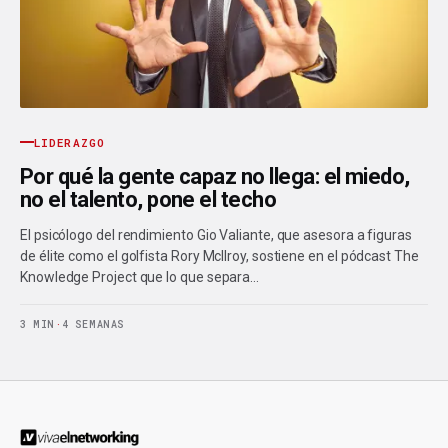
LIDERAZGO
Por qué la gente capaz no llega: el miedo,
no el talento, pone el techo
El psicólogo del rendimiento Gio Valiante, que asesora a figuras
de élite como el golfista Rory McIlroy, sostiene en el pódcast The
Knowledge Project que lo que separa…
3 MIN
·
4 SEMANAS