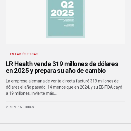
ESTADÍSTICAS
LR Health vende 319 millones de dólares
en 2025 y prepara su año de cambio
La empresa alemana de venta directa facturó 319 millones de
dólares el año pasado, 14 menos que en 2024, y su EBITDA cayó
a 19 millones. Invierte más…
2 MIN
·
16 HORAS