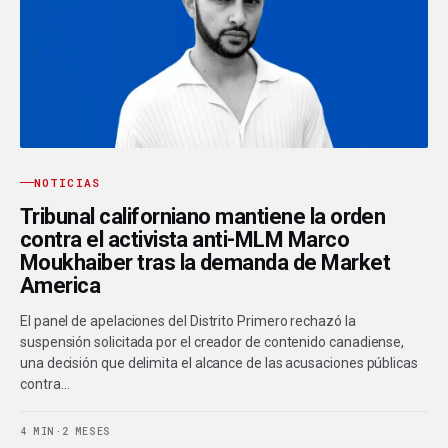
NOTICIAS
Tribunal californiano mantiene la orden
contra el activista anti-MLM Marco
Moukhaiber tras la demanda de Market
America
El panel de apelaciones del Distrito Primero rechazó la
suspensión solicitada por el creador de contenido canadiense,
una decisión que delimita el alcance de las acusaciones públicas
contra…
4 MIN
·
2 MESES