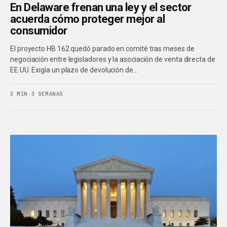
En Delaware frenan una ley y el sector
acuerda cómo proteger mejor al
consumidor
El proyecto HB 162 quedó parado en comité tras meses de
negociación entre legisladores y la asociación de venta directa de
EE.UU. Exigía un plazo de devolución de…
3 MIN
·
3 SEMANAS