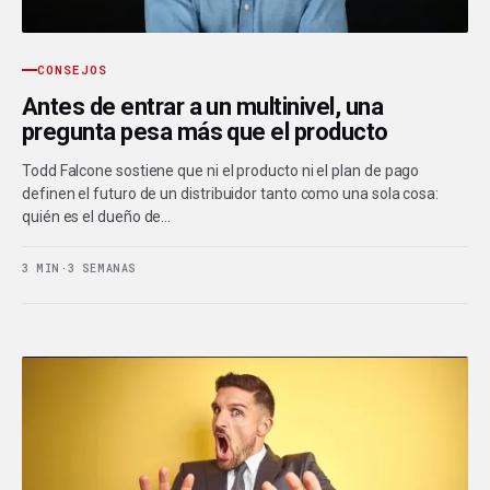
CONSEJOS
Antes de entrar a un multinivel, una
pregunta pesa más que el producto
Todd Falcone sostiene que ni el producto ni el plan de pago
definen el futuro de un distribuidor tanto como una sola cosa:
quién es el dueño de…
3 MIN
·
3 SEMANAS