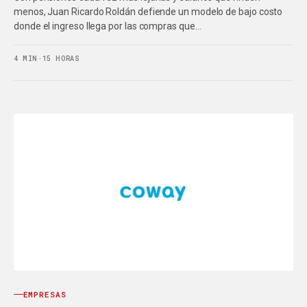
menos, Juan Ricardo Roldán defiende un modelo de bajo costo
donde el ingreso llega por las compras que…
4 MIN
·
15 HORAS
EMPRESAS