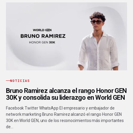
NOTICIAS
Bruno Ramirez alcanza el rango Honor GEN
30K y consolida su liderazgo en World GEN
Facebook Twitter WhatsApp El empresario y embajador de
network marketing Bruno Ramirez alcanzó el rango Honor GEN
30K en World GEN, uno de los reconocimientos más importantes
de…