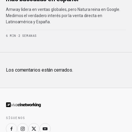
Amway lidera en ventas globales, pero Natura reina en Google.
Medimos el verdadero interés por la venta directa en
Latinoamérica y España.
6 MIN
·
2 SEMANAS
Los comentarios están cerrados.
SÍGUENOS