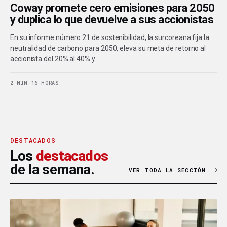
Coway promete cero emisiones para 2050
y duplica lo que devuelve a sus accionistas
En su informe número 21 de sostenibilidad, la surcoreana fija la
neutralidad de carbono para 2050, eleva su meta de retorno al
accionista del 20% al 40% y…
2 MIN
·
16 HORAS
DESTACADOS
Los
destacados
de la semana.
VER TODA LA SECCIÓN