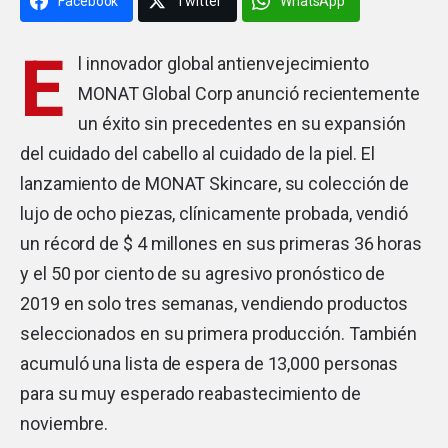
Facebook
Twitter
WhatsApp
E
l innovador global antienvejecimiento
MONAT Global Corp
anunció recientemente
un éxito sin precedentes en su expansión
del cuidado del cabello al cuidado de la piel. El
lanzamiento de MONAT Skincare, su colección de
lujo de ocho piezas, clínicamente probada, vendió
un récord de $ 4 millones en sus primeras 36 horas
y el 50 por ciento de su agresivo pronóstico de
2019 en solo tres semanas, vendiendo productos
seleccionados en su primera producción. También
acumuló una lista de espera de 13,000 personas
para su muy esperado reabastecimiento de
noviembre.