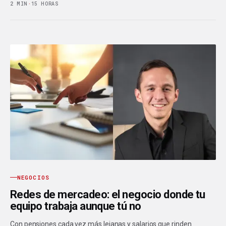
2 MIN
·
15 HORAS
NEGOCIOS
Redes de mercadeo: el negocio donde tu
equipo trabaja aunque tú no
Con pensiones cada vez más lejanas y salarios que rinden