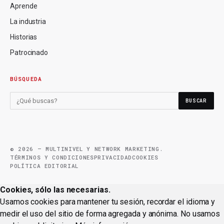
Aprende
La industria
Historias
Patrocinado
BÚSQUEDA
BUSCAR
© 2026 — MULTINIVEL Y NETWORK MARKETING.
TÉRMINOS Y CONDICIONES
PRIVACIDAD
COOKIES
POLÍTICA EDITORIAL
Cookies, sólo las necesarias.
Usamos cookies para mantener tu sesión, recordar el idioma y
medir el uso del sitio de forma agregada y anónima. No usamos