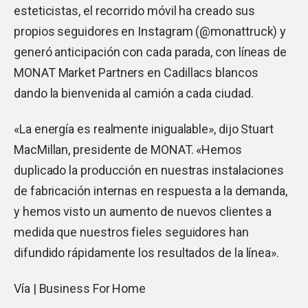
esteticistas, el recorrido móvil ha creado sus
propios seguidores en Instagram (@monattruck) y
generó anticipación con cada parada, con líneas de
MONAT Market Partners en Cadillacs blancos
dando la bienvenida al camión a cada ciudad.
«La energía es realmente inigualable», dijo Stuart
MacMillan, presidente de MONAT. «Hemos
duplicado la producción en nuestras instalaciones
de fabricación internas en respuesta a la demanda,
y hemos visto un aumento de nuevos clientes a
medida que nuestros fieles seguidores han
difundido rápidamente los resultados de la línea».
Vía |
Business For Home