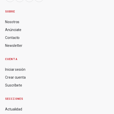
SOBRE
Nosotros
Anúnciate
Contacto
Newsletter
CUENTA
Iniciar sesión
Crear cuenta
Suscríbete
SECCIONES
Actualidad