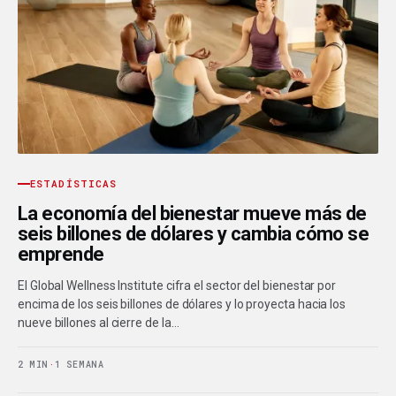
ESTADÍSTICAS
La economía del bienestar mueve más de
seis billones de dólares y cambia cómo se
emprende
El Global Wellness Institute cifra el sector del bienestar por
encima de los seis billones de dólares y lo proyecta hacia los
nueve billones al cierre de la…
2 MIN
·
1 SEMANA