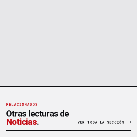
RELACIONADOS
Otras lecturas de
Noticias
.
VER TODA LA SECCIÓN