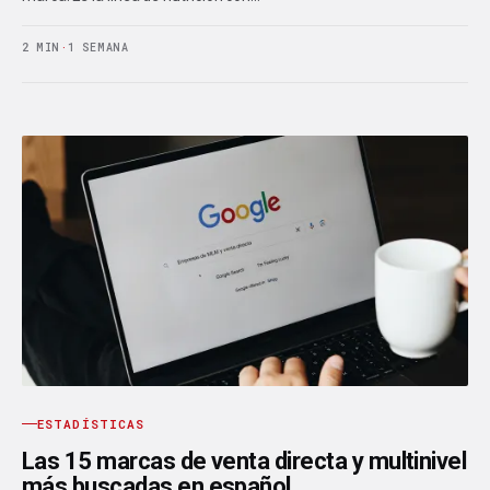
2 MIN
·
1 SEMANA
ESTADÍSTICAS
Las 15 marcas de venta directa y multinivel
más buscadas en español