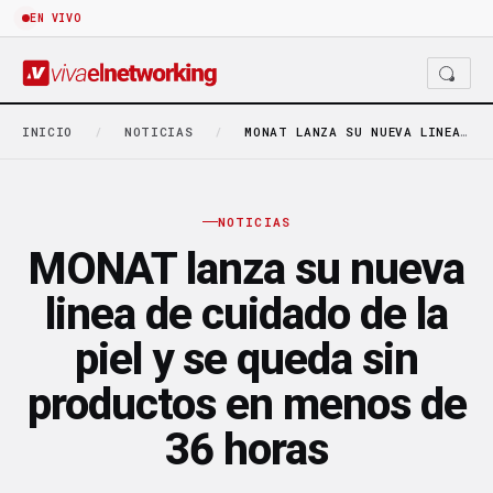
EN VIVO
INICIO
/
NOTICIAS
/
MONAT LANZA SU NUEVA LINEA DE CUIDADO DE…
NOTICIAS
MONAT lanza su nueva
linea de cuidado de la
piel y se queda sin
productos en menos de
36 horas