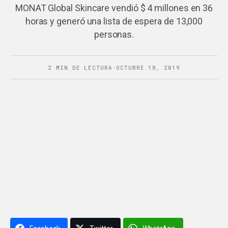
MONAT Global Skincare vendió $ 4 millones en 36
horas y generó una lista de espera de 13,000
personas.
2 MIN DE LECTURA
·
OCTUBRE 18, 2019