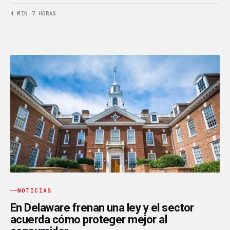
4 MIN
·
7 HORAS
NOTICIAS
En Delaware frenan una ley y el sector
acuerda cómo proteger mejor al