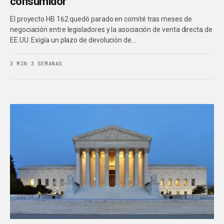
consumidor
El proyecto HB 162 quedó parado en comité tras meses de
negociación entre legisladores y la asociación de venta directa de
EE.UU. Exigía un plazo de devolución de…
3 MIN
·
3 SEMANAS