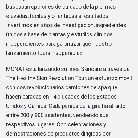
buscaban opciones de cuidado de la piel más
elevadas, fáciles y orientadas a resultados.
Invertimos en años de investigación, ingredientes
únicos a base de plantas y estudios clínicos
independientes para garantizar que nuestro
lanzamiento fuera insuperable».
MONAT está lanzando su línea Skincare a través de
The Healthy Skin Revolution Tour, un esfuerzo móvil
con dos revolucionarios camiones de spa que
hacen paradas en 14 ciudades de los Estados
Unidos y Canadá. Cada parada de la gira ha atraído
entre 200 y 800 asistentes, vendiendo sus
respectivos lugares. Con celebraciones y
demostraciones de productos dirigidas por