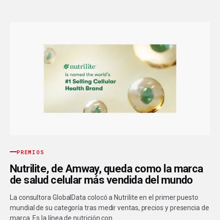
PREMIOS
Nutrilite, de Amway, queda como la marca
de salud celular más vendida del mundo
La consultora GlobalData colocó a Nutrilite en el primer puesto
mundial de su categoría tras medir ventas, precios y presencia de
marca. Es la línea de nutrición con…