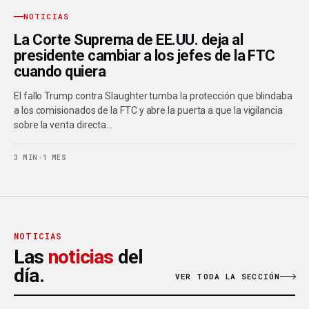
NOTICIAS
La Corte Suprema de EE.UU. deja al
presidente cambiar a los jefes de la FTC
cuando quiera
El fallo Trump contra Slaughter tumba la protección que blindaba
a los comisionados de la FTC y abre la puerta a que la vigilancia
sobre la venta directa…
3 MIN
·
1 MES
NOTICIAS
Las
noticias
del
día.
VER TODA LA SECCIÓN