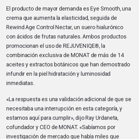
El producto de mayor demanda es Eye Smooth, una
crema que aumenta la elasticidad, seguida de
Rewind Age Control Nectar, un suero hialurónico
con ácidos de frutas naturales. Ambos productos
promocionan el uso de REJUVENIQE®, la
combinación exclusiva de MONAT de más de 14
aceites y extractos botánicos que han demostrado
infundir en la piel hidratación y luminosidad
inmediatas.
«La respuesta es una validación adicional de que se
necesitaba una interrupción en esta categoría, y
estamos aquí para cumplir», dijo Ray Urdaneta,
cofundador y CEO de MONAT. «Sabíamos por
investigación de mercado que había miles que