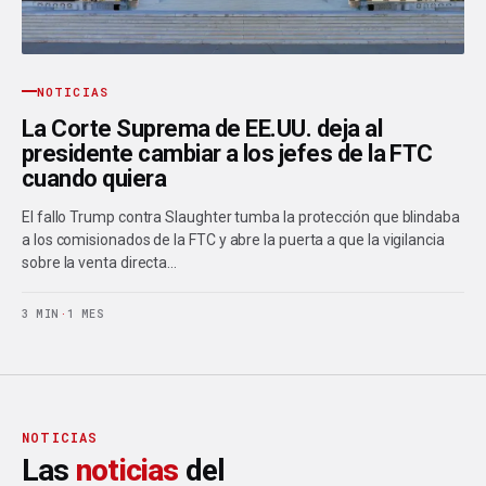
NOTICIAS
La Corte Suprema de EE.UU. deja al
presidente cambiar a los jefes de la FTC
cuando quiera
El fallo Trump contra Slaughter tumba la protección que blindaba
a los comisionados de la FTC y abre la puerta a que la vigilancia
sobre la venta directa…
3 MIN
·
1 MES
NOTICIAS
Las
noticias
del