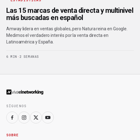
Las 15 marcas de venta directa y multinivel
más buscadas en español
Amway lidera en ventas globales, pero Natura reina en Google.
Medimos el verdadero interés por la venta directa en
Latinoamérica y España.
6 MIN
·
2 SEMANAS
SÍGUENOS
SOBRE