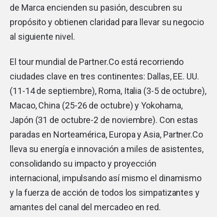
de Marca encienden su pasión, descubren su
propósito y obtienen claridad para llevar su negocio
al siguiente nivel.
El tour mundial de Partner.Co está recorriendo
ciudades clave en tres continentes: Dallas, EE. UU.
(11-14 de septiembre), Roma, Italia (3-5 de octubre),
Macao, China (25-26 de octubre) y Yokohama,
Japón (31 de octubre-2 de noviembre). Con estas
paradas en Norteamérica, Europa y Asia, Partner.Co
lleva su energía e innovación a miles de asistentes,
consolidando su impacto y proyección
internacional, impulsando así mismo el dinamismo
y la fuerza de acción de todos los simpatizantes y
amantes del canal del mercadeo en red.