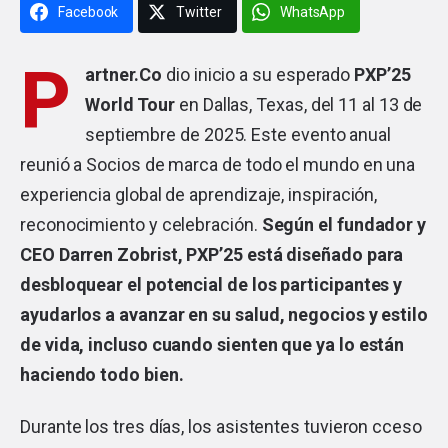
Facebook
Twitter
WhatsApp
P
artner.Co
dio inicio a su esperado
PXP’25
World Tour
en Dallas, Texas, del 11 al 13 de
septiembre de 2025. Este evento anual
reunió a Socios de marca de todo el mundo en una
experiencia global de aprendizaje, inspiración,
reconocimiento y celebración.
Según el fundador y
CEO Darren Zobrist, PXP’25 está diseñado para
desbloquear el potencial de los participantes y
ayudarlos a avanzar en su salud, negocios y estilo
de vida, incluso cuando sienten que ya lo están
haciendo todo bien.
Durante los tres días, los asistentes tuvieron cceso