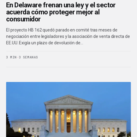
En Delaware frenan una ley y el sector
acuerda cómo proteger mejor al
consumidor
El proyecto HB 162 quedó parado en comité tras meses de
negociación entre legisladores y la asociación de venta directa de
EE.UU. Exigía un plazo de devolución de…
3 MIN
·
3 SEMANAS