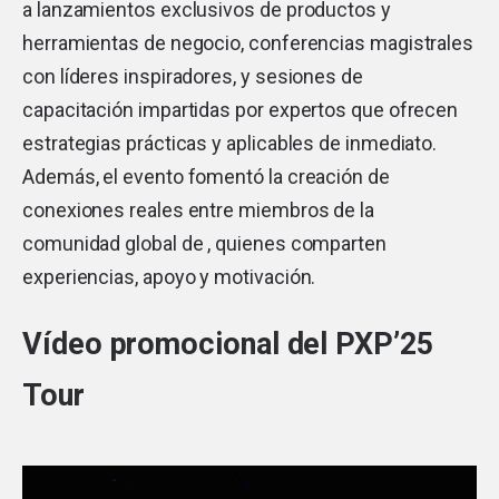
a lanzamientos exclusivos de productos y
herramientas de negocio, conferencias magistrales
con líderes inspiradores, y sesiones de
capacitación impartidas por expertos que ofrecen
estrategias prácticas y aplicables de inmediato.
Además, el evento fomentó la creación de
conexiones reales entre miembros de la
comunidad global de , quienes comparten
experiencias, apoyo y motivación.
Vídeo promocional del PXP’25
Tour