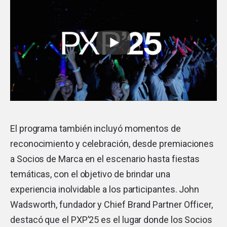
El programa también incluyó momentos de
reconocimiento y celebración, desde premiaciones
a Socios de Marca en el escenario hasta fiestas
temáticas, con el objetivo de brindar una
experiencia inolvidable a los participantes. John
Wadsworth, fundador y Chief Brand Partner Officer,
destacó que el PXP’25 es el lugar donde los Socios