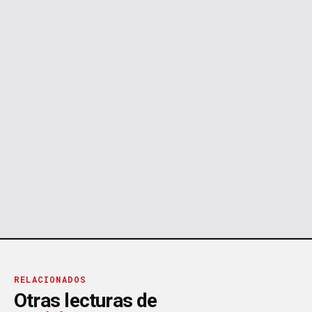
RELACIONADOS
Otras lecturas de