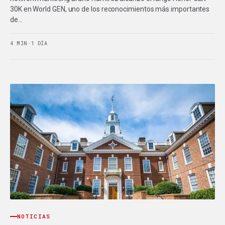
30K en World GEN, uno de los reconocimientos más importantes
de…
4 MIN
·
1 DÍA
NOTICIAS