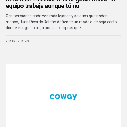
equipo trabaja aunque tú no
Con pensiones cada vez más lejanas y salarios que rinden
menos, Juan Ricardo Roldán defiende un modelo de bajo costo
donde el ingreso llega por las compras que…
4 MIN
·
2 DÍAS