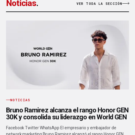
Noticias
.
VER TODA LA SECCIÓN
NOTICIAS
Bruno Ramirez alcanza el rango Honor GEN
30K y consolida su liderazgo en World GEN
Facebook Twitter WhatsApp El empresario y embajador de
network marketing Bruno Ramirez alcanzó el rango Honor GEN