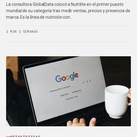
La consultora GlobalData colocó a Nutrilite en el primer puesto
mundial de su categoría tras medir ventas, precios y presencia de
marca. Es la línea de nutrición con…
2 MIN
·
2 SEMANAS
ESTADÍSTICAS