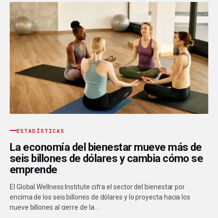
ESTADÍSTICAS
La economía del bienestar mueve más de
seis billones de dólares y cambia cómo se
emprende
El Global Wellness Institute cifra el sector del bienestar por
encima de los seis billones de dólares y lo proyecta hacia los
nueve billones al cierre de la…