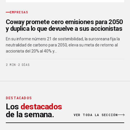
EMPRESAS
Coway promete cero emisiones para 2050
y duplica lo que devuelve a sus accionistas
En su informe número 21 de sostenibilidad, la surcoreana fija la
neutralidad de carbono para 2050, eleva su meta de retorno al
accionista del 20% al 40% y…
2 MIN
·
2 DÍAS
DESTACADOS
Los
destacados
de la semana.
VER TODA LA SECCIÓN