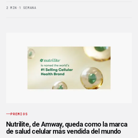
2 MIN
·
1 SEMANA
PREMIOS
Nutrilite, de Amway, queda como la marca
de salud celular más vendida del mundo