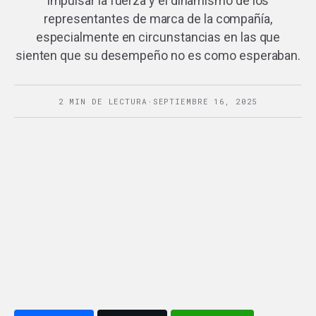
impulsar la fuerza y el dinamismo de los
representantes de marca de la compañía,
especialmente en circunstancias en las que
sienten que su desempeño no es como esperaban.
2 MIN DE LECTURA
·
SEPTIEMBRE 16, 2025