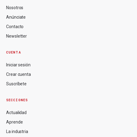
Nosotros
Anúnciate
Contacto
Newsletter
CUENTA
Iniciar sesión
Crear cuenta
Suscríbete
SECCIONES
Actualidad
Aprende
La industria