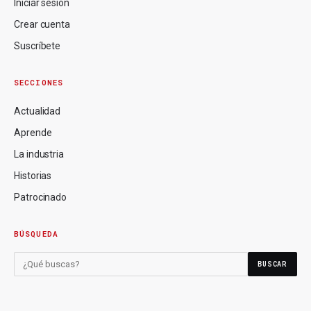
Iniciar sesión
Crear cuenta
Suscríbete
SECCIONES
Actualidad
Aprende
La industria
Historias
Patrocinado
BÚSQUEDA
BUSCAR