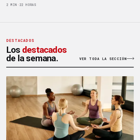
2 MIN
·
22 HORAS
DESTACADOS
Los
destacados
de la semana.
VER TODA LA SECCIÓN