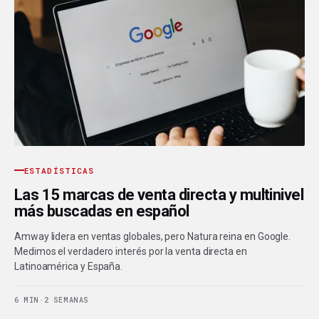
ESTADÍSTICAS
Las 15 marcas de venta directa y multinivel
más buscadas en español
Amway lidera en ventas globales, pero Natura reina en Google.
Medimos el verdadero interés por la venta directa en
Latinoamérica y España.
6 MIN
·
2 SEMANAS