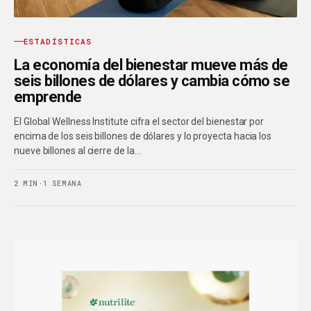
ESTADÍSTICAS
La economía del bienestar mueve más de
seis billones de dólares y cambia cómo se
emprende
El Global Wellness Institute cifra el sector del bienestar por
encima de los seis billones de dólares y lo proyecta hacia los
nueve billones al cierre de la…
2 MIN
·
1 SEMANA