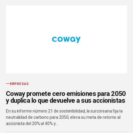
EMPRESAS
Coway promete cero emisiones para 2050
y duplica lo que devuelve a sus accionistas
En su informe número 21 de sostenibilidad, la surcoreana fija la
neutralidad de carbono para 2050, eleva su meta de retorno al
accionista del 20% al 40% y…