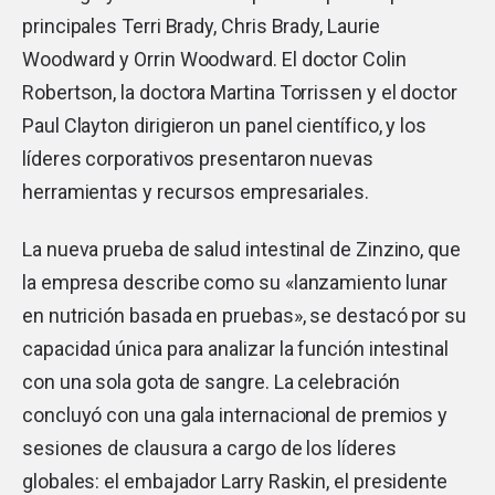
principales Terri Brady, Chris Brady, Laurie
Woodward y Orrin Woodward. El doctor Colin
Robertson, la doctora Martina Torrissen y el doctor
Paul Clayton dirigieron un panel científico, y los
líderes corporativos presentaron nuevas
herramientas y recursos empresariales.
La nueva prueba de salud intestinal de Zinzino, que
la empresa describe como su «lanzamiento lunar
en nutrición basada en pruebas», se destacó por su
capacidad única para analizar la función intestinal
con una sola gota de sangre. La celebración
concluyó con una gala internacional de premios y
sesiones de clausura a cargo de los líderes
globales: el embajador Larry Raskin, el presidente