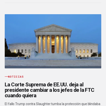
NOTICIAS
La Corte Suprema de EE.UU. deja al
presidente cambiar a los jefes de la FTC
cuando quiera
El fallo Trump contra Slaughter tumba la protección que blindaba