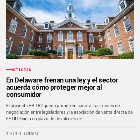
NOTICIAS
En Delaware frenan una ley y el sector
acuerda cómo proteger mejor al
consumidor
El proyecto HB 162 quedó parado en comité tras meses de
negociación entre legisladores y la asociación de venta directa de
EE.UU. Exigía un plazo de devolución de…
3 MIN
·
3 SEMANAS