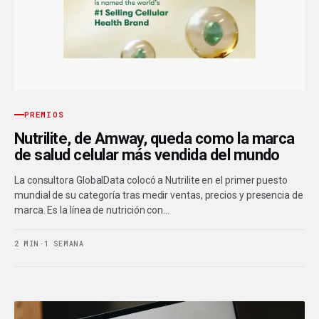
PREMIOS
Nutrilite, de Amway, queda como la marca
de salud celular más vendida del mundo
La consultora GlobalData colocó a Nutrilite en el primer puesto
mundial de su categoría tras medir ventas, precios y presencia de
marca. Es la línea de nutrición con…
2 MIN
·
1 SEMANA