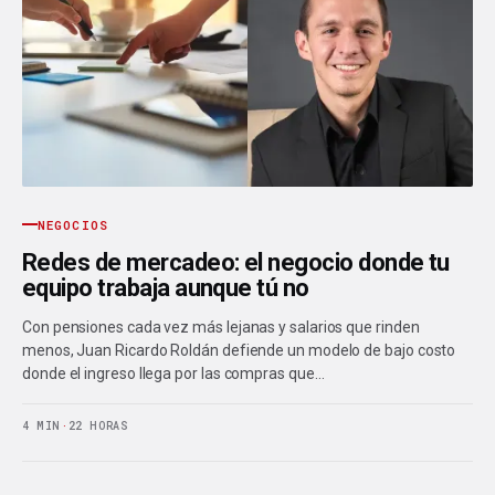
NEGOCIOS
Redes de mercadeo: el negocio donde tu
equipo trabaja aunque tú no
Con pensiones cada vez más lejanas y salarios que rinden
menos, Juan Ricardo Roldán defiende un modelo de bajo costo
donde el ingreso llega por las compras que…
4 MIN
·
22 HORAS