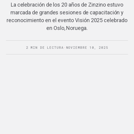
La celebración de los 20 años de Zinzino estuvo
marcada de grandes sesiones de capacitación y
reconocimiento en el evento Visión 2025 celebrado
en Oslo, Noruega.
2 MIN DE LECTURA
·
NOVIEMBRE 10, 2025