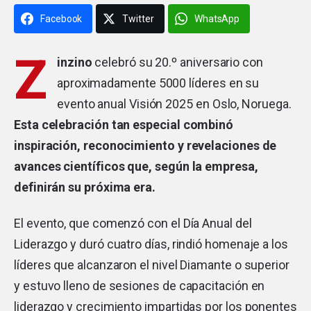
Facebook
Twitter
WhatsApp
Z
inzino
celebró su 20.º aniversario con
aproximadamente 5000 líderes en su
evento anual Visión 2025 en Oslo, Noruega.
Esta celebración tan especial combinó
inspiración, reconocimiento y revelaciones de
avances científicos que, según la empresa,
definirán su próxima era.
El evento, que comenzó con el Día Anual del
Liderazgo y duró cuatro días, rindió homenaje a los
líderes que alcanzaron el nivel Diamante o superior
y estuvo lleno de sesiones de capacitación en
liderazgo y crecimiento impartidas por los ponentes