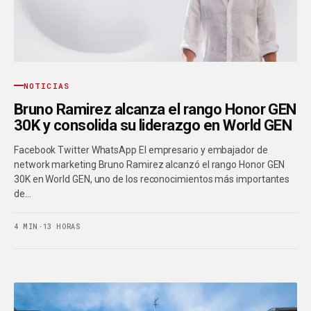
NOTICIAS
Bruno Ramirez alcanza el rango Honor GEN
30K y consolida su liderazgo en World GEN
Facebook Twitter WhatsApp El empresario y embajador de
network marketing Bruno Ramirez alcanzó el rango Honor GEN
30K en World GEN, uno de los reconocimientos más importantes
de…
4 MIN
·
13 HORAS