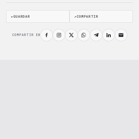
★
GUARDAR
↗
COMPARTIR
COMPARTIR EN