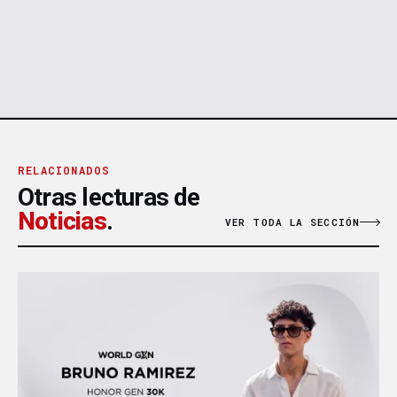
RELACIONADOS
Otras lecturas de
Noticias
.
VER TODA LA SECCIÓN