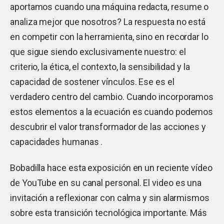
aportamos cuando una máquina redacta, resume o
analiza mejor que nosotros? La respuesta no está
en competir con la herramienta, sino en recordar lo
que sigue siendo exclusivamente nuestro: el
criterio, la ética, el contexto, la sensibilidad y la
capacidad de sostener vínculos. Ese es el
verdadero centro del cambio. Cuando incorporamos
estos elementos a la ecuación es cuando podemos
descubrir el valor transformador de las acciones y
capacidades humanas .
Bobadilla hace esta exposición en un reciente vídeo
de YouTube en su canal personal. El video es una
invitación a reflexionar con calma y sin alarmismos
sobre esta transición tecnológica importante. Más