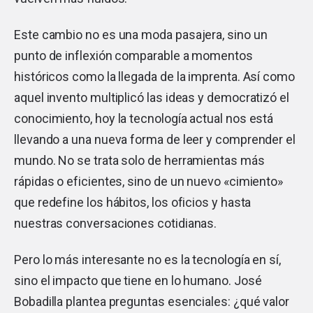
Este cambio no es una moda pasajera, sino un
punto de inflexión comparable a momentos
históricos como la llegada de la imprenta. Así como
aquel invento multiplicó las ideas y democratizó el
conocimiento, hoy la tecnología actual nos está
llevando a una nueva forma de leer y comprender el
mundo. No se trata solo de herramientas más
rápidas o eficientes, sino de un nuevo «cimiento»
que redefine los hábitos, los oficios y hasta
nuestras conversaciones cotidianas.
Pero lo más interesante no es la tecnología en sí,
sino el impacto que tiene en lo humano. José
Bobadilla plantea preguntas esenciales: ¿qué valor