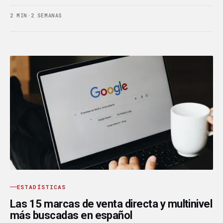
2 MIN
·
2 SEMANAS
ESTADÍSTICAS
Las 15 marcas de venta directa y multinivel
más buscadas en español