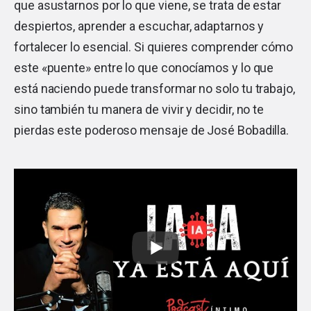
que asustarnos por lo que viene, se trata de estar
despiertos, aprender a escuchar, adaptarnos y
fortalecer lo esencial. Si quieres comprender cómo
este «puente» entre lo que conocíamos y lo que
está naciendo puede transformar no solo tu trabajo,
sino también tu manera de vivir y decidir, no te
pierdas este poderoso mensaje de José Bobadilla.