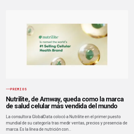
PREMIOS
Nutrilite, de Amway, queda como la marca
de salud celular más vendida del mundo
La consultora GlobalData colocó a Nutrilite en el primer puesto
mundial de su categoría tras medir ventas, precios y presencia de
marca. Es la línea de nutrición con…