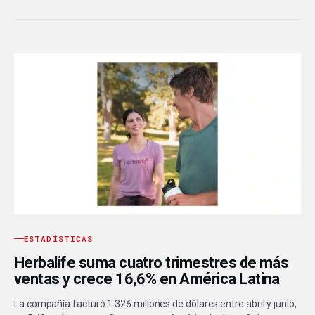
ESTADÍSTICAS
Herbalife suma cuatro trimestres de más
ventas y crece 16,6% en América Latina
La compañía facturó 1.326 millones de dólares entre abril y junio,