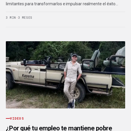
limitantes para transformarlos e impulsar realmente el éxito…
3 MIN
·
3 MESES
VIDEOS
¿Por qué tu empleo te mantiene pobre