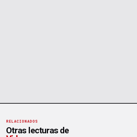
RELACIONADOS
Otras lecturas de