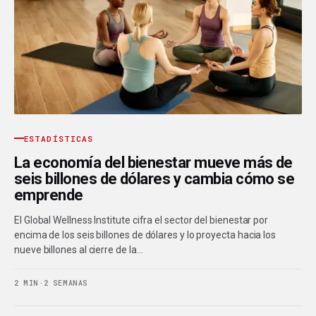
ESTADÍSTICAS
La economía del bienestar mueve más de
seis billones de dólares y cambia cómo se
emprende
El Global Wellness Institute cifra el sector del bienestar por
encima de los seis billones de dólares y lo proyecta hacia los
nueve billones al cierre de la…
2 MIN
·
2 SEMANAS