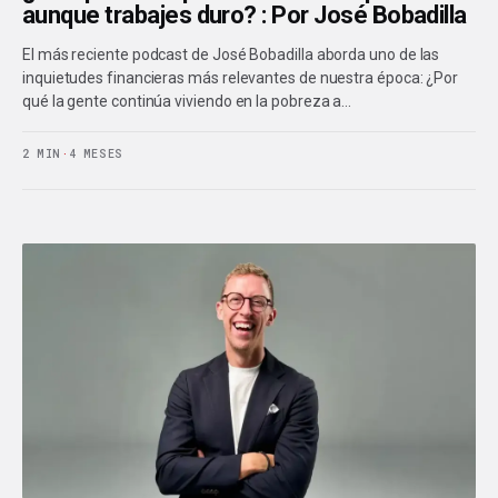
aunque trabajes duro? : Por José Bobadilla
El más reciente podcast de José Bobadilla aborda uno de las
inquietudes financieras más relevantes de nuestra época: ¿Por
qué la gente continúa viviendo en la pobreza a…
2 MIN
·
4 MESES