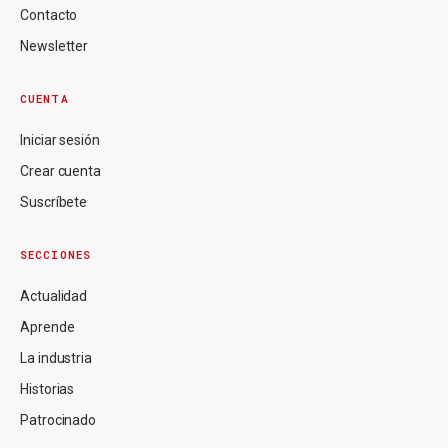
Contacto
Newsletter
CUENTA
Iniciar sesión
Crear cuenta
Suscríbete
SECCIONES
Actualidad
Aprende
La industria
Historias
Patrocinado