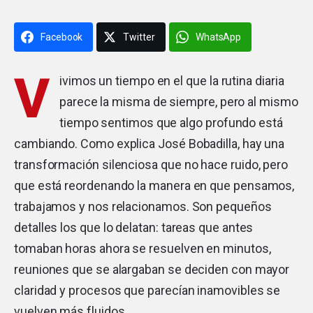
Facebook
Twitter
WhatsApp
V
ivimos un tiempo en el que la rutina diaria
parece la misma de siempre, pero al mismo
tiempo sentimos que algo profundo está
cambiando. Como explica José Bobadilla, hay una
transformación silenciosa que no hace ruido, pero
que está reordenando la manera en que pensamos,
trabajamos y nos relacionamos. Son pequeños
detalles los que lo delatan: tareas que antes
tomaban horas ahora se resuelven en minutos,
reuniones que se alargaban se deciden con mayor
claridad y procesos que parecían inamovibles se
vuelven más fluidos.