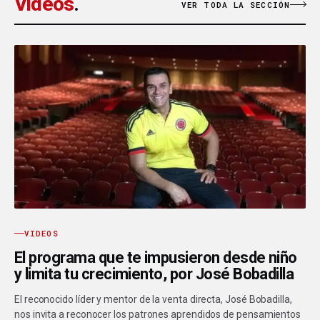
Videos
.
VER TODA LA SECCIÓN
VIDEOS
El programa que te impusieron desde niño
y limita tu crecimiento, por José Bobadilla
El reconocido líder y mentor de la venta directa, José Bobadilla,
nos invita a reconocer los patrones aprendidos de pensamientos