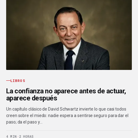
LIBROS
La confianza no aparece antes de actuar,
aparece después
Un capítulo clásico de David Schwartz invierte lo que casi todos
creen sobre el miedo: nadie espera a sentirse seguro para dar el
paso; da el paso y…
4 MIN
·
2 HORAS