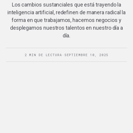
Los cambios sustanciales que está trayendo la
inteligencia artificial, redefinen de manera radical la
forma en que trabajamos, hacemos negocios y
desplegamos nuestros talentos en nuestro día a
día.
2 MIN DE LECTURA
·
SEPTIEMBRE 10, 2025