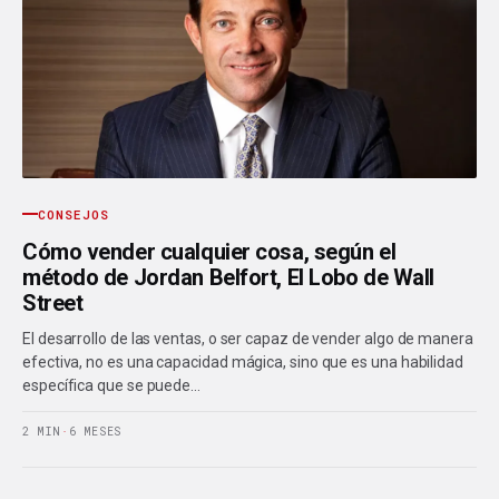
CONSEJOS
Cómo vender cualquier cosa, según el
método de Jordan Belfort, El Lobo de Wall
Street
El desarrollo de las ventas, o ser capaz de vender algo de manera
efectiva, no es una capacidad mágica, sino que es una habilidad
específica que se puede…
2 MIN
·
6 MESES