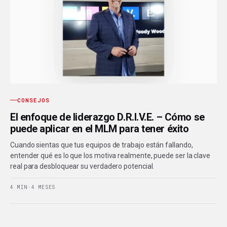
CONSEJOS
El enfoque de liderazgo D.R.I.V.E. – Cómo se
puede aplicar en el MLM para tener éxito
Cuando sientas que tus equipos de trabajo están fallando,
entender qué es lo que los motiva realmente, puede ser la clave
real para desbloquear su verdadero potencial.
4 MIN
·
4 MESES