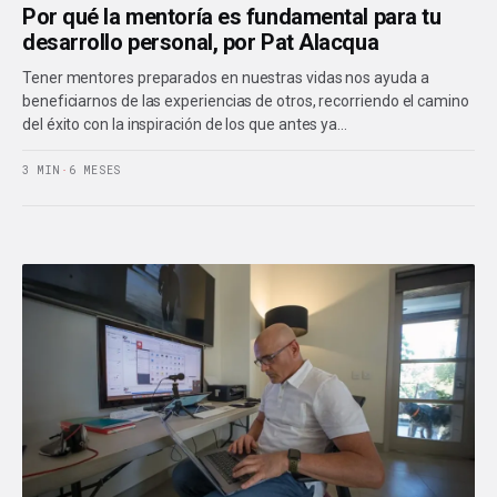
Por qué la mentoría es fundamental para tu
desarrollo personal, por Pat Alacqua
Tener mentores preparados en nuestras vidas nos ayuda a
beneficiarnos de las experiencias de otros, recorriendo el camino
del éxito con la inspiración de los que antes ya…
3 MIN
·
6 MESES