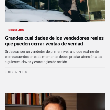
CONSEJOS
Grandes cualidades de los vendedores reales
que pueden cerrar ventas de verdad
Si deseas ser un vendedor de primer nivel, uno que realmente
cierre acuerdos en cada momento, debes prestar atención a las
siguientes claves y estrategias de acción.
3 MIN
·
6 MESES