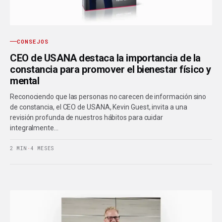
CONSEJOS
CEO de USANA destaca la importancia de la
constancia para promover el bienestar físico y
mental
Reconociendo que las personas no carecen de información sino
de constancia, el CEO de USANA, Kevin Guest, invita a una
revisión profunda de nuestros hábitos para cuidar
integralmente…
2 MIN
·
4 MESES