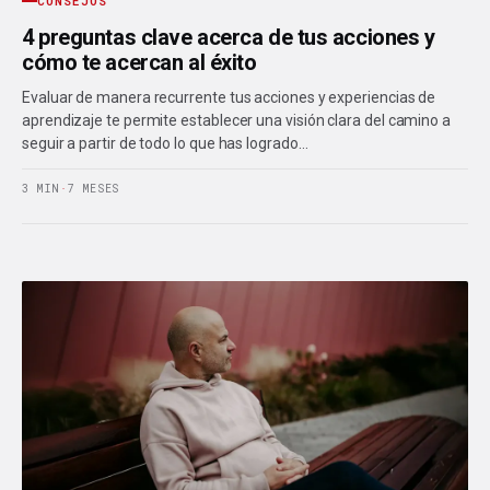
CONSEJOS
4 preguntas clave acerca de tus acciones y
cómo te acercan al éxito
Evaluar de manera recurrente tus acciones y experiencias de
aprendizaje te permite establecer una visión clara del camino a
seguir a partir de todo lo que has logrado…
3 MIN
·
7 MESES