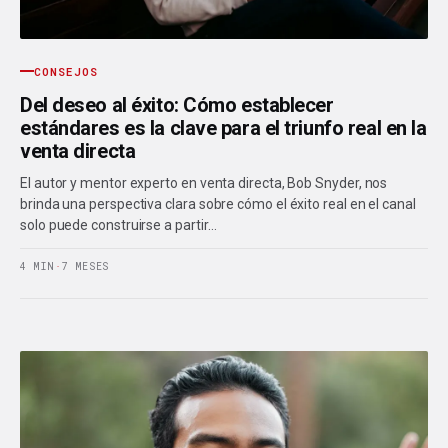
CONSEJOS
Del deseo al éxito: Cómo establecer
estándares es la clave para el triunfo real en la
venta directa
El autor y mentor experto en venta directa, Bob Snyder, nos
brinda una perspectiva clara sobre cómo el éxito real en el canal
solo puede construirse a partir…
4 MIN
·
7 MESES