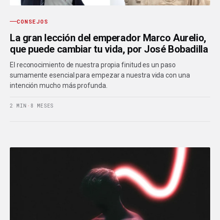
CONSEJOS
La gran lección del emperador Marco Aurelio,
que puede cambiar tu vida, por José Bobadilla
El reconocimiento de nuestra propia finitud es un paso
sumamente esencial para empezar a nuestra vida con una
intención mucho más profunda.
2 MIN
·
8 MESES