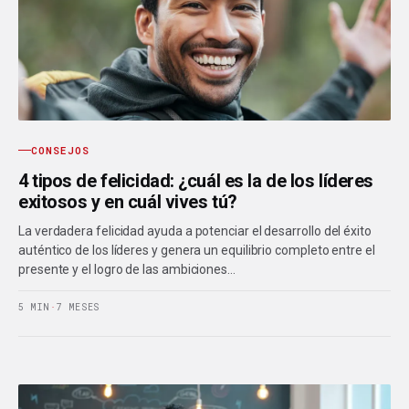
CONSEJOS
4 tipos de felicidad: ¿cuál es la de los líderes
exitosos y en cuál vives tú?
La verdadera felicidad ayuda a potenciar el desarrollo del éxito
auténtico de los líderes y genera un equilibrio completo entre el
presente y el logro de las ambiciones…
5 MIN
·
7 MESES