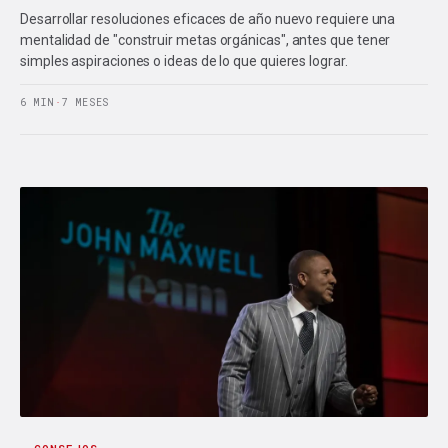
Desarrollar resoluciones eficaces de año nuevo requiere una
mentalidad de "construir metas orgánicas", antes que tener
simples aspiraciones o ideas de lo que quieres lograr.
6 MIN
·
7 MESES