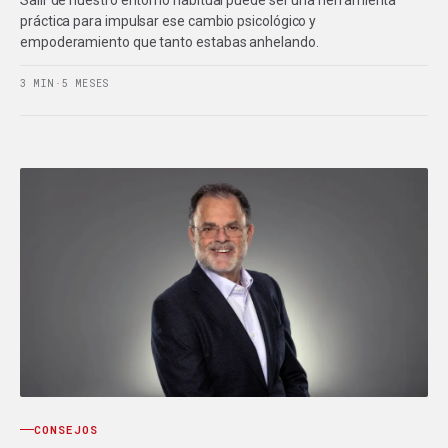
práctica para impulsar ese cambio psicológico y
empoderamiento que tanto estabas anhelando.
3 MIN
·
5 MESES
CONSEJOS