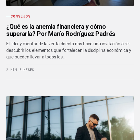
CONSEJOS
¿Qué es la anemia financiera y cómo
superarla? Por Marío Rodríguez Padrés
El líder y mentor de la venta directa nos hace una invitación a re-
descubrir los elementos que fortalecen la disciplina económica y
que pueden llevar a todos los…
2 MIN
·
6 MESES