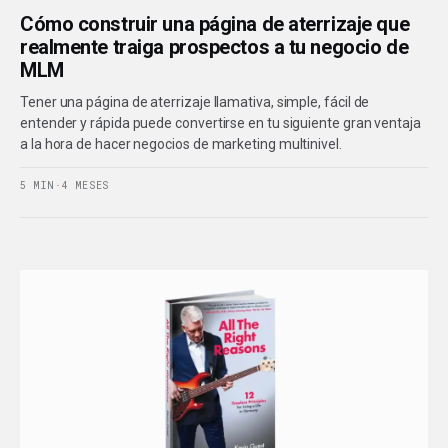
Cómo construir una página de aterrizaje que
realmente traiga prospectos a tu negocio de
MLM
Tener una página de aterrizaje llamativa, simple, fácil de
entender y rápida puede convertirse en tu siguiente gran ventaja
a la hora de hacer negocios de marketing multinivel.
5 MIN
·
4 MESES