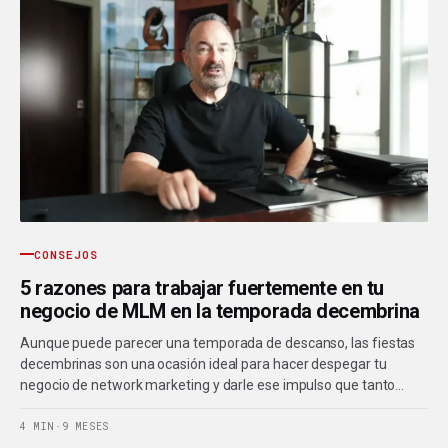
CONSEJOS
5 razones para trabajar fuertemente en tu
negocio de MLM en la temporada decembrina
Aunque puede parecer una temporada de descanso, las fiestas
decembrinas son una ocasión ideal para hacer despegar tu
negocio de network marketing y darle ese impulso que tanto…
4 MIN
·
9 MESES