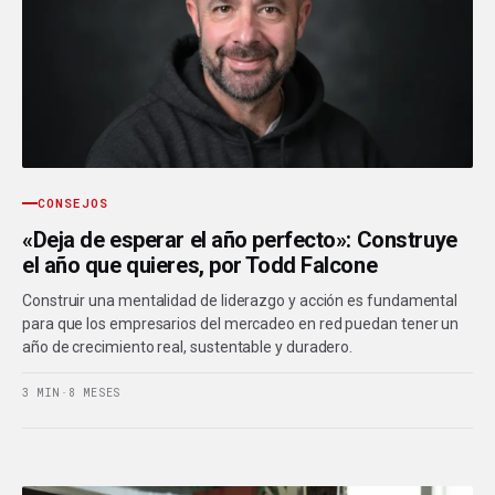
CONSEJOS
«Deja de esperar el año perfecto»: Construye
el año que quieres, por Todd Falcone
Construir una mentalidad de liderazgo y acción es fundamental
para que los empresarios del mercadeo en red puedan tener un
año de crecimiento real, sustentable y duradero.
3 MIN
·
8 MESES