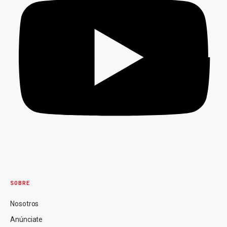
SOBRE
Nosotros
Anúnciate