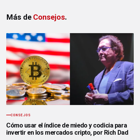
Más de
Consejos
.
CONSEJOS
Cómo usar el índice de miedo y codicia para
invertir en los mercados cripto, por Rich Dad