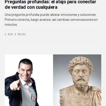
Preguntas profundas: el atajo para conectar
de verdad con cualquiera
Una pregunta profunda puede alinear emociones y soluciones.
Primero conecta, luego avanza: así cambias conversaciones en
minutos.
5 MIN
·
8 MESES