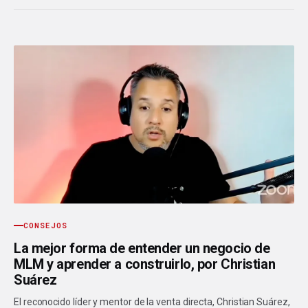
CONSEJOS
La mejor forma de entender un negocio de
MLM y aprender a construirlo, por Christian
Suárez
El reconocido líder y mentor de la venta directa, Christian Suárez,