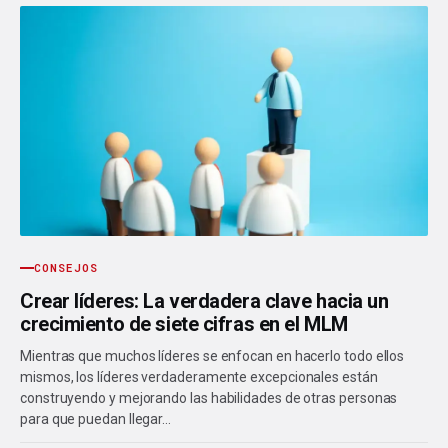
CONSEJOS
Crear líderes: La verdadera clave hacia un
crecimiento de siete cifras en el MLM
Mientras que muchos líderes se enfocan en hacerlo todo ellos
mismos, los líderes verdaderamente excepcionales están
construyendo y mejorando las habilidades de otras personas
para que puedan llegar…