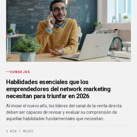
CONSEJOS
Habilidades esenciales que los
emprendedores del network marketing
necesitan para triunfar en 2026
Al iniciar el nuevo año, los líderes del canal de la venta directa
deben ser capaces de revisar y evaluar su comprensión de
aquellas habilidades fundamentales que necesitan…
5 MIN
·
7 MESES