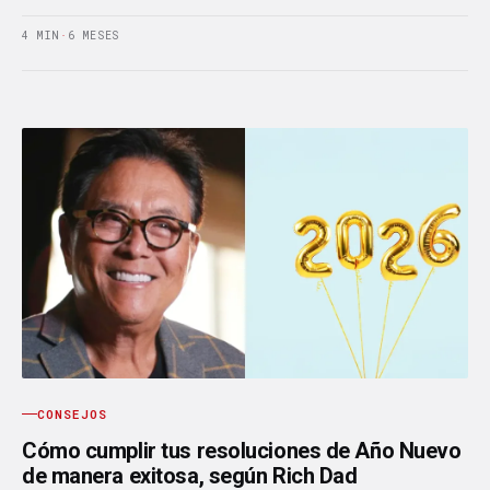
4 MIN
·
6 MESES
CONSEJOS
Cómo cumplir tus resoluciones de Año Nuevo
de manera exitosa, según Rich Dad