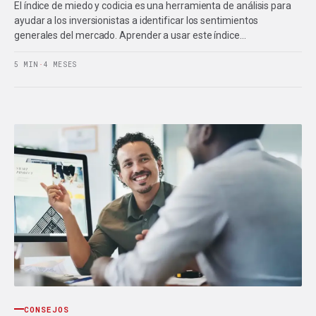
El índice de miedo y codicia es una herramienta de análisis para
ayudar a los inversionistas a identificar los sentimientos
generales del mercado. Aprender a usar este índice…
5 MIN
·
4 MESES
CONSEJOS