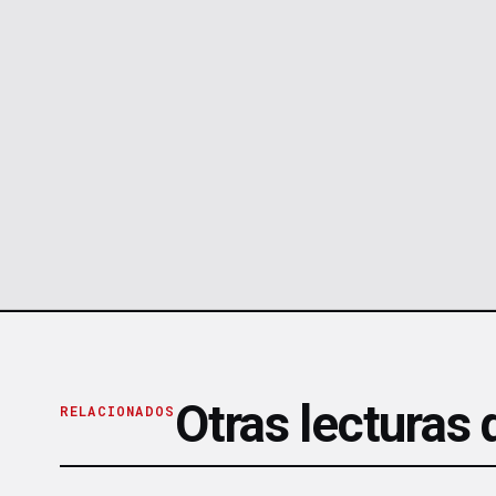
Otras lecturas
RELACIONADOS