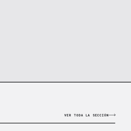
VER TODA LA SECCIÓN