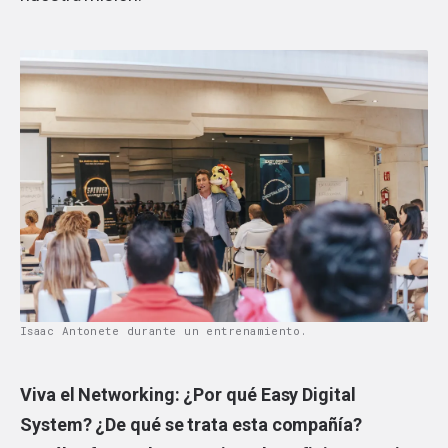
Isaac Antonete durante un entrenamiento.
Viva el Networking: ¿Por qué Easy Digital
System? ¿De qué se trata esta compañía?