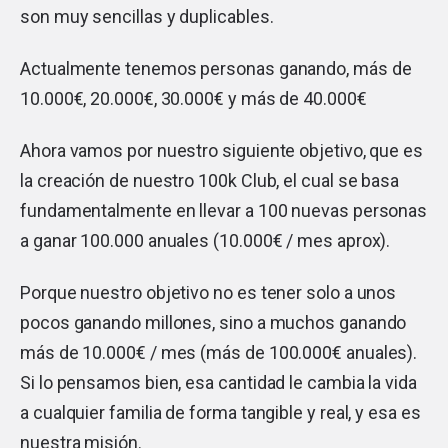
son muy sencillas y duplicables.
Actualmente tenemos personas ganando, más de
10.000€, 20.000€, 30.000€ y más de 40.000€
Ahora vamos por nuestro siguiente objetivo, que es
la creación de nuestro 100k Club, el cual se basa
fundamentalmente en llevar a 100 nuevas personas
a ganar 100.000 anuales (10.000€ / mes aprox).
Porque nuestro objetivo no es tener solo a unos
pocos ganando millones, sino a muchos ganando
más de 10.000€ / mes (más de 100.000€ anuales).
Si lo pensamos bien, esa cantidad le cambia la vida
a cualquier familia de forma tangible y real, y esa es
nuestra misión.