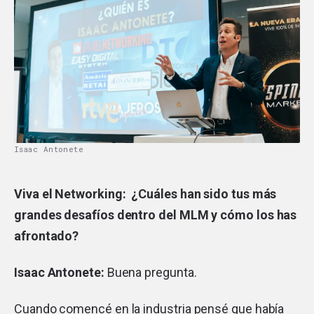
Isaac Antonete
Viva el Networking: ¿Cuáles han sido tus más
grandes desafíos dentro del MLM y cómo los has
afrontado?
Isaac Antonete:
Buena pregunta.
Cuando comencé en la industria pensé que había