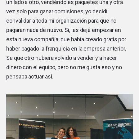
un lado a otro, vendiéndoles paquetes una y otra
vez solo para ganar comisiones, yo decidí
convalidar a toda mi organización para que no
pagaran nada de nuevo. Si, les dejé empezar en
esta nueva compañía que había creado gratis por
haber pagado la franquicia en la empresa anterior.
Se que otro hubiera volvido a vender y a hacer
dinero con el equipo, pero no me gusta eso y no
pensaba actuar así.