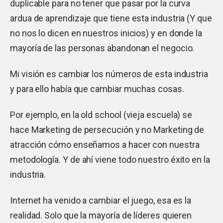
duplicable para no tener que pasar por la curva
ardua de aprendizaje que tiene esta industria (Y que
no nos lo dicen en nuestros inicios) y en donde la
mayoría de las personas abandonan el negocio.
Mi visión es cambiar los números de esta industria
y para ello había que cambiar muchas cosas.
Por ejemplo, en la old school (vieja escuela) se
hace Marketing de persecución y no Marketing de
atracción cómo enseñamos a hacer con nuestra
metodología. Y de ahí viene todo nuestro éxito en la
industria.
Internet ha venido a cambiar el juego, esa es la
realidad. Solo que la mayoría de líderes quieren