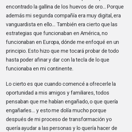
encontrado la gallina de los huevos de oro… Porque
además mi segunda compañía era muy digital, era
vanguardista en ello… También era cierto que las
estrategias que funcionaban en América, no
funcionaban en Europa, dónde me enfoqué en un
principio. Esto hizo que me tocará probar de todo
hasta poder afinar y dar con la tecla de lo que
funcionaba en mi continente.
Lo cierto es que cuando comencé a ofrecerle la
oportunidad a mis amigos y familiares, todos
pensaban que me habían engañado, o que quería
engañarles… y esto me dolía mucho porque
después de mi proceso de transformación yo
quería ayudar a las personas y lo quería hacer de