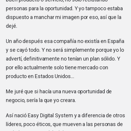
personas para la oportunidad. Y yo tampoco estaba
dispuesto a manchar mi imagen por eso, así que la
dejé.
Un año después esa compañía no existía en España
y se cayó todo. Y no será simplemente porque yo lo
advertí, definitivamente no tenían un plan sólido. Y
por ello actualmente solo tiene mercado con
producto en Estados Unidos…
Me juré que si hacía una nueva oportunidad de
negocio, sería la que yo creara.
Así nació Easy Digital System y a diferencia de otros
líderes, poco éticos, que mueven a las personas de