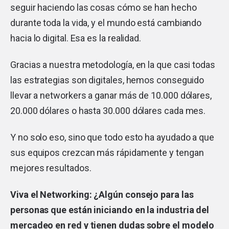
seguir haciendo las cosas cómo se han hecho
durante toda la vida, y el mundo está cambiando
hacia lo digital. Esa es la realidad.
Gracias a nuestra metodología, en la que casi todas
las estrategias son digitales, hemos conseguido
llevar a networkers a ganar más de 10.000 dólares,
20.000 dólares o hasta 30.000 dólares cada mes.
Y no solo eso, sino que todo esto ha ayudado a que
sus equipos crezcan más rápidamente y tengan
mejores resultados.
Viva el Networking: ¿Algún consejo para las
personas que están iniciando en la industria del
mercadeo en red y tienen dudas sobre el modelo