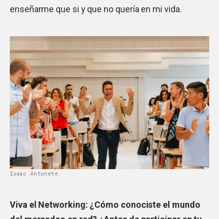
enseñarme que si y que no quería en mi vida.
Isaac Antonete.
Viva el Networking: ¿Cómo conociste el mundo