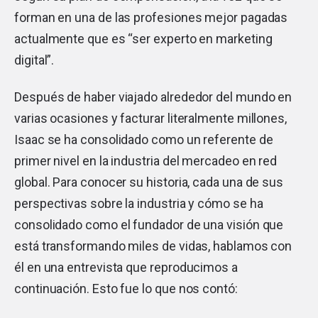
forman en una de las profesiones mejor pagadas
actualmente que es “ser experto en marketing
digital”.
Después de haber viajado alrededor del mundo en
varias ocasiones y facturar literalmente millones,
Isaac se ha consolidado como un referente de
primer nivel en la industria del mercadeo en red
global. Para conocer su historia, cada una de sus
perspectivas sobre la industria y cómo se ha
consolidado como el fundador de una visión que
está transformando miles de vidas, hablamos con
él en una entrevista que reproducimos a
continuación. Esto fue lo que nos contó: