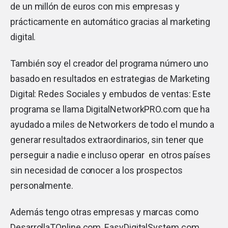
de un millón de euros con mis empresas y
prácticamente en automático gracias al marketing
digital.
También soy el creador del programa número uno
basado en resultados en estrategias de Marketing
Digital: Redes Sociales y embudos de ventas: Este
programa se llama
DigitalNetworkPRO.com
que ha
ayudado a miles de Networkers de todo el mundo a
generar resultados extraordinarios, sin tener que
perseguir a nadie e incluso operar en otros países
sin necesidad de conocer a los prospectos
personalmente.
Además tengo otras empresas y marcas como
DesarrollaTOnline.com
,
EasyDigitalSystem.com
,