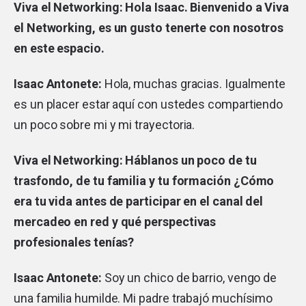
Viva el Networking: Hola Isaac. Bienvenido a Viva
el Networking, es un gusto tenerte con nosotros
en este espacio.
Isaac Antonete:
Hola, muchas gracias. Igualmente
es un placer estar aquí con ustedes compartiendo
un poco sobre mi y mi trayectoria.
Viva el Networking: Háblanos un poco de tu
trasfondo, de tu familia y tu formación ¿Cómo
era tu vida antes de participar en el canal del
mercadeo en red y qué perspectivas
profesionales tenías?
Isaac Antonete:
Soy un chico de barrio, vengo de
una familia humilde. Mi padre trabajó muchísimo