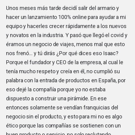
Unos meses más tarde decidí salir del armario y
hacer un lanzamiento 100% online para ayudar a mi
equipo y hacerles crecer rápidamente a los nuevos
y novatos en la industria. Y pasó que llegó el covid y
éramos un negocio de viajes, menos mal que esto
nos frenó… y tú dirás ¿Por qué dices eso Isaac?
Porque el fundador y CEO de la empresa, al cual le
tenía mucho respeto y creía en él, no cumplió su
palabra con la entrada de productos en España, por
eso dejé la compañía porque yo no estaba
dispuesto a construir una pirámide. En ese
entonces solamente se vendían franquicias del
negocio sin el producto, y esto para mi no es algo
ético porque las compañías se sostienen con un
buen producto o servicio, no solo reclutando