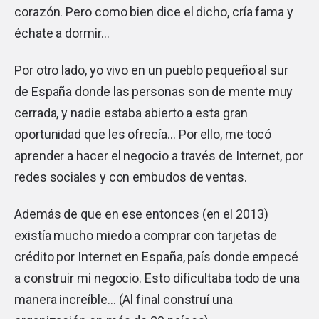
corazón. Pero como bien dice el dicho, cría fama y
échate a dormir…
Por otro lado, yo vivo en un pueblo pequeño al sur
de España donde las personas son de mente muy
cerrada, y nadie estaba abierto a esta gran
oportunidad que les ofrecía… Por ello, me tocó
aprender a hacer el negocio a través de Internet, por
redes sociales y con embudos de ventas.
Además de que en ese entonces (en el 2013)
existía mucho miedo a comprar con tarjetas de
crédito por Internet en España, país donde empecé
a construir mi negocio. Esto dificultaba todo de una
manera increíble… (Al final construí una