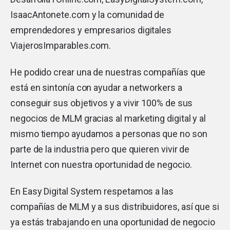
IsaacAntonete.com
y la comunidad de
emprendedores y empresarios digitales
ViajerosImparables.com
.
He podido crear una de nuestras compañías que
está en sintonía con ayudar a networkers a
conseguir sus objetivos y a vivir 100% de sus
negocios de MLM gracias al marketing digital y al
mismo tiempo ayudamos a personas que no son
parte de la industria pero que quieren vivir de
Internet con nuestra oportunidad de negocio.
En Easy Digital System respetamos a las
compañías de MLM y a sus distribuidores, así que si
ya estás trabajando en una oportunidad de negocio