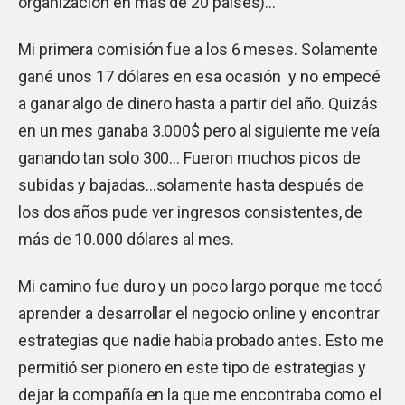
organización en más de 20 países)…
Mi primera comisión fue a los 6 meses. Solamente
gané unos 17 dólares en esa ocasión y no empecé
a ganar algo de dinero hasta a partir del año. Quizás
en un mes ganaba 3.000$ pero al siguiente me veía
ganando tan solo 300… Fueron muchos picos de
subidas y bajadas…solamente hasta después de
los dos años pude ver ingresos consistentes, de
más de 10.000 dólares al mes.
Mi camino fue duro y un poco largo porque me tocó
aprender a desarrollar el negocio online y encontrar
estrategias que nadie había probado antes. Esto me
permitió ser pionero en este tipo de estrategias y
dejar la compañía en la que me encontraba como el