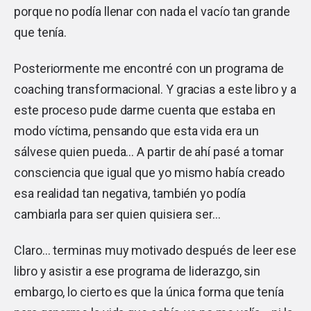
porque no podía llenar con nada el vacío tan grande
que tenía.
Posteriormente me encontré con un programa de
coaching transformacional. Y gracias a este libro y a
este proceso pude darme cuenta que estaba en
modo víctima, pensando que esta vida era un
sálvese quien pueda… A partir de ahí pasé a tomar
consciencia que igual que yo mismo había creado
esa realidad tan negativa, también yo podía
cambiarla para ser quien quisiera ser…
Claro… terminas muy motivado después de leer ese
libro y asistir a ese programa de liderazgo, sin
embargo, lo cierto es que la única forma que tenía