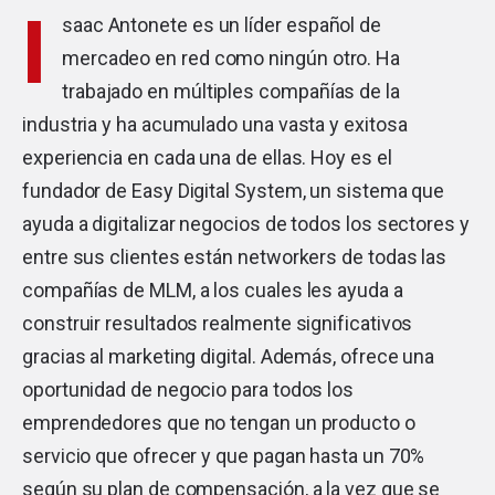
I
saac Antonete es un líder español de
mercadeo en red como ningún otro. Ha
trabajado en múltiples compañías de la
industria y ha acumulado una vasta y exitosa
experiencia en cada una de ellas. Hoy es el
fundador de Easy Digital System, un sistema que
ayuda a digitalizar negocios de todos los sectores y
entre sus clientes están networkers de todas las
compañías de MLM, a los cuales les ayuda a
construir resultados realmente significativos
gracias al marketing digital. Además, ofrece una
oportunidad de negocio para todos los
emprendedores que no tengan un producto o
servicio que ofrecer y que pagan hasta un 70%
según su plan de compensación, a la vez que se