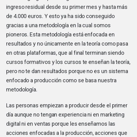
ingreso residual desde su primer mes y hasta más
de 4.000 euros. Y esto ya ha sido conseguido
gracias a una metodología en la cual somos
pioneros. Esta metodología está enfocada en
resultados y no únicamente en la teoría como pasa
en otras plataformas, que al final terminan siendo
cursos formativos y los cursos te enseñan la teoría,
pero no te dan resultados porque no es un sistema
enfocado a producción como se basa nuestra
metodología.
Las personas empiezan a producir desde el primer
día aunque no tengan experiencia ni en marketing
digital ni en ventas porque les enseñamos las
acciones enfocadas a la producción, acciones que