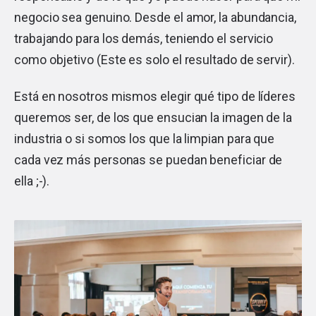
negocio sea genuino. Desde el amor, la abundancia,
trabajando para los demás, teniendo el servicio
como objetivo (Este es solo el resultado de servir).
Está en nosotros mismos elegir qué tipo de líderes
queremos ser, de los que ensucian la imagen de la
industria o si somos los que la limpian para que
cada vez más personas se puedan beneficiar de
ella ;-).