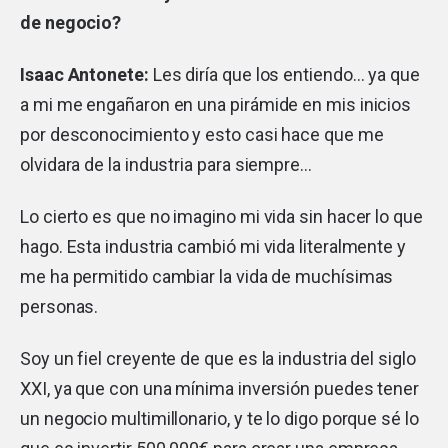
de negocio?
Isaac Antonete:
Les diría que los entiendo… ya que
a mi me engañaron en una pirámide en mis inicios
por desconocimiento y esto casi hace que me
olvidara de la industria para siempre…
Lo cierto es que no imagino mi vida sin hacer lo que
hago. Esta industria cambió mi vida literalmente y
me ha permitido cambiar la vida de muchísimas
personas.
Soy un fiel creyente de que es la industria del siglo
XXI, ya que con una mínima inversión puedes tener
un negocio multimillonario, y te lo digo porque sé lo