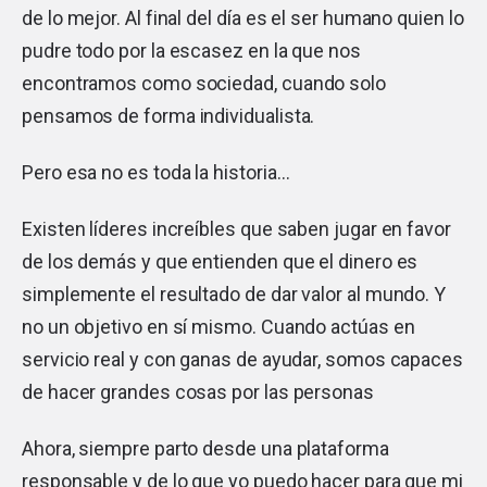
de lo mejor. Al final del día es el ser humano quien lo
pudre todo por la escasez en la que nos
encontramos como sociedad, cuando solo
pensamos de forma individualista.
Pero esa no es toda la historia…
Existen líderes increíbles que saben jugar en favor
de los demás y que entienden que el dinero es
simplemente el resultado de dar valor al mundo. Y
no un objetivo en sí mismo. Cuando actúas en
servicio real y con ganas de ayudar, somos capaces
de hacer grandes cosas por las personas
Ahora, siempre parto desde una plataforma
responsable y de lo que yo puedo hacer para que mi