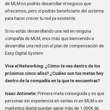
de MLM no podrás desarrollar el negocio que
ofrecemos, pero sí podrás beneficiarte del sistema
para hacer crecer tu red ya existente.
Si no estás desarrollando una red en ninguna
compañía de MLM, eres más que bienvenido a
desarrollar una red con el plan de compensación de
Easy Digital System.
Viva el Networking: ¿Cómo te ves dentro de los
próximos cinco años? ¿Cuáles son tus metas hoy
dentro de la compañía en la que te encuentras?
Isaac Antonete:
Primera meta conseguida y es que
personas sin experiencia en ventas ni en MLM o en
marketing digital puedan ganar más de 1.000€ de