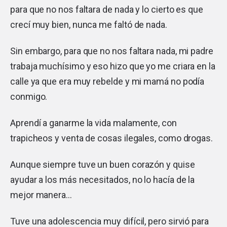
para que no nos faltara de nada y lo cierto es que
crecí muy bien, nunca me faltó de nada.
Sin embargo, para que no nos faltara nada, mi padre
trabaja muchísimo y eso hizo que yo me criara en la
calle ya que era muy rebelde y mi mamá no podía
conmigo.
Aprendí a ganarme la vida malamente, con
trapicheos y venta de cosas ilegales, como drogas.
Aunque siempre tuve un buen corazón y quise
ayudar a los más necesitados, no lo hacía de la
mejor manera…
Tuve una adolescencia muy difícil, pero sirvió para