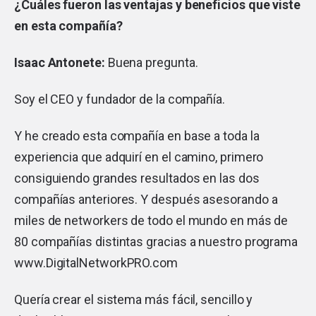
¿Cuáles fueron las ventajas y beneficios que viste
en esta compañía?
Isaac Antonete:
Buena pregunta.
Soy el CEO y fundador de la compañía.
Y he creado esta compañía en base a toda la
experiencia que adquirí en el camino, primero
consiguiendo grandes resultados en las dos
compañías anteriores. Y después asesorando a
miles de networkers de todo el mundo en más de
80 compañías distintas gracias a nuestro programa
www.DigitalNetworkPRO.com
Quería crear el sistema más fácil, sencillo y