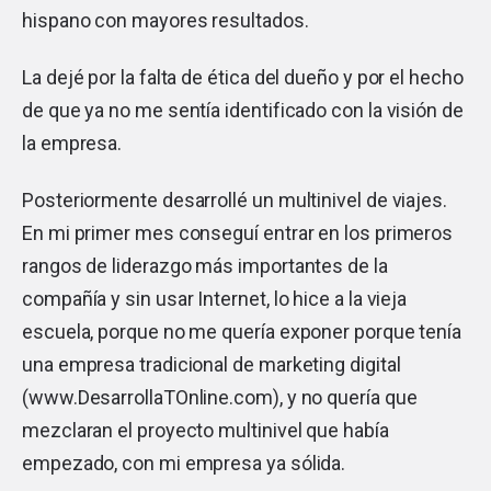
hispano con mayores resultados.
La dejé por la falta de ética del dueño y por el hecho
de que ya no me sentía identificado con la visión de
la empresa.
Posteriormente desarrollé un multinivel de viajes.
En mi primer mes conseguí entrar en los primeros
rangos de liderazgo más importantes de la
compañía y sin usar Internet, lo hice a la vieja
escuela, porque no me quería exponer porque tenía
una empresa tradicional de marketing digital
(
www.DesarrollaTOnline.com
), y no quería que
mezclaran el proyecto multinivel que había
empezado, con mi empresa ya sólida.