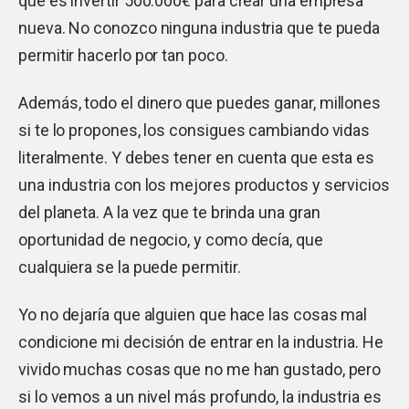
que es invertir 500.000€ para crear una empresa
nueva. No conozco ninguna industria que te pueda
permitir hacerlo por tan poco.
Además, todo el dinero que puedes ganar, millones
si te lo propones, los consigues cambiando vidas
literalmente. Y debes tener en cuenta que esta es
una industria con los mejores productos y servicios
del planeta. A la vez que te brinda una gran
oportunidad de negocio, y como decía, que
cualquiera se la puede permitir.
Yo no dejaría que alguien que hace las cosas mal
condicione mi decisión de entrar en la industria. He
vivido muchas cosas que no me han gustado, pero
si lo vemos a un nivel más profundo, la industria es