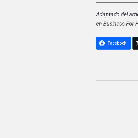
Adaptado del artí
en Business For 
Facebook