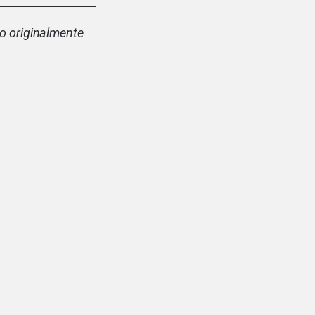
do originalmente