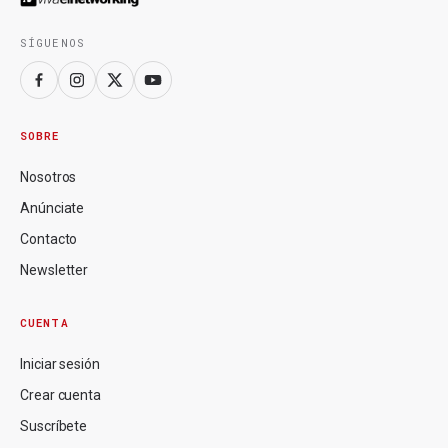
SÍGUENOS
SOBRE
Nosotros
Anúnciate
Contacto
Newsletter
CUENTA
Iniciar sesión
Crear cuenta
Suscríbete