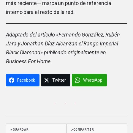
más reciente— marca un punto de referencia
interno para el resto de la red.
Adaptado del artículo «
Fernando González, Rubén
Jara y Jonathan Díaz Alcanzan el Rango Imperial
Black Diamond
» publicado originalmente en
Business For Home.
Facebook
Twitter
WhatsApp
· · ·
★
GUARDAR
↗
COMPARTIR