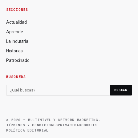
SECCIONES
Actualidad
Aprende
La industria
Historias
Patrocinado
BÚSQUEDA
BUSCAR
© 2026 — MULTINIVEL Y NETWORK MARKETING.
TÉRMINOS Y CONDICIONES
PRIVACIDAD
COOKIES
POLÍTICA EDITORIAL