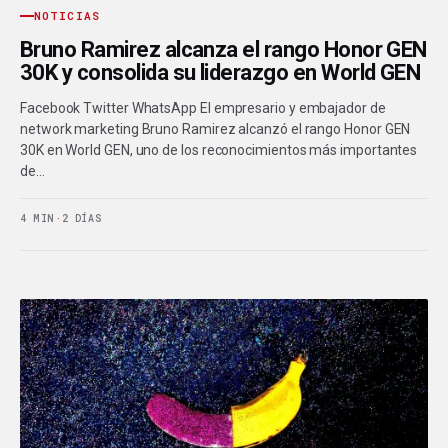
NOTICIAS
Bruno Ramirez alcanza el rango Honor GEN
30K y consolida su liderazgo en World GEN
Facebook Twitter WhatsApp El empresario y embajador de
network marketing Bruno Ramirez alcanzó el rango Honor GEN
30K en World GEN, uno de los reconocimientos más importantes
de…
4 MIN
·
2 DÍAS