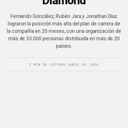
Diamond
Fernando González, Rubén Jara y Jonathan Díaz
lograron la posición más alta del plan de carrera de
la compañía en 20 meses, con una organización de
más de 33.000 personas distribuida en más de 20
países.
2 MIN DE LECTURA
·
JUNIO 10, 2026