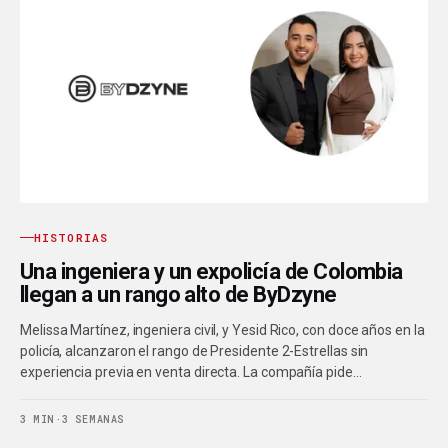
HISTORIAS
Una ingeniera y un expolicía de Colombia
llegan a un rango alto de ByDzyne
Melissa Martínez, ingeniera civil, y Yesid Rico, con doce años en la
policía, alcanzaron el rango de Presidente 2-Estrellas sin
experiencia previa en venta directa. La compañía pide…
3 MIN
·
3 SEMANAS