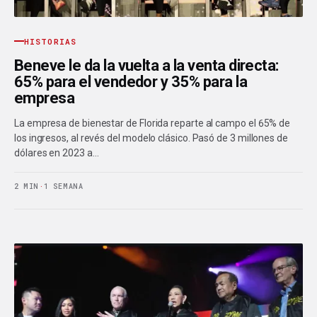
HISTORIAS
Beneve le da la vuelta a la venta directa:
65% para el vendedor y 35% para la
empresa
La empresa de bienestar de Florida reparte al campo el 65% de
los ingresos, al revés del modelo clásico. Pasó de 3 millones de
dólares en 2023 a…
2 MIN
·
1 SEMANA