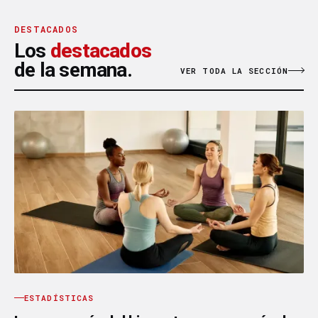
DESTACADOS
Los
destacados
de la semana.
VER TODA LA SECCIÓN
ESTADÍSTICAS