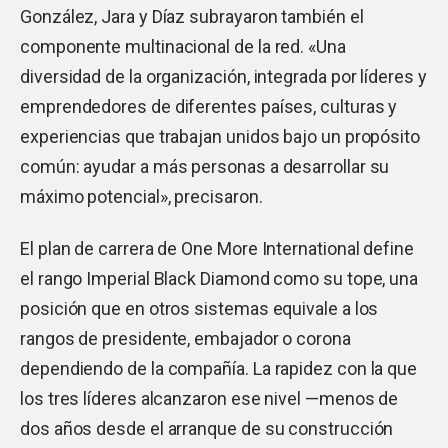
González, Jara y Díaz subrayaron también el
componente multinacional de la red. «Una
diversidad de la organización, integrada por líderes y
emprendedores de diferentes países, culturas y
experiencias que trabajan unidos bajo un propósito
común: ayudar a más personas a desarrollar su
máximo potencial», precisaron.
El plan de carrera de One More International define
el rango Imperial Black Diamond como su tope, una
posición que en otros sistemas equivale a los
rangos de presidente, embajador o corona
dependiendo de la compañía. La rapidez con la que
los tres líderes alcanzaron ese nivel —menos de
dos años desde el arranque de su construcción