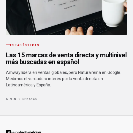
ESTADÍSTICAS
Las 15 marcas de venta directa y multinivel
más buscadas en español
Amway lidera en ventas globales, pero Natura reina en Google.
Medimos el verdadero interés por la venta directa en
Latinoamérica y España.
6 MIN
·
2 SEMANAS