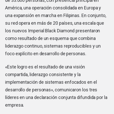
de 33.000 personas, con presencia principal en
América, una operación consolidada en Europa y
una expansión en marcha en Filipinas. En conjunto,
su red opera en más de 20 países, una escala que
los nuevos Imperial Black Diamond presentaron
como resultado de un esquema que combina
liderazgo continuo, sistemas reproducibles y un
foco explícito en desarrollo de personas.
«Este logro es el resultado de una visión
compartida, liderazgo consistente y la
implementación de sistemas enfocados en el
desarrollo de personas», comunicaron los tres
líderes en una declaración conjunta difundida por la
empresa.