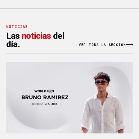
NOTICIAS
Las
noticias
del
día.
VER TODA LA SECCIÓN