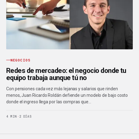
NEGOCIOS
Redes de mercadeo: el negocio donde tu
equipo trabaja aunque tú no
Con pensiones cada vez más lejanas y salarios que rinden
menos, Juan Ricardo Roldán defiende un modelo de bajo costo
donde el ingreso llega por las compras que…
4 MIN
·
2 DÍAS