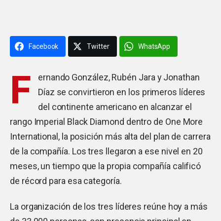
Facebook
Twitter
WhatsApp
F
ernando González, Rubén Jara y Jonathan
Díaz se convirtieron en los primeros líderes
del continente americano en alcanzar el
rango Imperial Black Diamond dentro de
One More
International
, la posición más alta del plan de carrera
de la compañía. Los tres llegaron a ese nivel en 20
meses, un tiempo que la propia compañía calificó
de récord para esa categoría.
La organización de los tres líderes reúne hoy a más