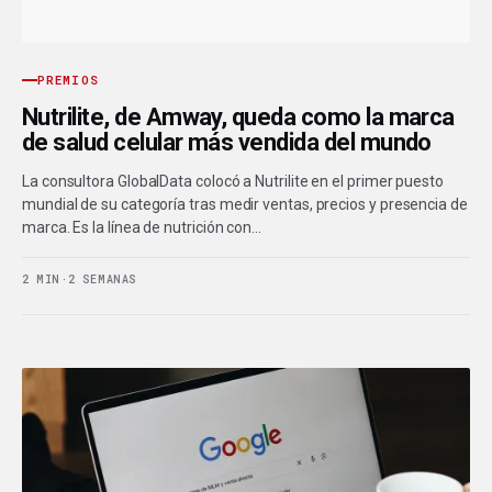
PREMIOS
Nutrilite, de Amway, queda como la marca
de salud celular más vendida del mundo
La consultora GlobalData colocó a Nutrilite en el primer puesto
mundial de su categoría tras medir ventas, precios y presencia de
marca. Es la línea de nutrición con…
2 MIN
·
2 SEMANAS