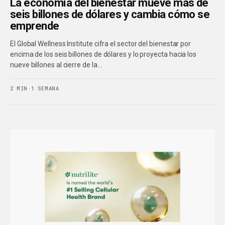
La economía del bienestar mueve más de
seis billones de dólares y cambia cómo se
emprende
El Global Wellness Institute cifra el sector del bienestar por
encima de los seis billones de dólares y lo proyecta hacia los
nueve billones al cierre de la…
2 MIN
·
1 SEMANA