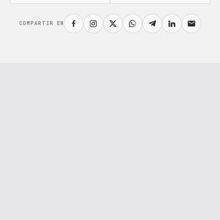
COMPARTIR EN