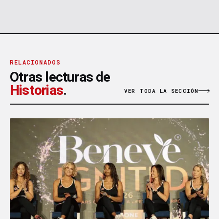
RELACIONADOS
Otras lecturas de
Historias
.
VER TODA LA SECCIÓN