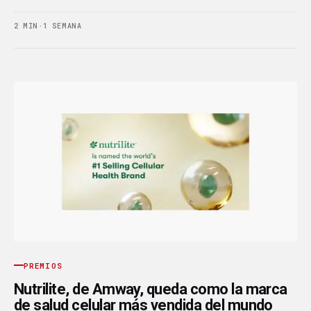
2 MIN
·
1 SEMANA
PREMIOS
Nutrilite, de Amway, queda como la marca
de salud celular más vendida del mundo