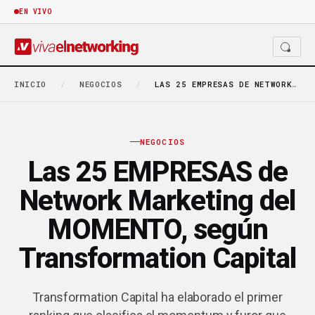
EN VIVO
INICIO
/
NEGOCIOS
/
LAS 25 EMPRESAS DE NETWORK MARKETING DEL MOMENTO,…
NEGOCIOS
Las 25 EMPRESAS de
Network Marketing del
MOMENTO, según
Transformation Capital
Transformation Capital ha elaborado el primer