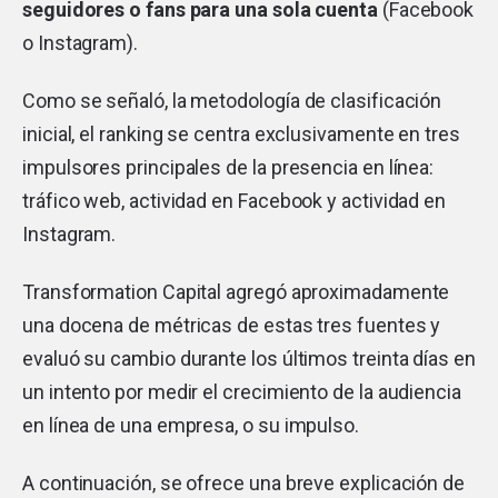
seguidores o fans para una sola cuenta
(Facebook
o Instagram).
Como se señaló, la metodología de clasificación
inicial, el ranking se centra exclusivamente en tres
impulsores principales de la presencia en línea:
tráfico web, actividad en Facebook y actividad en
Instagram.
Transformation Capital agregó aproximadamente
una docena de métricas de estas tres fuentes y
evaluó su cambio durante los últimos treinta días en
un intento por medir el crecimiento de la audiencia
en línea de una empresa, o su impulso.
A continuación, se ofrece una breve explicación de