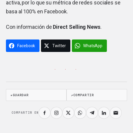
activa, por lo que su métrica de redes sociales se
basa al 100% en Facebook.
Con información de
Direct Selling News
.
Facebook
Twitter
WhatsApp
· · ·
★
GUARDAR
↗
COMPARTIR
COMPARTIR EN