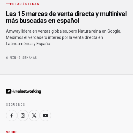
ESTADÍSTICAS
Las 15 marcas de venta directa y multinivel
más buscadas en español
Amway lidera en ventas globales, pero Natura reina en Google.
Medimos el verdadero interés por la venta directa en
Latinoamérica y España.
6 MIN
·
2 SEMANAS
SÍGUENOS
SOBRE