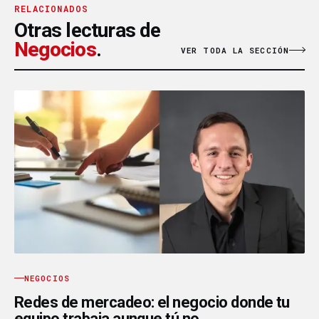
RELACIONADOS
Otras lecturas de
Negocios
.
VER TODA LA SECCIÓN
NEGOCIOS
Redes de mercadeo: el negocio donde tu
equipo trabaja aunque tú no