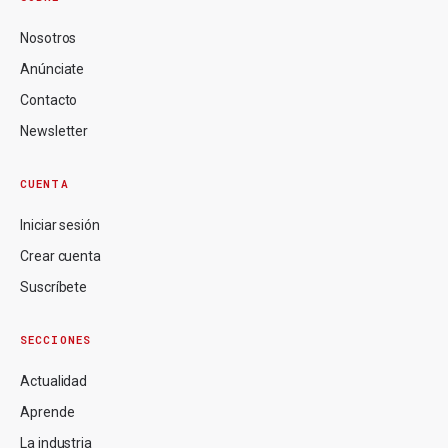
Nosotros
Anúnciate
Contacto
Newsletter
CUENTA
Iniciar sesión
Crear cuenta
Suscríbete
SECCIONES
Actualidad
Aprende
La industria