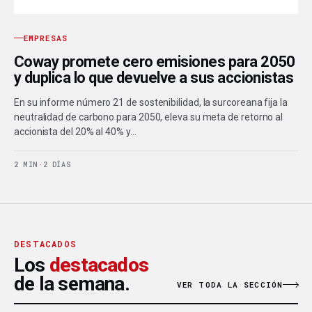
EMPRESAS
Coway promete cero emisiones para 2050
y duplica lo que devuelve a sus accionistas
En su informe número 21 de sostenibilidad, la surcoreana fija la
neutralidad de carbono para 2050, eleva su meta de retorno al
accionista del 20% al 40% y…
2 MIN
·
2 DÍAS
DESTACADOS
Los
destacados
de la semana.
VER TODA LA SECCIÓN