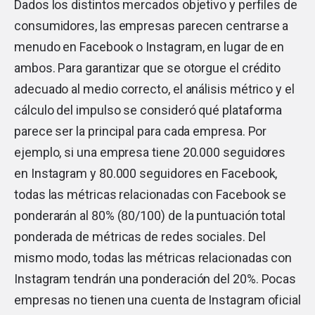
Dados los distintos mercados objetivo y perfiles de
consumidores, las empresas parecen centrarse a
menudo en Facebook o Instagram, en lugar de en
ambos. Para garantizar que se otorgue el crédito
adecuado al medio correcto, el análisis métrico y el
cálculo del impulso se consideró qué plataforma
parece ser la principal para cada empresa. Por
ejemplo, si una empresa tiene 20.000 seguidores
en Instagram y 80.000 seguidores en Facebook,
todas las métricas relacionadas con Facebook se
ponderarán al 80% (80/100) de la puntuación total
ponderada de métricas de redes sociales. Del
mismo modo, todas las métricas relacionadas con
Instagram tendrán una ponderación del 20%. Pocas
empresas no tienen una cuenta de Instagram oficial