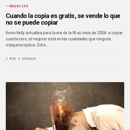
NEGOCIOS
Cuando la copia es gratis, se vende lo que
no se puede copiar
Kevin Kelly actualiza para la era de la IA su tesis de 2008: si copiar
cuesta cero, el negocio está en las cualidades que ninguna
máquina replica. Ocho…
3 MIN
·
2 SEMANAS