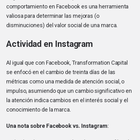
comportamiento en Facebook es una herramienta
valiosa para determinar las mejoras (o
disminuciones) del valor social de una marca.
Actividad en Instagram
Al igual que con Facebook, Transformation Capital
se enfocó en el cambio de treinta días de las
métricas como una medida de atención social, o
impulso, asumiendo que un cambio significativo en
la atención indica cambios en el interés social y el
conocimiento de la marca.
Una nota sobre Facebook vs. Instagram
: