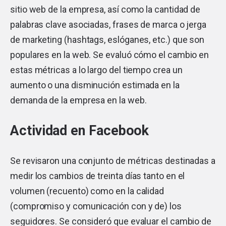
sitio web de la empresa, así como la cantidad de
palabras clave asociadas, frases de marca o jerga
de marketing (hashtags, eslóganes, etc.) que son
populares en la web. Se evaluó cómo el cambio en
estas métricas a lo largo del tiempo crea un
aumento o una disminución estimada en la
demanda de la empresa en la web.
Actividad en Facebook
Se revisaron una conjunto de métricas destinadas a
medir los cambios de treinta días tanto en el
volumen (recuento) como en la calidad
(compromiso y comunicación con y de) los
seguidores. Se consideró que evaluar el cambio de