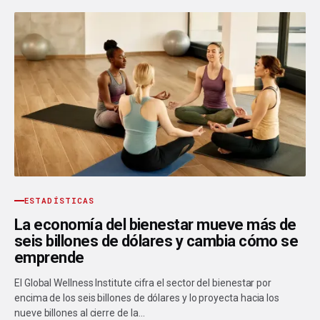
ESTADÍSTICAS
La economía del bienestar mueve más de
seis billones de dólares y cambia cómo se
emprende
El Global Wellness Institute cifra el sector del bienestar por
encima de los seis billones de dólares y lo proyecta hacia los
nueve billones al cierre de la…