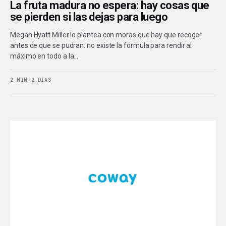
La fruta madura no espera: hay cosas que
se pierden si las dejas para luego
Megan Hyatt Miller lo plantea con moras que hay que recoger
antes de que se pudran: no existe la fórmula para rendir al
máximo en todo a la…
2 MIN
·
2 DÍAS