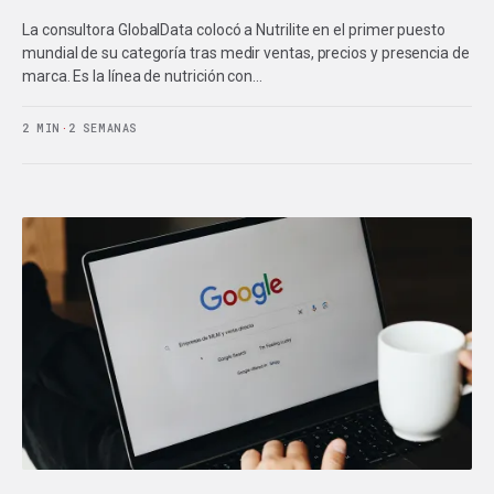
La consultora GlobalData colocó a Nutrilite en el primer puesto
mundial de su categoría tras medir ventas, precios y presencia de
marca. Es la línea de nutrición con…
2 MIN
·
2 SEMANAS