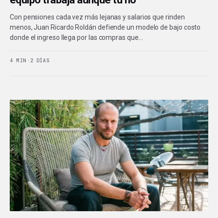
Con pensiones cada vez más lejanas y salarios que rinden
menos, Juan Ricardo Roldán defiende un modelo de bajo costo
donde el ingreso llega por las compras que…
4 MIN
·
2 DÍAS