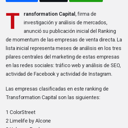
T
ransformation Capital
, firma de
investigación y análisis de mercados,
anunció su publicación inicial del Ranking
de momentum de las empresas de venta directa. La
lista inicial representa meses de análisis en los tres
pilares centrales del marketing de estas empresas
en las redes sociales: tráfico web y análisis de SEO,
actividad de Facebook y actividad de Instagram.
Las empresas clasificadas en este ranking de
Transformation Capital son las siguientes:
1 ColorStreet
2 Limelife by Alcone