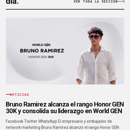
día.
VER TODA LA SECCIÓN
NOTICIAS
Bruno Ramirez alcanza el rango Honor GEN
30K y consolida su liderazgo en World GEN
Facebook Twitter WhatsApp El empresario y embajador de
network marketing Bruno Ramirez alcanzó el rango Honor GEN