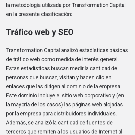
la metodología utilizada por Transformation Capital
en la presente clasificación:
Tráfico web y SEO
Transformation Capital analizó estadísticas básicas
de tráfico web como medida de interés general.
Estas estadísticas buscan medir la cantidad de
personas que buscan, visitan y hacen clic en
enlaces que las dirigen al dominio de la empresa.
Este dominio incluye el sitio web corporativo y (en
la mayoría de los casos) las páginas web alojadas
por la empresa para distribuidores individuales.
Además, se analizó la cantidad de fuentes de
terceros que remiten a los usuarios de Internet al