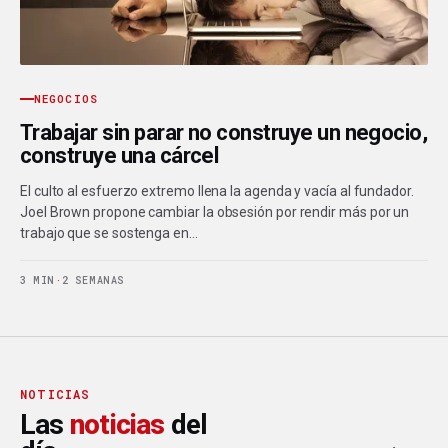
NEGOCIOS
Trabajar sin parar no construye un negocio,
construye una cárcel
El culto al esfuerzo extremo llena la agenda y vacía al fundador.
Joel Brown propone cambiar la obsesión por rendir más por un
trabajo que se sostenga en…
3 MIN
·
2 SEMANAS
NOTICIAS
Las
noticias
del