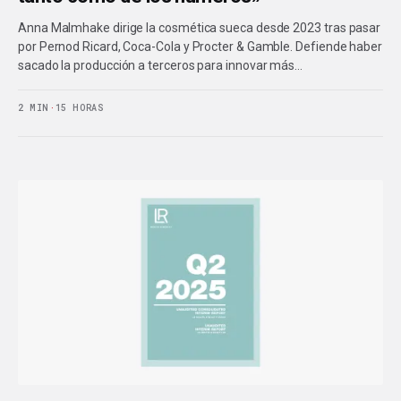
Anna Malmhake dirige la cosmética sueca desde 2023 tras pasar
por Pernod Ricard, Coca-Cola y Procter & Gamble. Defiende haber
sacado la producción a terceros para innovar más…
2 MIN
·
15 HORAS