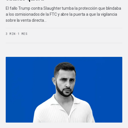
El fallo Trump contra Slaughter tumba la protección que blindaba
a los comisionados de la FTC y abre la puerta a que la vigilancia
sobre la venta directa…
3 MIN
·
1 MES