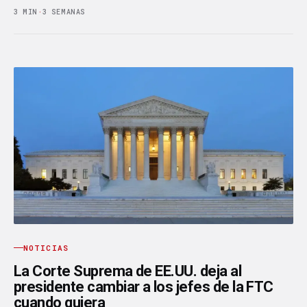
3 MIN
·
3 SEMANAS
NOTICIAS
La Corte Suprema de EE.UU. deja al
presidente cambiar a los jefes de la FTC
cuando quiera