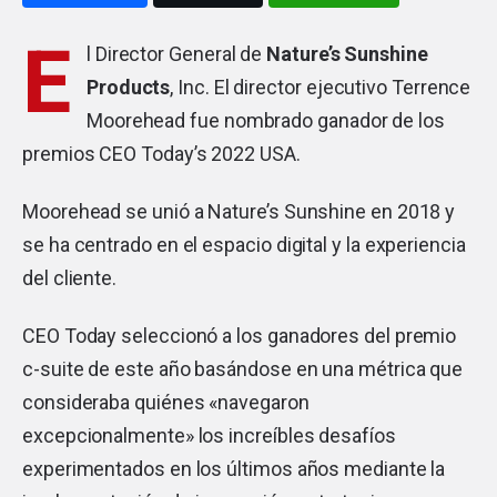
E
l Director General de
Nature’s Sunshine
Products
, Inc. El director ejecutivo Terrence
Moorehead fue nombrado ganador de los
premios CEO Today’s 2022 USA.
Moorehead se unió a Nature’s Sunshine en 2018 y
se ha centrado en el espacio digital y la experiencia
del cliente.
CEO Today seleccionó a los ganadores del premio
c-suite de este año basándose en una métrica que
consideraba quiénes «navegaron
excepcionalmente» los increíbles desafíos
experimentados en los últimos años mediante la