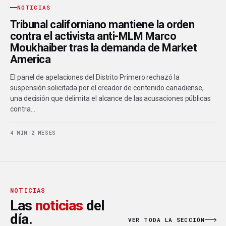
NOTICIAS
Tribunal californiano mantiene la orden
contra el activista anti-MLM Marco
Moukhaiber tras la demanda de Market
America
El panel de apelaciones del Distrito Primero rechazó la
suspensión solicitada por el creador de contenido canadiense,
una decisión que delimita el alcance de las acusaciones públicas
contra…
4 MIN
·
2 MESES
NOTICIAS
Las
noticias
del
día.
VER TODA LA SECCIÓN