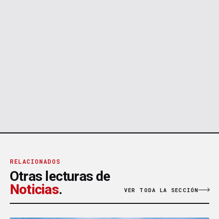
RELACIONADOS
Otras lecturas de
Noticias
.
VER TODA LA SECCIÓN