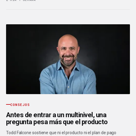
CONSEJOS
Antes de entrar a un multinivel, una
pregunta pesa más que el producto
Todd Falcone sostiene que ni el producto ni el plan de pago