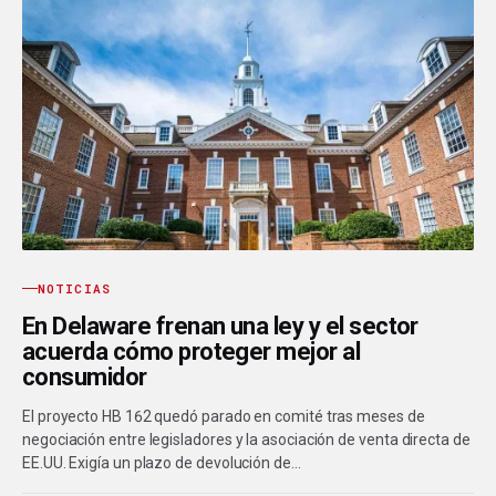
NOTICIAS
En Delaware frenan una ley y el sector
acuerda cómo proteger mejor al
consumidor
El proyecto HB 162 quedó parado en comité tras meses de
negociación entre legisladores y la asociación de venta directa de
EE.UU. Exigía un plazo de devolución de…