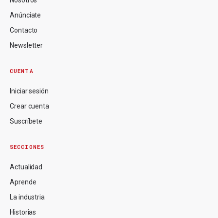
Nosotros
Anúnciate
Contacto
Newsletter
CUENTA
Iniciar sesión
Crear cuenta
Suscríbete
SECCIONES
Actualidad
Aprende
La industria
Historias