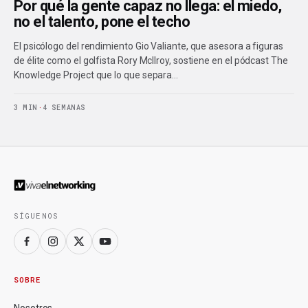
Por qué la gente capaz no llega: el miedo,
no el talento, pone el techo
El psicólogo del rendimiento Gio Valiante, que asesora a figuras
de élite como el golfista Rory McIlroy, sostiene en el pódcast The
Knowledge Project que lo que separa…
3 MIN
·
4 SEMANAS
SÍGUENOS
SOBRE