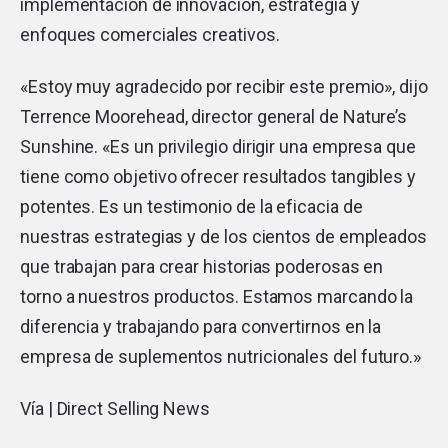
implementación de innovación, estrategia y
enfoques comerciales creativos.
«Estoy muy agradecido por recibir este premio», dijo
Terrence Moorehead, director general de Nature’s
Sunshine. «Es un privilegio dirigir una empresa que
tiene como objetivo ofrecer resultados tangibles y
potentes. Es un testimonio de la eficacia de
nuestras estrategias y de los cientos de empleados
que trabajan para crear historias poderosas en
torno a nuestros productos. Estamos marcando la
diferencia y trabajando para convertirnos en la
empresa de suplementos nutricionales del futuro.»
Vía |
Direct Selling News