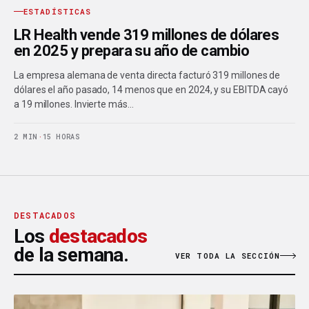
ESTADÍSTICAS
LR Health vende 319 millones de dólares
en 2025 y prepara su año de cambio
La empresa alemana de venta directa facturó 319 millones de
dólares el año pasado, 14 menos que en 2024, y su EBITDA cayó
a 19 millones. Invierte más…
2 MIN
·
15 HORAS
DESTACADOS
Los
destacados
de la semana.
VER TODA LA SECCIÓN