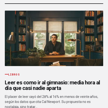
LIBROS
Leer es como ir al gimnasio: media hora al
día que casi nadie aparta
El placer de leer cayó del 28% al 16% en menos de veinte años,
según los datos que cita Cal Newport. Su propuesta no es
nostalgia, sino tratar…