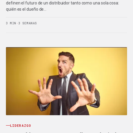
definen el futuro de un distribuidor tanto como una sola cosa:
quién es el dueño de…
3 MIN
·
3 SEMANAS
LIDERAZGO