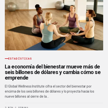
ESTADÍSTICAS
La economía del bienestar mueve más de
seis billones de dólares y cambia cómo se
emprende
El Global Wellness Institute cifra el sector del bienestar por
encima de los seis billones de dólares y lo proyecta hacia los
nueve billones al cierre de la…
2 MIN
·
1 SEMANA