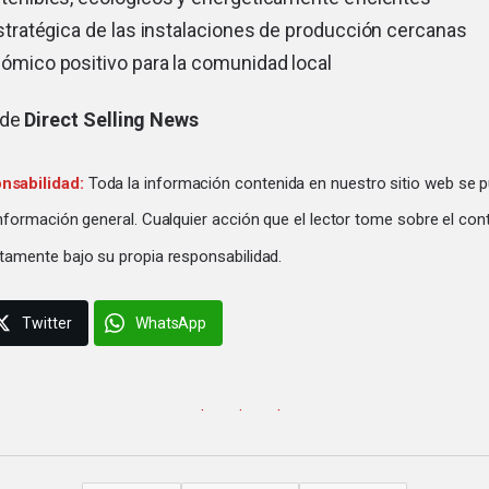
stratégica de las instalaciones de producción cercanas
mico positivo para la comunidad local
 de
Direct Selling News
nsabilidad:
Toda la información contenida en nuestro sitio web se p
información general. Cualquier acción que el lector tome sobre el con
tamente bajo su propia responsabilidad.
Twitter
WhatsApp
· · ·