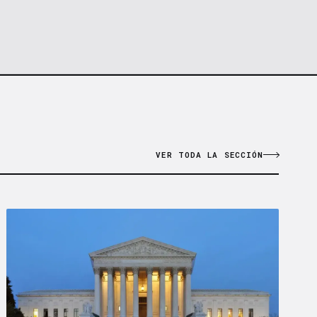
VER TODA LA SECCIÓN