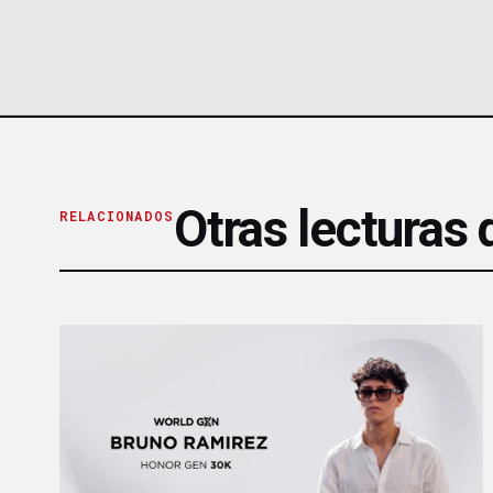
Otras lecturas
RELACIONADOS