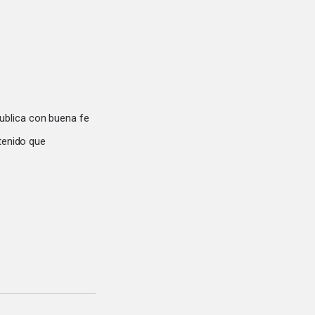
ublica con buena fe
tenido que