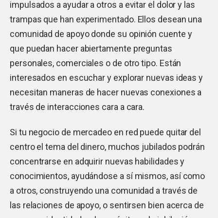
impulsados a ayudar a otros a evitar el dolor y las
trampas que han experimentado. Ellos desean una
comunidad de apoyo donde su opinión cuente y
que puedan hacer abiertamente preguntas
personales, comerciales o de otro tipo. Están
interesados ​​en escuchar y explorar nuevas ideas y
necesitan maneras de hacer nuevas conexiones a
través de interacciones cara a cara.
Si tu negocio de mercadeo en red puede quitar del
centro el tema del dinero, muchos jubilados podrán
concentrarse en adquirir nuevas habilidades y
conocimientos, ayudándose a sí mismos, así como
a otros, construyendo una comunidad a través de
las relaciones de apoyo, o sentirsen bien acerca de