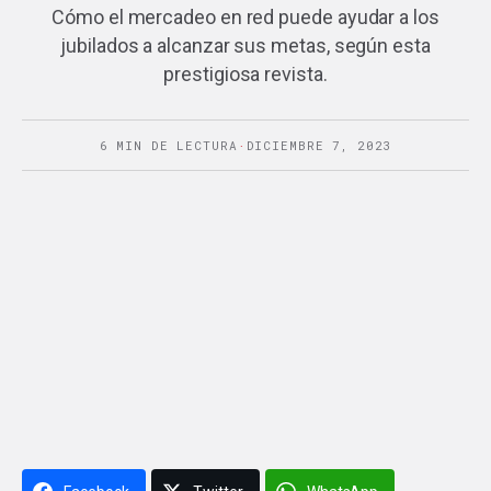
Cómo el mercadeo en red puede ayudar a los
jubilados a alcanzar sus metas, según esta
prestigiosa revista.
6 MIN DE LECTURA
·
DICIEMBRE 7, 2023