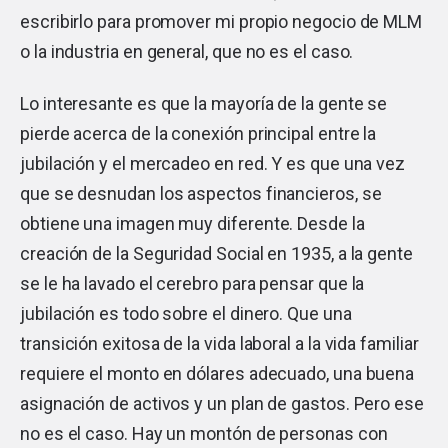
escribirlo para promover mi propio negocio de MLM
o la industria en general, que no es el caso.
Lo interesante es que la mayoría de la gente se
pierde acerca de la conexión principal entre la
jubilación y el mercadeo en red. Y es que una vez
que se desnudan los aspectos financieros, se
obtiene una imagen muy diferente. Desde la
creación de la Seguridad Social en 1935, a la gente
se le ha lavado el cerebro para pensar que la
jubilación es todo sobre el dinero. Que una
transición exitosa de la vida laboral a la vida familiar
requiere el monto en dólares adecuado, una buena
asignación de activos y un plan de gastos. Pero ese
no es el caso. Hay un montón de personas con