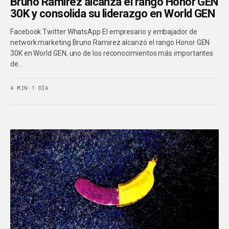
Bruno Ramirez alcanza el rango Honor GEN
30K y consolida su liderazgo en World GEN
Facebook Twitter WhatsApp El empresario y embajador de
network marketing Bruno Ramirez alcanzó el rango Honor GEN
30K en World GEN, uno de los reconocimientos más importantes
de…
4 MIN
·
1 DÍA