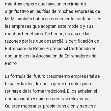
mientras espero que haya un crecimiento
significativo en las filas de muchas empresas de
MLM, también habrá un crecimiento sustancial en
las empresas que adoptan este modelo y sus
muchos beneficios. De hecho, es una de las
razones por las que desarrollé la certificación de
Entrenador de Retiro Profesional Certificado en
conjunto con la Asociación de Entrenadores de
Retiro.
La fórmula del futuro crecimiento empresarial se
basa en la idea de que la gente no sólo quiere
retirarse de la forma tradicional. Ellos anhelan el
conocimiento y quieren sentirse relevantes.
Quieren mejorar su propia transición y sentirse