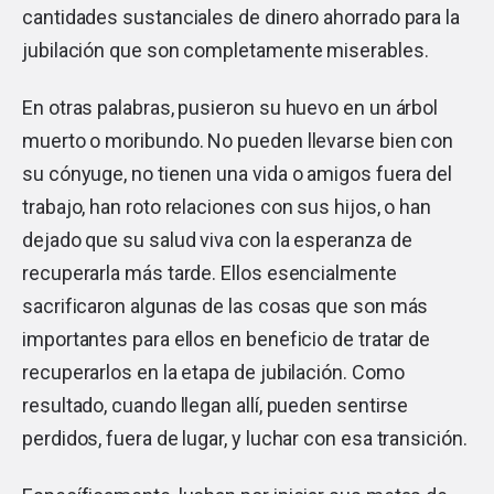
cantidades sustanciales de dinero ahorrado para la
jubilación que son completamente miserables.
En otras palabras, pusieron su huevo en un árbol
muerto o moribundo. No pueden llevarse bien con
su cónyuge, no tienen una vida o amigos fuera del
trabajo, han roto relaciones con sus hijos, o han
dejado que su salud viva con la esperanza de
recuperarla más tarde. Ellos esencialmente
sacrificaron algunas de las cosas que son más
importantes para ellos en beneficio de tratar de
recuperarlos en la etapa de jubilación. Como
resultado, cuando llegan allí, pueden sentirse
perdidos, fuera de lugar, y luchar con esa transición.