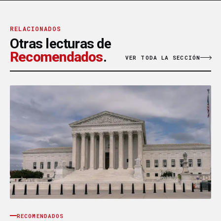
RELACIONADOS
Otras lecturas de
Recomendados
.
VER TODA LA SECCIÓN
RECOMENDADOS