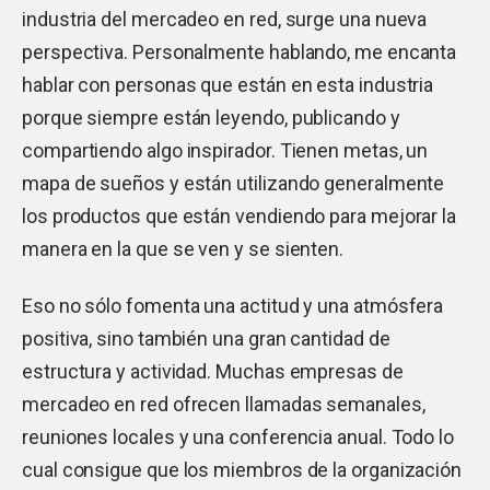
industria del mercadeo en red, surge una nueva
perspectiva. Personalmente hablando, me encanta
hablar con personas que están en esta industria
porque siempre están leyendo, publicando y
compartiendo algo inspirador. Tienen metas, un
mapa de sueños y están utilizando generalmente
los productos que están vendiendo para mejorar la
manera en la que se ven y se sienten.
Eso no sólo fomenta una actitud y una atmósfera
positiva, sino también una gran cantidad de
estructura y actividad. Muchas empresas de
mercadeo en red ofrecen llamadas semanales,
reuniones locales y una conferencia anual. Todo lo
cual consigue que los miembros de la organización