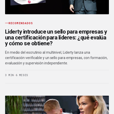
RECOMENDADOS
Liderty introduce un sello para empresas y
una certificación para líderes: ¿qué evalúa
y cómo se obtiene?
En medio del escrutinio al multinivel, Liderty lanza una
certificación verificable y un sello para empresas, con formación,
evaluación y supervisión independiente.
3 MIN
·
6 MESES