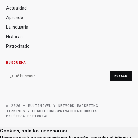
Actualidad
Aprende
La industria
Historias
Patrocinado
BÚSQUEDA
BUSCAR
© 2026 — MULTINIVEL Y NETWORK MARKETING.
TÉRMINOS Y CONDICIONES
PRIVACIDAD
COOKIES
POLÍTICA EDITORIAL
Cookies, sólo las necesarias.