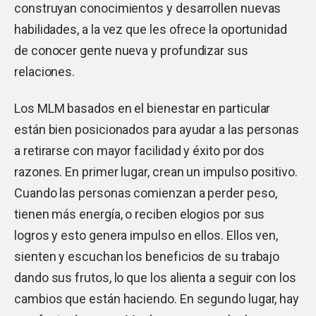
construyan conocimientos y desarrollen nuevas
habilidades, a la vez que les ofrece la oportunidad
de conocer gente nueva y profundizar sus
relaciones.
Los MLM basados ​​en el bienestar en particular
están bien posicionados para ayudar a las personas
a retirarse con mayor facilidad y éxito por dos
razones. En primer lugar, crean un impulso positivo.
Cuando las personas comienzan a perder peso,
tienen más energía, o reciben elogios por sus
logros y esto genera impulso en ellos. Ellos ven,
sienten y escuchan los beneficios de su trabajo
dando sus frutos, lo que los alienta a seguir con los
cambios que están haciendo. En segundo lugar, hay