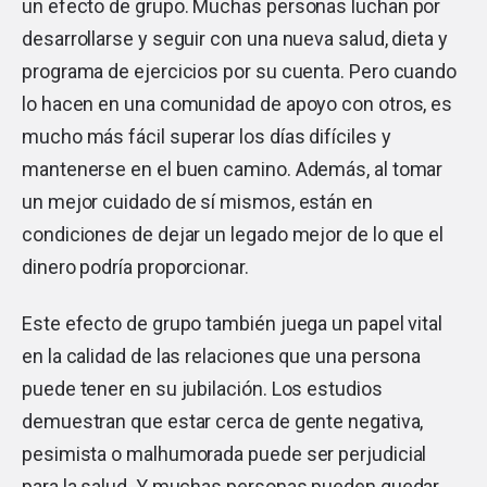
un efecto de grupo. Muchas personas luchan por
desarrollarse y seguir con una nueva salud, dieta y
programa de ejercicios por su cuenta. Pero cuando
lo hacen en una comunidad de apoyo con otros, es
mucho más fácil superar los días difíciles y
mantenerse en el buen camino. Además, al tomar
un mejor cuidado de sí mismos, están en
condiciones de dejar un legado mejor de lo que el
dinero podría proporcionar.
Este efecto de grupo también juega un papel vital
en la calidad de las relaciones que una persona
puede tener en su jubilación. Los estudios
demuestran que estar cerca de gente negativa,
pesimista o malhumorada puede ser perjudicial
para la salud. Y muchas personas pueden quedar