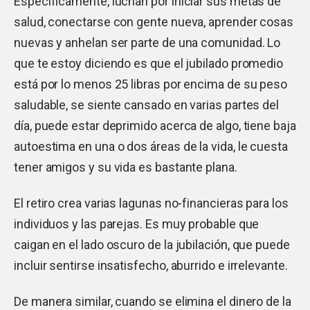
Específicamente, luchan por iniciar sus metas de
salud, conectarse con gente nueva, aprender cosas
nuevas y anhelan ser parte de una comunidad. Lo
que te estoy diciendo es que el jubilado promedio
está por lo menos 25 libras por encima de su peso
saludable, se siente cansado en varias partes del
día, puede estar deprimido acerca de algo, tiene baja
autoestima en una o dos áreas de la vida, le cuesta
tener amigos y su vida es bastante plana.
El retiro crea varias lagunas no-financieras para los
individuos y las parejas. Es muy probable que
caigan en el lado oscuro de la jubilación, que puede
incluir sentirse insatisfecho, aburrido e irrelevante.
De manera similar, cuando se elimina el dinero de la