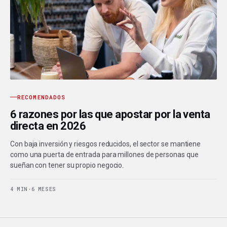
RECOMENDADOS
6 razones por las que apostar por la venta
directa en 2026
Con baja inversión y riesgos reducidos, el sector se mantiene
como una puerta de entrada para millones de personas que
sueñan con tener su propio negocio.
4 MIN
·
6 MESES