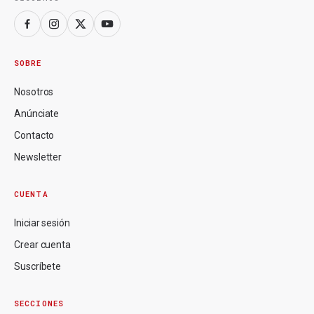
SOBRE
Nosotros
Anúnciate
Contacto
Newsletter
CUENTA
Iniciar sesión
Crear cuenta
Suscríbete
SECCIONES