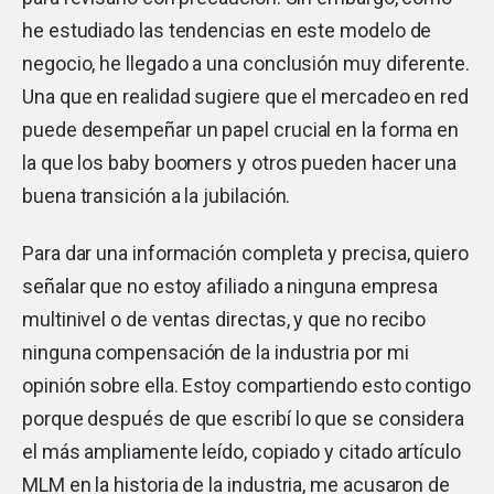
he estudiado las tendencias en este modelo de
negocio, he llegado a una conclusión muy diferente.
Una que en realidad sugiere que el mercadeo en red
puede desempeñar un papel crucial en la forma en
la que los baby boomers y otros pueden hacer una
buena transición a la jubilación.
Para dar una información completa y precisa, quiero
señalar que no estoy afiliado a ninguna empresa
multinivel o de ventas directas, y que no recibo
ninguna compensación de la industria por mi
opinión sobre ella. Estoy compartiendo esto contigo
porque después de que escribí lo que se considera
el más ampliamente leído, copiado y citado artículo
MLM en la historia de la industria, me acusaron de