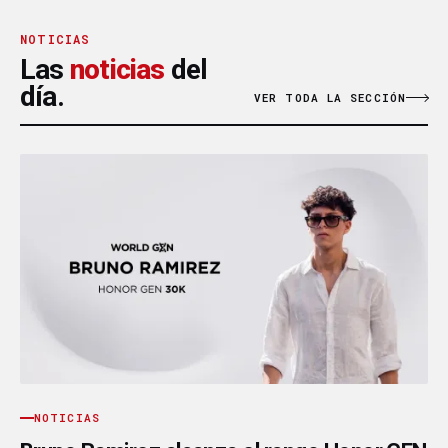
NOTICIAS
Las
noticias
del
día.
VER TODA LA SECCIÓN
NOTICIAS