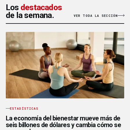
Los
destacados
de la semana.
VER TODA LA SECCIÓN
ESTADÍSTICAS
La economía del bienestar mueve más de
seis billones de dólares y cambia cómo se