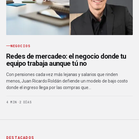
NEGOCIOS
Redes de mercadeo: el negocio donde tu
equipo trabaja aunque tú no
Con pensiones cada vez más lejanas y salarios que rinden
menos, Juan Ricardo Roldán defiende un modelo de bajo costo
donde el ingreso llega por las compras que…
4 MIN
·
2 DÍAS
DESTACADOS