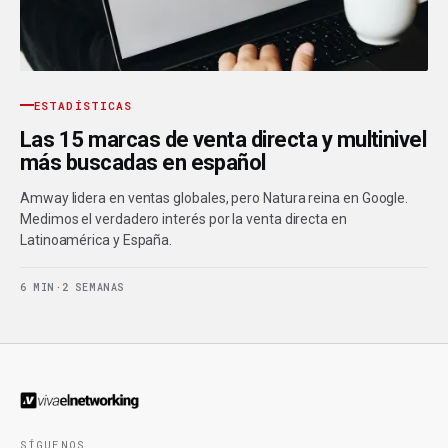
ESTADÍSTICAS
Las 15 marcas de venta directa y multinivel
más buscadas en español
Amway lidera en ventas globales, pero Natura reina en Google.
Medimos el verdadero interés por la venta directa en
Latinoamérica y España.
6 MIN
·
2 SEMANAS
SÍGUENOS