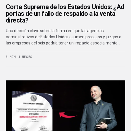
Corte Suprema de los Estados Unidos: ¿Ad
portas de un fallo de respaldo a la venta
directa?
Una decisión clave sobre la forma en que las agencias
administrativas de Estados Unidos asumen procesos y juzgan a
las empresas del país podría tener un impacto especialmente…
3 MIN
·
4 MESES