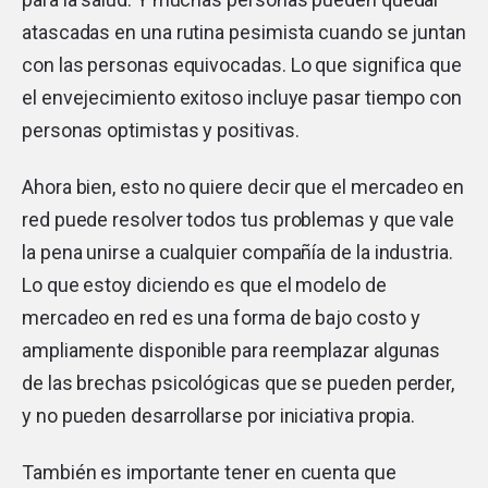
atascadas en una rutina pesimista cuando se juntan
con las personas equivocadas. Lo que significa que
el envejecimiento exitoso incluye pasar tiempo con
personas optimistas y positivas.
Ahora bien, esto no quiere decir que el mercadeo en
red puede resolver todos tus problemas y que vale
la pena unirse a cualquier compañía de la industria.
Lo que estoy diciendo es que el modelo de
mercadeo en red es una forma de bajo costo y
ampliamente disponible para reemplazar algunas
de las brechas psicológicas que se pueden perder,
y no pueden desarrollarse por iniciativa propia.
También es importante tener en cuenta que