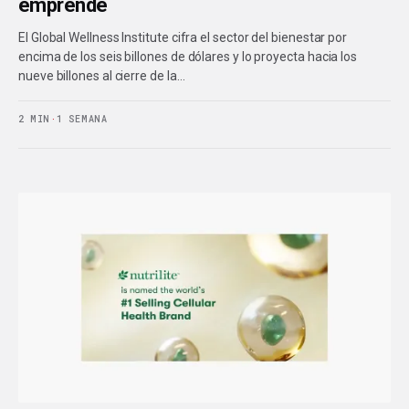
emprende
El Global Wellness Institute cifra el sector del bienestar por
encima de los seis billones de dólares y lo proyecta hacia los
nueve billones al cierre de la…
2 MIN
·
1 SEMANA