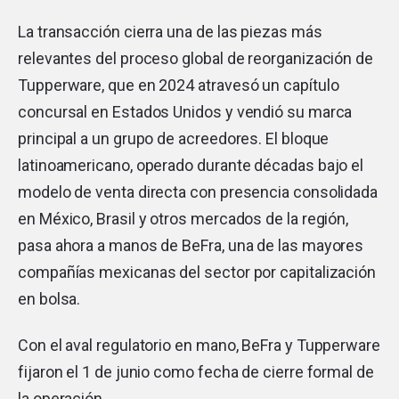
La transacción cierra una de las piezas más
relevantes del proceso global de reorganización de
Tupperware, que en 2024 atravesó un capítulo
concursal en Estados Unidos y vendió su marca
principal a un grupo de acreedores. El bloque
latinoamericano, operado durante décadas bajo el
modelo de venta directa con presencia consolidada
en México, Brasil y otros mercados de la región,
pasa ahora a manos de BeFra, una de las mayores
compañías mexicanas del sector por capitalización
en bolsa.
Con el aval regulatorio en mano, BeFra y Tupperware
fijaron el 1 de junio como fecha de cierre formal de
la operación.