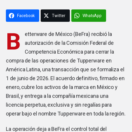
Facebook
Twitter
WhatsApp
B
etterware de México (
BeFra
) recibió la
autorización de la Comisión Federal de
Competencia Económica para cerrar la
compra de las operaciones de
Tupperware
en
América Latina, una transacción que se formaliza el
1 de junio de 2026. El acuerdo definitivo, firmado en
enero, cubre los activos de la marca en México y
Brasil, y entrega a la compañía mexicana una
licencia perpetua, exclusiva y sin regalías para
operar bajo el nombre Tupperware en toda la región.
La operación deja a BeFra el control total del