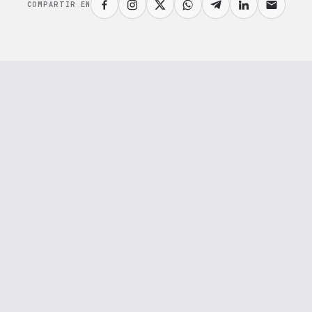
COMPARTIR EN