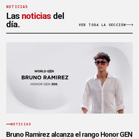
NOTICIAS
Las
noticias
del
día.
VER TODA LA SECCIÓN
NOTICIAS
Bruno Ramirez alcanza el rango Honor GEN