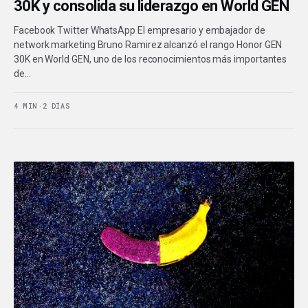
30K y consolida su liderazgo en World GEN
Facebook Twitter WhatsApp El empresario y embajador de
network marketing Bruno Ramirez alcanzó el rango Honor GEN
30K en World GEN, uno de los reconocimientos más importantes
de…
4 MIN
·
2 DÍAS