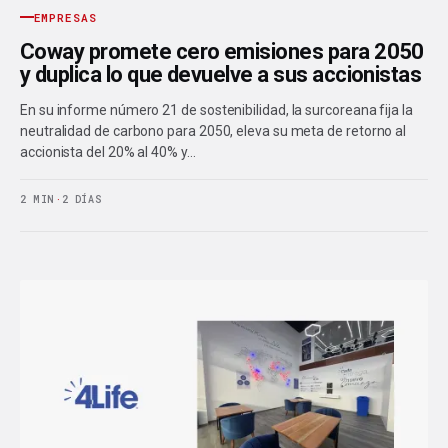
EMPRESAS
Coway promete cero emisiones para 2050
y duplica lo que devuelve a sus accionistas
En su informe número 21 de sostenibilidad, la surcoreana fija la
neutralidad de carbono para 2050, eleva su meta de retorno al
accionista del 20% al 40% y…
2 MIN
·
2 DÍAS