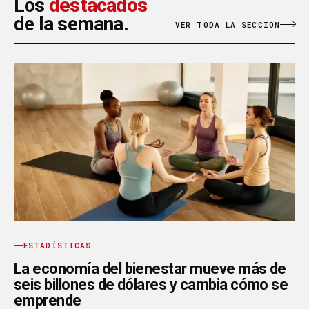
Los
destacados
de la semana.
VER TODA LA SECCIÓN
ESTADÍSTICAS
La economía del bienestar mueve más de
seis billones de dólares y cambia cómo se
emprende