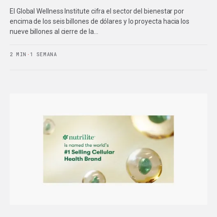
El Global Wellness Institute cifra el sector del bienestar por
encima de los seis billones de dólares y lo proyecta hacia los
nueve billones al cierre de la…
2 MIN
·
1 SEMANA