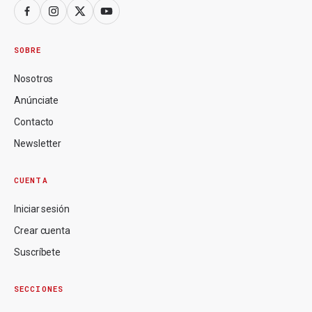
SOBRE
Nosotros
Anúnciate
Contacto
Newsletter
CUENTA
Iniciar sesión
Crear cuenta
Suscríbete
SECCIONES