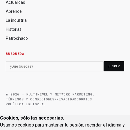
Actualidad
Aprende
La industria
Historias
Patrocinado
BÚSQUEDA
BUSCAR
© 2026 — MULTINIVEL Y NETWORK MARKETING.
TÉRMINOS Y CONDICIONES
PRIVACIDAD
COOKIES
POLÍTICA EDITORIAL
Cookies, sólo las necesarias.
Usamos cookies para mantener tu sesión, recordar el idioma y