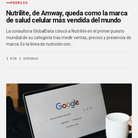
PREMIOS
Nutrilite, de Amway, queda como la marca
de salud celular más vendida del mundo
La consultora GlobalData colocó a Nutrilite en el primer puesto
mundial de su categoría tras medir ventas, precios y presencia de
marca. Es la línea de nutrición con…
2 MIN
·
2 SEMANAS