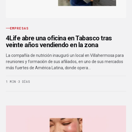
EMPRESAS
4Life abre una oficina en Tabasco tras
veinte años vendiendo en la zona
La compañía de nutrición inauguró un local en Villahermosa para
reuniones y formación de sus afiliados, en uno de sus mercados
más fuertes de América Latina, donde opera…
1 MIN
·
3 DÍAS