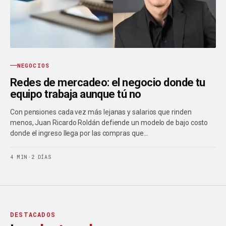
NEGOCIOS
Redes de mercadeo: el negocio donde tu
equipo trabaja aunque tú no
Con pensiones cada vez más lejanas y salarios que rinden
menos, Juan Ricardo Roldán defiende un modelo de bajo costo
donde el ingreso llega por las compras que…
4 MIN
·
2 DÍAS
DESTACADOS