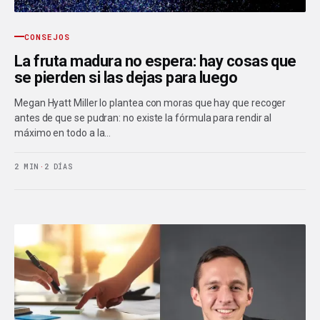
CONSEJOS
La fruta madura no espera: hay cosas que
se pierden si las dejas para luego
Megan Hyatt Miller lo plantea con moras que hay que recoger
antes de que se pudran: no existe la fórmula para rendir al
máximo en todo a la…
2 MIN
·
2 DÍAS