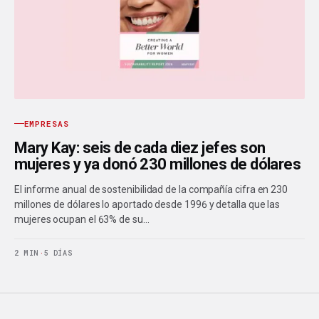
EMPRESAS
Mary Kay: seis de cada diez jefes son
mujeres y ya donó 230 millones de dólares
El informe anual de sostenibilidad de la compañía cifra en 230
millones de dólares lo aportado desde 1996 y detalla que las
mujeres ocupan el 63% de su…
2 MIN
·
5 DÍAS