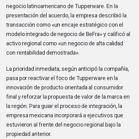
negocio latinoamericano de Tupperware. En la
presentación del acuerdo, la empresa describió la
transacción como «un encaje estratégico con el
modelo integrado de negocio de BeFra» y calificó al
activo regional como «un negocio de alta calidad
con rentabilidad demostrada».
La prioridad inmediata, según anticipó la compañía,
pasa por reactivar el foco de Tupperware en la
innovación de producto orientada al consumidor
final y reforzar la propuesta de valor de la marca en
la región. Para guiar el proceso de integración, la
empresa mexicana incorporará a ejecutivos que
estuvieron al frente del negocio regional bajo la
propiedad anterior.