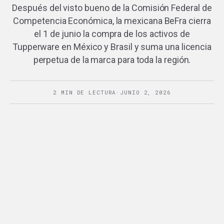
Después del visto bueno de la Comisión Federal de
Competencia Económica, la mexicana BeFra cierra
el 1 de junio la compra de los activos de
Tupperware en México y Brasil y suma una licencia
perpetua de la marca para toda la región.
2 MIN DE LECTURA
·
JUNIO 2, 2026