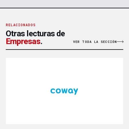
RELACIONADOS
Otras lecturas de
Empresas
.
VER TODA LA SECCIÓN