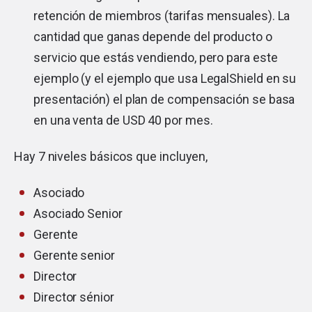
retención de miembros (tarifas mensuales). La
cantidad que ganas depende del producto o
servicio que estás vendiendo, pero para este
ejemplo (y el ejemplo que usa LegalShield en su
presentación) el plan de compensación se basa
en una venta de USD 40 por mes.
Hay 7 niveles básicos que incluyen,
Asociado
Asociado Senior
Gerente
Gerente senior
Director
Director sénior