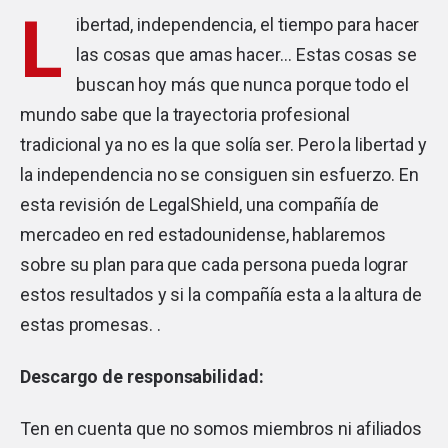
L
ibertad, independencia, el tiempo para hacer
las cosas que amas hacer… Estas cosas se
buscan hoy más que nunca porque todo el
mundo sabe que la trayectoria profesional
tradicional ya no es la que solía ser. Pero la libertad y
la independencia no se consiguen sin esfuerzo. En
esta revisión de LegalShield, una compañía de
mercadeo en red estadounidense, hablaremos
sobre su plan para que cada persona pueda lograr
estos resultados y si la compañía esta a la altura de
estas promesas. .
Descargo de responsabilidad:
Ten en cuenta que no somos miembros ni afiliados