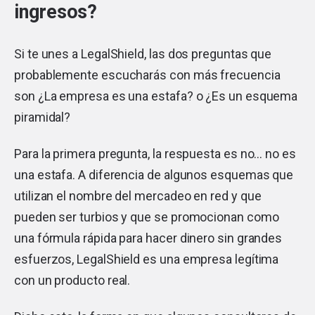
ingresos?
Si te unes a LegalShield, las dos preguntas que
probablemente escucharás con más frecuencia
son ¿La empresa es una estafa? o ¿Es un esquema
piramidal?
Para la primera pregunta, la respuesta es no… no es
una estafa. A diferencia de algunos esquemas que
utilizan el nombre del mercadeo en red y que
pueden ser turbios y que se promocionan como
una fórmula rápida para hacer dinero sin grandes
esfuerzos, LegalShield es una empresa legítima
con un producto real.