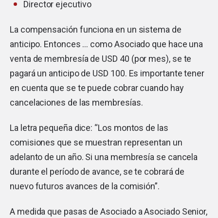
Director ejecutivo
La compensación funciona en un sistema de
anticipo. Entonces … como Asociado que hace una
venta de membresía de USD 40 (por mes), se te
pagará un anticipo de USD 100. Es importante tener
en cuenta que se te puede cobrar cuando hay
cancelaciones de las membresías.
La letra pequeña dice: “Los montos de las
comisiones que se muestran representan un
adelanto de un año. Si una membresía se cancela
durante el período de avance, se te cobrará de
nuevo futuros avances de la comisión”.
A medida que pasas de Asociado a Asociado Senior,