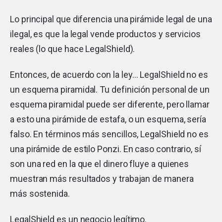
Lo principal que diferencia una pirámide legal de una
ilegal, es que la legal vende productos y servicios
reales (lo que hace LegalShield).
Entonces, de acuerdo con la ley… LegalShield no es
un esquema piramidal. Tu definición personal de un
esquema piramidal puede ser diferente, pero llamar
a esto una pirámide de estafa, o un esquema, sería
falso. En términos más sencillos, LegalShield no es
una pirámide de estilo Ponzi. En caso contrario, sí
son una red en la que el dinero fluye a quienes
muestran más resultados y trabajan de manera
más sostenida.
LegalShield es un negocio legítimo.