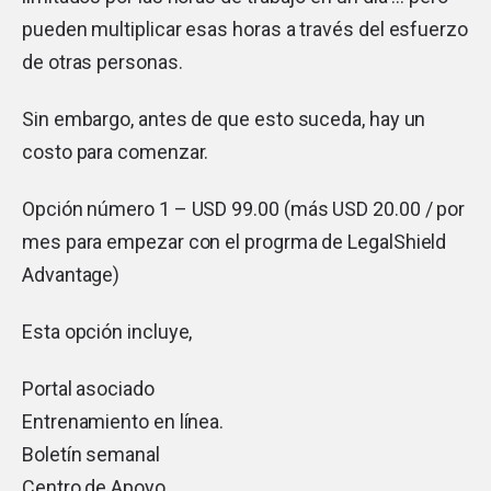
pueden multiplicar esas horas a través del esfuerzo
de otras personas.
Sin embargo, antes de que esto suceda, hay un
costo para comenzar.
Opción número 1 – USD 99.00 (más USD 20.00 / por
mes para empezar con el progrma de LegalShield
Advantage)
Esta opción incluye,
Portal asociado
Entrenamiento en línea.
Boletín semanal
Centro de Apoyo