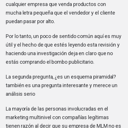
cualquier empresa que venda productos con
mucha letra pequeña que el vendedor y el cliente
puedan pasar por alto.
Por lo tanto, un poco de sentido común aquí es muy
útil y el hecho de que estés leyendo esta revisión y
haciendo una investigación deja en claro que no
estás comprando el bombo publicitario.
La segunda pregunta, ¿es un esquema piramidal?
también es una pregunta interesante y merece un
análisis serio
La mayoría de las personas involucradas en el
marketing multinivel con compañías legítimas
tienen razón al decir que su empresa de MLM no es