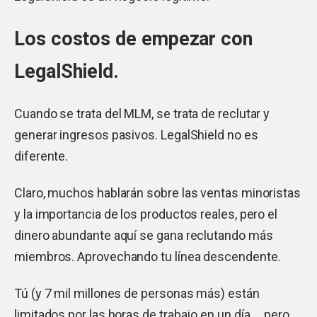
Los costos de empezar con
LegalShield.
Cuando se trata del MLM, se trata de reclutar y
generar ingresos pasivos. LegalShield no es
diferente.
Claro, muchos hablarán sobre las ventas minoristas
y la importancia de los productos reales, pero el
dinero abundante aquí se gana reclutando más
miembros. Aprovechando tu línea descendente.
Tú (y 7 mil millones de personas más) están
limitados por las horas de trabajo en un día … pero