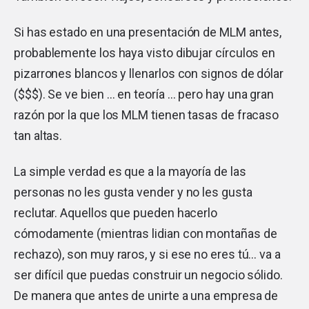
Si has estado en una presentación de MLM antes,
probablemente los haya visto dibujar círculos en
pizarrones blancos y llenarlos con signos de dólar
($$$). Se ve bien … en teoría … pero hay una gran
razón por la que los MLM tienen tasas de fracaso
tan altas.
La simple verdad es que a la mayoría de las
personas no les gusta vender y no les gusta
reclutar. Aquellos que pueden hacerlo
cómodamente (mientras lidian con montañas de
rechazo), son muy raros, y si ese no eres tú… va a
ser difícil que puedas construir un negocio sólido.
De manera que antes de unirte a una empresa de