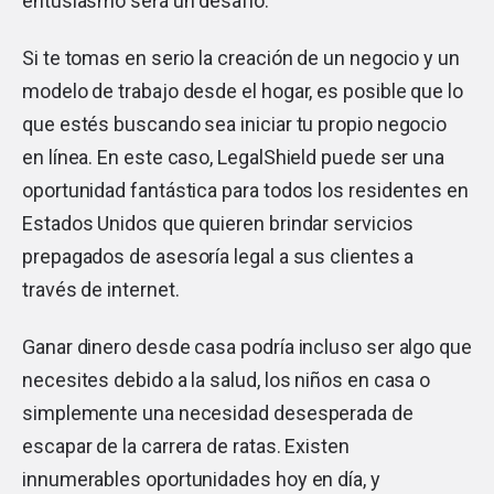
entusiasmo será un desafío.
Si te tomas en serio la creación de un negocio y un
modelo de trabajo desde el hogar, es posible que lo
que estés buscando sea iniciar tu propio negocio
en línea. En este caso, LegalShield puede ser una
oportunidad fantástica para todos los residentes en
Estados Unidos que quieren brindar servicios
prepagados de asesoría legal a sus clientes a
través de internet.
Ganar dinero desde casa podría incluso ser algo que
necesites debido a la salud, los niños en casa o
simplemente una necesidad desesperada de
escapar de la carrera de ratas. Existen
innumerables oportunidades hoy en día, y