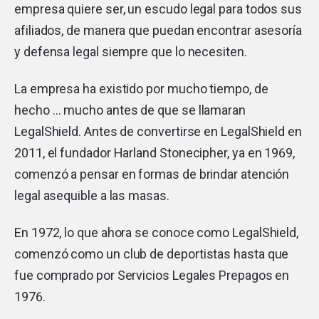
empresa quiere ser, un escudo legal para todos sus
afiliados, de manera que puedan encontrar asesoría
y defensa legal siempre que lo necesiten.
La empresa ha existido por mucho tiempo, de
hecho … mucho antes de que se llamaran
LegalShield. Antes de convertirse en LegalShield en
2011, el fundador Harland Stonecipher, ya en 1969,
comenzó a pensar en formas de brindar atención
legal asequible a las masas.
En 1972, lo que ahora se conoce como LegalShield,
comenzó como un club de deportistas hasta que
fue comprado por Servicios Legales Prepagos en
1976.