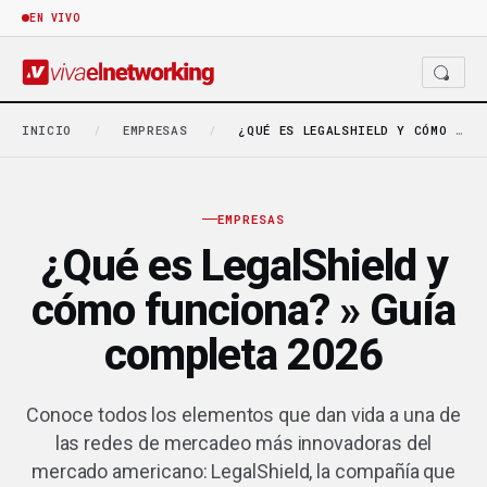
EN VIVO
INICIO
/
EMPRESAS
/
¿QUÉ ES LEGALSHIELD Y CÓMO FUNCIONA? » GUÍA…
EMPRESAS
¿Qué es LegalShield y
cómo funciona? » Guía
completa 2026
Conoce todos los elementos que dan vida a una de
las redes de mercadeo más innovadoras del
mercado americano: LegalShield, la compañía que