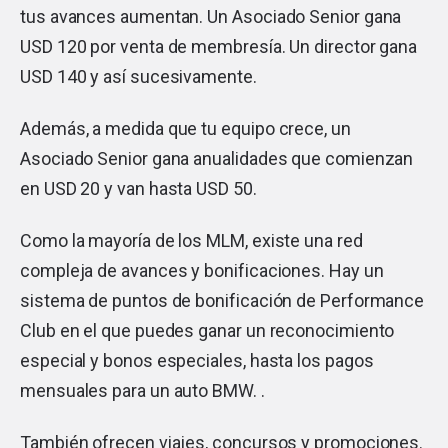
tus avances aumentan. Un Asociado Senior gana
USD 120 por venta de membresía. Un director gana
USD 140 y así sucesivamente.
Además, a medida que tu equipo crece, un
Asociado Senior gana anualidades que comienzan
en USD 20 y van hasta USD 50.
Como la mayoría de los MLM, existe una red
compleja de avances y bonificaciones. Hay un
sistema de puntos de bonificación de Performance
Club en el que puedes ganar un reconocimiento
especial y bonos especiales, hasta los pagos
mensuales para un auto BMW. .
También ofrecen viajes, concursos y promociones.