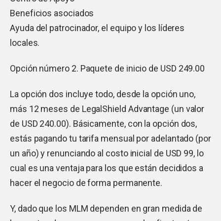
Beneficios asociados
Ayuda del patrocinador, el equipo y los líderes
locales.
Opción número 2. Paquete de inicio de USD 249.00
La opción dos incluye todo, desde la opción uno,
más 12 meses de LegalShield Advantage (un valor
de USD 240.00). Básicamente, con la opción dos,
estás pagando tu tarifa mensual por adelantado (por
un año) y renunciando al costo inicial de USD 99, lo
cual es una ventaja para los que están decididos a
hacer el negocio de forma permanente.
Y, dado que los MLM dependen en gran medida de