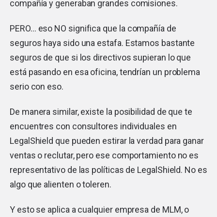
compañía y generaban grandes comisiones.
PERO… eso NO significa que la compañía de
seguros haya sido una estafa. Estamos bastante
seguros de que si los directivos supieran lo que
está pasando en esa oficina, tendrían un problema
serio con eso.
De manera similar, existe la posibilidad de que te
encuentres con consultores individuales en
LegalShield que pueden estirar la verdad para ganar
ventas o reclutar, pero ese comportamiento no es
representativo de las políticas de LegalShield. No es
algo que alienten o toleren.
Y esto se aplica a cualquier empresa de MLM, o