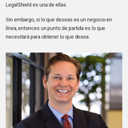
LegalShield es una de ellas.
Sin embargo, si lo que deseas es un negocio en
línea, entonces un punto de partida es lo que
necesitará para obtener lo que desea.