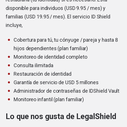
disponible para individuos (USD 9.95 / mes) y
familias (USD 19.95 / mes). El servicio ID Shield
incluye,
Cobertura para tú, tu cónyuge / pareja y hasta 8
hijos dependientes (plan familiar)
Monitoreo de identidad completo
Consulta ilimitada
Restauración de identidad
Garantía de servicio de USD 5 millones
Administrador de contraseñas de IDShield Vault
Monitoreo infantil (plan familiar)
Lo que nos gusta de LegalShield