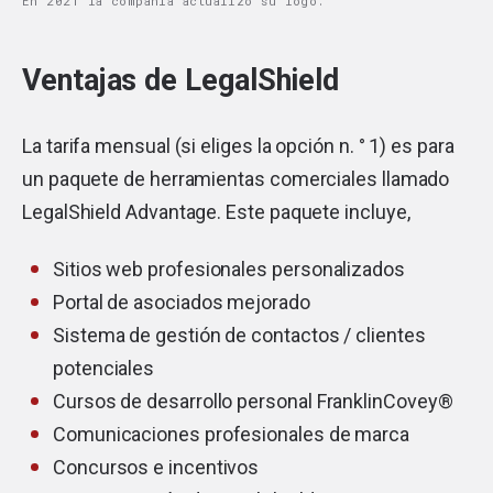
En 2021 la compañía actualizó su logo.
Ventajas de LegalShield
La tarifa mensual (si eliges la opción n. ° 1) es para
un paquete de herramientas comerciales llamado
LegalShield Advantage. Este paquete incluye,
Sitios web profesionales personalizados
Portal de asociados mejorado
Sistema de gestión de contactos / clientes
potenciales
Cursos de desarrollo personal FranklinCovey®
Comunicaciones profesionales de marca
Concursos e incentivos