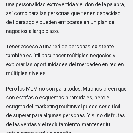
una personalidad extrovertida y el don de la palabra,
así como para las personas que tienen capacidad
de liderazgo y pueden enfocarse en un plan de
negocios a largo plazo.
Tener acceso a una red de personas existente
también es útil para hacer múltiples negocios y
explorar las oportunidades del mercadeo en red en
múltiples niveles.
Pero los MLM no son para todos. Muchos creen que
son estafas o esquemas piramidales, pero el
estigma del marketing multinivel puede ser difícil
de superar para algunas personas. Y si no disfrutas
de las ventas y el reclutamiento, mantener tu