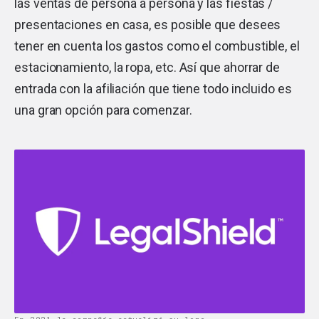
las ventas de persona a persona y las fiestas /
presentaciones en casa, es posible que desees
tener en cuenta los gastos como el combustible, el
estacionamiento, la ropa, etc. Así que ahorrar de
entrada con la afiliación que tiene todo incluido es
una gran opción para comenzar.