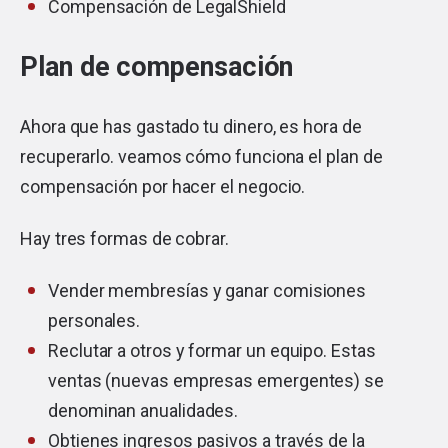
Compensación de LegalShield
Plan de compensación
Ahora que has gastado tu dinero, es hora de
recuperarlo. veamos cómo funciona el plan de
compensación por hacer el negocio.
Hay tres formas de cobrar.
Vender membresías y ganar comisiones
personales.
Reclutar a otros y formar un equipo. Estas
ventas (nuevas empresas emergentes) se
denominan anualidades.
Obtienes ingresos pasivos a través de la