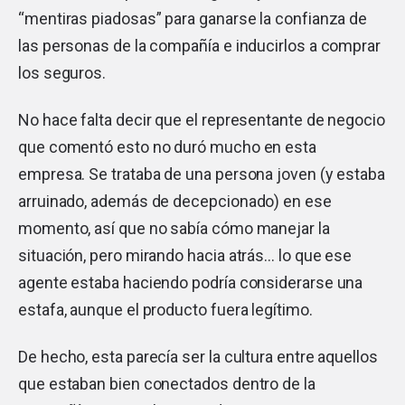
“mentiras piadosas” para ganarse la confianza de
las personas de la compañía e inducirlos a comprar
los seguros.
No hace falta decir que el representante de negocio
que comentó esto no duró mucho en esta
empresa. Se trataba de una persona joven (y estaba
arruinado, además de decepcionado) en ese
momento, así que no sabía cómo manejar la
situación, pero mirando hacia atrás… lo que ese
agente estaba haciendo podría considerarse una
estafa, aunque el producto fuera legítimo.
De hecho, esta parecía ser la cultura entre aquellos
que estaban bien conectados dentro de la