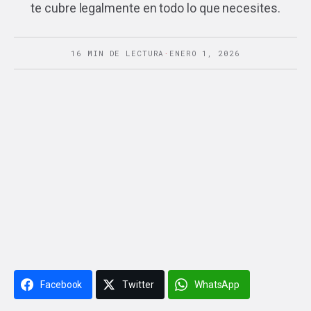
te cubre legalmente en todo lo que necesites.
16 MIN DE LECTURA
·
ENERO 1, 2026
Facebook
Twitter
WhatsApp