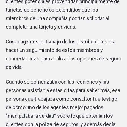
clientes potenciales provendrían principalmente de
tarjetas de beneficios extendidos que los
miembros de una compañía podrían solicitar al
completar una tarjeta y enviarla.
Como agentes, el trabajo de los distribuidores era
hacer un seguimiento de estos miembros y
concertar citas para analizar las opciones de seguro
de vida.
Cuando se comenzaba con las reuniones y las
personas asistían a estas citas para saber más, esa
persona que trabajaba como consultor fue testigo
de cómo uno de los agentes mejor pagados
“manipulaba la verdad” sobre lo que obtenían los
clientes con la poliza de seguros, y además decía