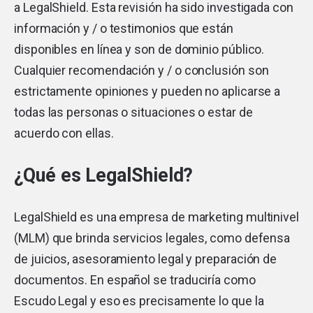
a LegalShield. Esta revisión ha sido investigada con
información y / o testimonios que están
disponibles en línea y son de dominio público.
Cualquier recomendación y / o conclusión son
estrictamente opiniones y pueden no aplicarse a
todas las personas o situaciones o estar de
acuerdo con ellas.
¿Qué es LegalShield?
LegalShield es una empresa de marketing multinivel
(MLM) que brinda servicios legales, como defensa
de juicios, asesoramiento legal y preparación de
documentos. En español se traduciría como
Escudo Legal y eso es precisamente lo que la