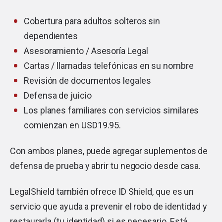
Cobertura para adultos solteros sin
dependientes
Asesoramiento / Asesoría Legal
Cartas / llamadas telefónicas en su nombre
Revisión de documentos legales
Defensa de juicio
Los planes familiares con servicios similares
comienzan en USD19.95.
Con ambos planes, puede agregar suplementos de
defensa de prueba y abrir tu negocio desde casa.
LegalShield también ofrece ID Shield, que es un
servicio que ayuda a prevenir el robo de identidad y
restaurarla (tu identidad) si es necesario. Está