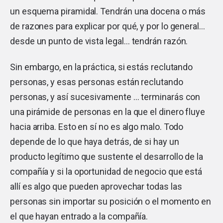
un esquema piramidal. Tendrán una docena o más
de razones para explicar por qué, y por lo general…
desde un punto de vista legal… tendrán razón.
Sin embargo, en la práctica, si estás reclutando
personas, y esas personas están reclutando
personas, y así sucesivamente … terminarás con
una pirámide de personas en la que el dinero fluye
hacia arriba. Esto en sí no es algo malo. Todo
depende de lo que haya detrás, de si hay un
producto legítimo que sustente el desarrollo de la
compañía y si la oportunidad de negocio que está
allí es algo que pueden aprovechar todas las
personas sin importar su posición o el momento en
el que hayan entrado a la compañía.