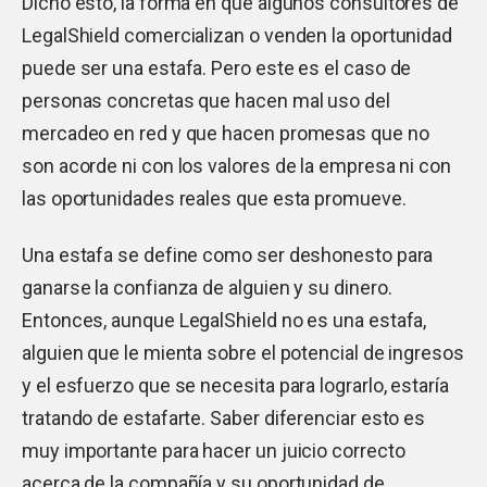
Dicho esto, la forma en que algunos consultores de
LegalShield comercializan o venden la oportunidad
puede ser una estafa. Pero este es el caso de
personas concretas que hacen mal uso del
mercadeo en red y que hacen promesas que no
son acorde ni con los valores de la empresa ni con
las oportunidades reales que esta promueve.
Una estafa se define como ser deshonesto para
ganarse la confianza de alguien y su dinero.
Entonces, aunque LegalShield no es una estafa,
alguien que le mienta sobre el potencial de ingresos
y el esfuerzo que se necesita para lograrlo, estaría
tratando de estafarte. Saber diferenciar esto es
muy importante para hacer un juicio correcto
acerca de la compañía y su oportunidad de