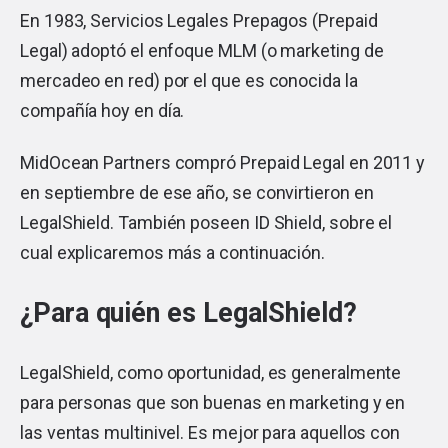
En 1983, Servicios Legales Prepagos (Prepaid
Legal) adoptó el enfoque MLM (o marketing de
mercadeo en red) por el que es conocida la
compañía hoy en día.
MidOcean Partners compró Prepaid Legal en 2011 y
en septiembre de ese año, se convirtieron en
LegalShield. También poseen ID Shield, sobre el
cual explicaremos más a continuación.
¿Para quién es LegalShield?
LegalShield, como oportunidad, es generalmente
para personas que son buenas en marketing y en
las ventas multinivel. Es mejor para aquellos con