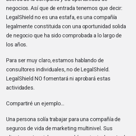
negocios. Así que de entrada tenemos que decir:
LegalShield no es una estafa, es una compañía
legalmente constituida con una oportunidad solida
de negocio que ha sido comprobada a lo largo de
los años.
Para ser muy claro, estamos hablando de
consultores individuales, no de LegalShield.
LegalShield NO fomentará ni aprobará estas
actividades.
Compartiré un ejemplo…
Una persona solía ​​trabajar para una compañía de
seguros de vida de marketing multinivel. Sus