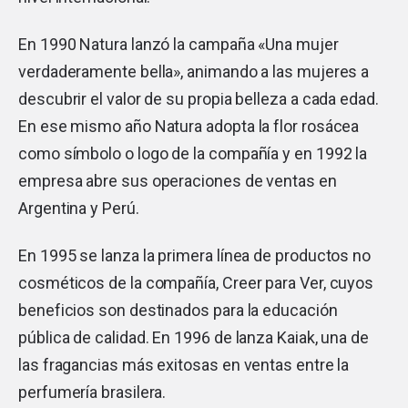
En 1990 Natura lanzó la campaña «Una mujer
verdaderamente bella», animando a las mujeres a
descubrir el valor de su propia belleza a cada edad.
En ese mismo año Natura adopta la flor rosácea
como símbolo o logo de la compañía y en 1992 la
empresa abre sus operaciones de ventas en
Argentina y Perú.
En 1995 se lanza la primera línea de productos no
cosméticos de la compañía, Creer para Ver, cuyos
beneficios son destinados para la educación
pública de calidad. En 1996 de lanza Kaiak, una de
las fragancias más exitosas en ventas entre la
perfumería brasilera.