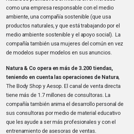
como una empresa responsable con el medio
ambiente, una compañía sostenible (que usa
productos naturales, y que está trabajando por el
medio ambiente sostenible y el apoyo social). La
compañía también usa mujeres del común en vez
de modelos super modelos en sus anuncios.
Natura & Co opera en más de 3.200 tiendas,
teniendo en cuenta las operaciones de Natura
,
The Body Shop y Aesop. El canal de venta directa
tiene más de 1.7 millones de consultoras. La
compañía también anima el desarrollo personal de
sus consultoras por medio de material educativo
que les ayude a ser más profesionales y con el
entrenamiento de asesoras de ventas.