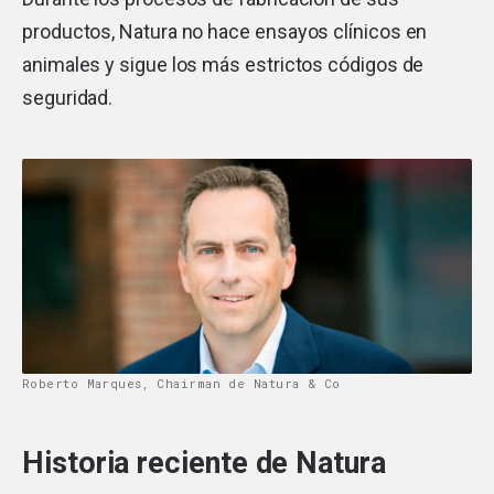
productos, Natura no hace ensayos clínicos en
animales y sigue los más estrictos códigos de
seguridad.
Roberto Marques, Chairman de Natura & Co
Historia reciente de Natura