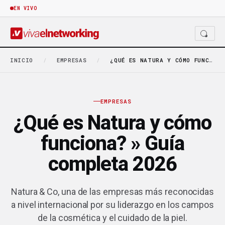
EN VIVO
INICIO
/
EMPRESAS
/
¿QUÉ ES NATURA Y CÓMO FUNCIONA? » GUÍA…
EMPRESAS
¿Qué es Natura y cómo
funciona? » Guía
completa 2026
Natura & Co, una de las empresas más reconocidas
a nivel internacional por su liderazgo en los campos
de la cosmética y el cuidado de la piel.