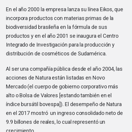
En el año 2000 la empresa lanza su línea Eikos, que
incorpora productos con materias primas de la
biodiversidad brasileña en la fórmula de sus
productos y en el año 2001 se inaugura el Centro
Integrado de Investigación para la producción y
distribución de cosméticos de Sudamérica.
Al ser una compañía pública desde el año 2004, las
acciones de Natura están listadas en Novo
Mercado (el cuerpo de gobierno corporativo más
alto o Bolsa de Valores [estando también en el
índice bursátil bovespa]). El desempeño de Natura
en el 2017 mostró un ingreso consolidado neto de
9.9 billones de reales, lo cual representó un
crecimiento