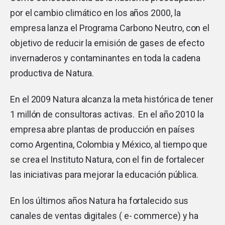
por el cambio climático en los años 2000, la
empresa lanza el Programa Carbono Neutro, con el
objetivo de reducir la emisión de gases de efecto
invernaderos y contaminantes en toda la cadena
productiva de Natura.
En el 2009 Natura alcanza la meta histórica de tener
1 millón de consultoras activas. En el año 2010 la
empresa abre plantas de producción en países
como Argentina, Colombia y México, al tiempo que
se crea el Instituto Natura, con el fin de fortalecer
las iniciativas para mejorar la educación pública.
En los últimos años Natura ha fortalecido sus
canales de ventas digitales ( e- commerce) y ha