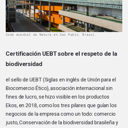
Sede mundial de Natura en Sao Pablo, Brasil.
Certificación UEBT sobre el respeto de la
biodiversidad
el sello de UEBT (Siglas en inglés de Unión para el
Biocomercio Ético), asociación internacional sin
fines de lucro, se hizo visible en los productos
Ekos, en 2018, como los tres pilares que guían los
negocios de la empresa como un todo: comercio
justo, Conservación de la biodiversidad brasileña y