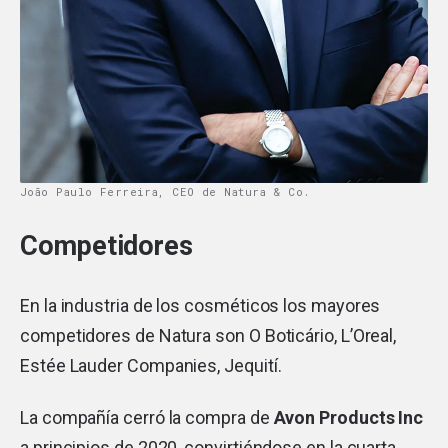
João Paulo Ferreira, CEO de Natura & Co.
Competidores
En la industria de los cosméticos los mayores
competidores de Natura son O Boticário, L’Oreal,
Estée Lauder Companies, Jequití.
La compañía cerró la compra de
Avon Products Inc
a principios de 2020, convirtiéndose en la cuarta