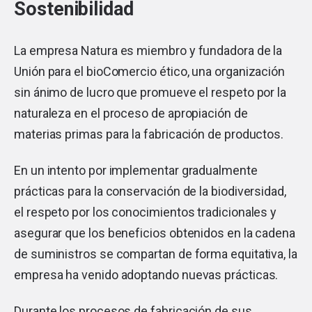
Sostenibilidad
La empresa Natura es miembro y fundadora de la
Unión para el bioComercio ético, una organización
sin ánimo de lucro que promueve el respeto por la
naturaleza en el proceso de apropiación de
materias primas para la fabricación de productos.
En un intento por implementar gradualmente
prácticas para la conservación de la biodiversidad,
el respeto por los conocimientos tradicionales y
asegurar que los beneficios obtenidos en la cadena
de suministros se compartan de forma equitativa, la
empresa ha venido adoptando nuevas prácticas.
Durante los procesos de fabricación de sus