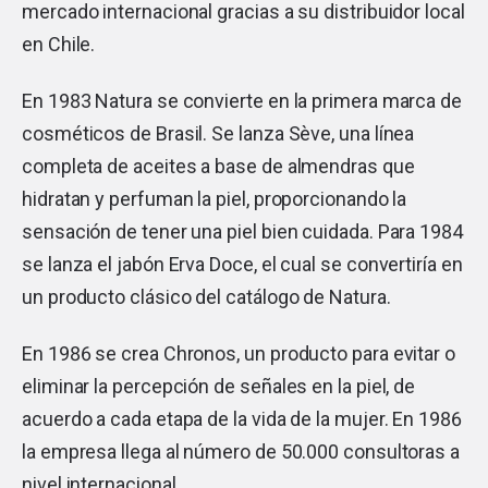
mercado internacional gracias a su distribuidor local
en Chile.
En 1983 Natura se convierte en la primera marca de
cosméticos de Brasil. Se lanza Sève, una línea
completa de aceites a base de almendras que
hidratan y perfuman la piel, proporcionando la
sensación de tener una piel bien cuidada. Para 1984
se lanza el jabón Erva Doce, el cual se convertiría en
un producto clásico del catálogo de Natura.
En 1986 se crea Chronos, un producto para evitar o
eliminar la percepción de señales en la piel, de
acuerdo a cada etapa de la vida de la mujer. En 1986
la empresa llega al número de 50.000 consultoras a
nivel internacional.