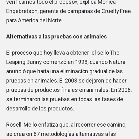
verificamos todo el proceso», explica Mónica
Engebretson, gerente de campañas de Cruelty Free
para América del Norte.
Alternativas a las pruebas con animales
El proceso que hoy lleva a obtener el sello The
Leaping Bunny comenzó en 1998, cuando Natura
anunció que haría una eliminación gradual de las
pruebas en animales. El 2003 se dejaron de hacer
pruebas de productos finales en animales. En 2006,
se terminaron las pruebas en todas las fases de
desarrollo de los productos.
Roselli Mello enfatiza que, al recorrer ese camino,
se crearon 67 metodologías alternativas a las