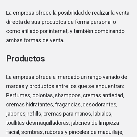
La empresa ofrece la posibilidad de realizar la venta
directa de sus productos de forma personal o
como afiliado por internet, y también combinando
ambas formas de venta.
Productos
La empresa ofrece al mercado un rango variado de
marcas y productos entre los que se encuentran:
Perfumes, colonias, shampoos, cremas antiedad,
cremas hidratantes, fragancias, desodorantes,
jabones, refills, cremas para manos, labiales,
toallitas desmaquilladoras, jabones de limpieza
facial, sombras, rubores y pinceles de maquillaje,