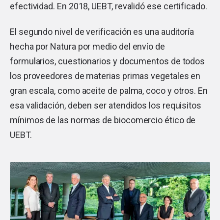
efectividad. En 2018, UEBT, revalidó ese certificado.
El segundo nivel de verificación es una auditoría
hecha por Natura por medio del envío de
formularios, cuestionarios y documentos de todos
los proveedores de materias primas vegetales en
gran escala, como aceite de palma, coco y otros. En
esa validación, deben ser atendidos los requisitos
mínimos de las normas de biocomercio ético de
UEBT.