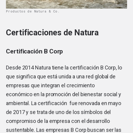
Productos de Natura & Co.
Certificaciones de Natura
Certificación B Corp
Desde 2014 Natura tiene la certificación B Corp, lo
que significa que está unida a una red global de
empresas que integran el crecimiento
económico en la promoción del bienestar social y
ambiental. La certificación fue renovada en mayo
de 2017 y se trata de uno de los símbolos del
compromiso de la empresa con el desarrollo
sustentable. Las empresas B Corp buscan ser las