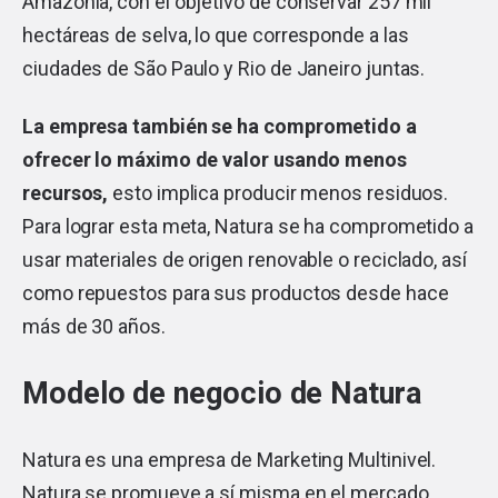
Amazonía, con el objetivo de conservar 257 mil
hectáreas de selva, lo que corresponde a las
ciudades de São Paulo y Rio de Janeiro juntas.
La empresa también se ha comprometido a
ofrecer lo máximo de valor usando menos
recursos,
esto implica producir menos residuos.
Para lograr esta meta, Natura se ha comprometido a
usar materiales de origen renovable o reciclado, así
como repuestos para sus productos desde hace
más de 30 años.
Modelo de negocio de Natura
Natura es una empresa de
Marketing Multinivel
.
Natura se promueve a sí misma en el mercado