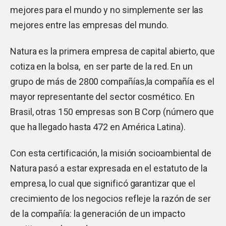
mejores para el mundo y no simplemente ser las
mejores entre las empresas del mundo.
Natura es la primera empresa de capital abierto, que
cotiza en la bolsa, en ser parte de la red. En un
grupo de más de 2800 compañías,la compañía es el
mayor representante del sector cosmético. En
Brasil, otras 150 empresas son B Corp (número que
que ha llegado hasta 472 en América Latina).
Con esta certificación, la misión socioambiental de
Natura pasó a estar expresada en el estatuto de la
empresa, lo cual que significó garantizar que el
crecimiento de los negocios refleje la razón de ser
de la compañía: la generación de un impacto