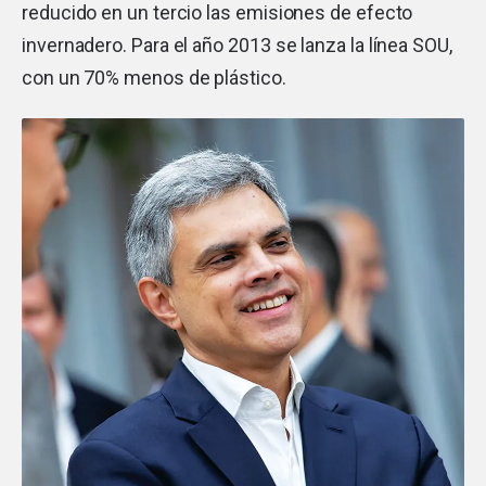
reducido en un tercio las emisiones de efecto
invernadero. Para el año 2013 se lanza la línea SOU,
con un 70% menos de plástico.