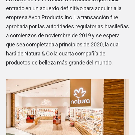
entrado en un acuerdo definitivo para adquirir a la
empresa Avon Products Inc
. La transacción fue
aprobada por las autoridades regulatorias brasileñas
a comienzos de noviembre de 2019 y se espera
que sea completada a principios de 2020, la cual
hará de Natura & Co la cuarta compañía de
productos de belleza más grande del mundo.