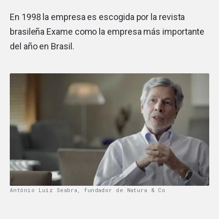
En 1998 la empresa es escogida por la revista
brasileña Exame como la empresa más importante
del año en Brasil.
Antônio Luiz Seabra, fundador de Natura & Co