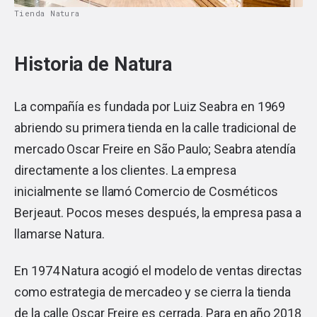
Tienda Natura
Historia de Natura
La compañía es fundada por Luiz Seabra en 1969
abriendo su primera tienda en la calle tradicional de
mercado Oscar Freire en São Paulo; Seabra atendía
directamente a los clientes. La empresa
inicialmente se llamó Comercio de Cosméticos
Berjeaut. Pocos meses después, la empresa pasa a
llamarse Natura.
En 1974 Natura acogió el modelo de ventas directas
como estrategia de mercadeo y se cierra la tienda
de la calle Oscar Freire es cerrada. Para en año 2018