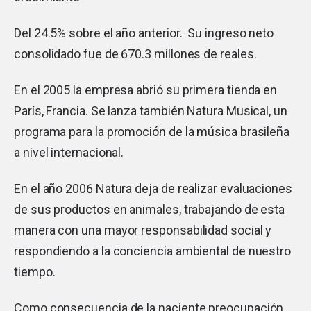
Del 24.5% sobre el año anterior. Su ingreso neto
consolidado fue de 670.3 millones de reales.
En el 2005 la empresa abrió su primera tienda en
París, Francia. Se lanza también Natura Musical, un
programa para la promoción de la música brasileña
a nivel internacional.
En el año 2006 Natura deja de realizar evaluaciones
de sus productos en animales, trabajando de esta
manera con una mayor responsabilidad social y
respondiendo a la conciencia ambiental de nuestro
tiempo.
Como consecuencia de la naciente preocupación