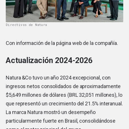
Directivos de Natura
Con información de la
página web
de la compañía.
Actualización 2024-2026
Natura &Co tuvo un año 2024 excepcional, con
ingresos netos consolidados de aproximadamente
$5,649 millones de dólares (BRL 32,051 millones), lo
que representó un crecimiento del 21.5% interanual.
La marca Natura mostró un desempeño
particularmente fuerte en Brasil, consolidándose