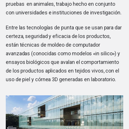
pruebas en animales, trabajo hecho en conjunto
con universidades e instituciones de investigación.
Entre las tecnologías de punta que se usan para dar
certeza, seguridad y eficacia de los productos,
están técnicas de moldeo de computador
avanzadas (conocidas como modelos «in silico») y
ensayos biológicos que avalan el comportamiento
de los productos aplicados en tejidos vivos, con el
uso de piel y córnea 3D generadas en laboratorio.