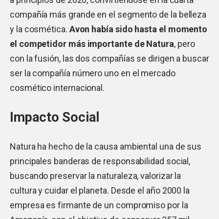
compañía más grande en el segmento de la belleza
y la cosmética.
Avon había sido hasta el momento
el competidor más importante de Natura
, pero
con la fusión, las dos compañías se dirigen a buscar
ser la compañía número uno en el mercado
cosmético internacional.
Impacto Social
Natura ha hecho de la causa ambiental una de sus
principales banderas de responsabilidad social,
buscando preservar la naturaleza, valorizar la
cultura y cuidar el planeta. Desde el año 2000 la
empresa es firmante de un compromiso por la