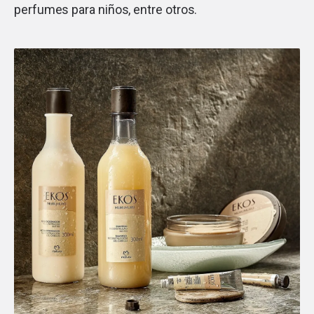
perfumes para niños, entre otros.