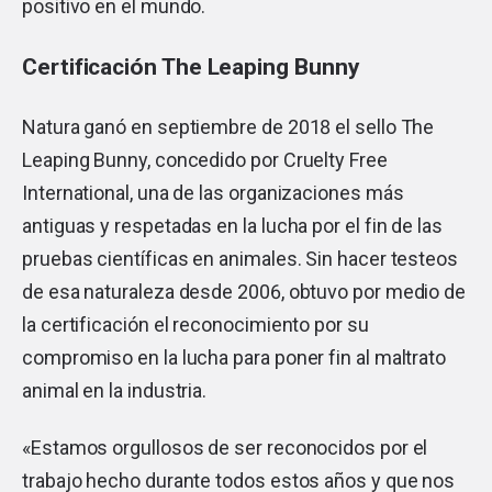
positivo en el mundo.
Certificación The Leaping Bunny
Natura ganó en septiembre de 2018 el sello The
Leaping Bunny, concedido por Cruelty Free
International, una de las organizaciones más
antiguas y respetadas en la lucha por el fin de las
pruebas científicas en animales. Sin hacer testeos
de esa naturaleza desde 2006, obtuvo por medio de
la certificación el reconocimiento por su
compromiso en la lucha para poner fin al maltrato
animal en la industria.
«Estamos orgullosos de ser reconocidos por el
trabajo hecho durante todos estos años y que nos