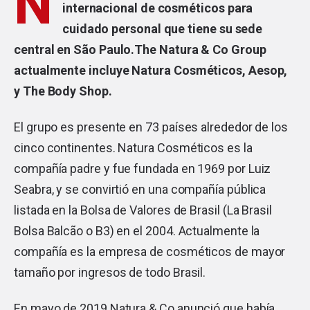
N
internacional de cosméticos para
cuidado personal que tiene su sede
central en São Paulo.The Natura & Co Group
actualmente incluye Natura Cosméticos, Aesop,
y The Body Shop.
El grupo es presente en 73 países alrededor de los
cinco continentes. Natura Cosméticos es la
compañía padre y fue fundada en 1969 por Luiz
Seabra, y se convirtió en una compañía pública
listada en la Bolsa de Valores de Brasil (La Brasil
Bolsa Balcão o B3) en el 2004. Actualmente la
compañía es la empresa de cosméticos de mayor
tamaño por ingresos de todo Brasil.
En mayo de 2019
Natura & Co anunció que había