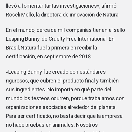
llevó a fomentar tantas investigaciones», afirmó
Roseli Mello, la directora de innovación de Natura.
En el mundo, cerca de mil compañías tienen el sello
Leaping Bunny, de Cruelty Free International. En
Brasil, Natura fue la primera en recibir la
certificación, en septiembre de 2018.
«Leaping Bunny fue creado con estándares
rigurosos, que cubren el producto final y también
sus ingredientes. No importa en qué parte del
mundo los testeos ocurren, porque trabajamos con
organizaciones asociadas alrededor del planeta.
Para ser certificado, no basta decir que la empresa
no hace pruebas en animales. Nosotros