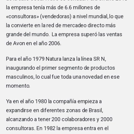
la empresa tenía más de 6.6 millones de
«consultoras» (vendedoras) a nivel mundial, lo que
la convierte en la red de mercadeo directo más
grande del mundo. La empresa superó las ventas
de Avon en el año 2006.
Para el año 1979 Natura lanza la línea SR N,
inaugurando el primer segmento de productos
masculinos, lo cual fue toda una novedad en ese
momento.
Ya en el año 1980 la compañía empieza a
expandirse en diferentes zonas de Brasil,
alcanzando a tener 200 colaboradores y 2000
consultoras. En 1982 la empresa entra en el