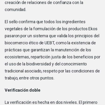
creación de relaciones de confianza con la
comunidad.
El sello confirma que todos los ingredientes
vegetales de la formulación de los productos Ekos
pasaron por un sistema que valida los principios del
biocomercio ético de UEBT, como la existencia de
prácticas que garantizan la manutención de los
ecosistemas, repartición justa de los beneficios por
el uso de la biodiversidad y del conocimiento
tradicional asociado, respeto por las condiciones de
trabajo, entre otros puntos.
Verificación doble
La verificación es hecha en dos niveles. El primero