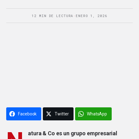
12 MIN DE LECTURA
·
ENERO 1, 2026
Facebook
Twitter
WhatsApp
atura & Co es un grupo empresarial