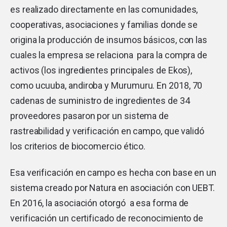
es realizado directamente en las comunidades,
cooperativas, asociaciones y familias donde se
origina la producción de insumos básicos, con las
cuales la empresa se relaciona para la compra de
activos (los ingredientes principales de Ekos),
como ucuuba, andiroba y Murumuru. En 2018, 70
cadenas de suministro de ingredientes de 34
proveedores pasaron por un sistema de
rastreabilidad y verificación en campo, que validó
los criterios de biocomercio ético.
Esa verificación en campo es hecha con base en un
sistema creado por Natura en asociación con UEBT.
En 2016, la asociación otorgó a esa forma de
verificación un certificado de reconocimiento de