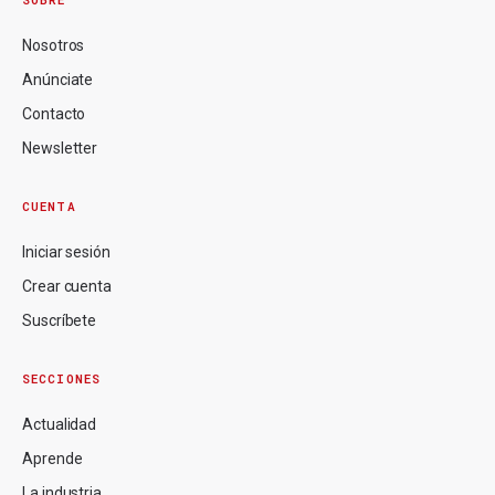
Nosotros
Anúnciate
Contacto
Newsletter
CUENTA
Iniciar sesión
Crear cuenta
Suscríbete
SECCIONES
Actualidad
Aprende
La industria