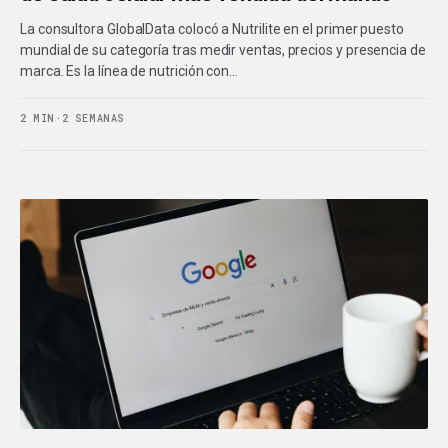
La consultora GlobalData colocó a Nutrilite en el primer puesto
mundial de su categoría tras medir ventas, precios y presencia de
marca. Es la línea de nutrición con…
2 MIN
·
2 SEMANAS