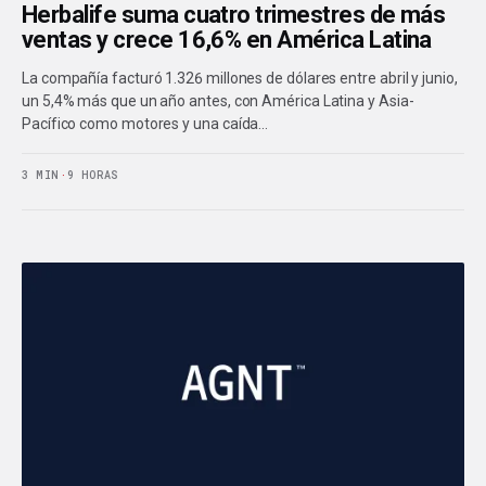
Herbalife suma cuatro trimestres de más
ventas y crece 16,6% en América Latina
La compañía facturó 1.326 millones de dólares entre abril y junio,
un 5,4% más que un año antes, con América Latina y Asia-
Pacífico como motores y una caída…
3 MIN
·
9 HORAS