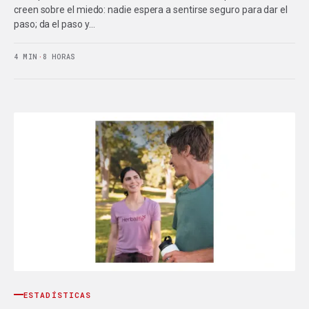
creen sobre el miedo: nadie espera a sentirse seguro para dar el
paso; da el paso y…
4 MIN
·
8 HORAS
ESTADÍSTICAS