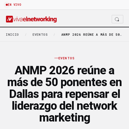
EN VIVO
INICIO
/
EVENTOS
/
ANMP 2026 REÚNE A MÁS DE 50 PONENTES…
EVENTOS
ANMP 2026 reúne a
más de 50 ponentes en
Dallas para repensar el
liderazgo del network
marketing