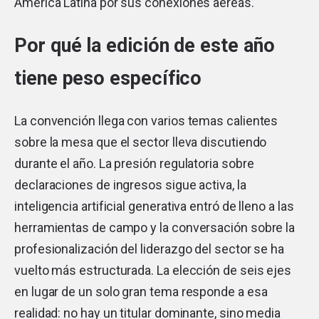
América Latina por sus conexiones aéreas.
Por qué la edición de este año
tiene peso específico
La convención llega con varios temas calientes
sobre la mesa que el sector lleva discutiendo
durante el año. La presión regulatoria sobre
declaraciones de ingresos sigue activa, la
inteligencia artificial generativa entró de lleno a las
herramientas de campo y la conversación sobre la
profesionalización del liderazgo del sector se ha
vuelto más estructurada. La elección de seis ejes
en lugar de un solo gran tema responde a esa
realidad: no hay un titular dominante, sino media