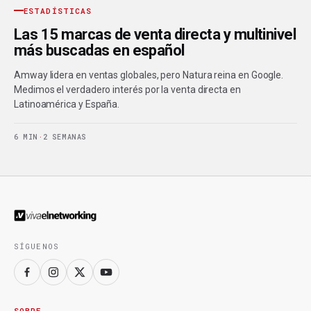
ESTADÍSTICAS
Las 15 marcas de venta directa y multinivel
más buscadas en español
Amway lidera en ventas globales, pero Natura reina en Google.
Medimos el verdadero interés por la venta directa en
Latinoamérica y España.
6 MIN
·
2 SEMANAS
SÍGUENOS
SOBRE