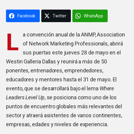
Facebook
Twitter
WhatsApp
L
a convención anual de la ANMP, Association
of Network Marketing Professionals, abrirá
sus puertas este jueves 28 de mayo en el
Westin Galleria Dallas y reunirá a más de 50
ponentes, entrenadores, emprendedores,
educadores y mentores hasta el 31 de mayo. El
evento, que se desarrollará bajo el lema
Where
Leaders Level Up
, se posiciona como uno de los
puntos de encuentro globales más relevantes del
sector y atraerá asistentes de varios continentes,
empresas, edades y niveles de experiencia.