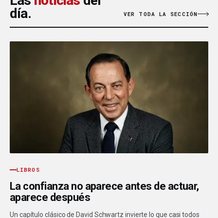
Las
noticias
del
día.
VER TODA LA SECCIÓN
LIBROS
La confianza no aparece antes de actuar,
aparece después
Un capítulo clásico de David Schwartz invierte lo que casi todos