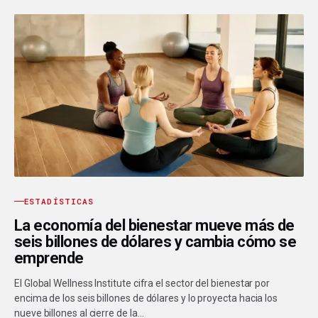
ESTADÍSTICAS
La economía del bienestar mueve más de
seis billones de dólares y cambia cómo se
emprende
El Global Wellness Institute cifra el sector del bienestar por
encima de los seis billones de dólares y lo proyecta hacia los
nueve billones al cierre de la…