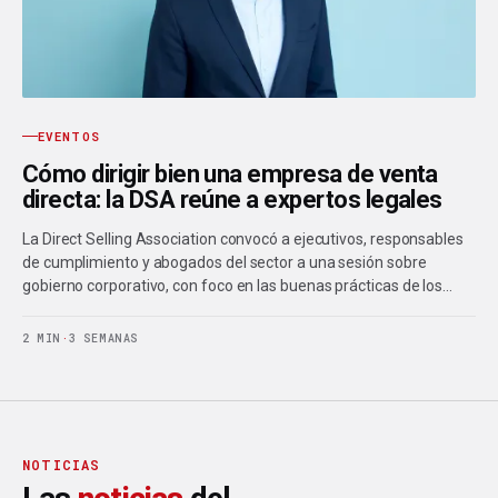
EVENTOS
Cómo dirigir bien una empresa de venta
directa: la DSA reúne a expertos legales
La Direct Selling Association convocó a ejecutivos, responsables
de cumplimiento y abogados del sector a una sesión sobre
gobierno corporativo, con foco en las buenas prácticas de los…
2 MIN
·
3 SEMANAS
NOTICIAS