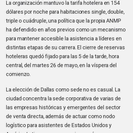
La organización mantuvo la tarifa hotelera en 154
dólares por noche para habitaciones single, double,
triple o cuádruple, una política que la propia ANMP
ha defendido en años previos como un mecanismo
para mantener accesible la asistencia a líderes en
distintas etapas de su carrera. El cierre de reservas
hoteleras quedó fijado para las 5 de la tarde, hora
central, del martes 26 de mayo, en la víspera del
comienzo.
La elección de Dallas como sede no es casual. La
ciudad concentra la sede corporativa de varias de
las empresas históricas y emergentes del sector
de venta directa, además de actuar como nodo
logístico para asistentes de Estados Unidos y