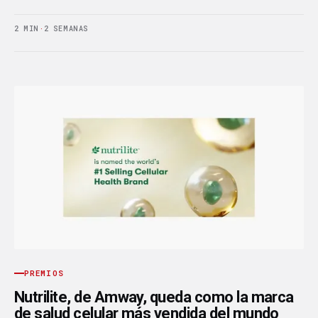
2 MIN
·
2 SEMANAS
PREMIOS
Nutrilite, de Amway, queda como la marca
de salud celular más vendida del mundo