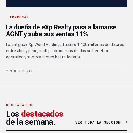
EMPRESAS
La dueña de eXp Realty pasa a llamarse
AGNT y sube sus ventas 11%
La antigua eXp World Holdings facturó 1.400 millones de dólares
entre abril y junio, multiplicó por más de dos su beneficio
operativo y sumó agentes hasta llegar a…
2 MIN
·
9 HORAS
DESTACADOS
Los
destacados
de la semana.
VER TODA LA SECCIÓN