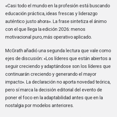
«Casi todo el mundo en la profesión está buscando
educación práctica, ideas frescas y liderazgo
auténtico justo ahora». La frase sintetiza el ánimo
con el que llega la edición 2026: menos
motivacional puro, más operativo aplicado.
McGrath añadió una segunda lectura que vale como
ejes de discusión: «Los líderes que están abiertos a
seguir creciendo y adaptándose son los líderes que
continuarán creciendo y generando el mayor
impacto». La declaración no aporta novedad teórica,
pero sí marca la decisión editorial del evento de
poner el foco en la adaptabilidad antes que en la
nostalgia por modelos anteriores.