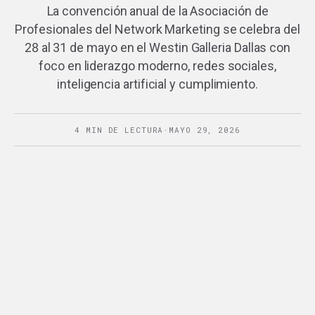
La convención anual de la Asociación de
Profesionales del Network Marketing se celebra del
28 al 31 de mayo en el Westin Galleria Dallas con
foco en liderazgo moderno, redes sociales,
inteligencia artificial y cumplimiento.
4 MIN DE LECTURA
·
MAYO 29, 2026