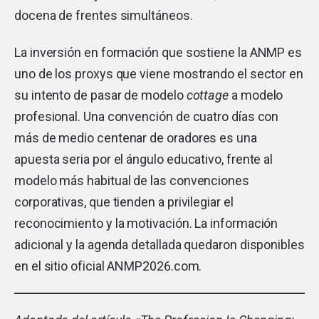
docena de frentes simultáneos.
La inversión en formación que sostiene la ANMP es
uno de los proxys que viene mostrando el sector en
su intento de pasar de modelo
cottage
a modelo
profesional. Una convención de cuatro días con
más de medio centenar de oradores es una
apuesta seria por el ángulo educativo, frente al
modelo más habitual de las convenciones
corporativas, que tienden a privilegiar el
reconocimiento y la motivación. La información
adicional y la agenda detallada quedaron disponibles
en el sitio oficial ANMP2026.com.