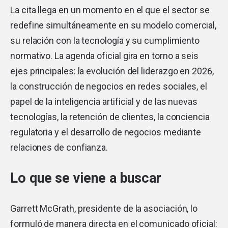
La cita llega en un momento en el que el sector se
redefine simultáneamente en su modelo comercial,
su relación con la tecnología y su cumplimiento
normativo. La agenda oficial gira en torno a seis
ejes principales: la evolución del liderazgo en 2026,
la construcción de negocios en redes sociales, el
papel de la inteligencia artificial y de las nuevas
tecnologías, la retención de clientes, la conciencia
regulatoria y el desarrollo de negocios mediante
relaciones de confianza.
Lo que se viene a buscar
Garrett McGrath, presidente de la asociación, lo
formuló de manera directa en el comunicado oficial: