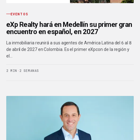
EVENTOS
eXp Realty hará en Medellín su primer gran
encuentro en español, en 2027
La inmobiliaria reunirá a sus agentes de América Latina del 6 al 8
de abril de 2027 en Colombia. Es el primer eXpcon de la región y
el…
2 MIN
·
2 SEMANAS