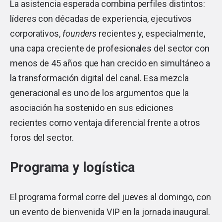
La asistencia esperada combina perfiles distintos:
líderes con décadas de experiencia, ejecutivos
corporativos,
founders
recientes y, especialmente,
una capa creciente de profesionales del sector con
menos de 45 años que han crecido en simultáneo a
la transformación digital del canal. Esa mezcla
generacional es uno de los argumentos que la
asociación ha sostenido en sus ediciones
recientes como ventaja diferencial frente a otros
foros del sector.
Programa y logística
El programa formal corre del jueves al domingo, con
un evento de bienvenida VIP en la jornada inaugural.