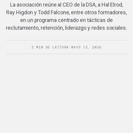
La asociación reúne al CEO de la DSA, a Hal Elrod,
Ray Higdon y Todd Falcone, entre otros formadores,
en un programa centrado en tácticas de
reclutamiento, retención, liderazgo y redes sociales.
2 MIN DE LECTURA
·
MAYO 12, 2026