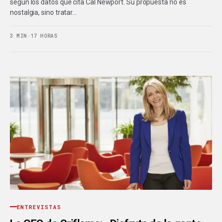
según los datos que cita Cal Newport. Su propuesta no es
nostalgia, sino tratar…
3 MIN
·
17 HORAS
ENTREVISTAS