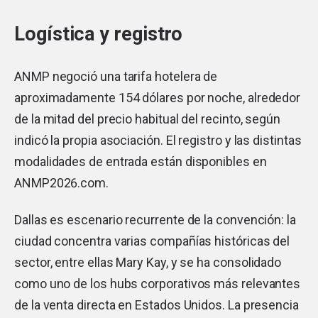
Logística y registro
ANMP negoció una tarifa hotelera de
aproximadamente 154 dólares por noche, alrededor
de la mitad del precio habitual del recinto, según
indicó la propia asociación. El registro y las distintas
modalidades de entrada están disponibles en
ANMP2026.com.
Dallas es escenario recurrente de la convención: la
ciudad concentra varias compañías históricas del
sector, entre ellas
Mary Kay
, y se ha consolidado
como uno de los hubs corporativos más relevantes
de la venta directa en Estados Unidos. La presencia