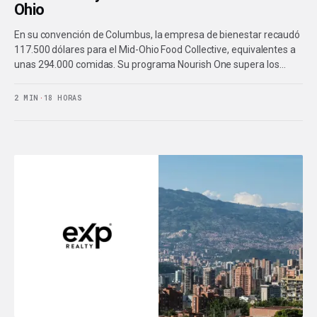
Ohio
En su convención de Columbus, la empresa de bienestar recaudó
117.500 dólares para el Mid-Ohio Food Collective, equivalentes a
unas 294.000 comidas. Su programa Nourish One supera los…
2 MIN
·
18 HORAS