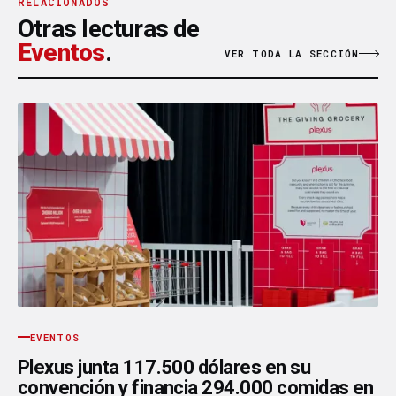
RELACIONADOS
Otras lecturas de
Eventos
.
VER TODA LA SECCIÓN
EVENTOS
Plexus junta 117.500 dólares en su
convención y financia 294.000 comidas en