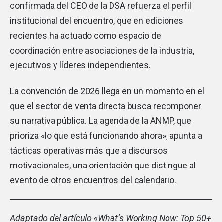
confirmada del CEO de la DSA refuerza el perfil
institucional del encuentro, que en ediciones
recientes ha actuado como espacio de
coordinación entre asociaciones de la industria,
ejecutivos y líderes independientes.
La convención de 2026 llega en un momento en el
que el sector de venta directa busca recomponer
su narrativa pública. La agenda de la ANMP, que
prioriza «lo que está funcionando ahora», apunta a
tácticas operativas más que a discursos
motivacionales, una orientación que distingue al
evento de otros encuentros del calendario.
Adaptado del artículo «
What’s Working Now: Top 50+