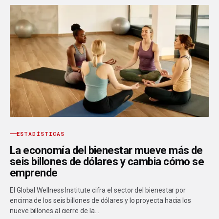
ESTADÍSTICAS
La economía del bienestar mueve más de
seis billones de dólares y cambia cómo se
emprende
El Global Wellness Institute cifra el sector del bienestar por
encima de los seis billones de dólares y lo proyecta hacia los
nueve billones al cierre de la…