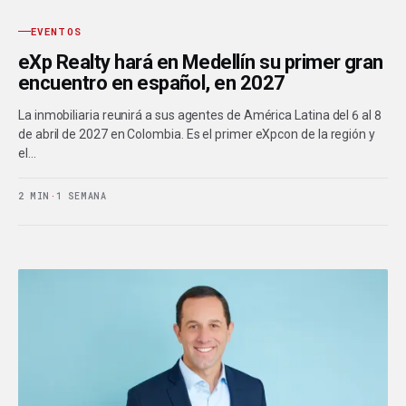
EVENTOS
eXp Realty hará en Medellín su primer gran
encuentro en español, en 2027
La inmobiliaria reunirá a sus agentes de América Latina del 6 al 8
de abril de 2027 en Colombia. Es el primer eXpcon de la región y
el…
2 MIN
·
1 SEMANA