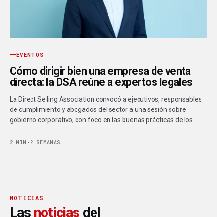
EVENTOS
Cómo dirigir bien una empresa de venta
directa: la DSA reúne a expertos legales
La Direct Selling Association convocó a ejecutivos, responsables
de cumplimiento y abogados del sector a una sesión sobre
gobierno corporativo, con foco en las buenas prácticas de los…
2 MIN
·
2 SEMANAS
NOTICIAS
Las
noticias
del