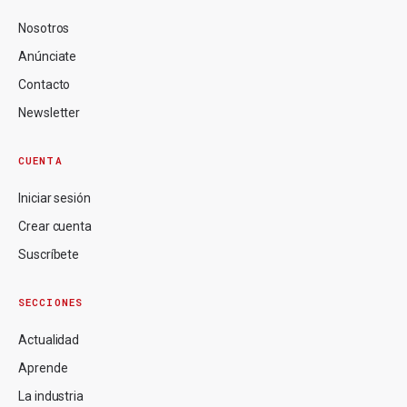
Nosotros
Anúnciate
Contacto
Newsletter
CUENTA
Iniciar sesión
Crear cuenta
Suscríbete
SECCIONES
Actualidad
Aprende
La industria