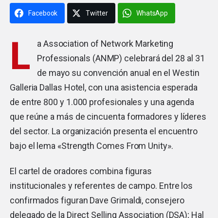
Facebook
Twitter
WhatsApp
L
a Association of Network Marketing
Professionals (ANMP) celebrará del 28 al 31
de mayo su convención anual en el Westin
Galleria Dallas Hotel, con una asistencia esperada
de entre 800 y 1.000 profesionales y una agenda
que reúne a más de cincuenta formadores y líderes
del sector. La organización presenta el encuentro
bajo el lema «Strength Comes From Unity».
El cartel de oradores combina figuras
institucionales y referentes de campo. Entre los
confirmados figuran Dave Grimaldi, consejero
delegado de la Direct Selling Association (DSA); Hal