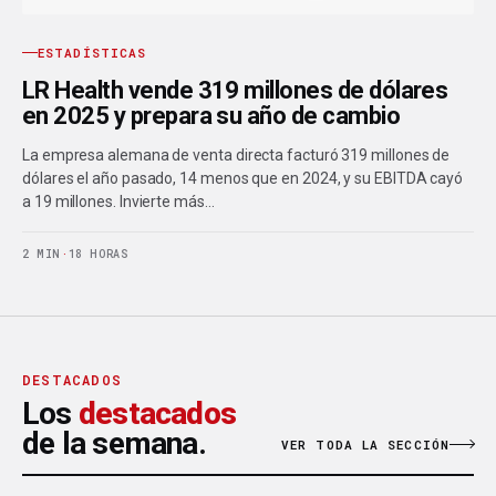
ESTADÍSTICAS
LR Health vende 319 millones de dólares
en 2025 y prepara su año de cambio
La empresa alemana de venta directa facturó 319 millones de
dólares el año pasado, 14 menos que en 2024, y su EBITDA cayó
a 19 millones. Invierte más…
2 MIN
·
18 HORAS
DESTACADOS
Los
destacados
de la semana.
VER TODA LA SECCIÓN