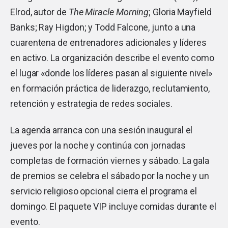
Elrod, autor de
The Miracle Morning
; Gloria Mayfield
Banks; Ray Higdon; y Todd Falcone, junto a una
cuarentena de entrenadores adicionales y líderes
en activo. La organización describe el evento como
el lugar «donde los líderes pasan al siguiente nivel»
en formación práctica de liderazgo, reclutamiento,
retención y estrategia de redes sociales.
La agenda arranca con una sesión inaugural el
jueves por la noche y continúa con jornadas
completas de formación viernes y sábado. La gala
de premios se celebra el sábado por la noche y un
servicio religioso opcional cierra el programa el
domingo. El paquete VIP incluye comidas durante el
evento.