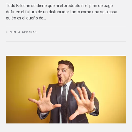
Todd Falcone sostiene que ni el producto ni el plan de pago
definen el futuro de un distribuidor tanto como una sola cosa:
quién es el dueño de…
3 MIN
·
3 SEMANAS