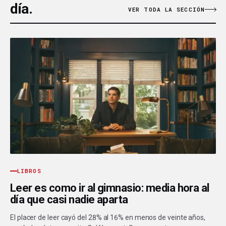
día.
VER TODA LA SECCIÓN
LIBROS
Leer es como ir al gimnasio: media hora al
día que casi nadie aparta
El placer de leer cayó del 28% al 16% en menos de veinte años,