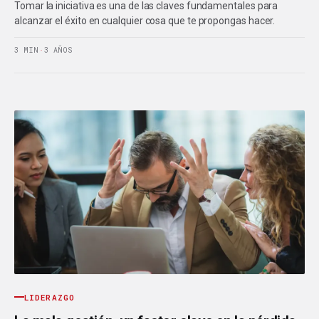
Tomar la iniciativa es una de las claves fundamentales para
alcanzar el éxito en cualquier cosa que te propongas hacer.
3 MIN
·
3 AÑOS
LIDERAZGO