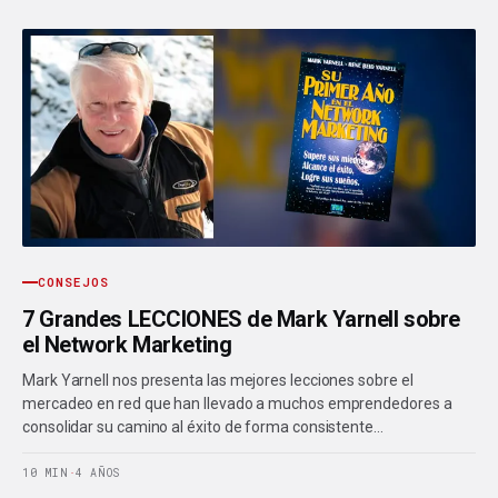
CONSEJOS
7 Grandes LECCIONES de Mark Yarnell sobre
el Network Marketing
Mark Yarnell nos presenta las mejores lecciones sobre el
mercadeo en red que han llevado a muchos emprendedores a
consolidar su camino al éxito de forma consistente…
10 MIN
·
4 AÑOS