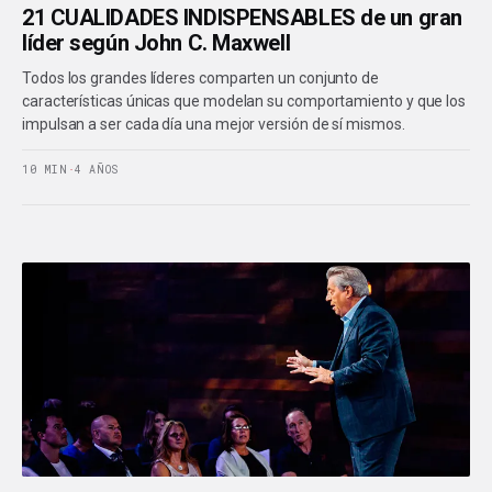
21 CUALIDADES INDISPENSABLES de un gran
líder según John C. Maxwell
Todos los grandes líderes comparten un conjunto de
características únicas que modelan su comportamiento y que los
impulsan a ser cada día una mejor versión de sí mismos.
10 MIN
·
4 AÑOS