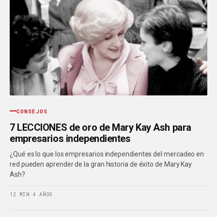
CONSEJOS
7 LECCIONES de oro de Mary Kay Ash para
empresarios independientes
¿Qué es lo que los empresarios independientes del mercadeo en
red pueden aprender de la gran historia de éxito de Mary Kay
Ash?
12 MIN
·
4 AÑOS