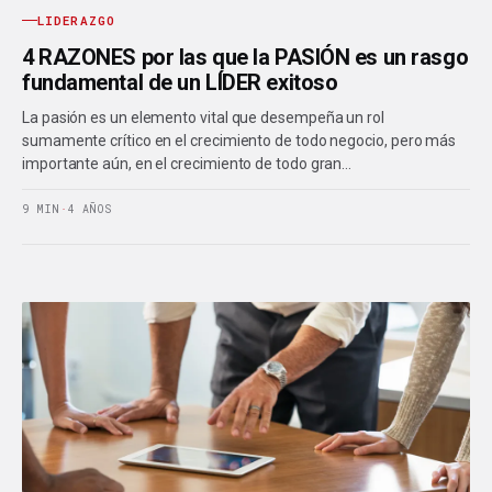
LIDERAZGO
4 RAZONES por las que la PASIÓN es un rasgo
fundamental de un LÍDER exitoso
La pasión es un elemento vital que desempeña un rol
sumamente crítico en el crecimiento de todo negocio, pero más
importante aún, en el crecimiento de todo gran…
9 MIN
·
4 AÑOS