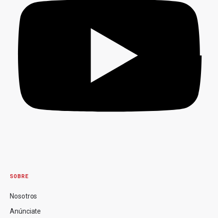
SOBRE
Nosotros
Anúnciate