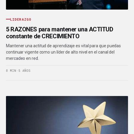
LIDERAZGO
5 RAZONES para mantener una ACTITUD
constante de CRECIMIENTO
Mantener una actitud de aprendizaje es vital para que puedas
continuar vigente como un líder de alto nivel en el canal del
mercadeo en red.
8 MIN
·
5 AÑOS