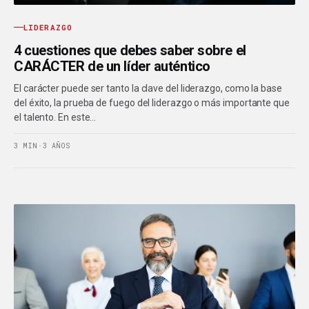
LIDERAZGO
4 cuestiones que debes saber sobre el
CARÁCTER de un líder auténtico
El carácter puede ser tanto la clave del liderazgo, como la base
del éxito, la prueba de fuego del liderazgo o más importante que
el talento. En este…
3 MIN
·
3 AÑOS