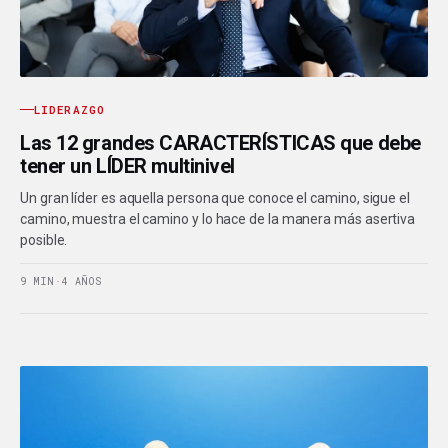
LIDERAZGO
Las 12 grandes CARACTERÍSTICAS que debe
tener un LÍDER multinivel
Un gran líder es aquella persona que conoce el camino, sigue el
camino, muestra el camino y lo hace de la manera más asertiva
posible.
9 MIN
·
4 AÑOS