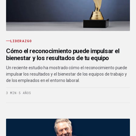
LIDERAZGO
Cómo el reconocimiento puede impulsar el
bienestar y los resultados de tu equipo
Un reciente estudio ha mostrado cómo el reconocimiento puede
impulsar los resultados y el bienestar de los equipos de trabajo y
de los empleados en el entorno laboral.
3 MIN
·
5 AÑOS