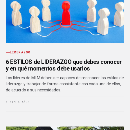
LIDERAZGO
6 ESTILOS de LIDERAZGO que debes conocer
y en qué momentos debe usarlos
Los líderes de MLM deben ser capaces de reconocer los estilos de
liderazgo y trabajar de forma consistente con cada uno de ellos,
de acuerdo a sus necesidades.
8 MIN
·
4 AÑOS