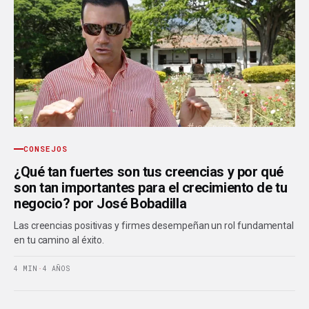
CONSEJOS
¿Qué tan fuertes son tus creencias y por qué
son tan importantes para el crecimiento de tu
negocio? por José Bobadilla
Las creencias positivas y firmes desempeñan un rol fundamental
en tu camino al éxito.
4 MIN
·
4 AÑOS