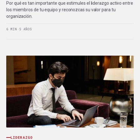
Por qué es tan importante que estimules el liderazgo activo entre
los miembros de tu equipo y reconozcas su valor para tu
organización.
6 MIN
·
5 AÑOS
LIDERAZGO