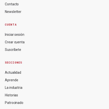
Contacto
Newsletter
CUENTA
Iniciar sesión
Crear cuenta
Suscríbete
SECCIONES
Actualidad
Aprende
La industria
Historias
Patrocinado