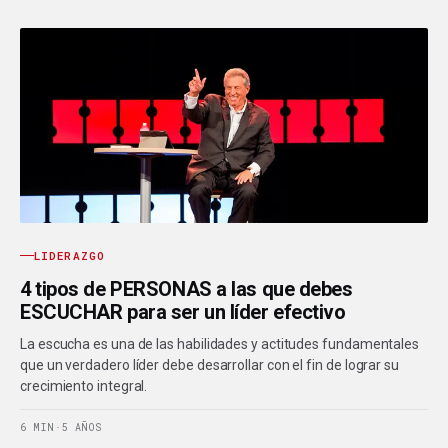
LIDERAZGO
4 tipos de PERSONAS a las que debes
ESCUCHAR para ser un líder efectivo
La escucha es una de las habilidades y actitudes fundamentales
que un verdadero líder debe desarrollar con el fin de lograr su
crecimiento integral.
6 MIN
·
5 AÑOS