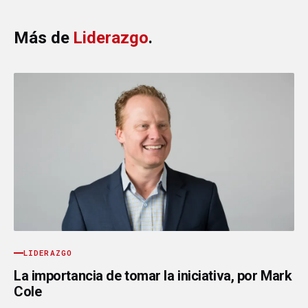
Más de
Liderazgo
.
LIDERAZGO
La importancia de tomar la iniciativa, por Mark
Cole