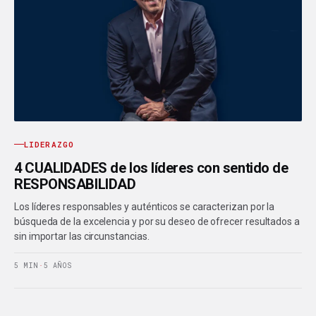
LIDERAZGO
4 CUALIDADES de los líderes con sentido de
RESPONSABILIDAD
Los líderes responsables y auténticos se caracterizan por la
búsqueda de la excelencia y por su deseo de ofrecer resultados a
sin importar las circunstancias.
5 MIN
·
5 AÑOS