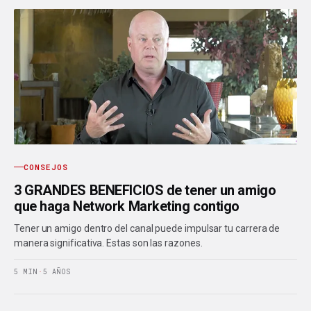
CONSEJOS
3 GRANDES BENEFICIOS de tener un amigo
que haga Network Marketing contigo
Tener un amigo dentro del canal puede impulsar tu carrera de
manera significativa. Estas son las razones.
5 MIN
·
5 AÑOS