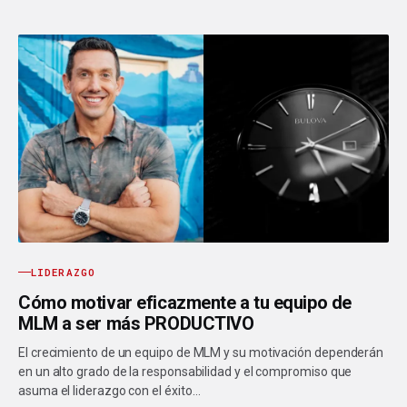
LIDERAZGO
Cómo motivar eficazmente a tu equipo de
MLM a ser más PRODUCTIVO
El crecimiento de un equipo de MLM y su motivación dependerán
en un alto grado de la responsabilidad y el compromiso que
asuma el liderazgo con el éxito…