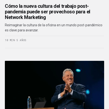
Cómo la nueva cultura del trabajo post-
pandemia puede ser provechoso para el
Network Marketing
Reimaginar la cultura de la oficina en un mundo post-pandémico
es clave para avanzar.
10 MIN
·
5 AÑOS