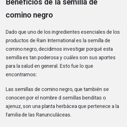
Beneficios de la semilla de
comino negro
Dado que uno de los ingredientes esenciales de los
productos de Rain International es la semilla de
comino negro, decidimos investigar porqué esta
semilla es tan poderosa y cuáles son sus aportes
para la salud en general. Esto fue lo que
encontramos:
Las semillas de comino negro, que también se
conocen por el nombre d semillas benditas o
ajenuz, son una planta herbácea que pertenece a la
familia de las Ranunculáceas.