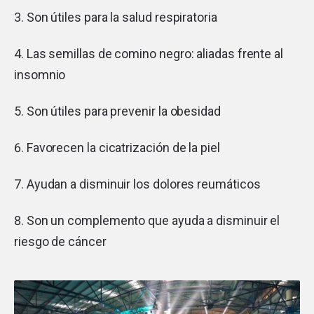
3. Son útiles para la salud respiratoria
4. Las semillas de comino negro: aliadas frente al
insomnio
5. Son útiles para prevenir la obesidad
6. Favorecen la cicatrización de la piel
7. Ayudan a disminuir los dolores reumáticos
8. Son un complemento que ayuda a disminuir el
riesgo de cáncer