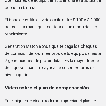
Comisiones de equipo del 10% en una estructura de
comisión binaria.
El bono de estilo de vida oscila entre $ 100 y $ 1,000
por cada semana que mantengas un rango de alto
rendimiento.
Generation Match Bonus que te paga los cheques
de comisión de los miembros de tu equipo de hasta
7 generaciones de profundidad. Es la mayor fuente
de ingresos para la mayoría de sus miembros de
nivel superior.
Vídeo sobre el plan de compensación
En el siguiente vídeo podemos apreciar el plan de