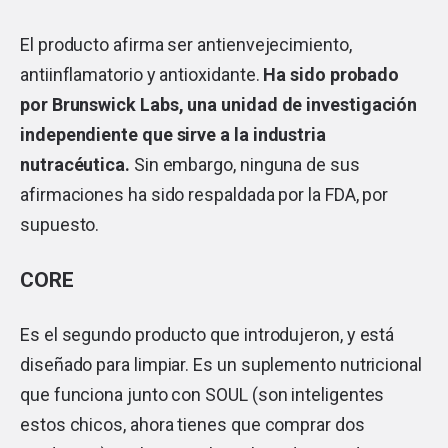
El producto afirma ser antienvejecimiento,
antiinflamatorio y antioxidante.
Ha sido probado
por Brunswick Labs, una unidad de investigación
independiente que sirve a la industria
nutracéutica.
Sin embargo, ninguna de sus
afirmaciones ha sido respaldada por la FDA, por
supuesto.
CORE
Es el segundo producto que introdujeron, y está
diseñado para limpiar. Es un suplemento nutricional
que funciona junto con SOUL (son inteligentes
estos chicos, ahora tienes que comprar dos