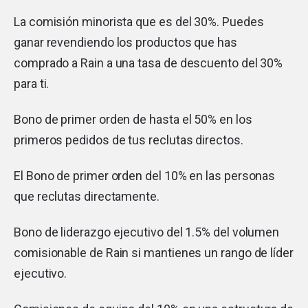
La comisión minorista que es del 30%. Puedes
ganar revendiendo los productos que has
comprado a Rain a una tasa de descuento del 30%
para ti.
Bono de primer orden de hasta el 50% en los
primeros pedidos de tus reclutas directos.
El Bono de primer orden del 10% en las personas
que reclutas directamente.
Bono de liderazgo ejecutivo del 1.5% del volumen
comisionable de Rain si mantienes un rango de líder
ejecutivo.