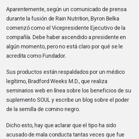
Aparentemente, según un comunicado de prensa
durante la fusión de Rain Nutrition, Byron Belka
comenzó como el Vicepresidente Ejecutivo de la
compañía. Debe haber ascendido a presidente en
algún momento, pero no está claro por qué se le
acredita como Fundador.
Sus productos están respaldados por un médico
legítimo, Bradford Weeks M.D., que realiza
seminarios web en línea sobre los beneficios de su
suplemento SOUL y escribe un blog sobre el poder
de la semilla de comino negro.
Dicho esto, hay que aclarar que el tipo ha sido
acusado de mala conducta tantas veces que fue