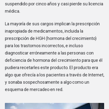
suspendido por cinco años y casi pierde su licencia
médica.
La mayoría de sus cargos implican la prescripción
inapropiada de medicamentos, incluida la
prescripción de HGH (hormona del crecimiento)
para los trastornos incorrectos, e incluso
diagnosticar erróneamente a las personas con
deficiencia de hormona del crecimiento para que él
pudiera recetarles este producto. El producto era
algo que ofrecía a los pacientes a través de Internet,
y sonaba sospechosamente a algo como un
esquema de mercadeo en red.