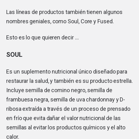
Las líneas de productos también tienen algunos
nombres geniales, como Soul, Core y Fused.
Esto es lo que quieren decir …
SOUL
Es un suplemento nutricional único diseñado para
restaurar la salud, y también es su producto estrella.
Incluye semilla de comino negro, semilla de
frambuesa negra, semilla de uva chardonnay y D-
ribosa extraída a través de un proceso de prensado
en frío que evita dañar el valor nutricional de las
semillas al evitar los productos químicos y el alto
calor.