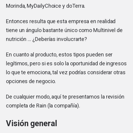
Morinda
,
MyDailyChoice
y
doTerra.
Entonces resulta que esta empresa en realidad
tiene un ángulo bastante único como Multinivel de
nutrición … ¿Deberías involucrarte?
En cuanto al producto, estos tipos pueden ser
legítimos, pero si es solo la oportunidad de ingresos
lo que te emociona, tal vez podrías considerar otras
opciones de negocio.
De cualquier modo, aquí te presentamos la revisión
completa de Rain (la compañía).
Visión general