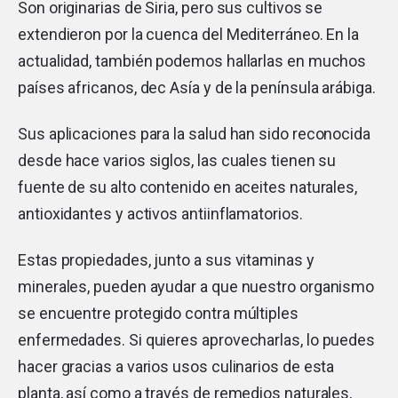
Son originarias de Siria, pero sus cultivos se
extendieron por la cuenca del Mediterráneo. En la
actualidad, también podemos hallarlas en muchos
países africanos, dec Asía y de la península arábiga.
Sus aplicaciones para la salud han sido reconocida
desde hace varios siglos, las cuales tienen su
fuente de su alto contenido en aceites naturales,
antioxidantes y activos antiinflamatorios.
Estas propiedades, junto a sus vitaminas y
minerales, pueden ayudar a que nuestro organismo
se encuentre protegido contra múltiples
enfermedades. Si quieres aprovecharlas, lo puedes
hacer gracias a varios usos culinarios de esta
planta, así como a través de remedios naturales,