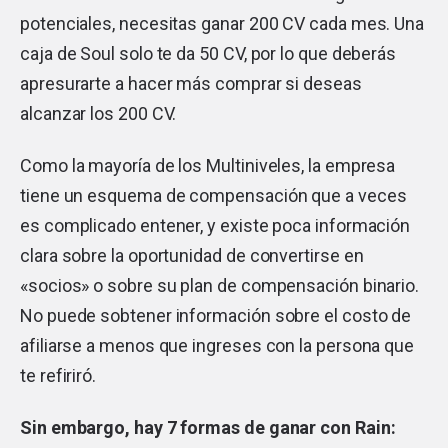
potenciales, necesitas ganar 200 CV cada mes. Una
caja de Soul solo te da 50 CV, por lo que deberás
apresurarte a hacer más comprar si deseas
alcanzar los 200 CV.
Como la mayoría de los Multiniveles, la empresa
tiene un esquema de compensación que a veces
es complicado entener, y existe poca información
clara sobre la oportunidad de convertirse en
«socios» o sobre su plan de compensación binario.
No puede sobtener información sobre el costo de
afiliarse a menos que ingreses con la persona que
te refiriró.
Sin embargo, hay 7 formas de ganar con Rain: