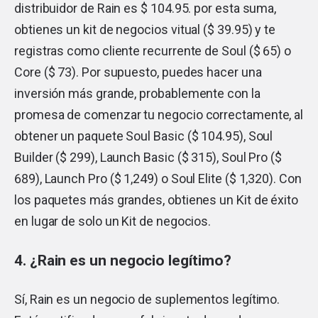
distribuidor de Rain es $ 104.95. por esta suma,
obtienes un kit de negocios vitual ($ 39.95) y te
registras como cliente recurrente de Soul ($ 65) o
Core ($ 73). Por supuesto, puedes hacer una
inversión más grande, probablemente con la
promesa de comenzar tu negocio correctamente, al
obtener un paquete Soul Basic ($ 104.95), Soul
Builder ($ 299), Launch Basic ($ 315), Soul Pro ($
689), Launch Pro ($ 1,249) o Soul Elite ($ 1,320). Con
los paquetes más grandes, obtienes un Kit de éxito
en lugar de solo un Kit de negocios.
4. ¿Rain es un negocio legítimo?
Sí, Rain es un negocio de suplementos legítimo.