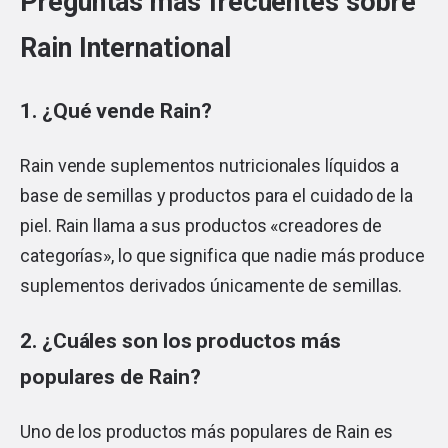
Preguntas más frecuentes sobre
Rain International
1. ¿Qué vende Rain?
Rain vende suplementos nutricionales líquidos a
base de semillas y productos para el cuidado de la
piel. Rain llama a sus productos «creadores de
categorías», lo que significa que nadie más produce
suplementos derivados únicamente de semillas.
2. ¿Cuáles son los productos más
populares de Rain?
Uno de los productos más populares de Rain es