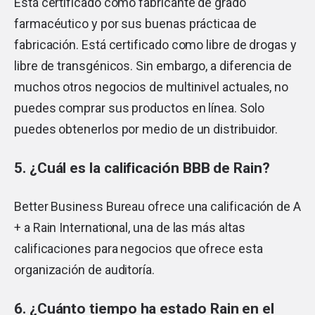
Está certificado como fabricante de grado
farmacéutico y por sus buenas prácticaa de
fabricación. Está certificado como libre de drogas y
libre de transgénicos. Sin embargo, a diferencia de
muchos otros negocios de multinivel actuales, no
puedes comprar sus productos en línea. Solo
puedes obtenerlos por medio de un distribuidor.
5. ¿Cuál es la calificación BBB de Rain?
Better Business Bureau ofrece una calificación de A
+ a Rain International, una de las más altas
calificaciones para negocios que ofrece esta
organización de auditoría.
6. ¿Cuánto tiempo ha estado Rain en el