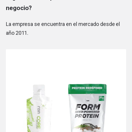
negocio?
La empresa se encuentra en el mercado desde el
año 2011.