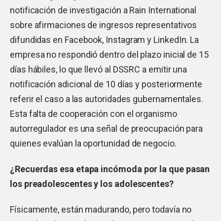
notificación de investigación a Rain International
sobre afirmaciones de ingresos representativos
difundidas en Facebook, Instagram y LinkedIn. La
empresa no respondió dentro del plazo inicial de 15
días hábiles, lo que llevó al DSSRC a emitir una
notificación adicional de 10 días y posteriormente
referir el caso a las autoridades gubernamentales.
Esta falta de cooperación con el organismo
autorregulador es una señal de preocupación para
quienes evalúan la oportunidad de negocio.
¿Recuerdas esa etapa incómoda por la que pasan
los preadolescentes y los adolescentes?
Físicamente, están madurando, pero todavía no