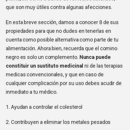
que son muy útiles contra algunas afecciones.
En esta breve sección, damos a conocer 8 de sus
propiedades para que no dudes en tenerlas en
cuenta como posible alternativa como parte de tu
alimentación. Ahora bien, recuerda que el comino
negro es solo un complemento.
Nunca puede
constituir un sustituto medicinal
ni de las terapias
medicas convencionales, y que en caso de
cualquier complicación por su uso debes acudir de
inmediato a tu médico.
1. Ayudan a controlar el colesterol
2. Contribuyen a eliminar los metales pesados