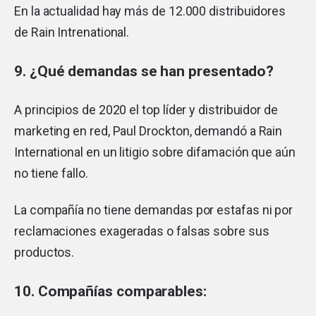
En la actualidad hay más de 12.000 distribuidores
de Rain Intrenational.
9. ¿Qué demandas se han presentado?
A principios de 2020 el top líder y distribuidor de
marketing en red, Paul Drockton, demandó a Rain
International en un litigio sobre difamación que aún
no tiene fallo.
La compañía no tiene demandas por estafas ni por
reclamaciones exageradas o falsas sobre sus
productos.
10. Compañías comparables: