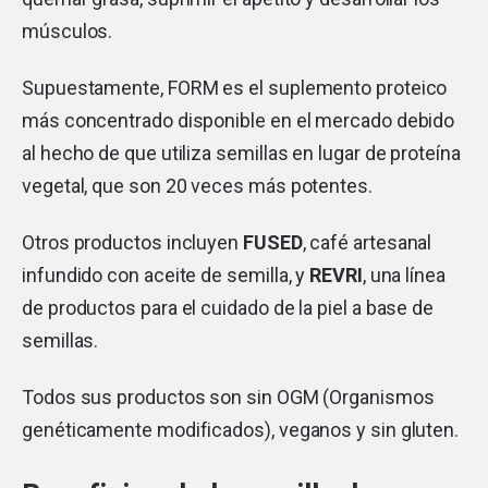
músculos.
Supuestamente, FORM es el suplemento proteico
más concentrado disponible en el mercado debido
al hecho de que utiliza semillas en lugar de proteína
vegetal, que son 20 veces más potentes.
Otros productos incluyen
FUSED
, café artesanal
infundido con aceite de semilla, y
REVRI
, una línea
de productos para el cuidado de la piel a base de
semillas.
Todos sus productos son sin OGM (Organismos
genéticamente modificados), veganos y sin gluten.