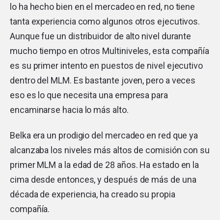
lo ha hecho bien en el mercadeo en red, no tiene
tanta experiencia como algunos otros ejecutivos.
Aunque fue un distribuidor de alto nivel durante
mucho tiempo en otros Multiniveles, esta compañía
es su primer intento en puestos de nivel ejecutivo
dentro del MLM. Es bastante joven, pero a veces
eso es lo que necesita una empresa para
encaminarse hacia lo más alto.
Belka era un prodigio del mercadeo en red que ya
alcanzaba los niveles más altos de comisión con su
primer MLM a la edad de 28 años. Ha estado en la
cima desde entonces, y después de más de una
década de experiencia, ha creado su propia
compañía.