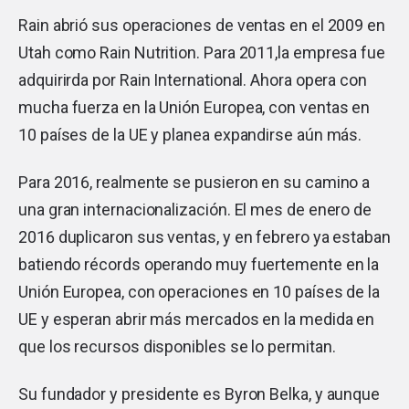
Rain abrió sus operaciones de ventas en el 2009 en
Utah como Rain Nutrition. Para 2011,la empresa fue
adquirirda por Rain International. Ahora opera con
mucha fuerza en la Unión Europea, con ventas en
10 países de la UE y planea expandirse aún más.
Para 2016, realmente se pusieron en su camino a
una gran internacionalización. El mes de enero de
2016 duplicaron sus ventas, y en febrero ya estaban
batiendo récords operando muy fuertemente en la
Unión Europea, con operaciones en 10 países de la
UE y esperan abrir más mercados en la medida en
que los recursos disponibles se lo permitan.
Su fundador y presidente es Byron Belka, y aunque