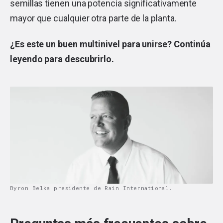
semillas tienen una potencia significativamente
mayor que cualquier otra parte de la planta.
¿Es este un buen multinivel para unirse? Continúa
leyendo para descubrirlo.
Byron Belka presidente de Rain International.