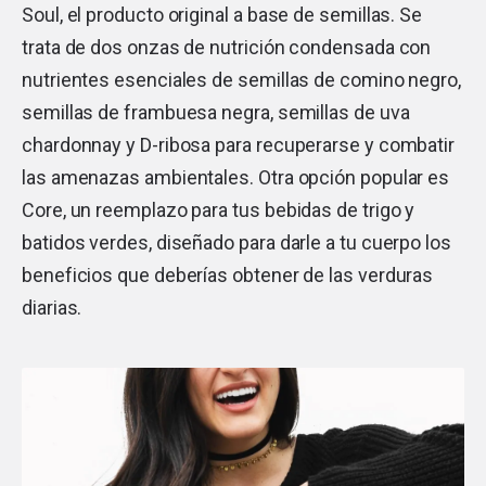
Soul, el producto original a base de semillas. Se
trata de dos onzas de nutrición condensada con
nutrientes esenciales de semillas de comino negro,
semillas de frambuesa negra, semillas de uva
chardonnay y D-ribosa para recuperarse y combatir
las amenazas ambientales. Otra opción popular es
Core, un reemplazo para tus bebidas de trigo y
batidos verdes, diseñado para darle a tu cuerpo los
beneficios que deberías obtener de las verduras
diarias.