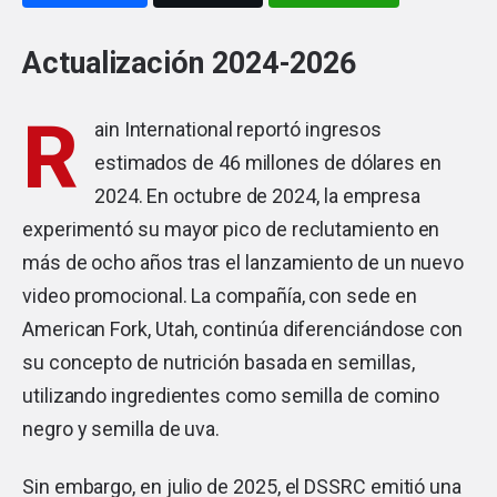
Actualización 2024-2026
R
ain International reportó ingresos
estimados de 46 millones de dólares en
2024. En octubre de 2024, la empresa
experimentó su mayor pico de reclutamiento en
más de ocho años tras el lanzamiento de un nuevo
video promocional. La compañía, con sede en
American Fork, Utah, continúa diferenciándose con
su concepto de nutrición basada en semillas,
utilizando ingredientes como semilla de comino
negro y semilla de uva.
Sin embargo, en julio de 2025, el DSSRC emitió una