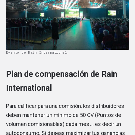
Evento de Rain International.
Plan de compensación de Rain
International
Para calificar para una comisión, los distribuidores
deben mantener un mínimo de 50 CV (Puntos de
volumen comisionables) cada mes … es decir un
autoconsumo. Si deseas maximizar tus ganancias