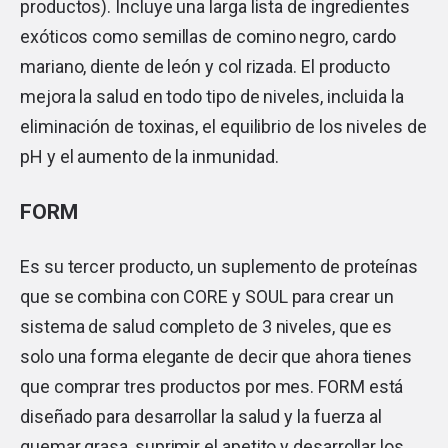
productos). Incluye una larga lista de ingredientes
exóticos como semillas de comino negro, cardo
mariano, diente de león y col rizada. El producto
mejora la salud en todo tipo de niveles, incluida la
eliminación de toxinas, el equilibrio de los niveles de
pH y el aumento de la inmunidad.
FORM
Es su tercer producto, un suplemento de proteínas
que se combina con CORE y SOUL para crear un
sistema de salud completo de 3 niveles, que es
solo una forma elegante de decir que ahora tienes
que comprar tres productos por mes. FORM está
diseñado para desarrollar la salud y la fuerza al
quemar grasa, suprimir el apetito y desarrollar los