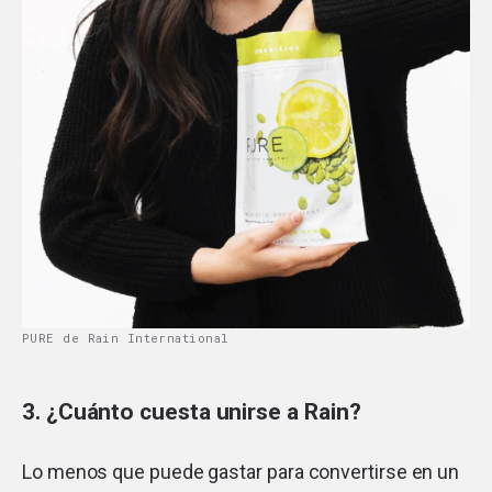
PURE de Rain International
3. ¿Cuánto cuesta unirse a Rain?
Lo menos que puede gastar para convertirse en un