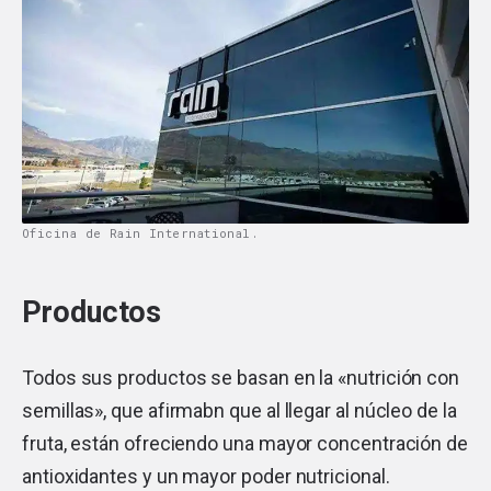
Oficina de Rain International.
Productos
Todos sus productos se basan en la «nutrición con
semillas», que afirmabn que al llegar al núcleo de la
fruta, están ofreciendo una mayor concentración de
antioxidantes y un mayor poder nutricional.