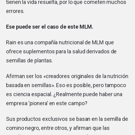
tienen la vida resuelta, por lo que cometen muchos
errores.
Ese puede ser el caso de este
MLM
.
Rain es una compañía nutricional de MLM que
ofrece suplementos para la salud derivados de
semillas de plantas.
Afirman ser los «creadores originales de la nutrición
basada en semillas». Eso es posible, pero tampoco
es ciencia espacial. ¿Realmente puede haber una
empresa ‘pionera’ en este campo?
Sus productos exclusivos se basan en la semilla de
comino negro, entre otros, y afirman que las