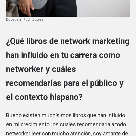
Esteban Rodríguez
¿Qué libros de network marketing
han influido en tu carrera como
networker y cuáles
recomendarías para el público y
el contexto hispano?
Bueno existen muchísimos libros que han influido
en mi crecimiento, los cuales recomendaría a todo
networker leer con mucho atención, soy amante de