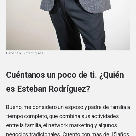
Esteban Rodríguez
Cuéntanos un poco de ti. ¿Quién
es Esteban Rodríguez?
Bueno, me considero un esposo y padre de familia a
tiempo completo, que combina sus actividades
entre la familia, el network marketing y algunos
negocios tradicionales. Cuento con mas de 15 años