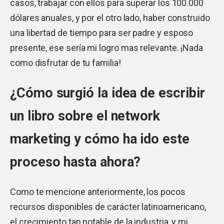
casos, trabajar con ellos para superar los 100.000
dólares anuales, y por el otro lado, haber construido
una libertad de tiempo para ser padre y esposo
presente, ese sería mi logro mas relevante. ¡Nada
como disfrutar de tu familia!
¿Cómo surgió la idea de escribir
un libro sobre el network
marketing y cómo ha ido este
proceso hasta ahora?
Como te mencione anteriormente, los pocos
recursos disponibles de carácter latinoamericano,
el crecimiento tan notable de la industria, y mi