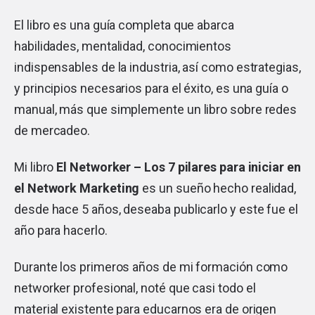
El libro es una guía completa que abarca
habilidades, mentalidad, conocimientos
indispensables de la industria, así como estrategias,
y principios necesarios para el éxito, es una guía o
manual, más que simplemente un libro sobre redes
de mercadeo.
Mi libro
El Networker – Los 7 pilares para iniciar en
el Network Marketing
es un sueño hecho realidad,
desde hace 5 años, deseaba publicarlo y este fue el
año para hacerlo.
Durante los primeros años de mi formación como
networker profesional, noté que casi todo el
material existente para educarnos era de origen