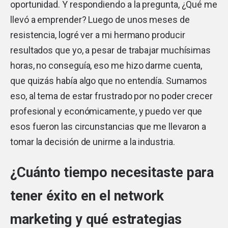
oportunidad. Y respondiendo a la pregunta, ¿Qué me
llevó a emprender? Luego de unos meses de
resistencia, logré ver a mi hermano producir
resultados que yo, a pesar de trabajar muchísimas
horas, no conseguía, eso me hizo darme cuenta,
que quizás había algo que no entendía. Sumamos
eso, al tema de estar frustrado por no poder crecer
profesional y económicamente, y puedo ver que
esos fueron las circunstancias que me llevaron a
tomar la decisión de unirme a la industria.
¿Cuánto tiempo necesitaste para
tener éxito en el network
marketing y qué estrategias