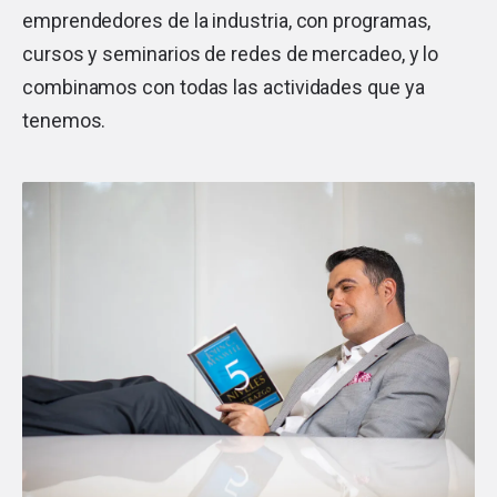
emprendedores de la industria, con programas,
cursos y seminarios de redes de mercadeo, y lo
combinamos con todas las actividades que ya
tenemos.