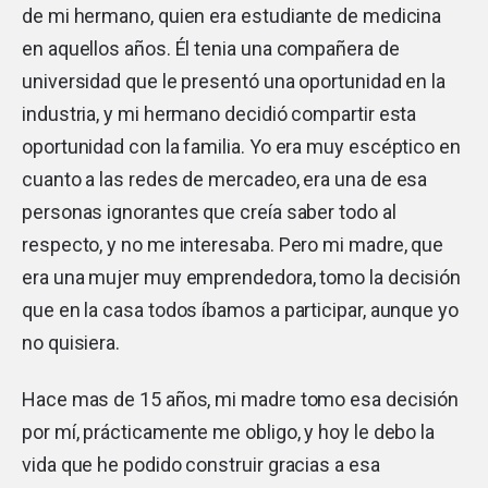
de mi hermano, quien era estudiante de medicina
en aquellos años. Él tenia una compañera de
universidad que le presentó una oportunidad en la
industria, y mi hermano decidió compartir esta
oportunidad con la familia. Yo era muy escéptico en
cuanto a las redes de mercadeo, era una de esa
personas ignorantes que creía saber todo al
respecto, y no me interesaba. Pero mi madre, que
era una mujer muy emprendedora, tomo la decisión
que en la casa todos íbamos a participar, aunque yo
no quisiera.
Hace mas de 15 años, mi madre tomo esa decisión
por mí, prácticamente me obligo, y hoy le debo la
vida que he podido construir gracias a esa