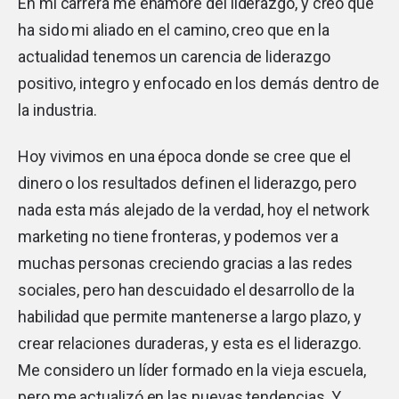
En mi carrera me enamoré del liderazgo, y creo que
ha sido mi aliado en el camino, creo que en la
actualidad tenemos un carencia de liderazgo
positivo, integro y enfocado en los demás dentro de
la industria.
Hoy vivimos en una época donde se cree que el
dinero o los resultados definen el liderazgo, pero
nada esta más alejado de la verdad, hoy el network
marketing no tiene fronteras, y podemos ver a
muchas personas creciendo gracias a las redes
sociales, pero han descuidado el desarrollo de la
habilidad que permite mantenerse a largo plazo, y
crear relaciones duraderas, y esta es el liderazgo.
Me considero un líder formado en la vieja escuela,
pero me actualizó en las nuevas tendencias. Y