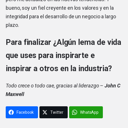
bueno, soy un fiel creyente en los valores y en la
integridad para el desarrollo de un negocio a largo
plazo.
Para finalizar ¿Algún lema de vida
que uses para inspirarte e
inspirar a otros en la industria?
Todo crece o todo cae, gracias al liderazgo
–
John C
Maxwell
Facebook
Twitter
WhatsApp