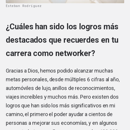
Esteban Rodríguez
¿Cuáles han sido los logros más
destacados que recuerdes en tu
carrera como networker?
Gracias a Dios, hemos podido alcanzar muchas
metas personales, desde múltiples 6 cifras al año,
automóviles de lujo, anillos de reconocimientos,
viajes increíbles y muchos más. Pero existen dos
logros que han sido los más significativos en mi
camino, el primero el poder ayudar a cientos de
personas a mejorar sus economías, y en algunos