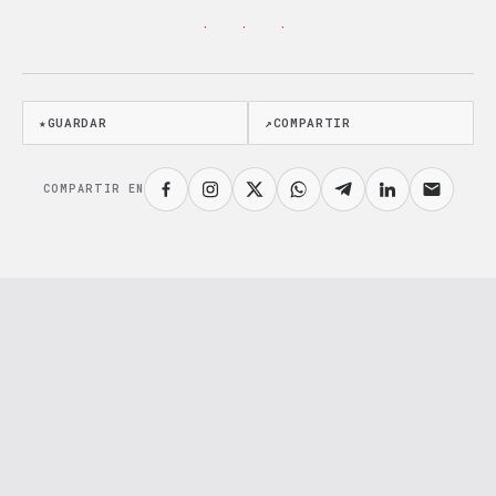
· · ·
★
GUARDAR
↗
COMPARTIR
COMPARTIR EN