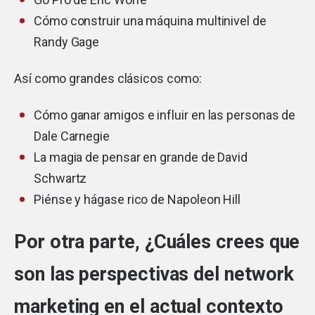
Cómo construir una máquina multinivel
de
Randy Gage
Así como grandes clásicos como:
Cómo ganar amigos e influir en las personas
de
Dale Carnegie
La magia de pensar en grande
de David
Schwartz
Piénse y hágase rico
de Napoleon Hill
Por otra parte, ¿Cuáles crees que
son las perspectivas del network
marketing en el actual contexto