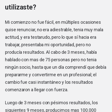
utilizaste?
Mi comienzo no fue fácil, en múltiples ocasiones
quise renunciar, no era adiestrable, tenia muy mala
actitud, y era testarudo, pero lo que sí hacia era
trabajar, presentaba mi oportunidad, pero no
producía resultados. Al cabo de 3 meses, había
hablado con mas de 75 personas pero no tenia
ningún socio, hasta que un día comprendí que debía
prepararme y convertirme en un profesional; el
cambio fue casi instantáneo y los resultados
comenzaron a llegar con fuerza.
Luego de 3 meses con pésimos resultados, los
siguientes 9 meses, producimos mas 100.000