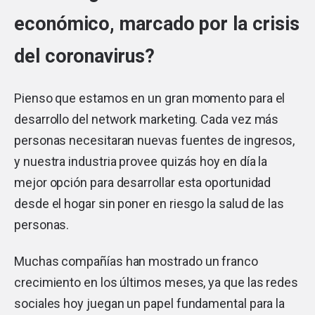
económico, marcado por la crisis
del coronavirus?
Pienso que estamos en un gran momento para el
desarrollo del network marketing. Cada vez más
personas necesitaran nuevas fuentes de ingresos,
y nuestra industria provee quizás hoy en día la
mejor opción para desarrollar esta oportunidad
desde el hogar sin poner en riesgo la salud de las
personas.
Muchas compañías han mostrado un franco
crecimiento en los últimos meses, ya que las redes
sociales hoy juegan un papel fundamental para la