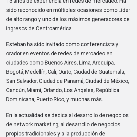
15 años de experiencia en redes de mercadeo. Ha
sido reconocido en múltiples ocasiones como Líder
de alto rango y uno de los máximos generadores de
ingresos de Centroamérica.
Esteban ha sido invitado como conferencista y
orador en eventos de redes de mercadeo en
ciudades como Buenos Aires, Lima, Arequipa,
Bogotá, Medellín, Cali, Quito, Ciudad de Guatemala,
San Salvador, Ciudad de Panamá, Ciudad de México,
Cancún, Miami, Orlando, Los Angeles, República
Dominicana, Puerto Rico, y muchas más.
En la actualidad se dedica al desarrollo de negocios
de network marketing, al desarrollo de negocios
propios tradicionales y a la producción de