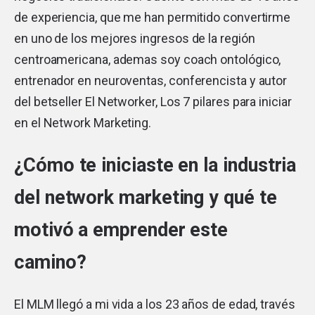
de experiencia, que me han permitido convertirme
en uno de los mejores ingresos de la región
centroamericana, ademas soy coach ontológico,
entrenador en neuroventas, conferencista y autor
del betseller
El Networker, Los 7 pilares para iniciar
en el Network Marketing
.
¿Cómo te iniciaste en la industria
del network marketing y qué te
motivó a emprender este
camino?
El MLM llegó a mi vida a los 23 años de edad, través