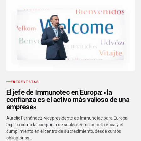
ENTREVISTAS
El jefe de Immunotec en Europa: «la
confianza es el activo más valioso de una
empresa»
Aurelio Fernández, vicepresidente de Immunotec para Europa,
explica cómo la compañía de suplementos pone la ética y el
cumplimiento en el centro de su crecimiento, desde cursos
obligatorios…