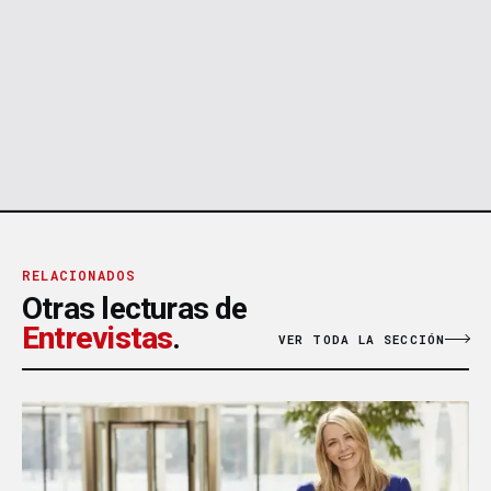
RELACIONADOS
Otras lecturas de
Entrevistas
.
VER TODA LA SECCIÓN