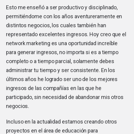
Esto me enseñó a ser productivo y disciplinado,
permitiéndome con los años aventureramente en
distintos negocios, los cuales también han
representado excelentes ingresos. Hoy creo que el
network marketing es una oportunidad increíble
para generar ingresos, no importa si es a tiempo
completo o a tiempo parcial, solamente debes
administrar tu tiempo y ser consistente. En los
últimos años he logrado ser uno de los mejores
ingresos de las compañías en las que he
participado, sin necesidad de abandonar mis otros
negocios.
Incluso en la actualidad estamos creando otros
proyectos en el área de educación para