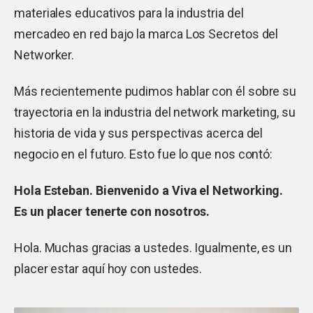
materiales educativos para la industria del
mercadeo en red bajo la marca Los Secretos del
Networker.
Más recientemente pudimos hablar con él sobre su
trayectoria en la industria del network marketing, su
historia de vida y sus perspectivas acerca del
negocio en el futuro. Esto fue lo que nos contó:
Hola Esteban. Bienvenido a Viva el Networking.
Es un placer tenerte con nosotros.
Hola. Muchas gracias a ustedes. Igualmente, es un
placer estar aquí hoy con ustedes.