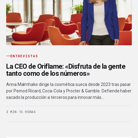
ENTREVISTAS
La CEO de Oriflame: «Disfruta de la gente
tanto como de los números»
Anna Malmhake dirige la cosmética sueca desde 2023 tras pasar
por Pernod Ricard, Coca-Cola y Procter & Gamble. Defiende haber
sacado la producción a terceros para innovar más…
2 MIN
·
15 HORAS