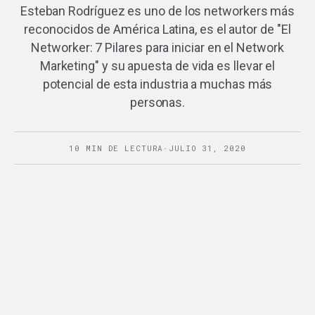
Esteban Rodríguez es uno de los networkers más
reconocidos de América Latina, es el autor de "El
Networker: 7 Pilares para iniciar en el Network
Marketing" y su apuesta de vida es llevar el
potencial de esta industria a muchas más
personas.
10 MIN DE LECTURA
·
JULIO 31, 2020