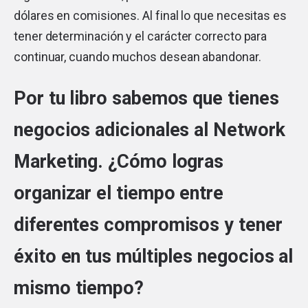
dólares en comisiones. Al final lo que necesitas es
tener determinación y el carácter correcto para
continuar, cuando muchos desean abandonar.
Por tu libro sabemos que tienes
negocios adicionales al Network
Marketing. ¿Cómo logras
organizar el tiempo entre
diferentes compromisos y tener
éxito en tus múltiples negocios al
mismo tiempo?