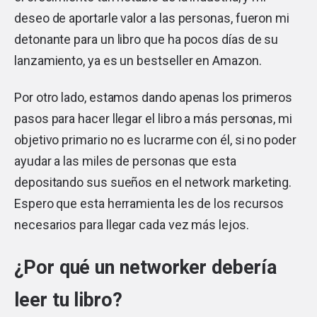
deseo de aportarle valor a las personas, fueron mi
detonante para un libro que ha pocos días de su
lanzamiento, ya es un bestseller en Amazon.
Por otro lado, estamos dando apenas los primeros
pasos para hacer llegar el libro a más personas, mi
objetivo primario no es lucrarme con él, si no poder
ayudar a las miles de personas que esta
depositando sus sueños en el network marketing.
Espero que esta herramienta les de los recursos
necesarios para llegar cada vez más lejos.
¿Por qué un networker debería
leer tu libro?