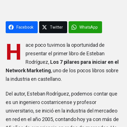
Facebook
Twitter
WhatsApp
H
ace poco tuvimos la oportunidad de
presentar el primer libro de Esteban
Rodríguez,
Los 7 pilares para iniciar en el
Network Marketing
, uno de los pocos libros sobre
la industria en castellano.
Del autor, Esteban Rodríguez, podemos contar que
es un ingeniero costarricense y profesor
universitario, se inició en la industria del mercadeo
en red en el año 2005, contando hoy ya con más de