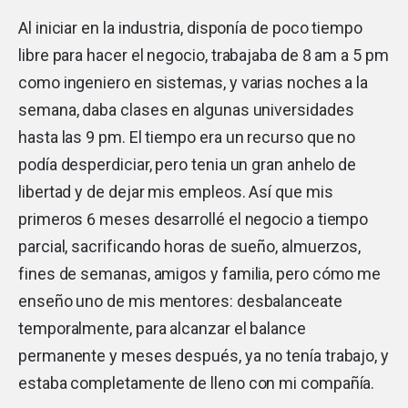
Al iniciar en la industria, disponía de poco tiempo
libre para hacer el negocio, trabajaba de 8 am a 5 pm
como ingeniero en sistemas, y varias noches a la
semana, daba clases en algunas universidades
hasta las 9 pm. El tiempo era un recurso que no
podía desperdiciar, pero tenia un gran anhelo de
libertad y de dejar mis empleos. Así que mis
primeros 6 meses desarrollé el negocio a tiempo
parcial, sacrificando horas de sueño, almuerzos,
fines de semanas, amigos y familia, pero cómo me
enseño uno de mis mentores: desbalanceate
temporalmente, para alcanzar el balance
permanente y meses después, ya no tenía trabajo, y
estaba completamente de lleno con mi compañía.