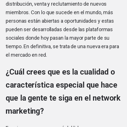
distribución, venta y reclutamiento de nuevos
miembros. Con lo que sucede en el mundo, más
personas están abiertas a oportunidades y estas
pueden ser desarrolladas desde las plataformas
sociales donde hoy pasan la mayor parte de su
tiempo. En definitiva, se trata de una nueva era para
el mercado en red.
¿Cuál crees que es la cualidad o
característica especial que hace
que la gente te siga en el network
marketing?