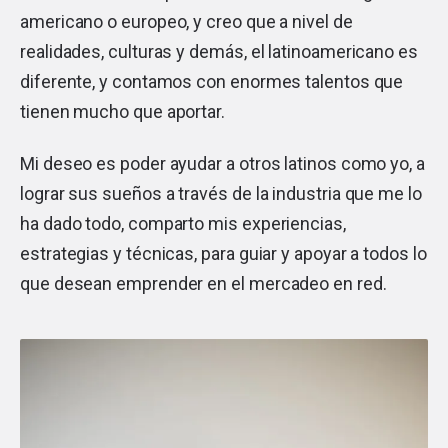
americano o europeo, y creo que a nivel de
realidades, culturas y demás, el latinoamericano es
diferente, y contamos con enormes talentos que
tienen mucho que aportar.
Mi deseo es poder ayudar a otros latinos como yo, a
lograr sus sueños a través de la industria que me lo
ha dado todo, comparto mis experiencias,
estrategias y técnicas, para guiar y apoyar a todos lo
que desean emprender en el mercadeo en red.