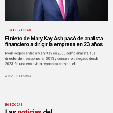
ENTREVISTAS
El nieto de Mary Kay Ash pasó de analista
financiero a dirigir la empresa en 23 años
Ryan Rogers entró a Mary Kay en 2000 como analista, fue
director de inversiones en 2013 y consejero delegado desde
2023. En una entrevista repasa su camino, el…
2 MIN
·
4 SEMANAS
NOTICIAS
Las
noticias
del