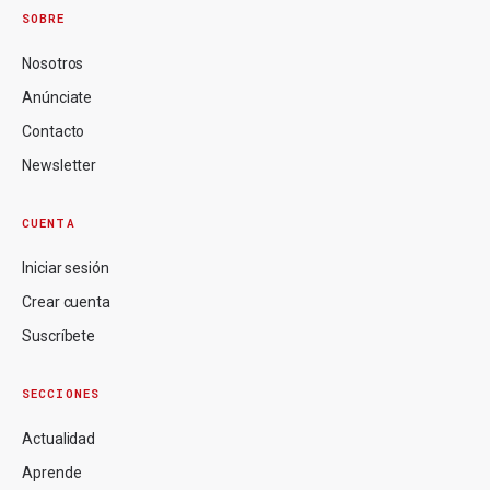
SOBRE
Nosotros
Anúnciate
Contacto
Newsletter
CUENTA
Iniciar sesión
Crear cuenta
Suscríbete
SECCIONES
Actualidad
Aprende