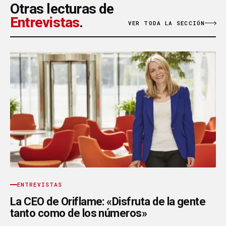
Otras lecturas de
Entrevistas
.
VER TODA LA SECCIÓN
ENTREVISTAS
La CEO de Oriflame: «Disfruta de la gente
tanto como de los números»