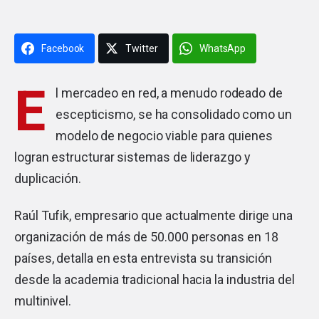
Facebook
Twitter
WhatsApp
E
l mercadeo en red, a menudo rodeado de
escepticismo, se ha consolidado como un
modelo de negocio viable para quienes
logran estructurar sistemas de liderazgo y
duplicación.
Raúl Tufik, empresario que actualmente dirige una
organización de más de 50.000 personas en 18
países, detalla en esta entrevista su transición
desde la academia tradicional hacia la industria del
multinivel.