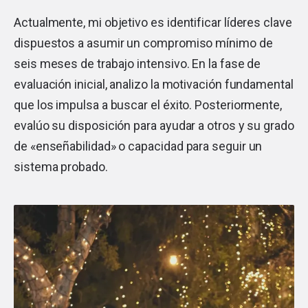
Actualmente, mi objetivo es identificar líderes clave
dispuestos a asumir un compromiso mínimo de
seis meses de trabajo intensivo. En la fase de
evaluación inicial, analizo la motivación fundamental
que los impulsa a buscar el éxito. Posteriormente,
evalúo su disposición para ayudar a otros y su grado
de «enseñabilidad» o capacidad para seguir un
sistema probado.