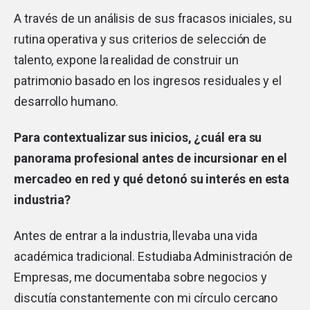
A través de un análisis de sus fracasos iniciales, su
rutina operativa y sus criterios de selección de
talento, expone la realidad de construir un
patrimonio basado en los ingresos residuales y el
desarrollo humano.
Para contextualizar sus inicios, ¿cuál era su
panorama profesional antes de incursionar en el
mercadeo en red y qué detonó su interés en esta
industria?
Antes de entrar a la industria, llevaba una vida
académica tradicional. Estudiaba Administración de
Empresas, me documentaba sobre negocios y
discutía constantemente con mi círculo cercano