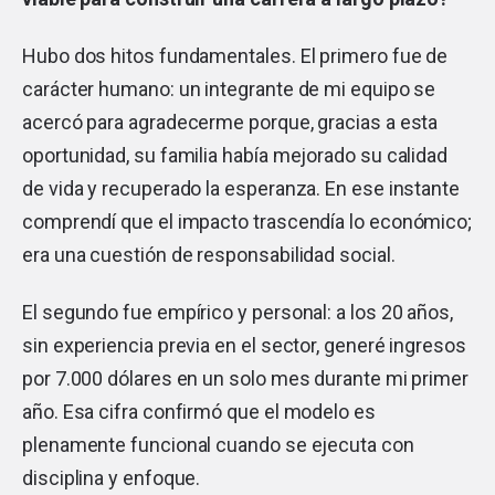
Hubo dos hitos fundamentales. El primero fue de
carácter humano: un integrante de mi equipo se
acercó para agradecerme porque, gracias a esta
oportunidad, su familia había mejorado su calidad
de vida y recuperado la esperanza. En ese instante
comprendí que el impacto trascendía lo económico;
era una cuestión de responsabilidad social.
El segundo fue empírico y personal: a los 20 años,
sin experiencia previa en el sector, generé ingresos
por 7.000 dólares en un solo mes durante mi primer
año. Esa cifra confirmó que el modelo es
plenamente funcional cuando se ejecuta con
disciplina y enfoque.