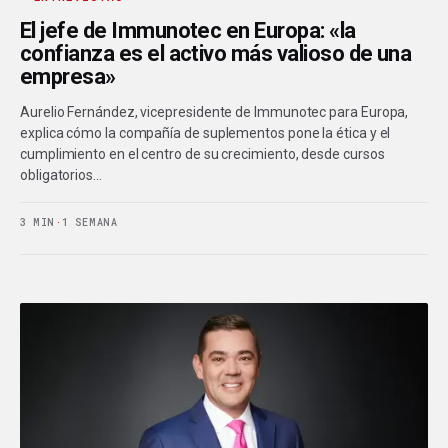
El jefe de Immunotec en Europa: «la
confianza es el activo más valioso de una
empresa»
Aurelio Fernández, vicepresidente de Immunotec para Europa,
explica cómo la compañía de suplementos pone la ética y el
cumplimiento en el centro de su crecimiento, desde cursos
obligatorios…
3 MIN
·
1 SEMANA