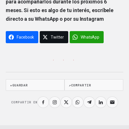
para acompañarlos durante los próximos 6
meses. Si esto es algo de tu interés, escríbele
directo a su
WhatsApp
o por su
Instagram
Facebook
Twitter
WhatsApp
· · ·
★
GUARDAR
↗
COMPARTIR
COMPARTIR EN