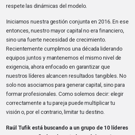
respete las dinámicas del modelo.
Iniciamos nuestra gestión conjunta en 2016. En ese
entonces, nuestro mayor capital no era financiero,
sino una fuerte necesidad de crecimiento.
Recientemente cumplimos una década liderando
equipos juntos y mantenemos el mismo nivel de
exigencia, ahora enfocado en garantizar que
nuestros líderes alcancen resultados tangibles. No
solo nos asociamos para generar capital, sino para
formar profesionales. Como solemos decir: elegir
correctamente a tu pareja puede multiplicar tu
visión o, por el contrario, limitar tu destino.
Raúl Tufik está buscando a un grupo de 10 líderes