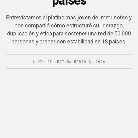
países
Entrevistamos al platino más joven de Immunotec y
nos compartió cómo estructuró su liderazgo,
duplicación y ética para sostener una red de 50.000
personas y crecer con estabilidad en 18 países.
6 MIN DE LECTURA
·
MARZO 2, 2026