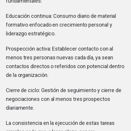
fundamentales:
Educación continua: Consumo diario de material
formativo enfocado en crecimiento personal y
liderazgo estratégico.
Prospección activa: Establecer contacto con al
menos tres personas nuevas cada día, ya sean
contactos directos o referidos con potencial dentro
de la organización.
Cierre de ciclo: Gestión de seguimiento y cierre de
negociaciones con al menos tres prospectos
diariamente.
La consistencia en la ejecución de estas tareas