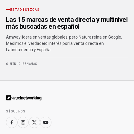
ESTADÍSTICAS
Las 15 marcas de venta directa y multinivel
más buscadas en español
Amway lidera en ventas globales, pero Natura reina en Google.
Medimos el verdadero interés por la venta directa en
Latinoamérica y España.
6 MIN
·
2 SEMANAS
SÍGUENOS