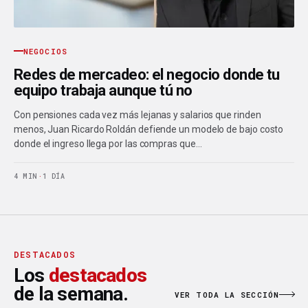
NEGOCIOS
Redes de mercadeo: el negocio donde tu
equipo trabaja aunque tú no
Con pensiones cada vez más lejanas y salarios que rinden
menos, Juan Ricardo Roldán defiende un modelo de bajo costo
donde el ingreso llega por las compras que…
4 MIN
·
1 DÍA
DESTACADOS
Los
destacados
de la semana.
VER TODA LA SECCIÓN