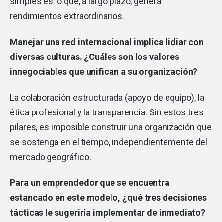
simples es lo que, a largo plazo, genera
rendimientos extraordinarios.
Manejar una red internacional implica lidiar con
diversas culturas. ¿Cuáles son los valores
innegociables que unifican a su organización?
La colaboración estructurada (apoyo de equipo), la
ética profesional y la transparencia. Sin estos tres
pilares, es imposible construir una organización que
se sostenga en el tiempo, independientemente del
mercado geográfico.
Para un emprendedor que se encuentra
estancado en este modelo, ¿qué tres decisiones
tácticas le sugeriría implementar de inmediato?