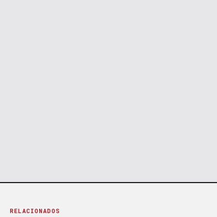
RELACIONADOS