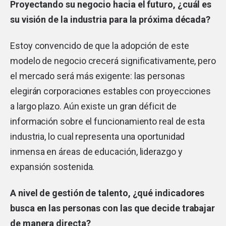
Proyectando su negocio hacia el futuro, ¿cuál es
su visión de la industria para la próxima década?
Estoy convencido de que la adopción de este
modelo de negocio crecerá significativamente, pero
el mercado será más exigente: las personas
elegirán corporaciones estables con proyecciones
a largo plazo. Aún existe un gran déficit de
información sobre el funcionamiento real de esta
industria, lo cual representa una oportunidad
inmensa en áreas de educación, liderazgo y
expansión sostenida.
A nivel de gestión de talento, ¿qué indicadores
busca en las personas con las que decide trabajar
de manera directa?