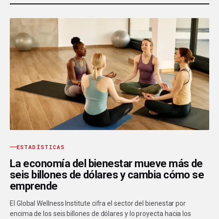
ESTADÍSTICAS
La economía del bienestar mueve más de
seis billones de dólares y cambia cómo se
emprende
El Global Wellness Institute cifra el sector del bienestar por
encima de los seis billones de dólares y lo proyecta hacia los