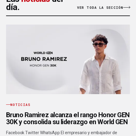
día.
VER TODA LA SECCIÓN
NOTICIAS
Bruno Ramirez alcanza el rango Honor GEN
30K y consolida su liderazgo en World GEN
Facebook Twitter WhatsApp El empresario y embajador de