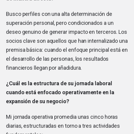
Busco perfiles con una alta determinación de
superación personal, pero condicionados a un
deseo genuino de generar impacto en terceros. Los
socios clave son aquellos que han internalizado una
premisa básica: cuando el enfoque principal está en
el desarrollo de las personas, los resultados
financieros llegan por añadidura.
¿Cuál es la estructura de su jornada laboral
cuando está enfocado operativamente en la
expansión de su negocio?
Mi jornada operativa promedia unas cinco horas
diarias, estructuradas en torno a tres actividades