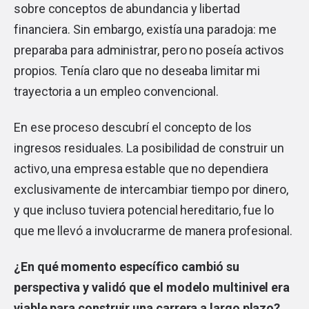
sobre conceptos de abundancia y libertad
financiera. Sin embargo, existía una paradoja: me
preparaba para administrar, pero no poseía activos
propios. Tenía claro que no deseaba limitar mi
trayectoria a un empleo convencional.
En ese proceso descubrí el concepto de los
ingresos residuales. La posibilidad de construir un
activo, una empresa estable que no dependiera
exclusivamente de intercambiar tiempo por dinero,
y que incluso tuviera potencial hereditario, fue lo
que me llevó a involucrarme de manera profesional.
¿En qué momento específico cambió su
perspectiva y validó que el modelo multinivel era
viable para construir una carrera a largo plazo?