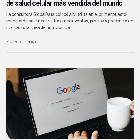
de salud celular más vendida del mundo
La consultora GlobalData colocó a Nutrilite en el primer puesto
mundial de su categoría tras medir ventas, precios y presencia de
marca. Es la línea de nutrición con…
2 MIN
·
1 SEMANA