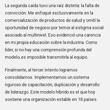
La segunda caída tuvo una raíz distinta: la falta de
convicción. Me enfoqué exclusivamente en la
comercialización de productos de salud y omití la
oportunidad de negocio por temor al estigma social
asociado al multinivel. Eso evidenció una carencia
en mi propia educación sobre la industria. Como
líder, si no hay una comprensión profunda del
modelo, es imposible transmitirla al equipo.
Finalmente, al tercer intento logramos
consolidarnos. Implementamos un sistema
riguroso de capacitación, duplicación y desarrollo
de liderazgo. Este modelo híbrido es el que hoy
sostiene una organización estable en 18 países.