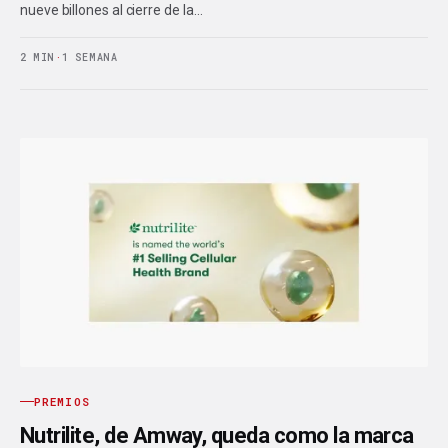
nueve billones al cierre de la…
2 MIN
·
1 SEMANA
PREMIOS
Nutrilite, de Amway, queda como la marca