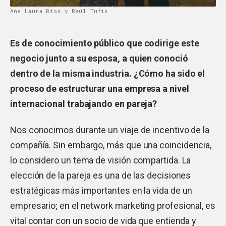
Ana Laura Ríos y Raúl Tufik
Es de conocimiento público que codirige este
negocio junto a su esposa, a quien conoció
dentro de la misma industria. ¿Cómo ha sido el
proceso de estructurar una empresa a nivel
internacional trabajando en pareja?
Nos conocimos durante un viaje de incentivo de la
compañía. Sin embargo, más que una coincidencia,
lo considero un tema de visión compartida. La
elección de la pareja es una de las decisiones
estratégicas más importantes en la vida de un
empresario; en el network marketing profesional, es
vital contar con un socio de vida que entienda y