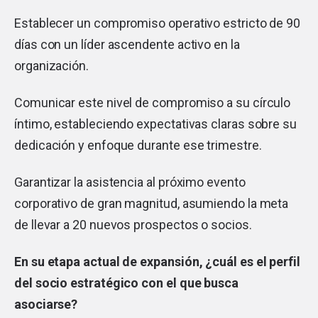
Establecer un compromiso operativo estricto de 90
días con un líder ascendente activo en la
organización.
Comunicar este nivel de compromiso a su círculo
íntimo, estableciendo expectativas claras sobre su
dedicación y enfoque durante ese trimestre.
Garantizar la asistencia al próximo evento
corporativo de gran magnitud, asumiendo la meta
de llevar a 20 nuevos prospectos o socios.
En su etapa actual de expansión, ¿cuál es el perfil
del socio estratégico con el que busca
asociarse?