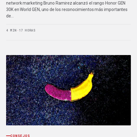
network marketing Bruno Ramirez alcanzó el rango Honor GEN
30K en World GEN, uno de los reconocimientos más importantes
de…
4 MIN
·
17 HORAS
CONSEJOS