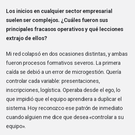
Los inicios en cualquier sector empresarial
suelen ser complejos. ¿Cuáles fueron sus
principales fracasos operativos y qué lecciones
extrajo de ellos?
Mi red colapsó en dos ocasiones distintas, y ambas
fueron procesos formativos severos. La primera
caída se debió a un error de microgestión. Quería
controlar cada variable: presentaciones,
inscripciones, logística. Operaba desde el ego, lo
que impidió que el equipo aprendiera a duplicar el
sistema. Hoy reconozco ese patrón de inmediato
cuando alguien me dice que desea «controlar a su
equipo».