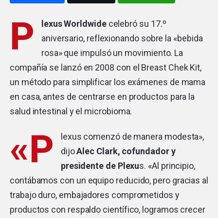
P
lexus Worldwide
celebró su 17.º
aniversario, reflexionando sobre la «bebida
rosa» que impulsó un movimiento. La
compañía se lanzó en 2008 con el Breast Chek Kit,
un método para simplificar los exámenes de mama
en casa, antes de centrarse en productos para la
salud intestinal y el microbioma.
«P
lexus comenzó de manera modesta»,
dijo
Alec Clark, cofundador y
presidente de Plexu
s. «Al principio,
contábamos con un equipo reducido, pero gracias al
trabajo duro, embajadores comprometidos y
productos con respaldo científico, logramos crecer