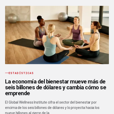
ESTADÍSTICAS
La economía del bienestar mueve más de
seis billones de dólares y cambia cómo se
emprende
El Global Wellness Institute cifra el sector del bienestar por
encima de los seis billones de dólares y lo proyecta hacia los
nueve billones al cierre de la…