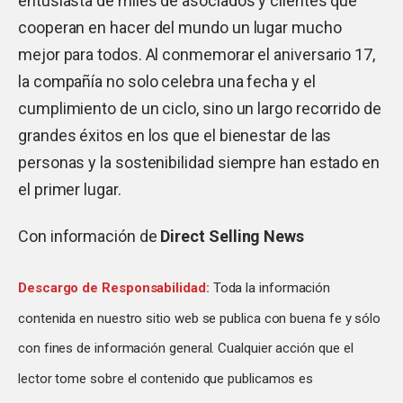
entusiasta de miles de asociados y clientes que
cooperan en hacer del mundo un lugar mucho
mejor para todos. Al conmemorar el aniversario 17,
la compañía no solo celebra una fecha y el
cumplimiento de un ciclo, sino un largo recorrido de
grandes éxitos en los que el bienestar de las
personas y la sostenibilidad siempre han estado en
el primer lugar.
Con información de
Direct Selling News
Descargo de Responsabilidad:
Toda la información
contenida en nuestro sitio web se publica con buena fe y sólo
con fines de información general. Cualquier acción que el
lector tome sobre el contenido que publicamos es