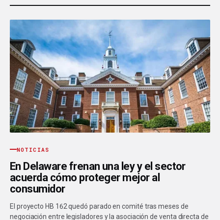
NOTICIAS
En Delaware frenan una ley y el sector
acuerda cómo proteger mejor al
consumidor
El proyecto HB 162 quedó parado en comité tras meses de
negociación entre legisladores y la asociación de venta directa de