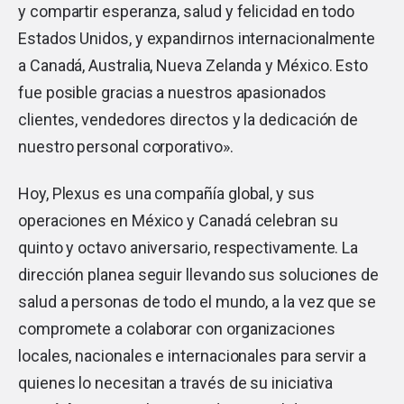
y compartir esperanza, salud y felicidad en todo
Estados Unidos, y expandirnos internacionalmente
a Canadá, Australia, Nueva Zelanda y México. Esto
fue posible gracias a nuestros apasionados
clientes, vendedores directos y la dedicación de
nuestro personal corporativo».
Hoy, Plexus es una compañía global, y sus
operaciones en México y Canadá celebran su
quinto y octavo aniversario, respectivamente. La
dirección planea seguir llevando sus soluciones de
salud a personas de todo el mundo, a la vez que se
compromete a colaborar con organizaciones
locales, nacionales e internacionales para servir a
quienes lo necesitan a través de su iniciativa