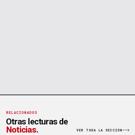
RELACIONADOS
Otras lecturas de
Noticias
.
VER TODA LA SECCIÓN