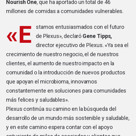
Nourish One
, que ha aportado un total de 46
millones de comidas a comunidades vulnerables.
«E
stamos entusiasmados con el futuro
de Plexus», declaró
Gene Tipps,
director ejecutivo de Plexus. «Ya sea el
crecimiento de nuestro negocio, el de nuestros
clientes, el aumento de nuestro impacto en la
comunidad o la introducción de nuevos productos
que apoyan el microbioma, innovamos
constantemente en soluciones para comunidades
más felices y saludables».
Plexus continúa su camino en la búsqueda del
desarrollo de un mundo más sostenible y saludable,
y en este camino espera contar con el apoyo