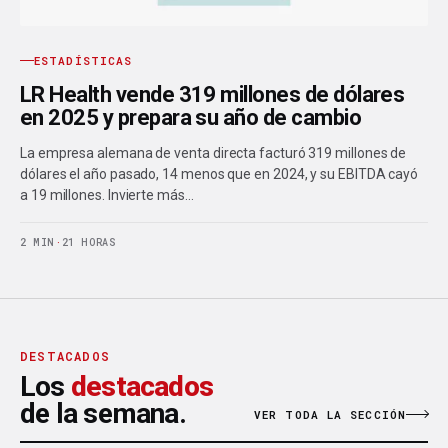
ESTADÍSTICAS
LR Health vende 319 millones de dólares
en 2025 y prepara su año de cambio
La empresa alemana de venta directa facturó 319 millones de
dólares el año pasado, 14 menos que en 2024, y su EBITDA cayó
a 19 millones. Invierte más…
2 MIN
·
21 HORAS
DESTACADOS
Los
destacados
de la semana.
VER TODA LA SECCIÓN