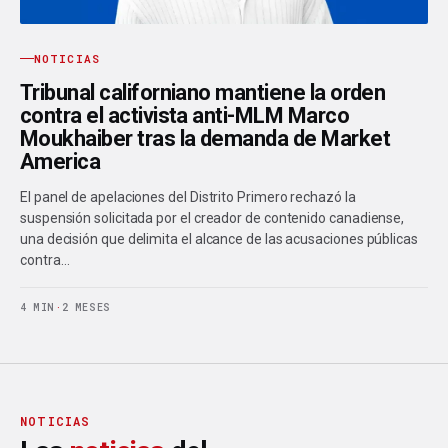
NOTICIAS
Tribunal californiano mantiene la orden
contra el activista anti-MLM Marco
Moukhaiber tras la demanda de Market
America
El panel de apelaciones del Distrito Primero rechazó la
suspensión solicitada por el creador de contenido canadiense,
una decisión que delimita el alcance de las acusaciones públicas
contra…
4 MIN
·
2 MESES
NOTICIAS