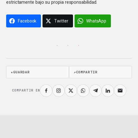
estrictamente bajo su propia responsabilidad.
Facebook
Twitter
WhatsApp
· · ·
★
GUARDAR
↗
COMPARTIR
COMPARTIR EN