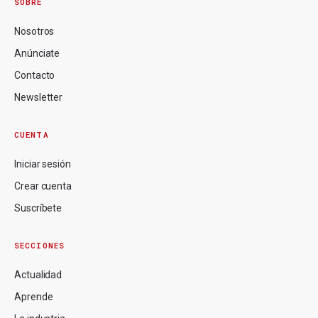
SOBRE
Nosotros
Anúnciate
Contacto
Newsletter
CUENTA
Iniciar sesión
Crear cuenta
Suscríbete
SECCIONES
Actualidad
Aprende