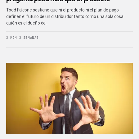
Todd Falcone sostiene que ni el producto ni el plan de pago
definen el futuro de un distribuidor tanto como una sola cosa:
quién es el dueño de…
3 MIN
·
3 SEMANAS