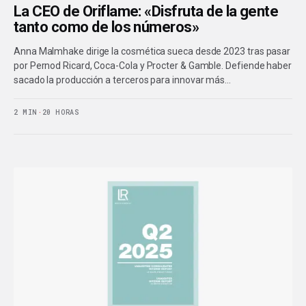
La CEO de Oriflame: «Disfruta de la gente
tanto como de los números»
Anna Malmhake dirige la cosmética sueca desde 2023 tras pasar
por Pernod Ricard, Coca-Cola y Procter & Gamble. Defiende haber
sacado la producción a terceros para innovar más…
2 MIN
·
20 HORAS