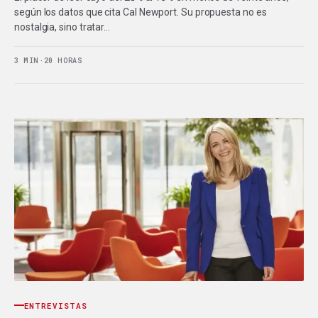
según los datos que cita Cal Newport. Su propuesta no es
nostalgia, sino tratar…
3 MIN
·
20 HORAS
ENTREVISTAS